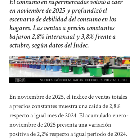
El consumo en supermercados volvió a caer
en noviembre de 2025 y profundizó el
escenario de debilidad del consumo en los
hogares. Las ventas a precios constantes
bajaron 2,8% interanual y 3,8% frente a
octubre, según datos del Indec.
En noviembre de 2025, el índice de ventas totales
a precios constantes muestra una caída de 2,8%
respecto a igual mes de 2024. El acumulado enero-
noviembre de 2025 presenta una variación
positiva de 2,2% respecto a igual período de 2024.