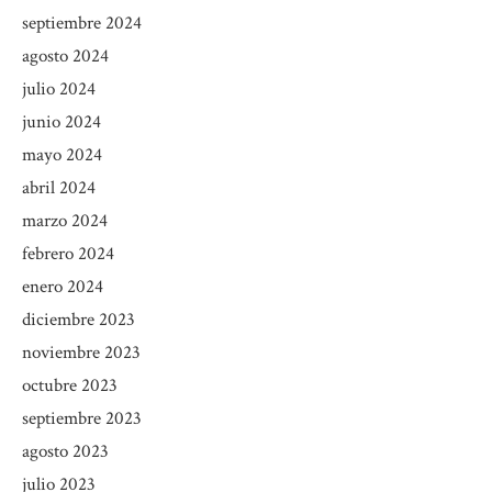
septiembre 2024
agosto 2024
julio 2024
junio 2024
mayo 2024
abril 2024
marzo 2024
febrero 2024
enero 2024
diciembre 2023
noviembre 2023
octubre 2023
septiembre 2023
agosto 2023
julio 2023