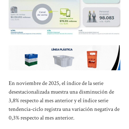
En noviembre de 2025, el índice de la serie
desestacionalizada muestra una disminución de
3,8% respecto al mes anterior y el índice serie
tendencia-ciclo registra una variación negativa de
0,3% respecto al mes anterior.