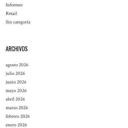
Informes
Retail
Sin categoría
ARCHIVOS
agosto 2026
julio 2026
junio 2026
mayo 2026
abril 2026
marzo 2026
febrero 2026
enero 2026