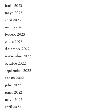
junio 2023
mayo 2023
abril 2023
marzo 2023
febrero 2023
enero 2023
diciembre 2022
noviembre 2022
octubre 2022
septiembre 2022
agosto 2022
julio 2022
junio 2022
mayo 2022
abril 2022