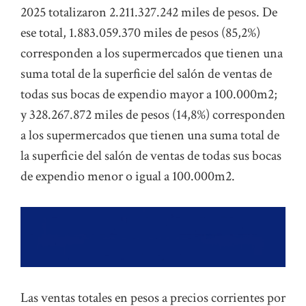
2025 totalizaron 2.211.327.242 miles de pesos. De
ese total, 1.883.059.370 miles de pesos (85,2%)
corresponden a los supermercados que tienen una
suma total de la superficie del salón de ventas de
todas sus bocas de expendio mayor a 100.000m2;
y 328.267.872 miles de pesos (14,8%) corresponden
a los supermercados que tienen una suma total de
la superficie del salón de ventas de todas sus bocas
de expendio menor o igual a 100.000m2.
Las ventas totales en pesos a precios corrientes por