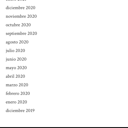
diciembre 2020
noviembre 2020
octubre 2020
septiembre 2020
agosto 2020
julio 2020
junio 2020
mayo 2020
abril 2020
marzo 2020
febrero 2020
enero 2020
diciembre 2019