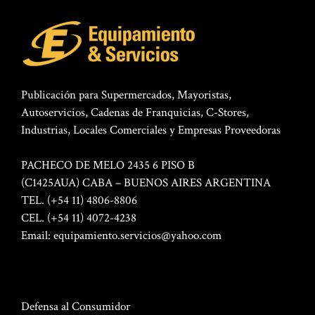
Publicación para Supermercados, Mayoristas,
Autoservicios, Cadenas de Franquicias, C-Stores,
Industrias, Locales Comerciales y Empresas Proveedoras
PACHECO DE MELO 2435 6 PISO B
(C1425AUA) CABA – BUENOS AIRES ARGENTINA
TEL. (+54 11) 4806-8806
CEL. (+54 11) 4072-4238
Email:
equipamiento.servicios@yahoo.com
Defensa al Consumidor