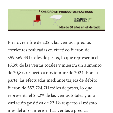
En noviembre de 2025, las ventas a precios
corrientes realizadas en efectivo fueron de
359.369.431 miles de pesos, lo que representa el
16,3% de las ventas totales y muestra un aumento
de 20,8% respecto a noviembre de 2024. Por su
parte, las efectuadas mediante tarjeta de débito
fueron de 557.724.711 miles de pesos, lo que
representa el 25,2% de las ventas totales y una
variación positiva de 22,1% respecto al mismo
mes del año anterior. Las ventas a precios