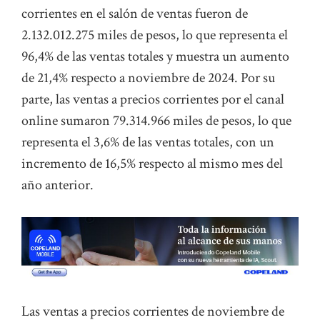
corrientes en el salón de ventas fueron de
2.132.012.275 miles de pesos, lo que representa el
96,4% de las ventas totales y muestra un aumento
de 21,4% respecto a noviembre de 2024. Por su
parte, las ventas a precios corrientes por el canal
online sumaron 79.314.966 miles de pesos, lo que
representa el 3,6% de las ventas totales, con un
incremento de 16,5% respecto al mismo mes del
año anterior.
Las ventas a precios corrientes de noviembre de