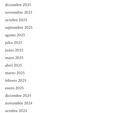
diciembre 2025
noviembre 2025
octubre 2025
septiembre 2025
agosto 2025
julio 2025
junio 2025
mayo 2025
abril 2025
marzo 2025
febrero 2025
enero 2025
diciembre 2024
noviembre 2024
octubre 2024