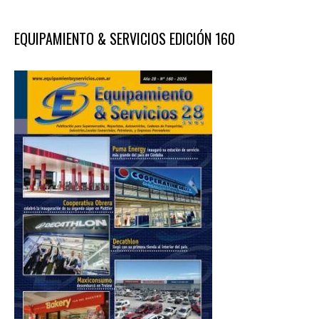
EQUIPAMIENTO & SERVICIOS EDICIÓN 160