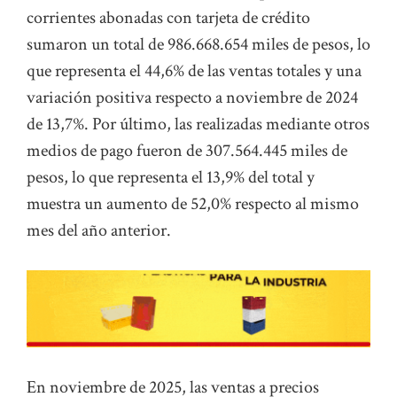
corrientes abonadas con tarjeta de crédito
sumaron un total de 986.668.654 miles de pesos, lo
que representa el 44,6% de las ventas totales y una
variación positiva respecto a noviembre de 2024
de 13,7%. Por último, las realizadas mediante otros
medios de pago fueron de 307.564.445 miles de
pesos, lo que representa el 13,9% del total y
muestra un aumento de 52,0% respecto al mismo
mes del año anterior.
En noviembre de 2025, las ventas a precios