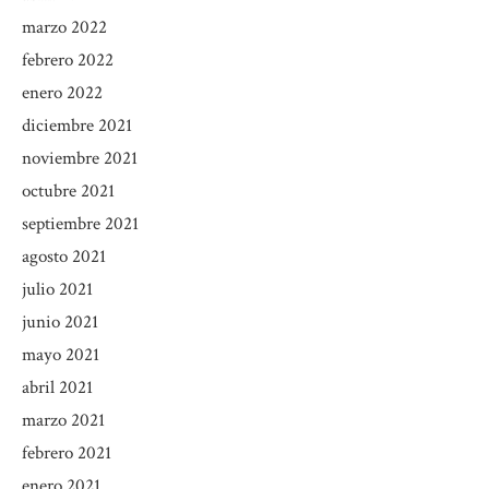
marzo 2022
febrero 2022
enero 2022
diciembre 2021
noviembre 2021
octubre 2021
septiembre 2021
agosto 2021
julio 2021
junio 2021
mayo 2021
abril 2021
marzo 2021
febrero 2021
enero 2021