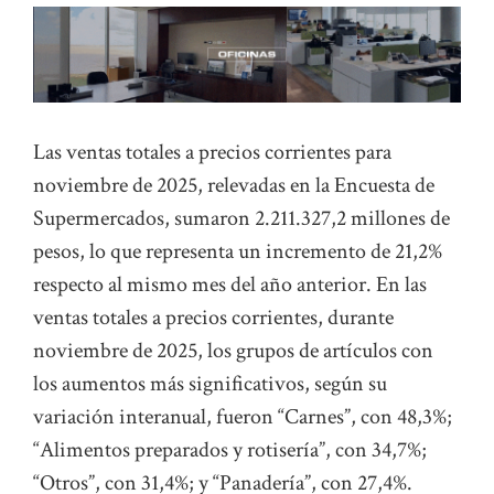
Las ventas totales a precios corrientes para
noviembre de 2025, relevadas en la Encuesta de
Supermercados, sumaron 2.211.327,2 millones de
pesos, lo que representa un incremento de 21,2%
respecto al mismo mes del año anterior. En las
ventas totales a precios corrientes, durante
noviembre de 2025, los grupos de artículos con
los aumentos más significativos, según su
variación interanual, fueron “Carnes”, con 48,3%;
“Alimentos preparados y rotisería”, con 34,7%;
“Otros”, con 31,4%; y “Panadería”, con 27,4%.