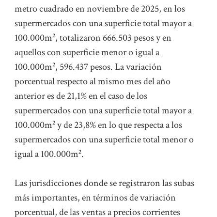
metro cuadrado en noviembre de 2025, en los
supermercados con una superficie total mayor a
100.000m², totalizaron 666.503 pesos y en
aquellos con superficie menor o igual a
100.000m², 596.437 pesos. La variación
porcentual respecto al mismo mes del año
anterior es de 21,1% en el caso de los
supermercados con una superficie total mayor a
100.000m² y de 23,8% en lo que respecta a los
supermercados con una superficie total menor o
igual a 100.000m².
Las jurisdicciones donde se registraron las subas
más importantes, en términos de variación
porcentual, de las ventas a precios corrientes