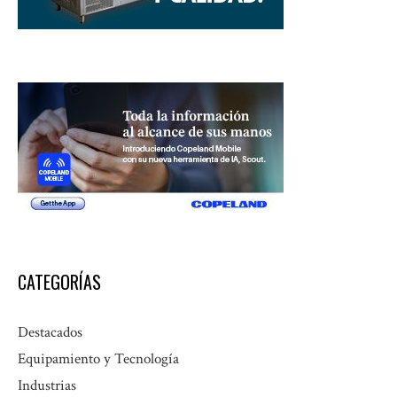
CATEGORÍAS
Destacados
Equipamiento y Tecnología
Industrias