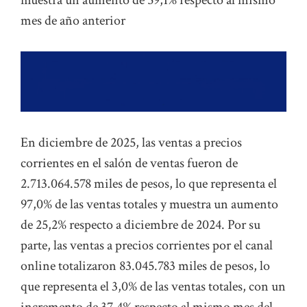
muestra un aumento de 59,1% respecto al mismo
mes de año anterior
En diciembre de 2025, las ventas a precios
corrientes en el salón de ventas fueron de
2.713.064.578 miles de pesos, lo que representa el
97,0% de las ventas totales y muestra un aumento
de 25,2% respecto a diciembre de 2024. Por su
parte, las ventas a precios corrientes por el canal
online totalizaron 83.045.783 miles de pesos, lo
que representa el 3,0% de las ventas totales, con un
incremento de 37,4% respecto al mismo mes del