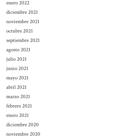
enero 2022
diciembre 2021
noviembre 2021
octubre 2021
septiembre 2021
agosto 2021
julio 2021
junio 2021
mayo 2021
abril 2021
marzo 2021
febrero 2021
enero 2021
diciembre 2020
noviembre 2020