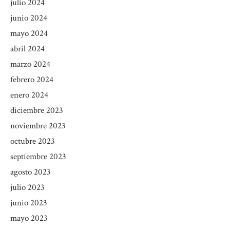
julio 2024
junio 2024
mayo 2024
abril 2024
marzo 2024
febrero 2024
enero 2024
diciembre 2023
noviembre 2023
octubre 2023
septiembre 2023
agosto 2023
julio 2023
junio 2023
mayo 2023