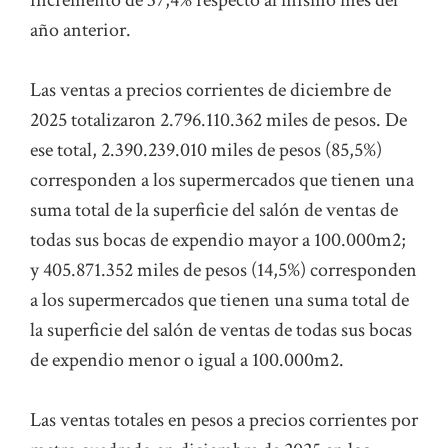
año anterior.
Las ventas a precios corrientes de diciembre de
2025 totalizaron 2.796.110.362 miles de pesos. De
ese total, 2.390.239.010 miles de pesos (85,5%)
corresponden a los supermercados que tienen una
suma total de la superficie del salón de ventas de
todas sus bocas de expendio mayor a 100.000m2;
y 405.871.352 miles de pesos (14,5%) corresponden
a los supermercados que tienen una suma total de
la superficie del salón de ventas de todas sus bocas
de expendio menor o igual a 100.000m2.
Las ventas totales en pesos a precios corrientes por