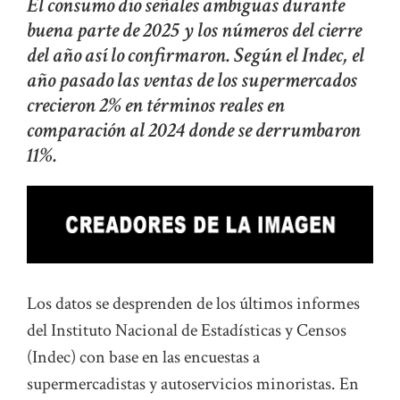
El consumo dio señales ambiguas durante
buena parte de 2025 y los números del cierre
del año así lo confirmaron. Según el Indec, el
año pasado las ventas de los supermercados
crecieron 2% en términos reales en
comparación al 2024 donde se derrumbaron
11%.
Los datos se desprenden de los últimos informes
del Instituto Nacional de Estadísticas y Censos
(Indec) con base en las encuestas a
supermercadistas y autoservicios minoristas. En