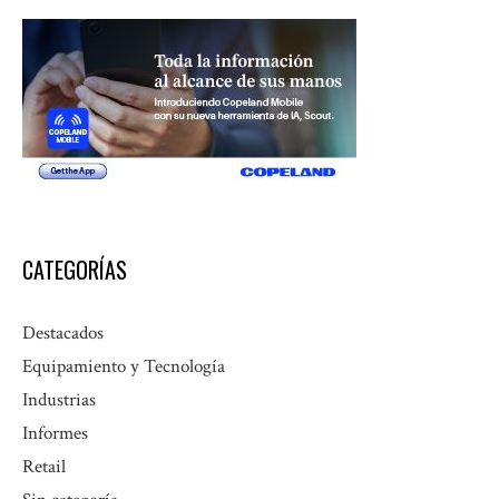
CATEGORÍAS
Destacados
Equipamiento y Tecnología
Industrias
Informes
Retail