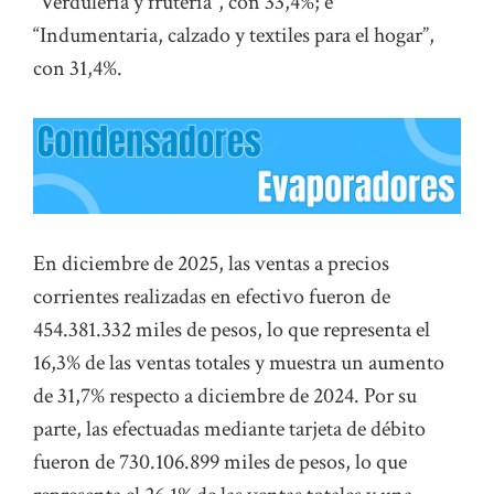
“Verdulería y frutería”, con 33,4%; e
“Indumentaria, calzado y textiles para el hogar”,
con 31,4%.
En diciembre de 2025, las ventas a precios
corrientes realizadas en efectivo fueron de
454.381.332 miles de pesos, lo que representa el
16,3% de las ventas totales y muestra un aumento
de 31,7% respecto a diciembre de 2024. Por su
parte, las efectuadas mediante tarjeta de débito
fueron de 730.106.899 miles de pesos, lo que