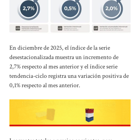
En diciembre de 2025, el índice de la serie
desestacionalizada muestra un incremento de
2,7% respecto al mes anterior y el índice serie
tendencia-ciclo registra una variación positiva de
0,1% respecto al mes anterior.