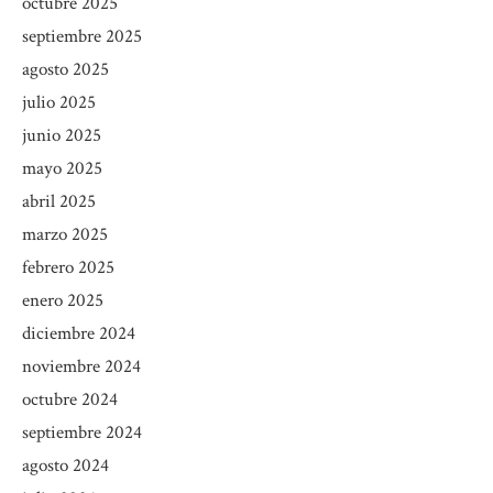
octubre 2025
septiembre 2025
agosto 2025
julio 2025
junio 2025
mayo 2025
abril 2025
marzo 2025
febrero 2025
enero 2025
diciembre 2024
noviembre 2024
octubre 2024
septiembre 2024
agosto 2024