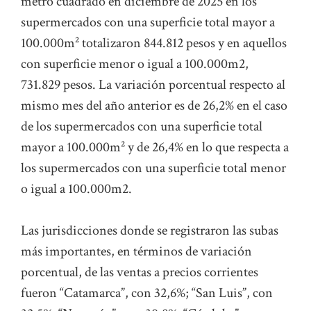
metro cuadrado en diciembre de 2025 en los
supermercados con una superficie total mayor a
100.000m² totalizaron 844.812 pesos y en aquellos
con superficie menor o igual a 100.000m2,
731.829 pesos. La variación porcentual respecto al
mismo mes del año anterior es de 26,2% en el caso
de los supermercados con una superficie total
mayor a 100.000m² y de 26,4% en lo que respecta a
los supermercados con una superficie total menor
o igual a 100.000m2.
Las jurisdicciones donde se registraron las subas
más importantes, en términos de variación
porcentual, de las ventas a precios corrientes
fueron “Catamarca”, con 32,6%; “San Luis”, con