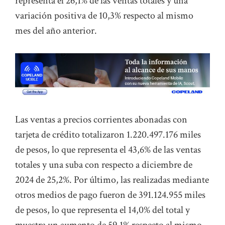
representa el 26,1% de las ventas totales y una
variación positiva de 10,3% respecto al mismo
mes del año anterior.
Las ventas a precios corrientes abonadas con
tarjeta de crédito totalizaron 1.220.497.176 miles
de pesos, lo que representa el 43,6% de las ventas
totales y una suba con respecto a diciembre de
2024 de 25,2%. Por último, las realizadas mediante
otros medios de pago fueron de 391.124.955 miles
de pesos, lo que representa el 14,0% del total y