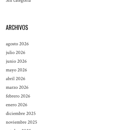
Sin categoría
ARCHIVOS
agosto 2026
julio 2026
junio 2026
mayo 2026
abril 2026
marzo 2026
febrero 2026
enero 2026
diciembre 2025
noviembre 2025