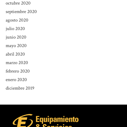
octubre 2020
septiembre 2020
agosto 2020
julio 2020
junio 2020
mayo 2020
abril 2020
marzo 2020
febrero 2020
enero 2020
diciembre 2019