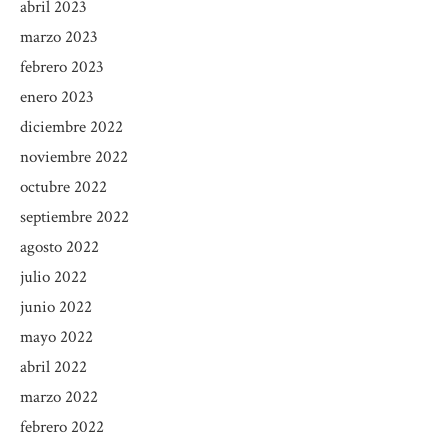
abril 2023
marzo 2023
febrero 2023
enero 2023
diciembre 2022
noviembre 2022
octubre 2022
septiembre 2022
agosto 2022
julio 2022
junio 2022
mayo 2022
abril 2022
marzo 2022
febrero 2022