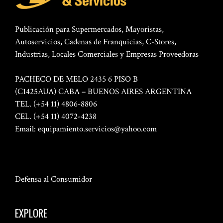
Publicación para Supermercados, Mayoristas,
Autoservicios, Cadenas de Franquicias, C-Stores,
Industrias, Locales Comerciales y Empresas Proveedoras
PACHECO DE MELO 2435 6 PISO B
(C1425AUA) CABA – BUENOS AIRES ARGENTINA
TEL. (+54 11) 4806-8806
CEL. (+54 11) 4072-4238
Email:
equipamiento.servicios@yahoo.com
Defensa al Consumidor
EXPLORE