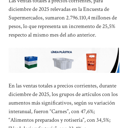
Las ventas totales a precios corrientes, para
diciembre de 2025 relevadas en la Encuesta de
Supermercados, sumaron 2.796.110,4 millones de
pesos, lo que representa un incremento de 25,5%
respecto al mismo mes del año anterior.
En las ventas totales a precios corrientes, durante
diciembre de 2025, los grupos de artículos con los
aumentos más significativos, según su variación
interanual, fueron “Carnes”, con 47,6%;
“Alimentos preparados y rotisería”, con 34,5%;