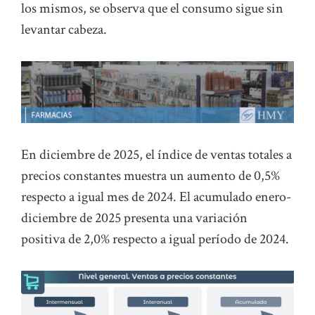
los mismos, se observa que el consumo sigue sin
levantar cabeza.
En diciembre de 2025, el índice de ventas totales a
precios constantes muestra un aumento de 0,5%
respecto a igual mes de 2024. El acumulado enero-
diciembre de 2025 presenta una variación
positiva de 2,0% respecto a igual período de 2024.