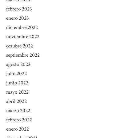
febrero 2023
enero 2023
diciembre 2022
noviembre 2022
octubre 2022
septiembre 2022
agosto 2022
julio 2022
junio 2022
mayo 2022
abril 2022
marzo 2022
febrero 2022
enero 2022