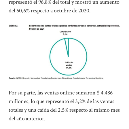
representó el 96,8% del total y mostró un aumento
del 60,6% respecto a octubre de 2020.
Por su parte, las ventas online sumaron $ 4.486
millones, lo que representó el 3,2% de las ventas
totales y una caída del 2,5% respecto al mismo mes
del año anterior.