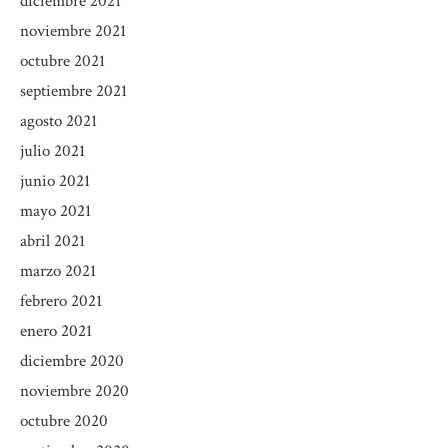
diciembre 2021
noviembre 2021
octubre 2021
septiembre 2021
agosto 2021
julio 2021
junio 2021
mayo 2021
abril 2021
marzo 2021
febrero 2021
enero 2021
diciembre 2020
noviembre 2020
octubre 2020