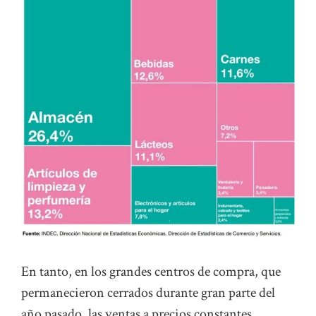
En tanto, en los grandes centros de compra, que
permanecieron cerrados durante gran parte del
año pasado, las ventas a precios constantes