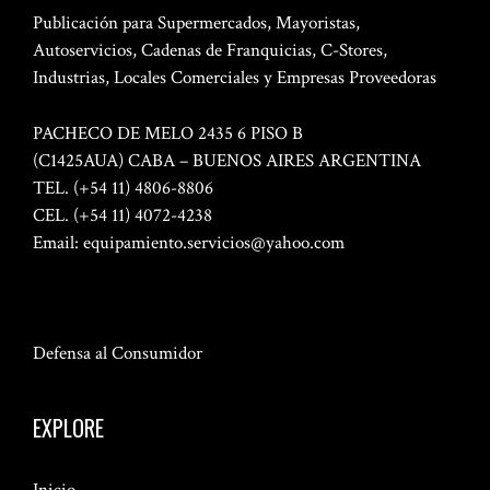
Publicación para Supermercados, Mayoristas,
Autoservicios, Cadenas de Franquicias, C-Stores,
Industrias, Locales Comerciales y Empresas Proveedoras
PACHECO DE MELO 2435 6 PISO B
(C1425AUA) CABA – BUENOS AIRES ARGENTINA
TEL. (+54 11) 4806-8806
CEL. (+54 11) 4072-4238
Email:
equipamiento.servicios@yahoo.com
Defensa al Consumidor
EXPLORE
Inicio