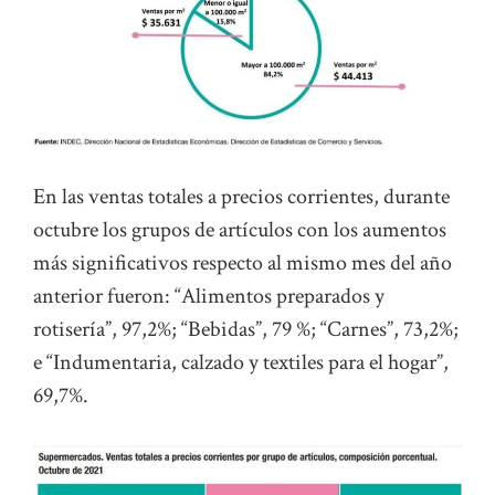
En las ventas totales a precios corrientes, durante
octubre los grupos de artículos con los aumentos
más significativos respecto al mismo mes del año
anterior fueron: “Alimentos preparados y
rotisería”, 97,2%; “Bebidas”, 79 %; “Carnes”, 73,2%;
e “Indumentaria, calzado y textiles para el hogar”,
69,7%.