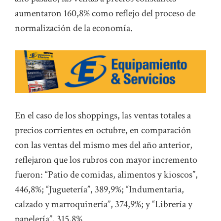
aumentaron 160,8% como reflejo del proceso de
normalización de la economía.
En el caso de los shoppings, las ventas totales a
precios corrientes en octubre, en comparación
con las ventas del mismo mes del año anterior,
reflejaron que los rubros con mayor incremento
fueron: “Patio de comidas, alimentos y kioscos”,
446,8%; “Juguetería”, 389,9%; “Indumentaria,
calzado y marroquinería”, 374,9%; y “Librería y
papelería”, 315,8%.