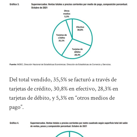
Del total vendido, 35,5% se facturó a través de
tarjetas de crédito, 30,8% en efectivo, 28,3% en
tarjetas de débito, y 5,3% en “otros medios de
pago”.