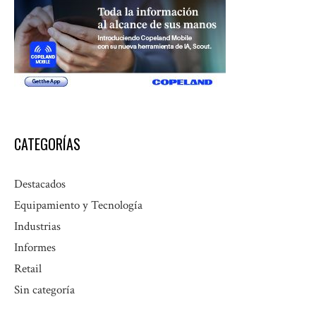
CATEGORÍAS
Destacados
Equipamiento y Tecnología
Industrias
Informes
Retail
Sin categoría