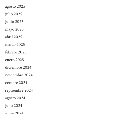
agosto 2025
julio 2025
junio 2025
mayo 2025
abril 2025
marzo 2025
febrero 2025
enero 2025
diciembre 2024
noviembre 2024
octubre 2024
septiembre 2024
agosto 2024
julio 2024
junio 2024