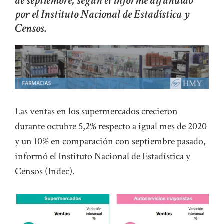
de septiembre, según el informe difundido
por el Instituto Nacional de Estadística y
Censos.
Las ventas en los supermercados crecieron
durante octubre 5,2% respecto a igual mes de 2020
y un 10% en comparación con septiembre pasado,
informó el Instituto Nacional de Estadística y
Censos (Indec).