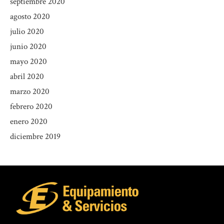
septiembre 2020
agosto 2020
julio 2020
junio 2020
mayo 2020
abril 2020
marzo 2020
febrero 2020
enero 2020
diciembre 2019