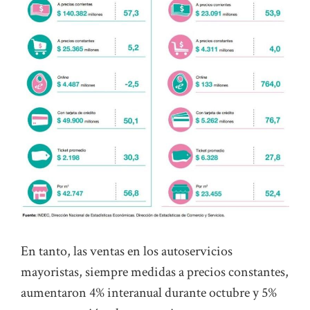
En tanto, las ventas en los autoservicios
mayoristas, siempre medidas a precios constantes,
aumentaron 4% interanual durante octubre y 5%