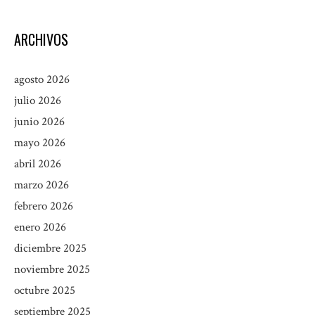
ARCHIVOS
agosto 2026
julio 2026
junio 2026
mayo 2026
abril 2026
marzo 2026
febrero 2026
enero 2026
diciembre 2025
noviembre 2025
octubre 2025
septiembre 2025