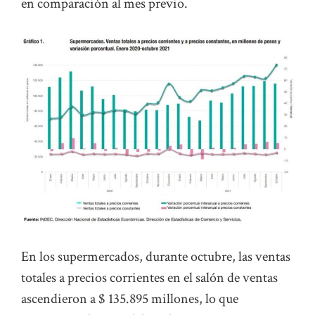
en comparación al mes previo.
En los supermercados, durante octubre, las ventas
totales a precios corrientes en el salón de ventas
ascendieron a $ 135.895 millones, lo que