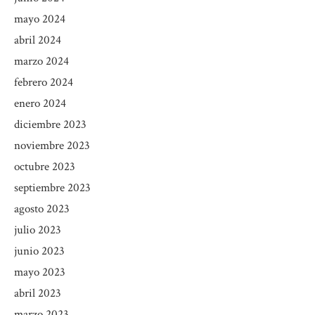
mayo 2024
abril 2024
marzo 2024
febrero 2024
enero 2024
diciembre 2023
noviembre 2023
octubre 2023
septiembre 2023
agosto 2023
julio 2023
junio 2023
mayo 2023
abril 2023
marzo 2023