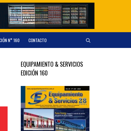
CIÓN N° 160
CONTACTO
EQUIPAMIENTO & SERVICIOS
EDICIÓN 160