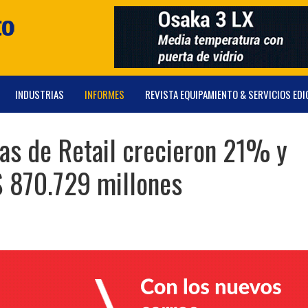
INDUSTRIAS
INFORMES
REVISTA EQUIPAMIENTO & SERVICIOS EDI
as de Retail crecieron 21% y
$ 870.729 millones