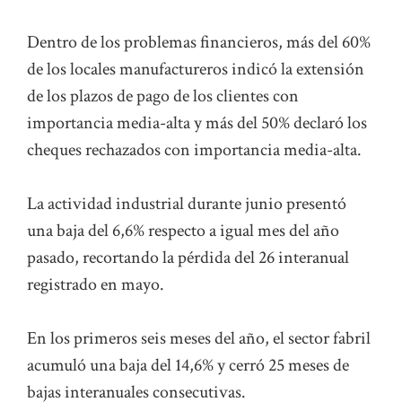
Dentro de los problemas financieros, más del 60%
de los locales manufactureros indicó la extensión
de los plazos de pago de los clientes con
importancia media-alta y más del 50% declaró los
cheques rechazados con importancia media-alta.
La actividad industrial durante junio presentó
una baja del 6,6% respecto a igual mes del año
pasado, recortando la pérdida del 26 interanual
registrado en mayo.
En los primeros seis meses del año, el sector fabril
acumuló una baja del 14,6% y cerró 25 meses de
bajas interanuales consecutivas.