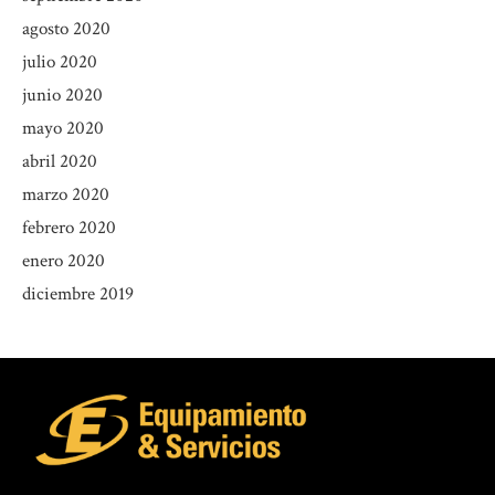
agosto 2020
julio 2020
junio 2020
mayo 2020
abril 2020
marzo 2020
febrero 2020
enero 2020
diciembre 2019