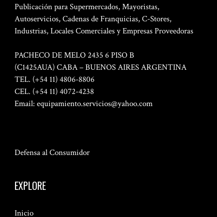
Publicación para Supermercados, Mayoristas,
Autoservicios, Cadenas de Franquicias, C-Stores,
Industrias, Locales Comerciales y Empresas Proveedoras
PACHECO DE MELO 2435 6 PISO B
(C1425AUA) CABA – BUENOS AIRES ARGENTINA
TEL. (+54 11) 4806-8806
CEL. (+54 11) 4072-4238
Email:
equipamiento.servicios@yahoo.com
Defensa al Consumidor
EXPLORE
Inicio