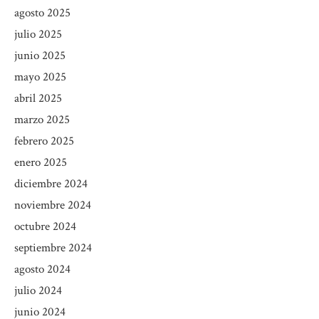
agosto 2025
julio 2025
junio 2025
mayo 2025
abril 2025
marzo 2025
febrero 2025
enero 2025
diciembre 2024
noviembre 2024
octubre 2024
septiembre 2024
agosto 2024
julio 2024
junio 2024