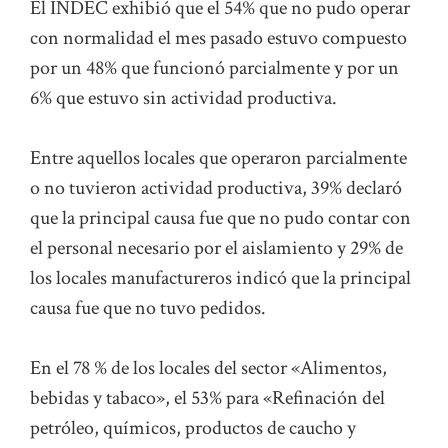
El INDEC exhibió que el 54% que no pudo operar
con normalidad el mes pasado estuvo compuesto
por un 48% que funcionó parcialmente y por un
6% que estuvo sin actividad productiva.
Entre aquellos locales que operaron parcialmente
o no tuvieron actividad productiva, 39% declaró
que la principal causa fue que no pudo contar con
el personal necesario por el aislamiento y 29% de
los locales manufactureros indicó que la principal
causa fue que no tuvo pedidos.
En el 78 % de los locales del sector «Alimentos,
bebidas y tabaco», el 53% para «Refinación del
petróleo, químicos, productos de caucho y