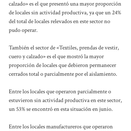
calzado» es el que presentó una mayor proporción
de locales sin actividad productiva, ya que un 24%
del total de locales relevados en este sector no
pudo operar.
También el sector de «Textiles, prendas de vestir,
cuero y calzado» es el que mostró la mayor
proporción de locales que debieron permanecer
cerrados total o parcialmente por el aislamiento.
Entre los locales que operaron parcialmente o
estuvieron sin actividad productiva en este sector,
un 53% se encontró en esta situación en junio.
Entre los locales manufactureros que operaron