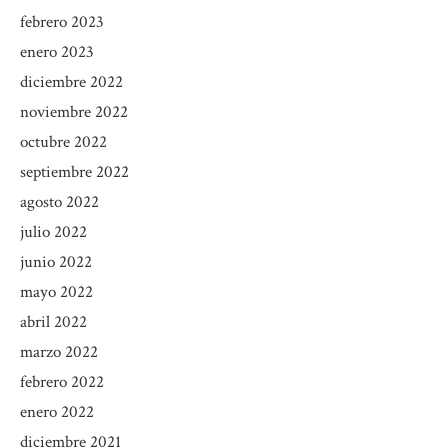
febrero 2023
enero 2023
diciembre 2022
noviembre 2022
octubre 2022
septiembre 2022
agosto 2022
julio 2022
junio 2022
mayo 2022
abril 2022
marzo 2022
febrero 2022
enero 2022
diciembre 2021