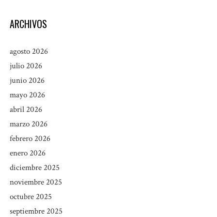
ARCHIVOS
agosto 2026
julio 2026
junio 2026
mayo 2026
abril 2026
marzo 2026
febrero 2026
enero 2026
diciembre 2025
noviembre 2025
octubre 2025
septiembre 2025