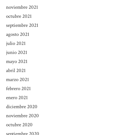
noviembre 2021
octubre 2021
septiembre 2021
agosto 2021
julio 2021
junio 2021
mayo 2021
abril 2021
marzo 2021
febrero 2021
enero 2021
diciembre 2020
noviembre 2020
octubre 2020
septiembre 2020