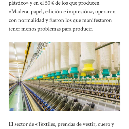
plástico» y en el 50% de los que producen
«Madera, papel, edición e impresión», operaron
con normalidad y fueron los que manifestaron
tener menos problemas para producir.
El sector de «Textiles, prendas de vestir, cuero y