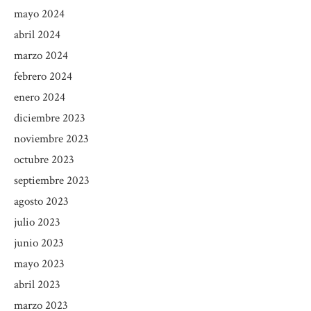
mayo 2024
abril 2024
marzo 2024
febrero 2024
enero 2024
diciembre 2023
noviembre 2023
octubre 2023
septiembre 2023
agosto 2023
julio 2023
junio 2023
mayo 2023
abril 2023
marzo 2023