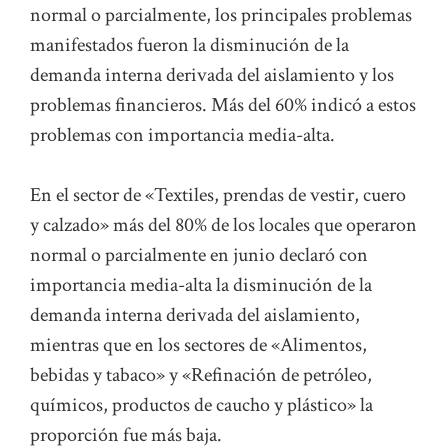
normal o parcialmente, los principales problemas
manifestados fueron la disminución de la
demanda interna derivada del aislamiento y los
problemas financieros. Más del 60% indicó a estos
problemas con importancia media-alta.
En el sector de «Textiles, prendas de vestir, cuero
y calzado» más del 80% de los locales que operaron
normal o parcialmente en junio declaró con
importancia media-alta la disminución de la
demanda interna derivada del aislamiento,
mientras que en los sectores de «Alimentos,
bebidas y tabaco» y «Refinación de petróleo,
químicos, productos de caucho y plástico» la
proporción fue más baja.