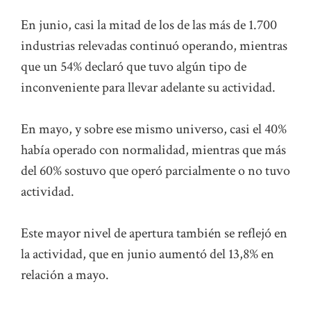
En junio, casi la mitad de los de las más de 1.700
industrias relevadas continuó operando, mientras
que un 54% declaró que tuvo algún tipo de
inconveniente para llevar adelante su actividad.
En mayo, y sobre ese mismo universo, casi el 40%
había operado con normalidad, mientras que más
del 60% sostuvo que operó parcialmente o no tuvo
actividad.
Este mayor nivel de apertura también se reflejó en
la actividad, que en junio aumentó del 13,8% en
relación a mayo.