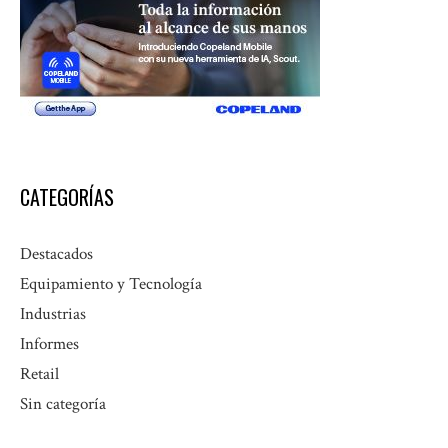
CATEGORÍAS
Destacados
Equipamiento y Tecnología
Industrias
Informes
Retail
Sin categoría