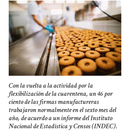
Con la vuelta a la actividad por la
flexibilización de la cuarentena, un 46 por
ciento de las firmas manufactureras
trabajaron normalmente en el sexto mes del
año, de acuerdo a un informe del Instituto
Nacional de Estadística y Censos (INDEC).