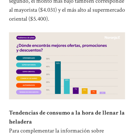
segundo, el monto más bajo también corresponde
al mayorista ($4.031) y el más alto al supermercado
oriental ($5.400).
Tendencias de consumo a la hora de llenar la
heladera
Para complementar la información sobre