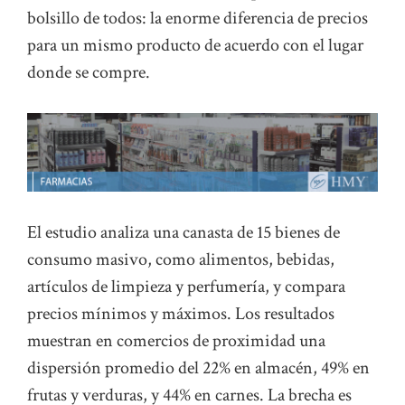
bolsillo de todos: la enorme diferencia de precios
para un mismo producto de acuerdo con el lugar
donde se compre.
El estudio analiza una canasta de 15 bienes de
consumo masivo, como alimentos, bebidas,
artículos de limpieza y perfumería, y compara
precios mínimos y máximos. Los resultados
muestran en comercios de proximidad una
dispersión promedio del 22% en almacén, 49% en
frutas y verduras, y 44% en carnes. La brecha es