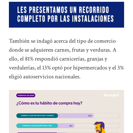
También se indagó acerca del tipo de comercio
donde se adquieren carnes, frutas y verduras. A
ello, el 81% respondió carnicerías, granjas y
verdulerías, el 13% optó por hipermercados y el 3%
eligió autoservicios nacionales.