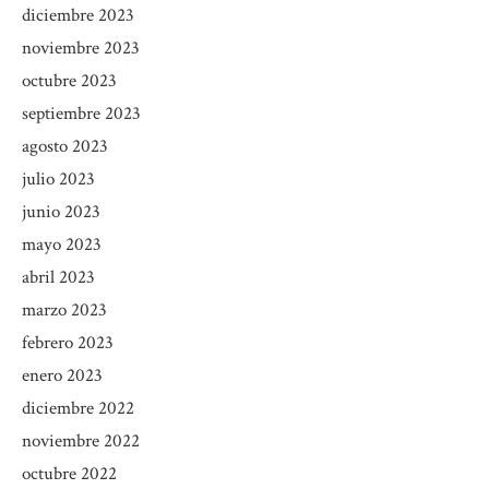
diciembre 2023
noviembre 2023
octubre 2023
septiembre 2023
agosto 2023
julio 2023
junio 2023
mayo 2023
abril 2023
marzo 2023
febrero 2023
enero 2023
diciembre 2022
noviembre 2022
octubre 2022