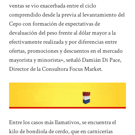
ventas se vio exacerbada entre el ciclo
comprendido desde la previa al levantamiento del
Cepo con formación de expectativas de
devaluación del peso frente al dólar mayor a la
efectivamente realizada y por diferencias entre
ofertas, promociones y descuentos en el mercado
mayorista y minorista», señaló Damián Di Pace,
Director de la Consultora Focus Market.
Entre los casos más llamativos, se encuentra el
kilo de bondiola de cerdo, que en carnicerías