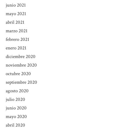
junio 2021
mayo 2021
abril 2021
marzo 2021
febrero 2021
enero 2021
diciembre 2020
noviembre 2020
octubre 2020
septiembre 2020
agosto 2020
julio 2020
junio 2020
mayo 2020
abril 2020