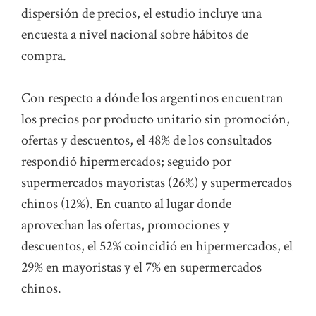
dispersión de precios, el estudio incluye una
encuesta a nivel nacional sobre hábitos de
compra.
Con respecto a dónde los argentinos encuentran
los precios por producto unitario sin promoción,
ofertas y descuentos, el 48% de los consultados
respondió hipermercados; seguido por
supermercados mayoristas (26%) y supermercados
chinos (12%). En cuanto al lugar donde
aprovechan las ofertas, promociones y
descuentos, el 52% coincidió en hipermercados, el
29% en mayoristas y el 7% en supermercados
chinos.