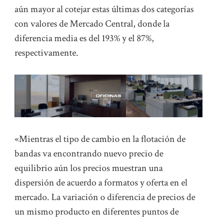
aún mayor al cotejar estas últimas dos categorías
con valores de Mercado Central, donde la
diferencia media es del 193% y el 87%,
respectivamente.
«Mientras el tipo de cambio en la flotación de
bandas va encontrando nuevo precio de
equilibrio aún los precios muestran una
dispersión de acuerdo a formatos y oferta en el
mercado. La variación o diferencia de precios de
un mismo producto en diferentes puntos de