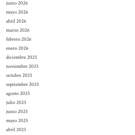
junio 2026
mayo 2026
abril 2026
marzo 2026
febrero 2026
enero 2026
diciembre 2025
noviembre 2025
octubre 2025
septiembre 2025
agosto 2025
julio 2025
junio 2025
mayo 2025
abril 2025