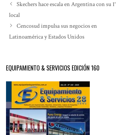
Skechers hace escala en Argentina con su 1°
local
Cencosud impulsa sus negocios en
Latinoamérica y Estados Unidos
EQUIPAMIENTO & SERVICIOS EDICIÓN 160