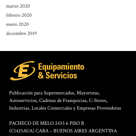
marzo 2020
febrero 2020
enero 2020
diciembre 2019
Publicación para Supermercados, Mayoristas,
Autoservicios, Cadenas de Franquicias, C-Stores,
Industrias, Locales Comerciales y Empresas Proveedoras
PACHECO DE MELO 2435 6 PISO B
(C1425AUA) CABA – BUENOS AIRES ARGENTINA