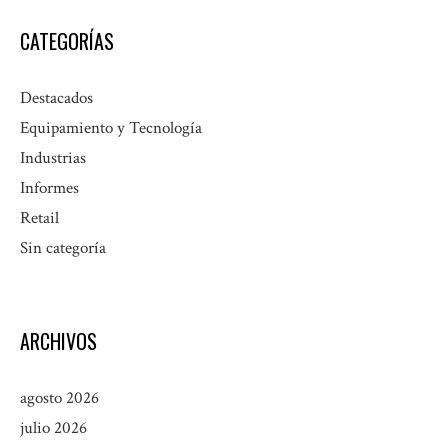
CATEGORÍAS
Destacados
Equipamiento y Tecnología
Industrias
Informes
Retail
Sin categoría
ARCHIVOS
agosto 2026
julio 2026