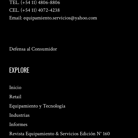
TEL. (+54 11) 4806-8806
CEL. (+54 11) 4072-4238
Email:
equipamiento.servicios@yahoo.com
Defensa al Consumidor
EXPLORE
Inicio
Retail
Equipamiento y Tecnología
Industrias
Informes
Revista Equipamiento & Servicios Edición N° 160