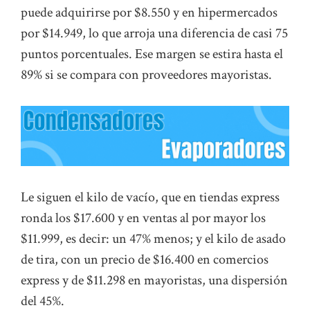
puede adquirirse por $8.550 y en hipermercados
por $14.949, lo que arroja una diferencia de casi 75
puntos porcentuales. Ese margen se estira hasta el
89% si se compara con proveedores mayoristas.
Le siguen el kilo de vacío, que en tiendas express
ronda los $17.600 y en ventas al por mayor los
$11.999, es decir: un 47% menos; y el kilo de asado
de tira, con un precio de $16.400 en comercios
express y de $11.298 en mayoristas, una dispersión
del 45%.