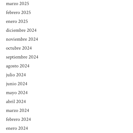
marzo 2025
febrero 2025
enero 2025
diciembre 2024
noviembre 2024
octubre 2024
septiembre 2024
agosto 2024
julio 2024
junio 2024
mayo 2024
abril 2024
marzo 2024
febrero 2024
enero 2024