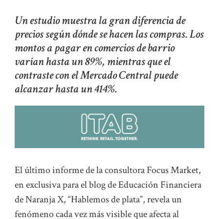
Un estudio muestra la gran diferencia de
precios según dónde se hacen las compras. Los
montos a pagar en comercios de barrio
varían hasta un 89%, mientras que el
contraste con el Mercado Central puede
alcanzar hasta un 414%.
El último informe de la consultora Focus Market,
en exclusiva para el blog de Educación Financiera
de Naranja X, “Hablemos de plata”, revela un
fenómeno cada vez más visible que afecta al