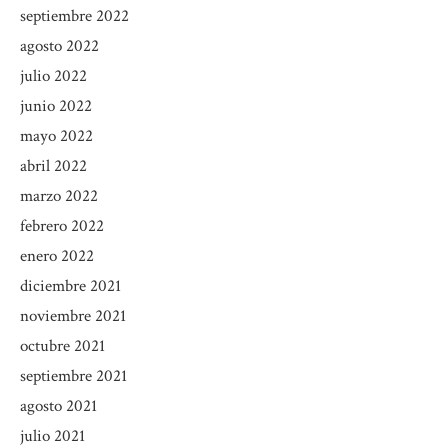
septiembre 2022
agosto 2022
julio 2022
junio 2022
mayo 2022
abril 2022
marzo 2022
febrero 2022
enero 2022
diciembre 2021
noviembre 2021
octubre 2021
septiembre 2021
agosto 2021
julio 2021