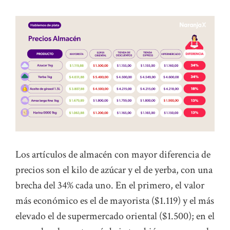
Los artículos de almacén con mayor diferencia de
precios son el kilo de azúcar y el de yerba, con una
brecha del 34% cada uno. En el primero, el valor
más económico es el de mayorista ($1.119) y el más
elevado el de supermercado oriental ($1.500); en el