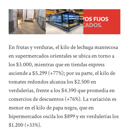
En frutas y verduras, el kilo de lechuga mantecosa
en supermercados orientales se ubica en torno a
los $3.000, mientras que en tiendas express
asciende a $5.299 (+77%); por su parte, el kilo de
tomates redondos alcanza los $2.500 en
verdulerías, frente a los $4.390 que promedia en
comercios de descuentos (+76%). La variación es
menor en el kilo de papa negra, que en
hipermercados oscila los $899 y en verdulerías los
$1.200 (+33%).