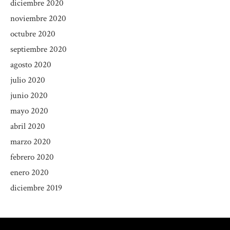
diciembre 2020
noviembre 2020
octubre 2020
septiembre 2020
agosto 2020
julio 2020
junio 2020
mayo 2020
abril 2020
marzo 2020
febrero 2020
enero 2020
diciembre 2019