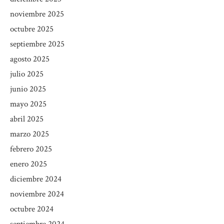
noviembre 2025
octubre 2025
septiembre 2025
agosto 2025
julio 2025
junio 2025
mayo 2025
abril 2025
marzo 2025
febrero 2025
enero 2025
diciembre 2024
noviembre 2024
octubre 2024
septiembre 2024