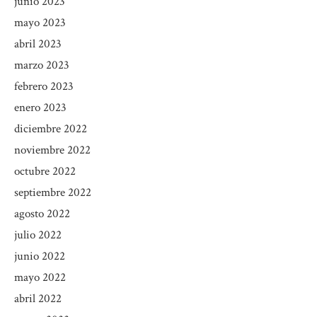
junio 2023
mayo 2023
abril 2023
marzo 2023
febrero 2023
enero 2023
diciembre 2022
noviembre 2022
octubre 2022
septiembre 2022
agosto 2022
julio 2022
junio 2022
mayo 2022
abril 2022