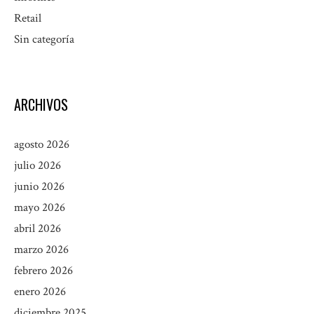
Retail
Sin categoría
ARCHIVOS
agosto 2026
julio 2026
junio 2026
mayo 2026
abril 2026
marzo 2026
febrero 2026
enero 2026
diciembre 2025