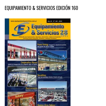
EQUIPAMIENTO & SERVICIOS EDICIÓN 160