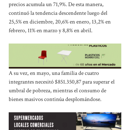
precios acumula un 71,9%. De esta manera,
continuó la tendencia descendente luego del
25,5% en diciembre, 20,6% en enero, 13,2% en
febrero, 11% en marzo y 8,8% en abril.
A su vez, en mayo, una familia de cuatro
integrantes necesitó $851.350,87 para superar el
umbral de pobreza, mientras el consumo de
bienes masivos continúa desplomándose.