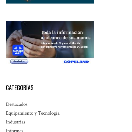
CATEGORÍAS
Destacados
Equipamiento y Tecnología
Industrias
Informes