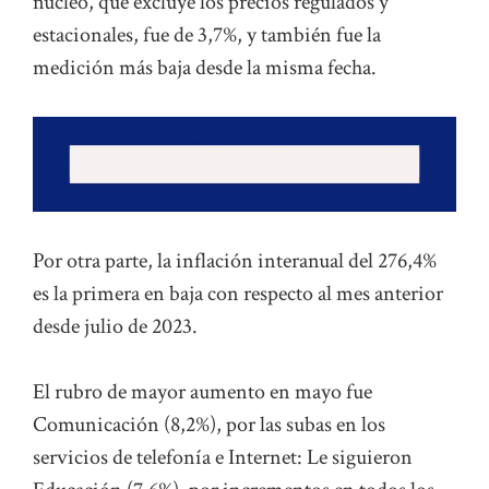
núcleo, que excluye los precios regulados y
estacionales, fue de 3,7%, y también fue la
medición más baja desde la misma fecha.
Por otra parte, la inflación interanual del 276,4%
es la primera en baja con respecto al mes anterior
desde julio de 2023.
El rubro de mayor aumento en mayo fue
Comunicación (8,2%), por las subas en los
servicios de telefonía e Internet: Le siguieron