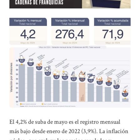
El 4,2% de suba de mayo es el registro mensual
más bajo desde enero de 2022 (3,9%). La inflación