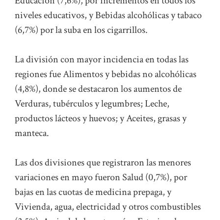
Educación (7,6%), por incrementos en todos los
niveles educativos, y Bebidas alcohólicas y tabaco
(6,7%) por la suba en los cigarrillos.
La división con mayor incidencia en todas las
regiones fue Alimentos y bebidas no alcohólicas
(4,8%), donde se destacaron los aumentos de
Verduras, tubérculos y legumbres; Leche,
productos lácteos y huevos; y Aceites, grasas y
manteca.
Las dos divisiones que registraron las menores
variaciones en mayo fueron Salud (0,7%), por
bajas en las cuotas de medicina prepaga, y
Vivienda, agua, electricidad y otros combustibles