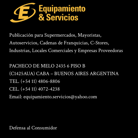
Publicación para Supermercados, Mayoristas,
Autoservicios, Cadenas de Franquicias, C-Stores,
Industrias, Locales Comerciales y Empresas Proveedoras
PACHECO DE MELO 2435 6 PISO B
(C1425AUA) CABA – BUENOS AIRES ARGENTINA
TEL. (+54 11) 4806-8806
CEL. (+54 11) 4072-4238
Email:
equipamiento.servicios@yahoo.com
Defensa al Consumidor