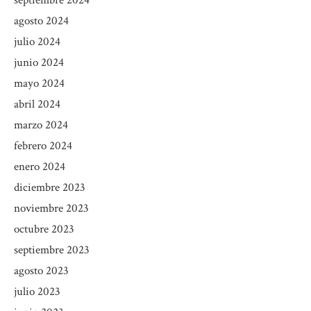
agosto 2024
julio 2024
junio 2024
mayo 2024
abril 2024
marzo 2024
febrero 2024
enero 2024
diciembre 2023
noviembre 2023
octubre 2023
septiembre 2023
agosto 2023
julio 2023