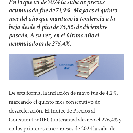
En lo que va de 2024 la suba de precios
acumulada fue de 71,9%. Mayo es el quinto
mes del año que mantuvo la tendencia a la
baja desde el pico de 25,5% de diciembre
pasado. A su vez, en el último año el
acumulado es de 276,4%.
De esta forma, la inflación de mayo fue de 4,2%,
marcando el quinto mes consecutivo de
desaceleración. El Indice de Precios al
Consumidor (IPC) interanual alcanzó el 276,4% y
en los primeros cinco meses de 2024 la suba de