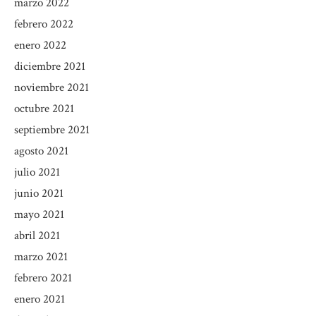
marzo 2022
febrero 2022
enero 2022
diciembre 2021
noviembre 2021
octubre 2021
septiembre 2021
agosto 2021
julio 2021
junio 2021
mayo 2021
abril 2021
marzo 2021
febrero 2021
enero 2021