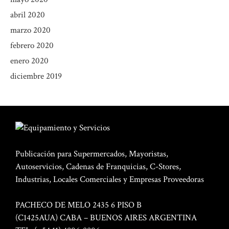
abril 2020
marzo 2020
febrero 2020
enero 2020
diciembre 2019
Publicación para Supermercados, Mayoristas,
Autoservicios, Cadenas de Franquicias, C-Stores,
Industrias, Locales Comerciales y Empresas Proveedoras
PACHECO DE MELO 2435 6 PISO B
(C1425AUA) CABA – BUENOS AIRES ARGENTINA