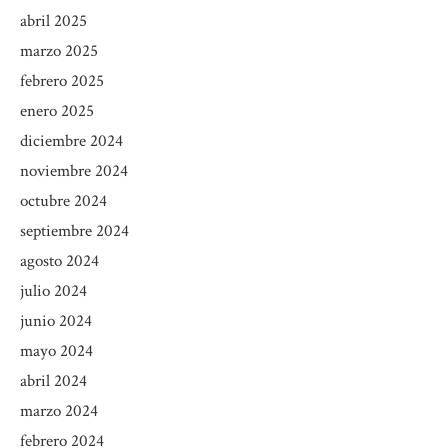
abril 2025
marzo 2025
febrero 2025
enero 2025
diciembre 2024
noviembre 2024
octubre 2024
septiembre 2024
agosto 2024
julio 2024
junio 2024
mayo 2024
abril 2024
marzo 2024
febrero 2024