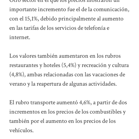
Otro sector en el que los precios mostraron un
importante incremento fue el de la comunicación,
con el 15,1%, debido principalmente al aumento
en las tarifas de los servicios de telefonía e
internet.
Los valores también aumentaron en los rubros
restaurantes y hoteles (5,4%) y recreación y cultura
(4,8%), ambas relacionadas con las vacaciones de
verano y la reapertura de algunas actividades.
El rubro transporte aumentó 4,6%, a partir de dos
incrementos en los precios de los combustibles y
también por el aumento en los precios de los
vehículos.