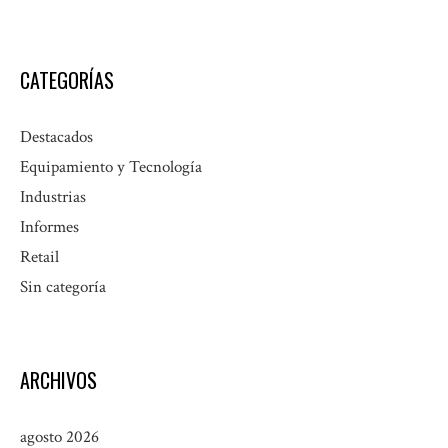
CATEGORÍAS
Destacados
Equipamiento y Tecnología
Industrias
Informes
Retail
Sin categoría
ARCHIVOS
agosto 2026