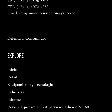
TEL. (+54 11) 4806-8806
CEL. (+54 11) 4072-4238
Email:
equipamiento.servicios@yahoo.com
Defensa al Consumidor
EXPLORE
Inicio
Retail
Equipamiento y Tecnología
Industrias
Informes
Revista Equipamiento & Servicios Edición N° 160