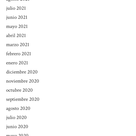
julio 2021
junio 2021
mayo 2021
abril 2021
marzo 2021
febrero 2021
enero 2021
diciembre 2020
noviembre 2020
octubre 2020
septiembre 2020
agosto 2020
julio 2020
junio 2020
mayo 2020