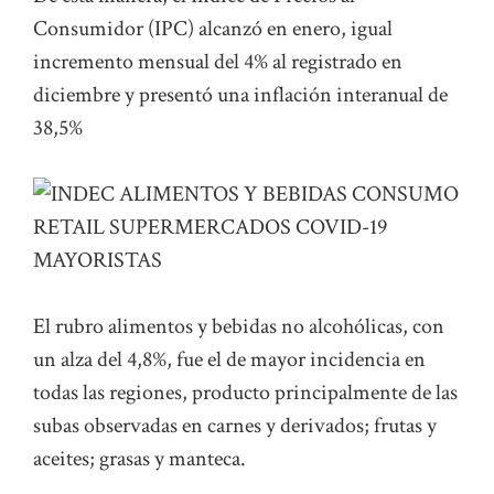
Consumidor (IPC) alcanzó en enero, igual
incremento mensual del 4% al registrado en
diciembre y presentó una inflación interanual de
38,5%
El rubro alimentos y bebidas no alcohólicas, con
un alza del 4,8%, fue el de mayor incidencia en
todas las regiones, producto principalmente de las
subas observadas en carnes y derivados; frutas y
aceites; grasas y manteca.