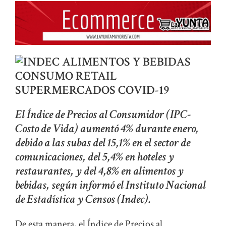
El Índice de Precios al Consumidor (IPC-
Costo de Vida) aumentó 4% durante enero,
debido a las subas del 15,1% en el sector de
comunicaciones, del 5,4% en hoteles y
restaurantes, y del 4,8% en alimentos y
bebidas, según informó el Instituto Nacional
de Estadística y Censos (Indec).
De esta manera, el Índice de Precios al