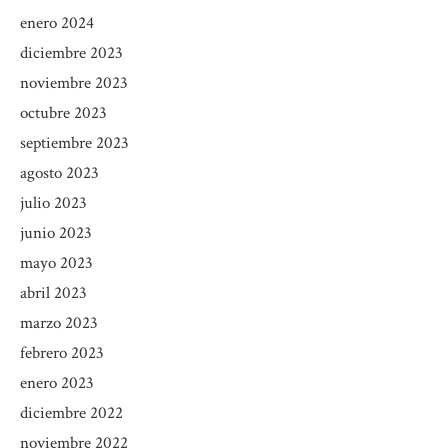
enero 2024
diciembre 2023
noviembre 2023
octubre 2023
septiembre 2023
agosto 2023
julio 2023
junio 2023
mayo 2023
abril 2023
marzo 2023
febrero 2023
enero 2023
diciembre 2022
noviembre 2022