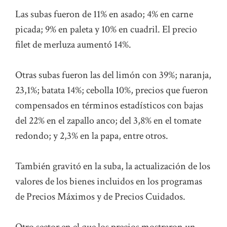
Las subas fueron de 11% en asado; 4% en carne
picada; 9% en paleta y 10% en cuadril. El precio
filet de merluza aumentó 14%.
Otras subas fueron las del limón con 39%; naranja,
23,1%; batata 14%; cebolla 10%, precios que fueron
compensados en términos estadísticos con bajas
del 22% en el zapallo anco; del 3,8% en el tomate
redondo; y 2,3% en la papa, entre otros.
También gravitó en la suba, la actualización de los
valores de los bienes incluidos en los programas
de Precios Máximos y de Precios Cuidados.