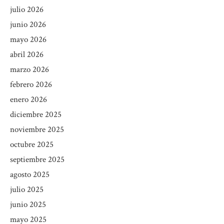
julio 2026
junio 2026
mayo 2026
abril 2026
marzo 2026
febrero 2026
enero 2026
diciembre 2025
noviembre 2025
octubre 2025
septiembre 2025
agosto 2025
julio 2025
junio 2025
mayo 2025