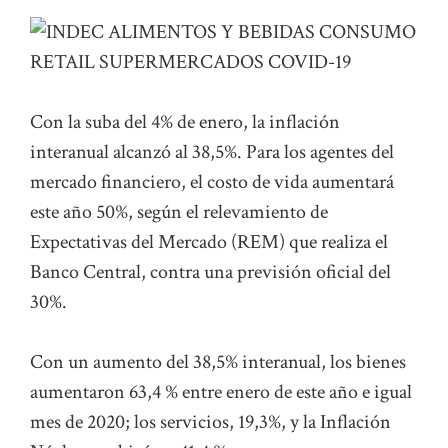
Con la suba del 4% de enero, la inflación
interanual alcanzó al 38,5%. Para los agentes del
mercado financiero, el costo de vida aumentará
este año 50%, según el relevamiento de
Expectativas del Mercado (REM) que realiza el
Banco Central, contra una previsión oficial del
30%.
Con un aumento del 38,5% interanual, los bienes
aumentaron 63,4 % entre enero de este año e igual
mes de 2020; los servicios, 19,3%, y la Inflación