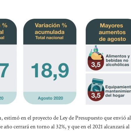
estimó en el proyecto de Ley de Presupuesto que envió al
 año cerrará en torno al 32%, y que en el 2021 alcanzará al