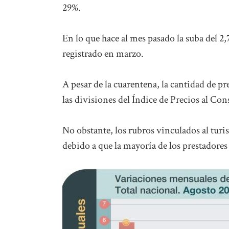
29%.
En lo que hace al mes pasado la suba del 2,
registrado en marzo.
A pesar de la cuarentena, la cantidad de pr
las divisiones del Índice de Precios al C
No obstante, los rubros vinculados al turi
debido a que la mayoría de los prestadores 