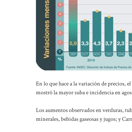
En lo que hace a la variación de precios, 
mostró la mayor suba e incidencia en agos
Los aumentos observados en verduras, tubé
minerales, bebidas gaseosas y jugos; y Car