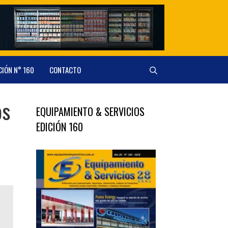
CIÓN N° 160
CONTACTO
os
EQUIPAMIENTO & SERVICIOS
EDICIÓN 160