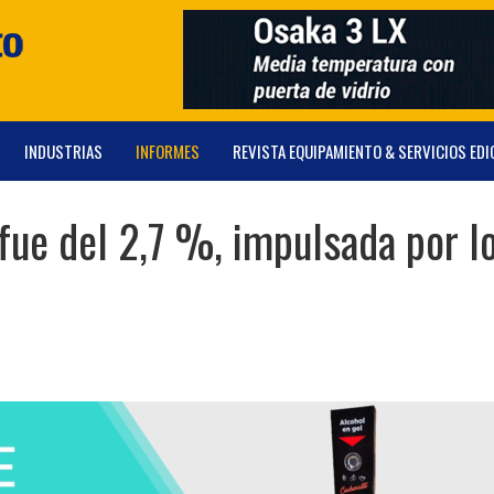
INDUSTRIAS
INFORMES
REVISTA EQUIPAMIENTO & SERVICIOS EDI
 fue del 2,7 %, impulsada por l