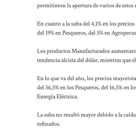
permitieron la apertura de varios de estos
En cuanto a la suba del 4,1% en los precios
del 19% en Pesqueros, del 5% en Agropecua
Los productos Manufacturados aumentaron 
tendencia alcista del dólar, mientras que el
En lo que va del año, los precios mayoris
del 36,5% en los Pesqueros, del 16,5% en 
Energía Eléctrica.
La suba no resultó mayor debido a la caída 
refinados.