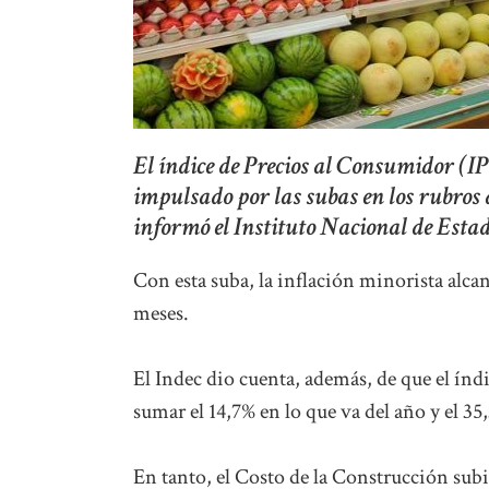
El índice de Precios al Consumidor (
impulsado por las subas en los rubros
informó el Instituto Nacional de Estad
Con esta suba, la inflación minorista alcan
meses.
El Indec dio cuenta, además, de que el índ
sumar el 14,7% en lo que va del año y el 35
En tanto, el Costo de la Construcción subió