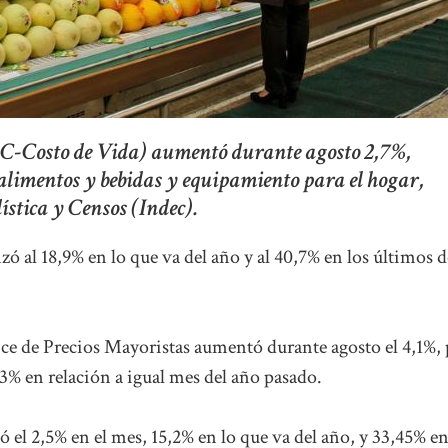
IPC-Costo de Vida) aumentó durante agosto 2,7%,
 alimentos y bebidas y equipamiento para el hogar,
ística y Censos (Indec).
zó al 18,9% en lo que va del año y al 40,7% en los últimos 
ice de Precios Mayoristas aumentó durante agosto el 4,1%, 
,3% en relación a igual mes del año pasado.
 el 2,5% en el mes, 15,2% en lo que va del año, y 33,45% en