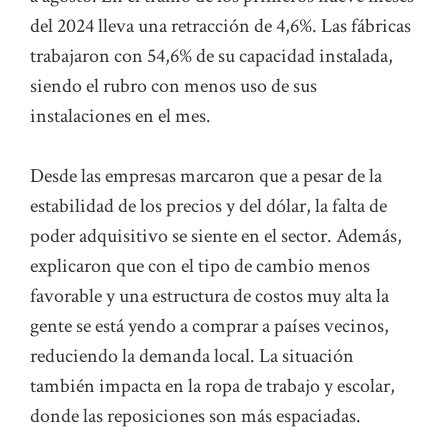
del 2024 lleva una retracción de 4,6%. Las fábricas
trabajaron con 54,6% de su capacidad instalada,
siendo el rubro con menos uso de sus
instalaciones en el mes.
Desde las empresas marcaron que a pesar de la
estabilidad de los precios y del dólar, la falta de
poder adquisitivo se siente en el sector. Además,
explicaron que con el tipo de cambio menos
favorable y una estructura de costos muy alta la
gente se está yendo a comprar a países vecinos,
reduciendo la demanda local. La situación
también impacta en la ropa de trabajo y escolar,
donde las reposiciones son más espaciadas.