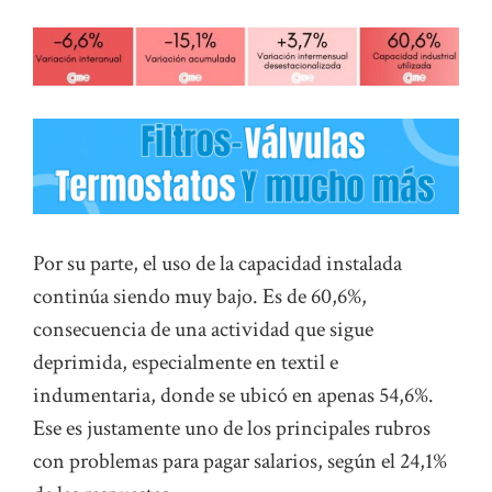
Por su parte, el uso de la capacidad instalada
continúa siendo muy bajo. Es de 60,6%,
consecuencia de una actividad que sigue
deprimida, especialmente en textil e
indumentaria, donde se ubicó en apenas 54,6%.
Ese es justamente uno de los principales rubros
con problemas para pagar salarios, según el 24,1%