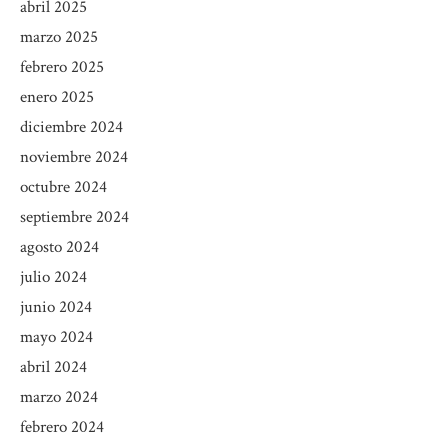
abril 2025
marzo 2025
febrero 2025
enero 2025
diciembre 2024
noviembre 2024
octubre 2024
septiembre 2024
agosto 2024
julio 2024
junio 2024
mayo 2024
abril 2024
marzo 2024
febrero 2024