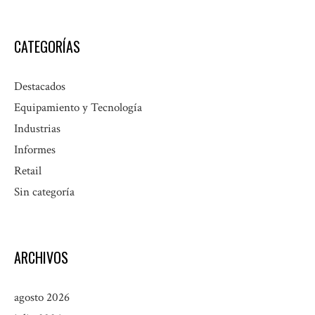
CATEGORÍAS
Destacados
Equipamiento y Tecnología
Industrias
Informes
Retail
Sin categoría
ARCHIVOS
agosto 2026