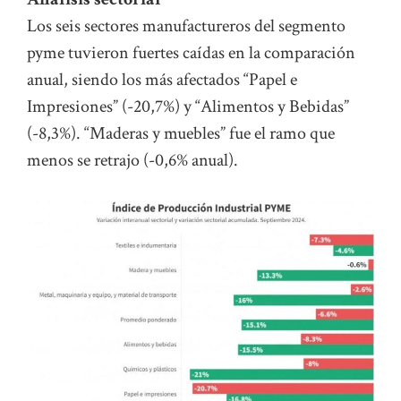
Los seis sectores manufactureros del segmento
pyme tuvieron fuertes caídas en la comparación
anual, siendo los más afectados “Papel e
Impresiones” (-20,7%) y “Alimentos y Bebidas”
(-8,3%). “Maderas y muebles” fue el ramo que
menos se retrajo (-0,6% anual).