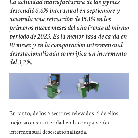
La actividad manufacturera de las pymes
descendió 6,6% interanual en septiembre y
acumula una retracción de 15,1% en los
primeros nueve meses del año frente al mismo
período de 2023. Es la menor tasa de caída en
10 meses y en la comparación intermensual
desestacionalizada se verifica un incremento
del 3,7%.
En tanto, de los 6 sectores relevados, 5 de ellos
mejoraron su actividad en la comparación
intermensual desestacionalizada.