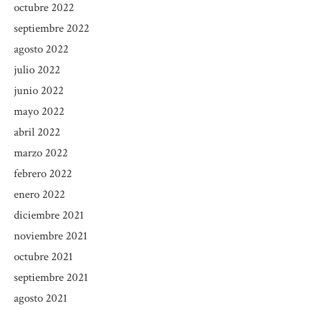
octubre 2022
septiembre 2022
agosto 2022
julio 2022
junio 2022
mayo 2022
abril 2022
marzo 2022
febrero 2022
enero 2022
diciembre 2021
noviembre 2021
octubre 2021
septiembre 2021
agosto 2021