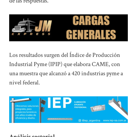
de las respuestas.
Los resultados surgen del Índice de Producción
Industrial Pyme (IPIP) que elabora CAME, con
una muestra que alcanzó a 420 industrias pyme a
nivel federal.
Análisis sectorial