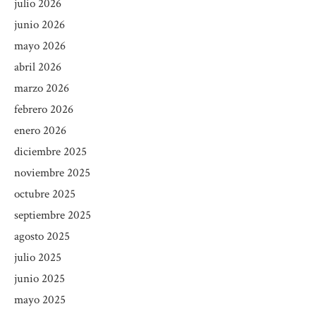
julio 2026
junio 2026
mayo 2026
abril 2026
marzo 2026
febrero 2026
enero 2026
diciembre 2025
noviembre 2025
octubre 2025
septiembre 2025
agosto 2025
julio 2025
junio 2025
mayo 2025