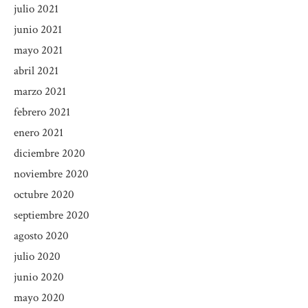
julio 2021
junio 2021
mayo 2021
abril 2021
marzo 2021
febrero 2021
enero 2021
diciembre 2020
noviembre 2020
octubre 2020
septiembre 2020
agosto 2020
julio 2020
junio 2020
mayo 2020