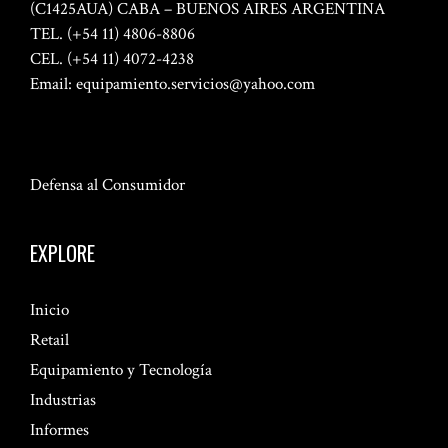
(C1425AUA) CABA – BUENOS AIRES ARGENTINA
TEL. (+54 11) 4806-8806
CEL. (+54 11) 4072-4238
Email:
equipamiento.servicios@yahoo.com
Defensa al Consumidor
EXPLORE
Inicio
Retail
Equipamiento y Tecnología
Industrias
Informes