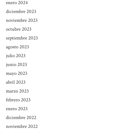
enero 2024
diciembre 2023
noviembre 2023
octubre 2023
septiembre 2023
agosto 2023
julio 2023
junio 2023
mayo 2023
abril 2023
marzo 2023
febrero 2023
enero 2023
diciembre 2022
noviembre 2022