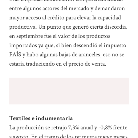
entre algunos actores del mercado y demandaron
mayor acceso al crédito para elevar la capacidad
productiva. Un punto que generó cierta discordia
en septiembre fue el valor de los productos
importados ya que, si bien descendió el impuesto
PAÍS y hubo algunas bajas de aranceles, eso no se
estaría traduciendo en el precio de venta.
Textiles e indumentaria
La producción se retrajo 7,3% anual y -0,8% frente
a agosto. En el tramo de los primeros nueve meses