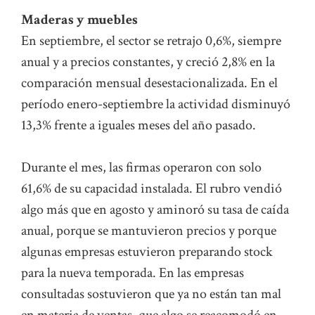
Maderas y muebles
En septiembre, el sector se retrajo 0,6%, siempre
anual y a precios constantes, y creció 2,8% en la
comparación mensual desestacionalizada. En el
período enero-septiembre la actividad disminuyó
13,3% frente a iguales meses del año pasado.
Durante el mes, las firmas operaron con solo
61,6% de su capacidad instalada. El rubro vendió
algo más que en agosto y aminoró su tasa de caída
anual, porque se mantuvieron precios y porque
algunas empresas estuvieron preparando stock
para la nueva temporada. En las empresas
consultadas sostuvieron que ya no están tan mal