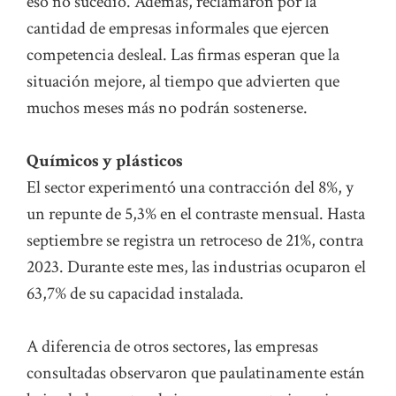
eso no sucedió. Además, reclamaron por la
cantidad de empresas informales que ejercen
competencia desleal. Las firmas esperan que la
situación mejore, al tiempo que advierten que
muchos meses más no podrán sostenerse.
Químicos y plásticos
El sector experimentó una contracción del 8%, y
un repunte de 5,3% en el contraste mensual. Hasta
septiembre se registra un retroceso de 21%, contra
2023. Durante este mes, las industrias ocuparon el
63,7% de su capacidad instalada.
A diferencia de otros sectores, las empresas
consultadas observaron que paulatinamente están