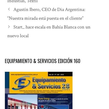
Industias
,
Textil
Agustín Ibero, CEO de Dia Argentina:
“Nuestra mirada está puesta en el cliente”
Start_ hace escala en Bahía Blanca con un
nuevo local
EQUIPAMIENTO & SERVICIOS EDICIÓN 160