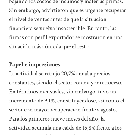
bajando los costos de insumos y materias primas.
Sin embargo, advirtieron que es urgente recuperar
el nivel de ventas antes de que la situación
financiera se vuelva insostenible. En tanto, las
firmas con perfil exportador se mostraron en una
situación más cómoda que el resto.
Papel e impresiones
La actividad se retrajo 20,7% anual a precios
constantes, siendo el sector con mayor retroceso.
En términos mensuales, sin embargo, tuvo un
incremento de 9,1%, constituyéndose, así como el
sector con mayor recuperación frente a agosto.
Para los primeros nueve meses del año, la
actividad acumula una caída de 16,8% frente a los