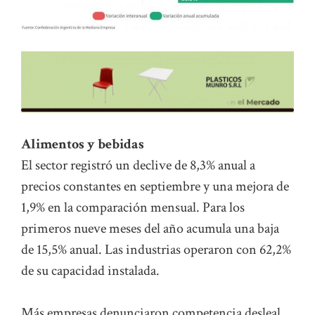
Alimentos y bebidas
El sector registró un declive de 8,3% anual a
precios constantes en septiembre y una mejora de
1,9% en la comparación mensual. Para los
primeros nueve meses del año acumula una baja
de 15,5% anual. Las industrias operaron con 62,2%
de su capacidad instalada.
Más empresas denunciaron competencia desleal