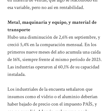
en materia de ventas, que algo se reacomodó en
esa variable, pero no así en rentabilidad.
Metal, maquinaria y equipo, y material de
transporte
Hubo una disminución de 2,6% en septiembre, y
creció 5,4% en la comparación mensual. En los
primeros nueve meses del año acumula una caída
de 16%, siempre frente al mismo período de 2023.
Las industrias operaron al 60,1% de su capacidad
instalada.
Los industriales de la encuesta señalaron que
insumos como el vidrio o el aluminio deberían
haber bajado de precio con el impuesto PAÍS, y