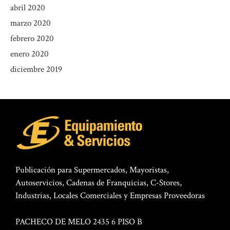
abril 2020
marzo 2020
febrero 2020
enero 2020
diciembre 2019
Publicación para Supermercados, Mayoristas,
Autoservicios, Cadenas de Franquicias, C-Stores,
Industrias, Locales Comerciales y Empresas Proveedoras
PACHECO DE MELO 2435 6 PISO B