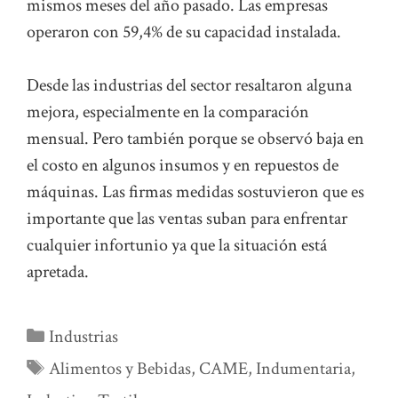
mismos meses del año pasado. Las empresas
operaron con 59,4% de su capacidad instalada.
Desde las industrias del sector resaltaron alguna
mejora, especialmente en la comparación
mensual. Pero también porque se observó baja en
el costo en algunos insumos y en repuestos de
máquinas. Las firmas medidas sostuvieron que es
importante que las ventas suban para enfrentar
cualquier infortunio ya que la situación está
apretada.
Categorías
Industrias
Etiquetas
Alimentos y Bebidas
,
CAME
,
Indumentaria
,