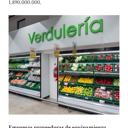
1.890.000.000.
Empresas proveedoras de equipamiento