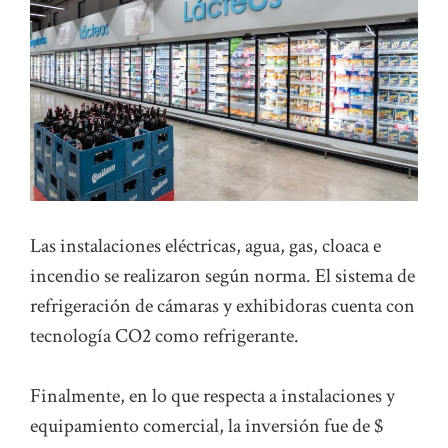
Las instalaciones eléctricas, agua, gas, cloaca e
incendio se realizaron según norma. El sistema de
refrigeración de cámaras y exhibidoras cuenta con
tecnología CO2 como refrigerante.
Finalmente, en lo que respecta a instalaciones y
equipamiento comercial, la inversión fue de $