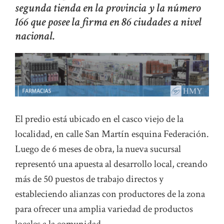
segunda tienda en la provincia y la número
166 que posee la firma en 86 ciudades a nivel
nacional.
El predio está ubicado en el casco viejo de la
localidad, en calle San Martín esquina Federación.
Luego de 6 meses de obra, la nueva sucursal
representó una apuesta al desarrollo local, creando
más de 50 puestos de trabajo directos y
estableciendo alianzas con productores de la zona
para ofrecer una amplia variedad de productos