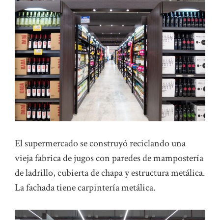
El supermercado se construyó reciclando una
vieja fabrica de jugos con paredes de mampostería
de ladrillo, cubierta de chapa y estructura metálica.
La fachada tiene carpintería metálica.