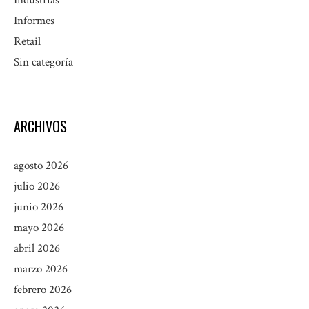
Informes
Retail
Sin categoría
ARCHIVOS
agosto 2026
julio 2026
junio 2026
mayo 2026
abril 2026
marzo 2026
febrero 2026