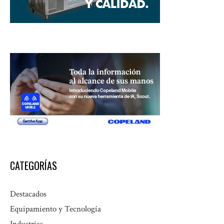
CATEGORÍAS
Destacados
Equipamiento y Tecnología
Industrias