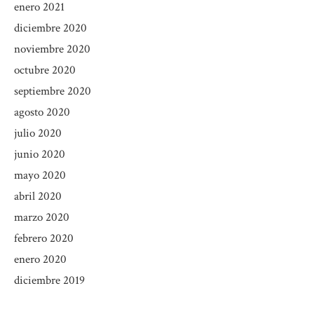
enero 2021
diciembre 2020
noviembre 2020
octubre 2020
septiembre 2020
agosto 2020
julio 2020
junio 2020
mayo 2020
abril 2020
marzo 2020
febrero 2020
enero 2020
diciembre 2019