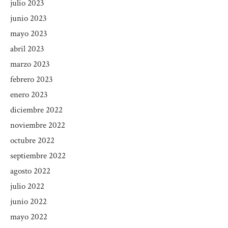
julio 2023
junio 2023
mayo 2023
abril 2023
marzo 2023
febrero 2023
enero 2023
diciembre 2022
noviembre 2022
octubre 2022
septiembre 2022
agosto 2022
julio 2022
junio 2022
mayo 2022