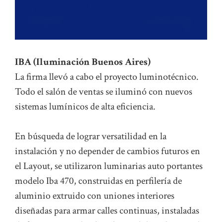
IBA (Iluminación Buenos Aires)
La firma llevó a cabo el proyecto luminotécnico.
Todo el salón de ventas se iluminó con nuevos
sistemas lumínicos de alta eficiencia.
En búsqueda de lograr versatilidad en la
instalación y no depender de cambios futuros en
el Layout, se utilizaron luminarias auto portantes
modelo Iba 470, construidas en perfilería de
aluminio extruido con uniones interiores
diseñadas para armar calles continuas, instaladas