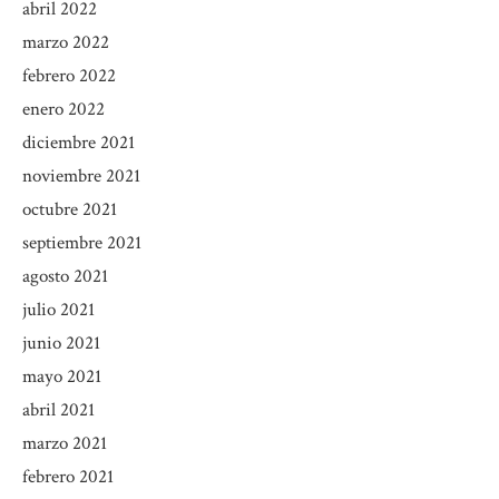
abril 2022
marzo 2022
febrero 2022
enero 2022
diciembre 2021
noviembre 2021
octubre 2021
septiembre 2021
agosto 2021
julio 2021
junio 2021
mayo 2021
abril 2021
marzo 2021
febrero 2021