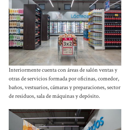
Interiormente cuenta con áreas de salón ventas y
otras de servicios formada por oficinas, comedor,
baños, vestuarios, cámaras y preparaciones, sector
de residuos, sala de máquinas y depósito.