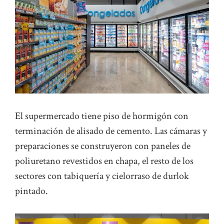
El supermercado tiene piso de hormigón con
terminación de alisado de cemento. Las cámaras y
preparaciones se construyeron con paneles de
poliuretano revestidos en chapa, el resto de los
sectores con tabiquería y cielorraso de durlok
pintado.