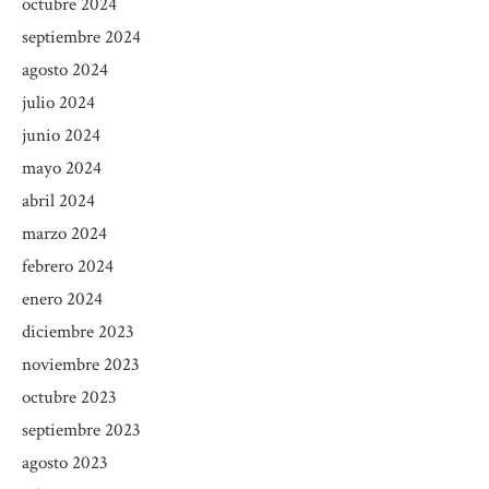
octubre 2024
septiembre 2024
agosto 2024
julio 2024
junio 2024
mayo 2024
abril 2024
marzo 2024
febrero 2024
enero 2024
diciembre 2023
noviembre 2023
octubre 2023
septiembre 2023
agosto 2023