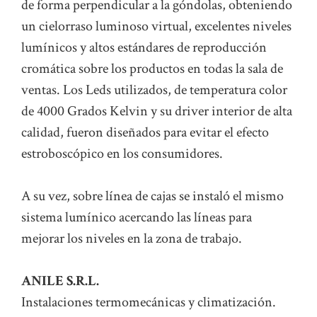
de forma perpendicular a la góndolas, obteniendo
un cielorraso luminoso virtual, excelentes niveles
lumínicos y altos estándares de reproducción
cromática sobre los productos en todas la sala de
ventas. Los Leds utilizados, de temperatura color
de 4000 Grados Kelvin y su driver interior de alta
calidad, fueron diseñados para evitar el efecto
estroboscópico en los consumidores.
A su vez, sobre línea de cajas se instaló el mismo
sistema lumínico acercando las líneas para
mejorar los niveles en la zona de trabajo.
ANILE S.R.L.
Instalaciones termomecánicas y climatización.