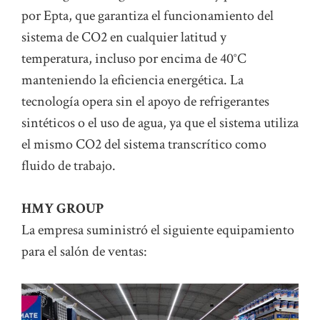
por Epta, que garantiza el funcionamiento del
sistema de CO2 en cualquier latitud y
temperatura, incluso por encima de 40°C
manteniendo la eficiencia energética. La
tecnología opera sin el apoyo de refrigerantes
sintéticos o el uso de agua, ya que el sistema utiliza
el mismo CO2 del sistema transcrítico como
fluido de trabajo.
HMY GROUP
La empresa suministró el siguiente equipamiento
para el salón de ventas: