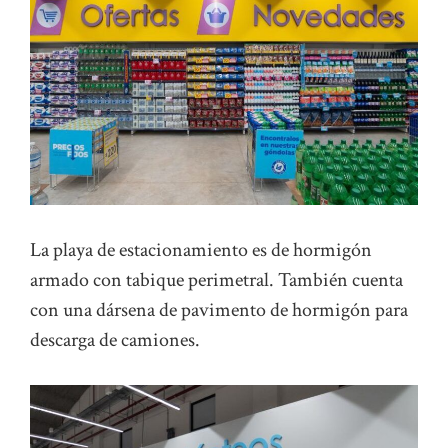
La playa de estacionamiento es de hormigón
armado con tabique perimetral. También cuenta
con una dársena de pavimento de hormigón para
descarga de camiones.