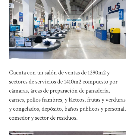
Cuenta con un salón de ventas de 1290m2 y
sectores de servicios de 1410m2 compuesto por
cámaras, áreas de preparación de panadería,
carnes, pollos fiambres, y lácteos, frutas y verduras
y congelados, depósito, baños públicos y personal,
comedor y sector de residuos.