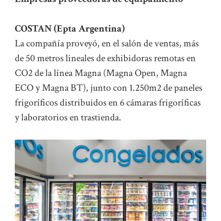
COSTAN (Epta Argentina)
La compañía proveyó, en el salón de ventas, más
de 50 metros lineales de exhibidoras remotas en
CO2 de la línea Magna (Magna Open, Magna
ECO y Magna BT), junto con 1.250m2 de paneles
frigoríficos distribuidos en 6 cámaras frigoríficas
y laboratorios en trastienda.