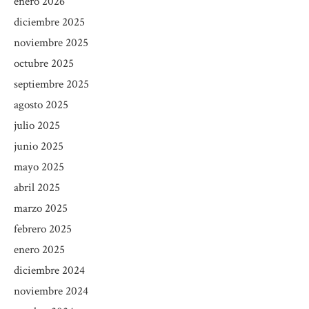
enero 2026
diciembre 2025
noviembre 2025
octubre 2025
septiembre 2025
agosto 2025
julio 2025
junio 2025
mayo 2025
abril 2025
marzo 2025
febrero 2025
enero 2025
diciembre 2024
noviembre 2024