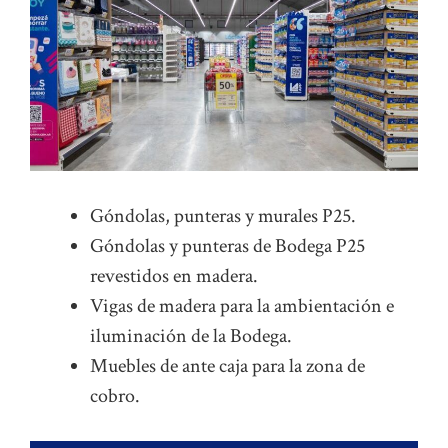
Góndolas, punteras y murales P25.
Góndolas y punteras de Bodega P25
revestidos en madera.
Vigas de madera para la ambientación e
iluminación de la Bodega.
Muebles de ante caja para la zona de
cobro.