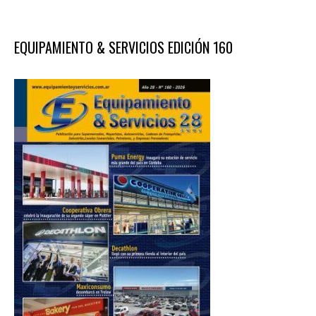
EQUIPAMIENTO & SERVICIOS EDICIÓN 160