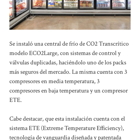
Se instaló una central de frío de CO2 Transcrítico
modelo ECO2Large, con sistemas de control y
válvulas duplicadas, haciéndolo uno de los packs
más seguros del mercado. La misma cuenta con 3
compresores en media temperatura, 3
compresores en baja temperatura y un compresor
ETE.
Cabe destacar, que esta instalación cuenta con el
sistema ETE (Extreme Temperature Efficiency),
tecnología de vanguardia diseñada y patentada