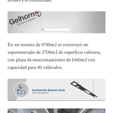
locales a la comunidad.
En un terreno de 4740m2 se construyó un
supermercado de 2700m2 de superficie cubierta,
con playa de estacionamiento de 1560m2 con
capacidad para 40 vehículos.