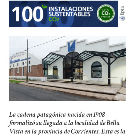
La cadena patagónica nacida en 1908
formalizó su llegada a la localidad de Bella
Vista en la provincia de Corrientes. Esta es la