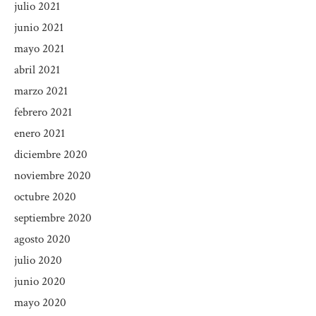
julio 2021
junio 2021
mayo 2021
abril 2021
marzo 2021
febrero 2021
enero 2021
diciembre 2020
noviembre 2020
octubre 2020
septiembre 2020
agosto 2020
julio 2020
junio 2020
mayo 2020