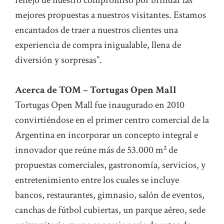
reflejo de nuestro compromiso por brindar las
mejores propuestas a nuestros visitantes. Estamos
encantados de traer a nuestros clientes una
experiencia de compra inigualable, llena de
diversión y sorpresas”.
Acerca de TOM – Tortugas Open Mall
Tortugas Open Mall fue inaugurado en 2010
convirtiéndose en el primer centro comercial de la
Argentina en incorporar un concepto integral e
innovador que reúne más de 53.000 m² de
propuestas comerciales, gastronomía, servicios, y
entretenimiento entre los cuales se incluye
bancos, restaurantes, gimnasio, salón de eventos,
canchas de fútbol cubiertas, un parque aéreo, sede