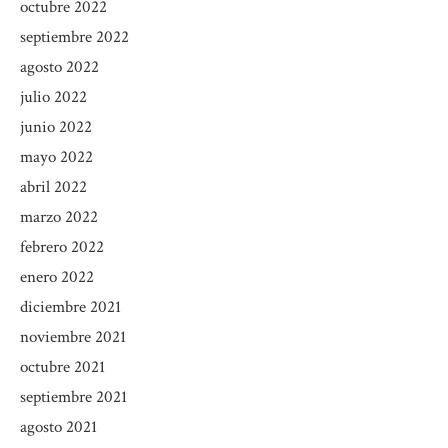
octubre 2022
septiembre 2022
agosto 2022
julio 2022
junio 2022
mayo 2022
abril 2022
marzo 2022
febrero 2022
enero 2022
diciembre 2021
noviembre 2021
octubre 2021
septiembre 2021
agosto 2021