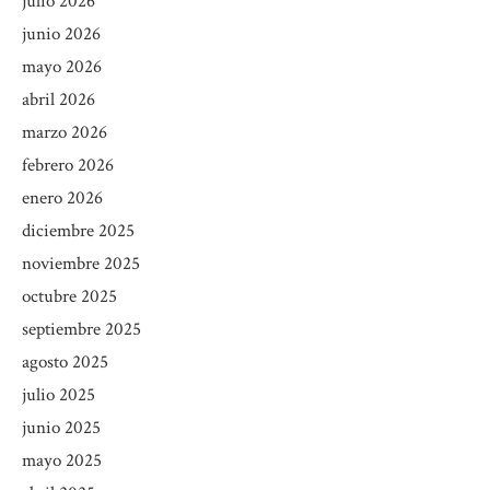
julio 2026
junio 2026
mayo 2026
abril 2026
marzo 2026
febrero 2026
enero 2026
diciembre 2025
noviembre 2025
octubre 2025
septiembre 2025
agosto 2025
julio 2025
junio 2025
mayo 2025