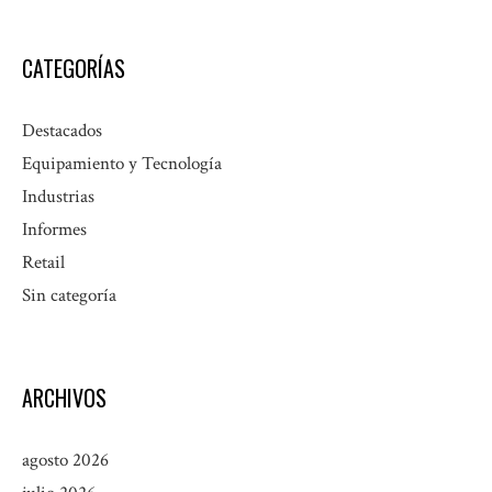
CATEGORÍAS
Destacados
Equipamiento y Tecnología
Industrias
Informes
Retail
Sin categoría
ARCHIVOS
agosto 2026