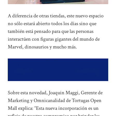
A diferencia de otras tiendas, este nuevo espacio
no sólo estará abierto todos los días sino que
también está pensado para que las personas
interactúen con figuras gigantes del mundo de
Marvel, dinosaurios y mucho más.
Sobre esta novedad, Joaquin Maggi, Gerente de
Marketing y Omnicanalidad de Tortugas Open
Mall explica: “Esta nueva incorporación es un