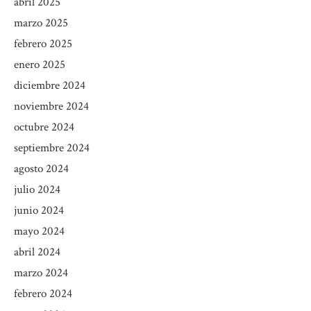
abril 2025
marzo 2025
febrero 2025
enero 2025
diciembre 2024
noviembre 2024
octubre 2024
septiembre 2024
agosto 2024
julio 2024
junio 2024
mayo 2024
abril 2024
marzo 2024
febrero 2024