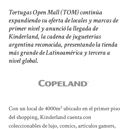
Tortugas Open Mall (TOM) continúa
expandiendo su oferta de locales y marcas de
primer nivel y anunció la llegada de
Kinderland, la cadena de jugueterías
argentina reconocida, presentando la tienda
más grande de Latinoamérica y tercera a
nivel global.
Con un local de 4000m² ubicado en el primer piso
del shopping, Kinderland cuenta con
coleccionables de lujo, comics, artículos gamers,