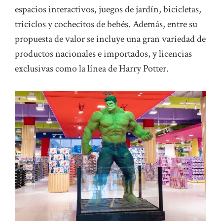
espacios interactivos, juegos de jardín, bicicletas,
triciclos y cochecitos de bebés. Además, entre su
propuesta de valor se incluye una gran variedad de
productos nacionales e importados, y licencias
exclusivas como la línea de Harry Potter.