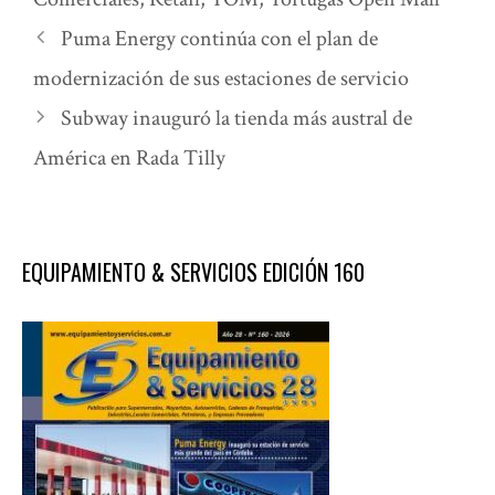
Puma Energy continúa con el plan de
modernización de sus estaciones de servicio
Subway inauguró la tienda más austral de
América en Rada Tilly
EQUIPAMIENTO & SERVICIOS EDICIÓN 160