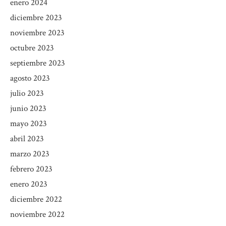
enero 2024
diciembre 2023
noviembre 2023
octubre 2023
septiembre 2023
agosto 2023
julio 2023
junio 2023
mayo 2023
abril 2023
marzo 2023
febrero 2023
enero 2023
diciembre 2022
noviembre 2022