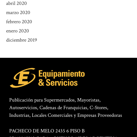
abril 2020
marzo 2020
febrero 2020
enero 2020
diciembre 2019
Publicación para Supermercados, Mayoristas,
Autoservicios, Cadenas de Franquicias, C-Stores,
Industrias, Locales Comerciales y Empresas Proveedoras
PACHECO DE MELO 2435 6 PISO B