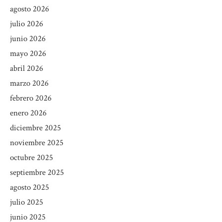
agosto 2026
julio 2026
junio 2026
mayo 2026
abril 2026
marzo 2026
febrero 2026
enero 2026
diciembre 2025
noviembre 2025
octubre 2025
septiembre 2025
agosto 2025
julio 2025
junio 2025