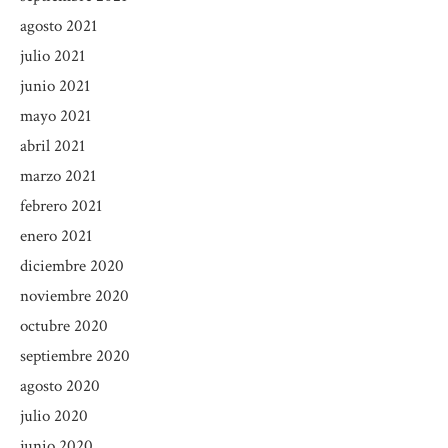
agosto 2021
julio 2021
junio 2021
mayo 2021
abril 2021
marzo 2021
febrero 2021
enero 2021
diciembre 2020
noviembre 2020
octubre 2020
septiembre 2020
agosto 2020
julio 2020
junio 2020