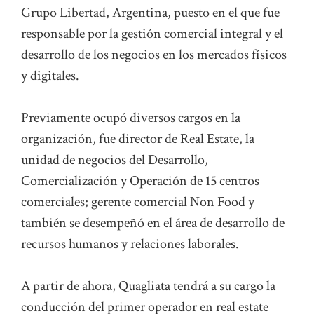
Grupo Libertad, Argentina, puesto en el que fue
responsable por la gestión comercial integral y el
desarrollo de los negocios en los mercados físicos
y digitales.
Previamente ocupó diversos cargos en la
organización, fue director de Real Estate, la
unidad de negocios del Desarrollo,
Comercialización y Operación de 15 centros
comerciales; gerente comercial Non Food y
también se desempeñó en el área de desarrollo de
recursos humanos y relaciones laborales.
A partir de ahora, Quagliata tendrá a su cargo la
conducción del primer operador en real estate