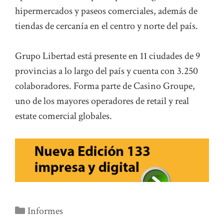
hipermercados y paseos comerciales, además de
tiendas de cercanía en el centro y norte del país.
Grupo Libertad está presente en 11 ciudades de 9
provincias a lo largo del país y cuenta con 3.250
colaboradores. Forma parte de Casino Groupe,
uno de los mayores operadores de retail y real
estate comercial globales.
Categorías
Informes