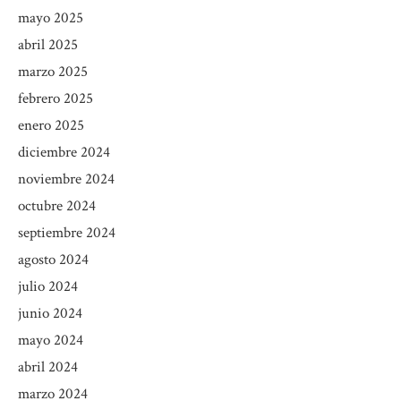
mayo 2025
abril 2025
marzo 2025
febrero 2025
enero 2025
diciembre 2024
noviembre 2024
octubre 2024
septiembre 2024
agosto 2024
julio 2024
junio 2024
mayo 2024
abril 2024
marzo 2024