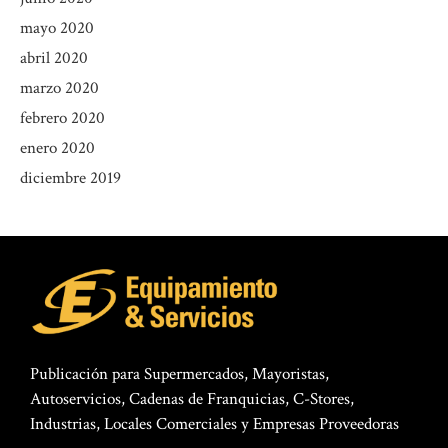
mayo 2020
abril 2020
marzo 2020
febrero 2020
enero 2020
diciembre 2019
Publicación para Supermercados, Mayoristas,
Autoservicios, Cadenas de Franquicias, C-Stores,
Industrias, Locales Comerciales y Empresas Proveedoras