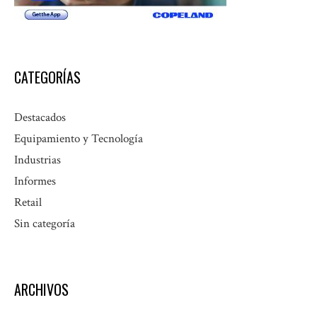
CATEGORÍAS
Destacados
Equipamiento y Tecnología
Industrias
Informes
Retail
Sin categoría
ARCHIVOS