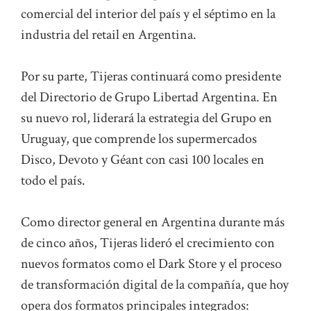
comercial del interior del país y el séptimo en la
industria del retail en Argentina.
Por su parte, Tijeras continuará como presidente
del Directorio de Grupo Libertad Argentina. En
su nuevo rol, liderará la estrategia del Grupo en
Uruguay, que comprende los supermercados
Disco, Devoto y Géant con casi 100 locales en
todo el país.
Como director general en Argentina durante más
de cinco años, Tijeras lideró el crecimiento con
nuevos formatos como el Dark Store y el proceso
de transformación digital de la compañía, que hoy
opera dos formatos principales integrados: