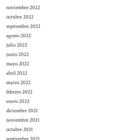
noviembre 2022
octubre 2022
septiembre 2022
agosto 2022
julio 2022
junio 2022
mayo 2022
abril 2022
marzo 2022
febrero 2022
enero 2022
diciembre 2021
noviembre 2021
octubre 2021
septiembre 2021