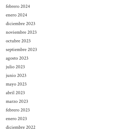
febrero 2024
enero 2024
diciembre 2023
noviembre 2023
octubre 2023
septiembre 2023
agosto 2023
julio 2023
junio 2023
mayo 2023
abril 2023
marzo 2023
febrero 2023
enero 2023
diciembre 2022