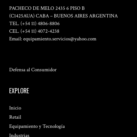
PACHECO DE MELO 2435 6 PISO B
(C1425AUA) CABA – BUENOS AIRES ARGENTINA
TEL. (+54 11) 4806-8806
CEL. (+54 11) 4072-4238
Email:
equipamiento.servicios@yahoo.com
Defensa al Consumidor
EXPLORE
Inicio
Retail
Equipamiento y Tecnología
Industrias