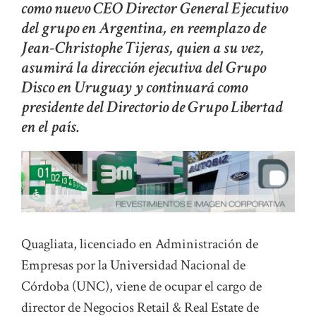
como nuevo CEO Director General Ejecutivo
del grupo en Argentina, en reemplazo de
Jean-Christophe Tijeras, quien a su vez,
asumirá la dirección ejecutiva del Grupo
Disco en Uruguay y continuará como
presidente del Directorio de Grupo Libertad
en el país.
Quagliata, licenciado en Administración de
Empresas por la Universidad Nacional de
Córdoba (UNC), viene de ocupar el cargo de
director de Negocios Retail & Real Estate de