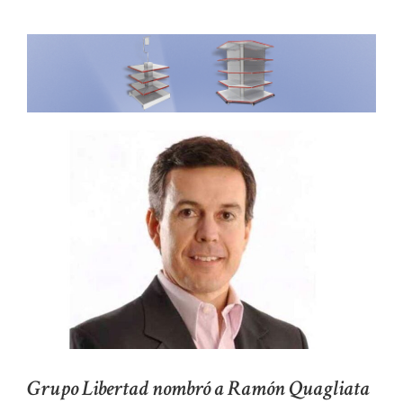
Grupo Libertad nombró a Ramón Quagliata