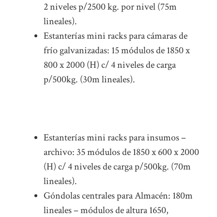
2 niveles p/2500 kg. por nivel (75m
lineales).
Estanterías mini racks para cámaras de
frío galvanizadas: 15 módulos de 1850 x
800 x 2000 (H) c/ 4 niveles de carga
p/500kg. (30m lineales).
Estanterías mini racks para insumos –
archivo: 35 módulos de 1850 x 600 x 2000
(H) c/ 4 niveles de carga p/500kg. (70m
lineales).
Góndolas centrales para Almacén: 180m
lineales – módulos de altura 1650,