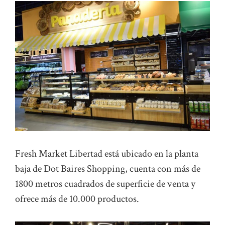
Fresh Market Libertad está ubicado en la planta
baja de Dot Baires Shopping, cuenta con más de
1800 metros cuadrados de superficie de venta y
ofrece más de 10.000 productos.