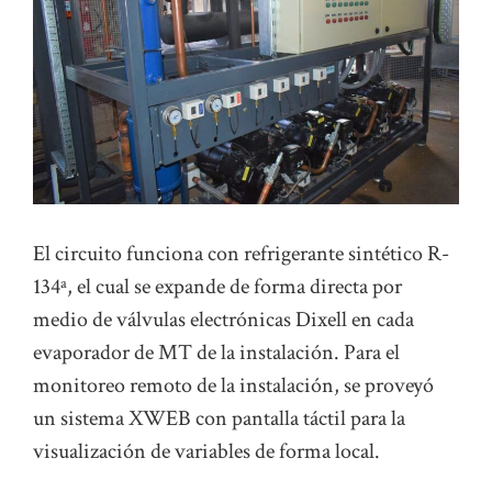
El circuito funciona con refrigerante sintético R-
134ª, el cual se expande de forma directa por
medio de válvulas electrónicas Dixell en cada
evaporador de MT de la instalación. Para el
monitoreo remoto de la instalación, se proveyó
un sistema XWEB con pantalla táctil para la
visualización de variables de forma local.