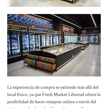
La experiencia de compra se extiende más allá del
local físico, ya que Fresh Market Libertad ofrece la
posibilidad de hacer compras online a través del