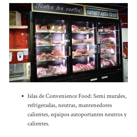
Islas de Convenience Food: Semi murales,
refrigeradas, neutras, mantenedores
calientes, equipos autoportantes neutros y
calientes.