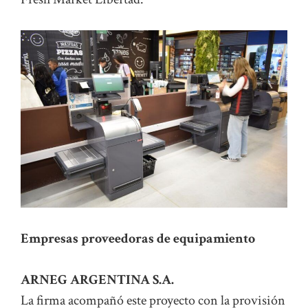
Empresas proveedoras de equipamiento
ARNEG ARGENTINA S.A.
La firma acompañó este proyecto con la provisión