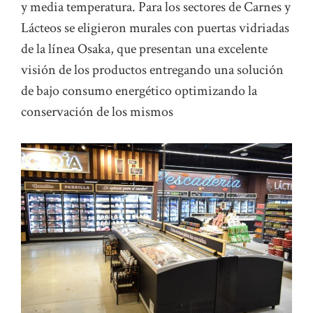
y media temperatura. Para los sectores de Carnes y
Lácteos se eligieron murales con puertas vidriadas
de la línea Osaka, que presentan una excelente
visión de los productos entregando una solución
de bajo consumo energético optimizando la
conservación de los mismos