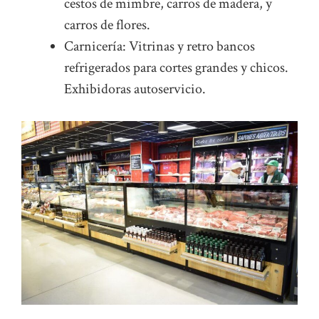
cestos de mimbre, carros de madera, y
carros de flores.
Carnicería: Vitrinas y retro bancos
refrigerados para cortes grandes y chicos.
Exhibidoras autoservicio.