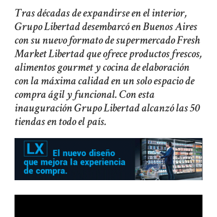
Tras décadas de expandirse en el interior,
Grupo Libertad desembarcó en Buenos Aires
con su nuevo formato de supermercado Fresh
Market Libertad que ofrece productos frescos,
alimentos gourmet y cocina de elaboración
con la máxima calidad en un solo espacio de
compra ágil y funcional. Con esta
inauguración Grupo Libertad alcanzó las 50
tiendas en todo el país.