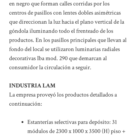
en negro que forman calles corridas por los
centros de pasillos con lentes dobles asimétricas
que direccionan la luz hacia el plano vertical de la
góndola iluminando todo el frenteado de los
productos. En los pasillos principales que llevan al
fondo del local se utilizaron luminarias radiales
decorativas Iba mod. 290 que demarcan al
consumidor la circulación a seguir.
INDUSTRIA LAM
La empresa proveyó los productos detallados a
continuación:
Estanterías selectivas para depósito: 31
módulos de 2300 x 1000 x 3500 (H) piso +