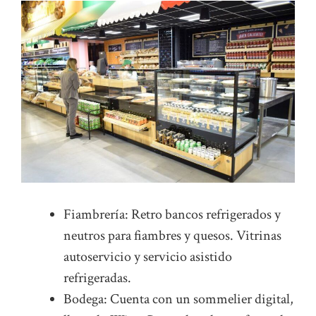
Fiambrería: Retro bancos refrigerados y
neutros para fiambres y quesos. Vitrinas
autoservicio y servicio asistido
refrigeradas.
Bodega: Cuenta con un sommelier digital,