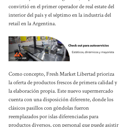
convirtió en el primer operador de real estate del
interior del país y el séptimo en la industria del
retail en la Argentina.
Como concepto, Fresh Market Libertad prioriza
la oferta de productos frescos de primera calidad y
la elaboración propia. Este nuevo supermercado
cuenta con una disposición diferente, donde los
clásicos pasillos con góndolas fueron
reemplazados por islas diferenciadas para
productos diversos, con personal que puede asistir