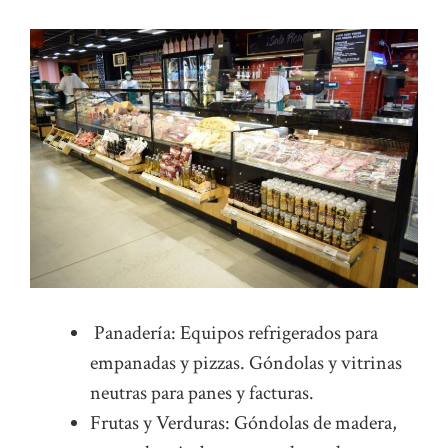
Panadería: Equipos refrigerados para
empanadas y pizzas. Góndolas y vitrinas
neutras para panes y facturas.
Frutas y Verduras: Góndolas de madera,