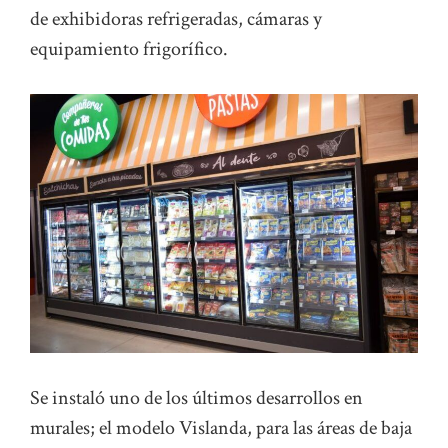
de exhibidoras refrigeradas, cámaras y
equipamiento frigorífico.
Se instaló uno de los últimos desarrollos en
murales; el modelo Vislanda, para las áreas de baja