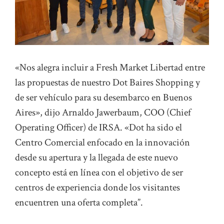
«Nos alegra incluir a Fresh Market Libertad entre
las propuestas de nuestro Dot Baires Shopping y
de ser vehículo para su desembarco en Buenos
Aires», dijo Arnaldo Jawerbaum, COO (Chief
Operating Officer) de IRSA. «Dot ha sido el
Centro Comercial enfocado en la innovación
desde su apertura y la llegada de este nuevo
concepto está en línea con el objetivo de ser
centros de experiencia donde los visitantes
encuentren una oferta completa”.