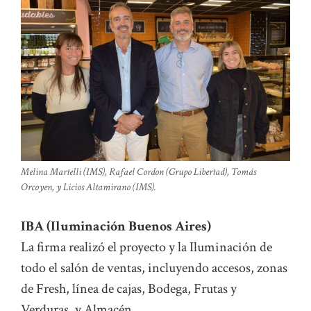
Melina Martelli (IMS), Rafael Cordon (Grupo Libertad), Tomás
Orcoyen, y Licios Altamirano (IMS).
IBA (Iluminación Buenos Aires)
La firma realizó el proyecto y la Iluminación de
todo el salón de ventas, incluyendo accesos, zonas
de Fresh, línea de cajas, Bodega, Frutas y
Verduras, y Almacén.