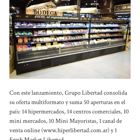
Con este lanzamiento, Grupo Libertad consolida
su oferta multiformato y suma 50 aperturas en el
país: 14 hipermercados, 14 centros comerciales, 10
mini mercados, 10 Mini Mayoristas, 1 canal de
venta online (www.hiperlibertad.com.ar) y 1
Fresh Market Libertad.