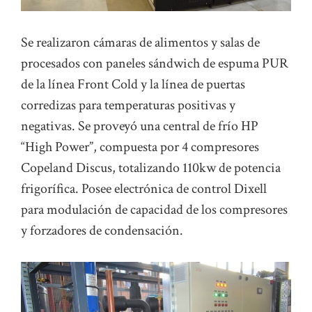
Se realizaron cámaras de alimentos y salas de
procesados con paneles sándwich de espuma PUR
de la línea Front Cold y la línea de puertas
corredizas para temperaturas positivas y
negativas. Se proveyó una central de frío HP
“High Power”, compuesta por 4 compresores
Copeland Discus, totalizando 110kw de potencia
frigorífica. Posee electrónica de control Dixell
para modulación de capacidad de los compresores
y forzadores de condensación.