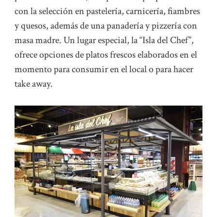
con la selección en pastelería, carnicería, fiambres
y quesos, además de una panadería y pizzería con
masa madre. Un lugar especial, la “Isla del Chef”,
ofrece opciones de platos frescos elaborados en el
momento para consumir en el local o para hacer
take away.