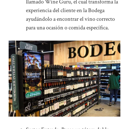
llamado Wine Guru, el cual transforma la
experiencia del cliente en la Bodega
ayudándolo a encontrar el vino correcto
para una ocasión o comida específica.