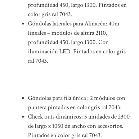
profundidad 450, largo 1300. Pintados en
color gris ral 7043.
Góndolas laterales para Almacén: 40m
lineales – módulos de altura 2110,
profundidad 450, largo 1300. Con
iluminación LED. Pintados en color gris
ral 7043.
Góndolas para fila única : 2 módulos con
puntera pintados en color gris ral 7043.
Check outs dinámicos: 5 unidades de 2300
de largo x 1050 de ancho con accesorios.
Pintados en color gris ral 7043.