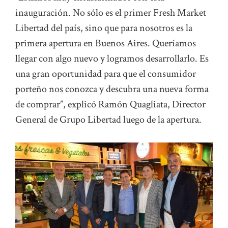
inauguración. No sólo es el primer Fresh Market
Libertad del país, sino que para nosotros es la
primera apertura en Buenos Aires. Queríamos
llegar con algo nuevo y logramos desarrollarlo. Es
una gran oportunidad para que el consumidor
porteño nos conozca y descubra una nueva forma
de comprar”, explicó Ramón Quagliata, Director
General de Grupo Libertad luego de la apertura.