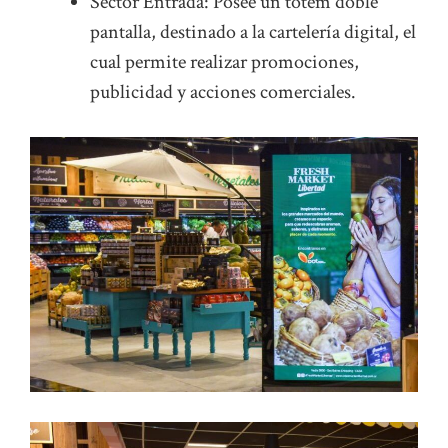
Sector Entrada: Posee un tótem doble
pantalla, destinado a la cartelería digital, el
cual permite realizar promociones,
publicidad y acciones comerciales.