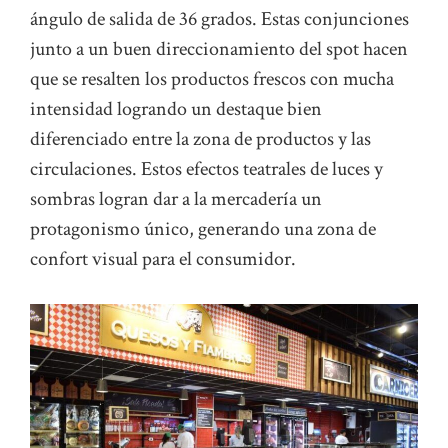
ángulo de salida de 36 grados. Estas conjunciones
junto a un buen direccionamiento del spot hacen
que se resalten los productos frescos con mucha
intensidad logrando un destaque bien
diferenciado entre la zona de productos y las
circulaciones. Estos efectos teatrales de luces y
sombras logran dar a la mercadería un
protagonismo único, generando una zona de
confort visual para el consumidor.