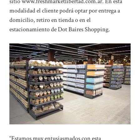
sitio www.freshmarketlibertad.com.ar. En esta
modalidad el cliente podrá optar por entrega a
domicilio, retiro en tienda o en el
estacionamiento de Dot Baires Shopping.
“Estamos muy entusiasmados con esta