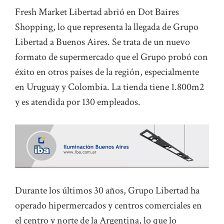
Fresh Market Libertad abrió en Dot Baires
Shopping, lo que representa la llegada de Grupo
Libertad a Buenos Aires. Se trata de un nuevo
formato de supermercado que el Grupo probó con
éxito en otros países de la región, especialmente
en Uruguay y Colombia. La tienda tiene 1.800m2
y es atendida por 130 empleados.
Durante los últimos 30 años, Grupo Libertad ha
operado hipermercados y centros comerciales en
el centro y norte de la Argentina, lo que lo