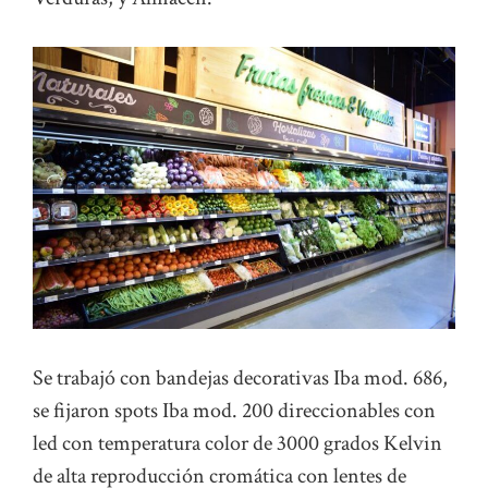
Se trabajó con bandejas decorativas Iba mod. 686,
se fijaron spots Iba mod. 200 direccionables con
led con temperatura color de 3000 grados Kelvin
de alta reproducción cromática con lentes de