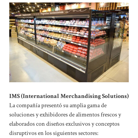
IMS (International Merchandising Solutions)
La compañía presentó su amplia gama de
soluciones y exhibidores de alimentos frescos y
elaborados con diseños exclusivos y conceptos
disruptivos en los siguientes sectores: