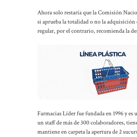
Ahora solo restaría que la Comisión Nacio
si aprueba la totalidad o no la adquisició
regular, por el contrario, recomienda la de
Farmacias Líder fue fundada en 1996 y es
un staff de más de 300 colaboradores, tie
mantiene en carpeta la apertura de 2 sucur