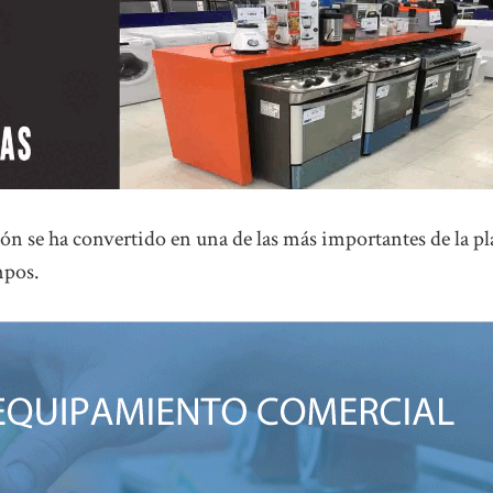
ión se ha convertido en una de las más importantes de la pl
mpos.