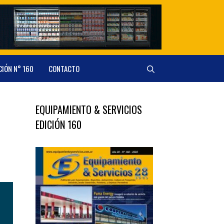
CIÓN N° 160
CONTACTO
EQUIPAMIENTO & SERVICIOS
EDICIÓN 160