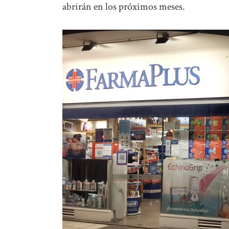
abrirán en los próximos meses.