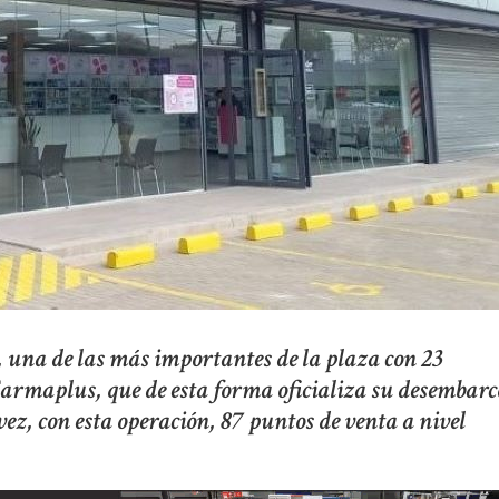
 una de las más importantes de la plaza con 23
armaplus, que de esta forma oficializa su desembarc
ez, con esta operación, 87 puntos de venta a nivel