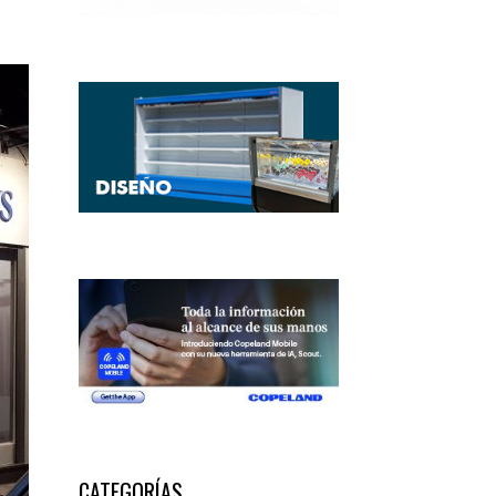
CATEGORÍAS