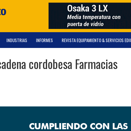
INDUSTRIAS
INFORMES
REVISTA EQUIPAMIENTO & SERVICIOS EDI
cadena cordobesa Farmacias