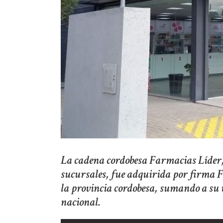
La cadena cordobesa Farmacias Líder,
sucursales, fue adquirida por firma F
la provincia cordobesa, sumando a su v
nacional.