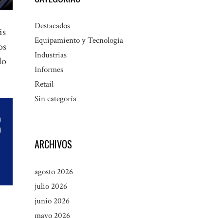
Destacados
is
Equipamiento y Tecnología
os
Industrias
lo
Informes
Retail
Sin categoría
ARCHIVOS
agosto 2026
julio 2026
junio 2026
mayo 2026