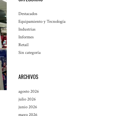
Destacados
Equipamiento y Tecnología
Industrias
Informes
Retail
Sin categoría
ARCHIVOS
agosto 2026
julio 2026
junio 2026
mayo 2026