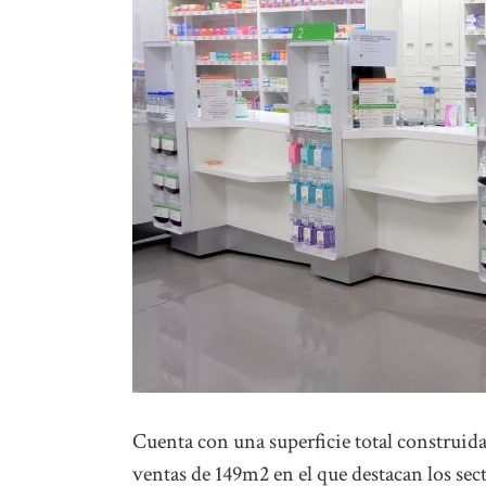
Cuenta con una superficie total construi
ventas de 149m2 en el que destacan los s