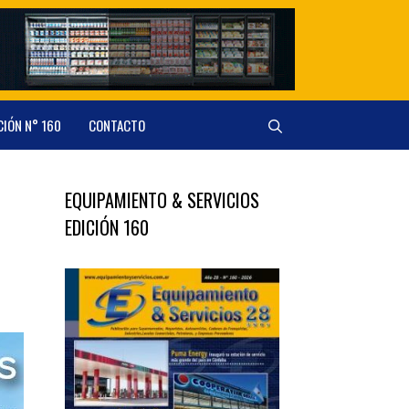
CIÓN N° 160
CONTACTO
EQUIPAMIENTO & SERVICIOS
EDICIÓN 160