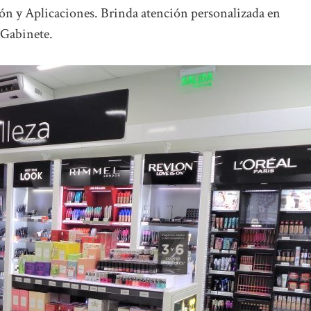
ón y Aplicaciones. Brinda atención personalizada en
 Gabinete.