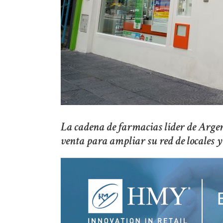
La cadena de farmacias líder de Arge
venta para ampliar su red de locales y 