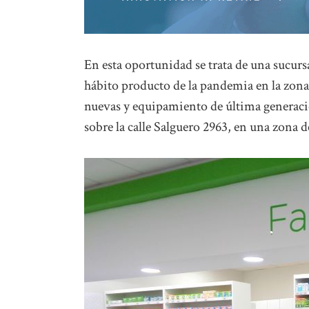
En esta oportunidad se trata de una sucur
hábito producto de la pandemia en la zon
nuevas y equipamiento de última generación
sobre la calle Salguero 2963, en una zona d