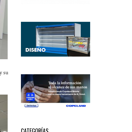
y su
CATEGORÍAS