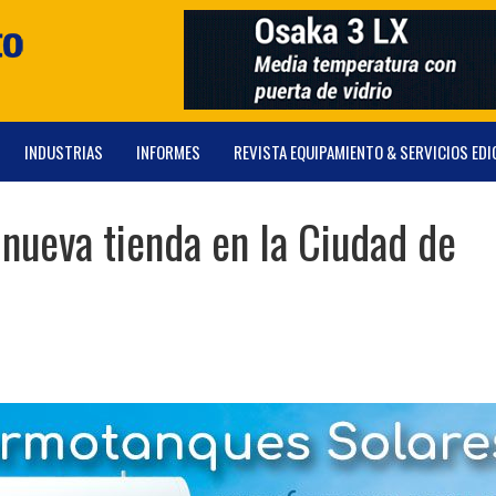
INDUSTRIAS
INFORMES
REVISTA EQUIPAMIENTO & SERVICIOS EDI
nueva tienda en la Ciudad de