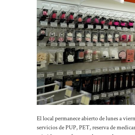
El local permanece abierto de lunes a viern
servicios de PUP, PET, reserva de medica