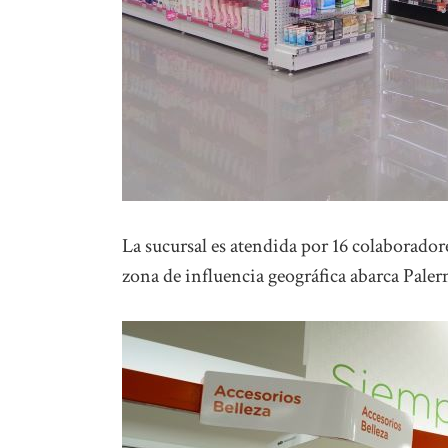
La sucursal es atendida por 16 colaboradore
zona de influencia geográfica abarca Pale