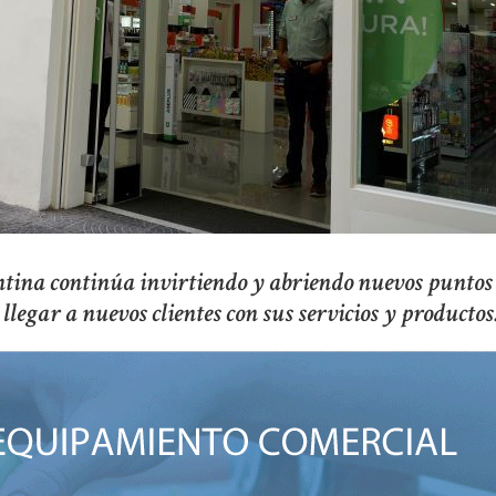
ntina continúa invirtiendo y abriendo nuevos puntos
llegar a nuevos clientes con sus servicios y productos