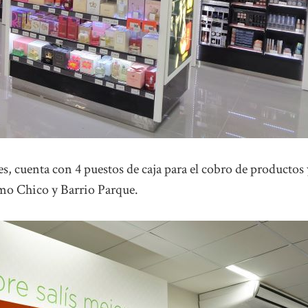
s, cuenta con 4 puestos de caja para el cobro de productos 
rmo Chico y Barrio Parque.