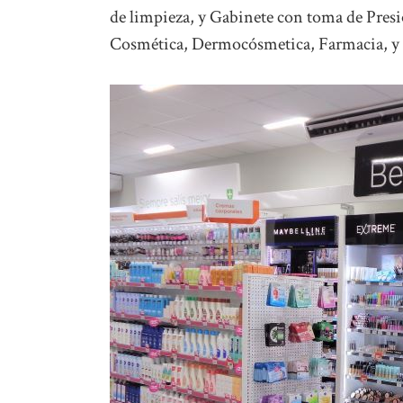
de limpieza, y Gabinete con toma de Presi
Cosmética, Dermocósmetica, Farmacia, y