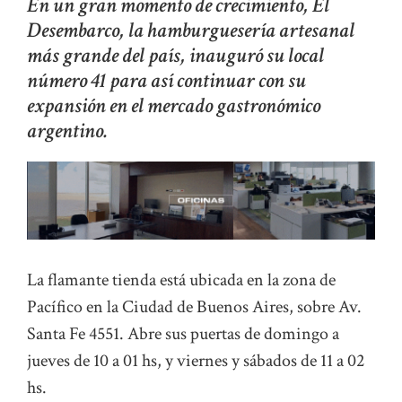
En un gran momento de crecimiento, El
Desembarco, la hamburguesería artesanal
más grande del país, inauguró su local
número 41 para así continuar con su
expansión en el mercado gastronómico
argentino.
La flamante tienda está ubicada en la zona de
Pacífico en la Ciudad de Buenos Aires, sobre Av.
Santa Fe 4551. Abre sus puertas de domingo a
jueves de 10 a 01 hs, y viernes y sábados de 11 a 02
hs.