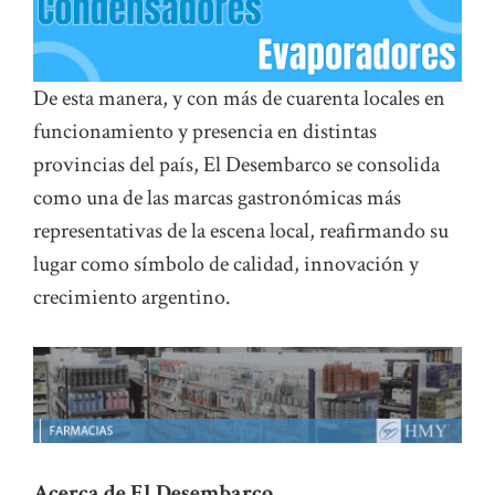
De esta manera, y con más de cuarenta locales en
funcionamiento y presencia en distintas
provincias del país, El Desembarco se consolida
como una de las marcas gastronómicas más
representativas de la escena local, reafirmando su
lugar como símbolo de calidad, innovación y
crecimiento argentino.
Acerca de El Desembarco