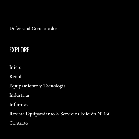
Defensa al Consumidor
EXPLORE
Inicio
Retail
Equipamiento y Tecnología
Industrias
Informes
Revista Equipamiento & Servicios Edición N° 160
Contacto