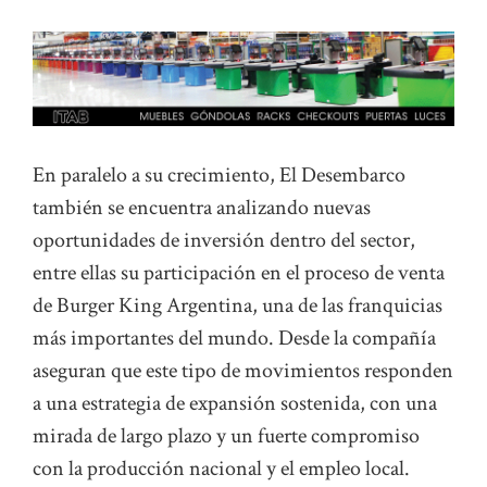
En paralelo a su crecimiento, El Desembarco
también se encuentra analizando nuevas
oportunidades de inversión dentro del sector,
entre ellas su participación en el proceso de venta
de Burger King Argentina, una de las franquicias
más importantes del mundo. Desde la compañía
aseguran que este tipo de movimientos responden
a una estrategia de expansión sostenida, con una
mirada de largo plazo y un fuerte compromiso
con la producción nacional y el empleo local.