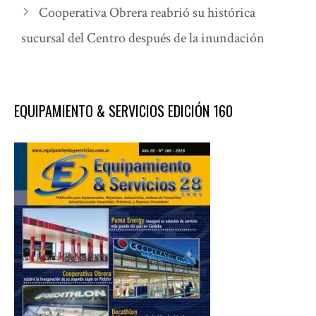
Cooperativa Obrera reabrió su histórica
sucursal del Centro después de la inundación
EQUIPAMIENTO & SERVICIOS EDICIÓN 160