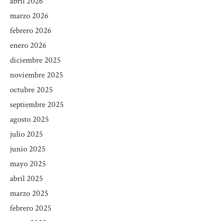
abril 2026
marzo 2026
febrero 2026
enero 2026
diciembre 2025
noviembre 2025
octubre 2025
septiembre 2025
agosto 2025
julio 2025
junio 2025
mayo 2025
abril 2025
marzo 2025
febrero 2025