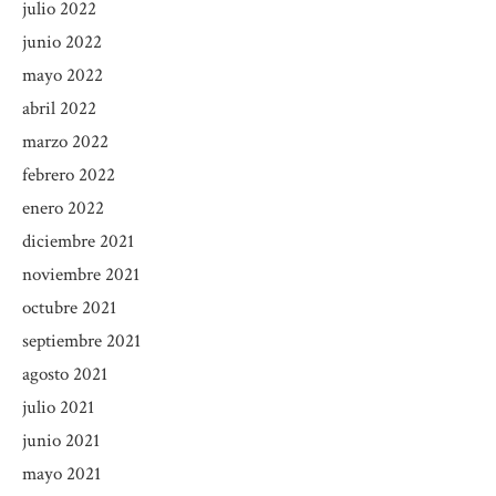
julio 2022
junio 2022
mayo 2022
abril 2022
marzo 2022
febrero 2022
enero 2022
diciembre 2021
noviembre 2021
octubre 2021
septiembre 2021
agosto 2021
julio 2021
junio 2021
mayo 2021