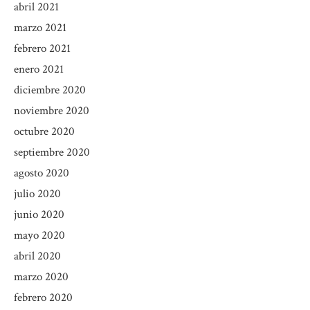
abril 2021
marzo 2021
febrero 2021
enero 2021
diciembre 2020
noviembre 2020
octubre 2020
septiembre 2020
agosto 2020
julio 2020
junio 2020
mayo 2020
abril 2020
marzo 2020
febrero 2020