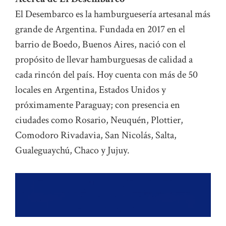
El Desembarco es la hamburguesería artesanal más
grande de Argentina. Fundada en 2017 en el
barrio de Boedo, Buenos Aires, nació con el
propósito de llevar hamburguesas de calidad a
cada rincón del país. Hoy cuenta con más de 50
locales en Argentina, Estados Unidos y
próximamente Paraguay; con presencia en
ciudades como Rosario, Neuquén, Plottier,
Comodoro Rivadavia, San Nicolás, Salta,
Gualeguaychú, Chaco y Jujuy.