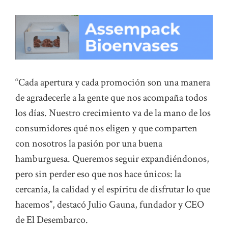
“Cada apertura y cada promoción son una manera
de agradecerle a la gente que nos acompaña todos
los días. Nuestro crecimiento va de la mano de los
consumidores qué nos eligen y que comparten
con nosotros la pasión por una buena
hamburguesa. Queremos seguir expandiéndonos,
pero sin perder eso que nos hace únicos: la
cercanía, la calidad y el espíritu de disfrutar lo que
hacemos”, destacó Julio Gauna, fundador y CEO
de El Desembarco.