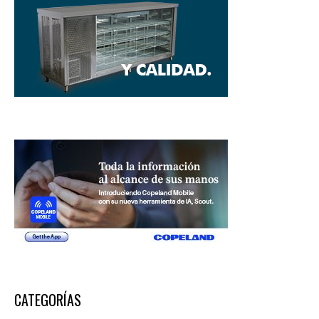
CATEGORÍAS