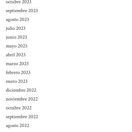
octubre 2023
septiembre 2023
agosto 2023
julio 2023
junio 2023
mayo 2023
abril 2023
marzo 2023
febrero 2023
enero 2023
diciembre 2022
noviembre 2022
octubre 2022
septiembre 2022
agosto 2022