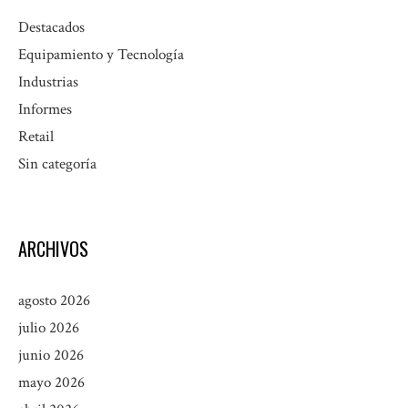
Destacados
Equipamiento y Tecnología
Industrias
Informes
Retail
Sin categoría
ARCHIVOS
agosto 2026
julio 2026
junio 2026
mayo 2026