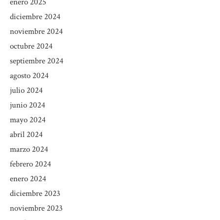
enero 2025
diciembre 2024
noviembre 2024
octubre 2024
septiembre 2024
agosto 2024
julio 2024
junio 2024
mayo 2024
abril 2024
marzo 2024
febrero 2024
enero 2024
diciembre 2023
noviembre 2023