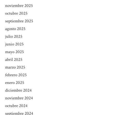
noviembre 2025
octubre 2025
septiembre 2025
agosto 2025
julio 2025
junio 2025
mayo 2025
abril 2025
marzo 2025
febrero 2025
enero 2025
diciembre 2024
noviembre 2024
octubre 2024
septiembre 2024