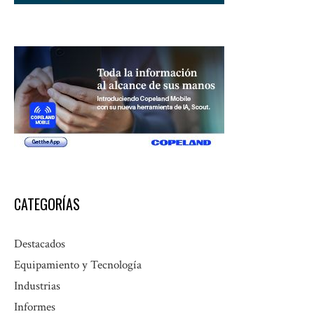
CATEGORÍAS
Destacados
Equipamiento y Tecnología
Industrias
Informes