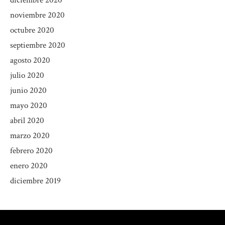
noviembre 2020
octubre 2020
septiembre 2020
agosto 2020
julio 2020
junio 2020
mayo 2020
abril 2020
marzo 2020
febrero 2020
enero 2020
diciembre 2019