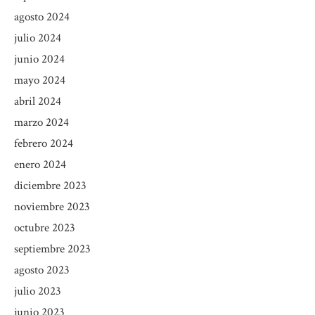
agosto 2024
julio 2024
junio 2024
mayo 2024
abril 2024
marzo 2024
febrero 2024
enero 2024
diciembre 2023
noviembre 2023
octubre 2023
septiembre 2023
agosto 2023
julio 2023
junio 2023