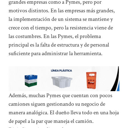
grandes empresas como a Pymes, pero por
motivos distintos. En las empresas más grandes,
la implementación de un sistema se mantiene y
crece con el tiempo, pero la resistencia viene de
las costumbres. En las Pymes, el problema
principal es la falta de estructura y de personal
suficiente para administrar la herramienta.
Además, muchas Pymes que cuentan con pocos
camiones siguen gestionando su negocio de
manera analógica. El dueño lleva todo en una hoja
de papel a la par que maneja el camión.