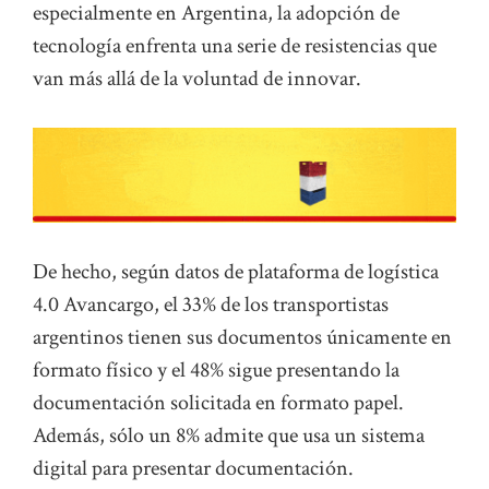
especialmente en Argentina, la adopción de
tecnología enfrenta una serie de resistencias que
van más allá de la voluntad de innovar.
De hecho, según datos de plataforma de logística
4.0 Avancargo, el 33% de los transportistas
argentinos tienen sus documentos únicamente en
formato físico y el 48% sigue presentando la
documentación solicitada en formato papel.
Además, sólo un 8% admite que usa un sistema
digital para presentar documentación.