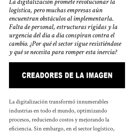
La digitalización promete revolucionar la
logística, pero muchas empresas aún
encuentran obstáculos al implementarla.
Falta de personal, estructuras rígidas y la
urgencia del día a día conspiran contra el
cambio. ¿Por qué el sector sigue resistiéndose
y qué se necesita para romper esta inercia?
La digitalización transformó innumerables
industrias en todo el mundo, optimizando
procesos, reduciendo costos y mejorando la
eficiencia. Sin embargo, en el sector logístico,