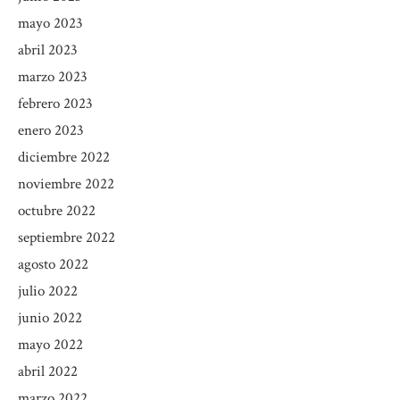
mayo 2023
abril 2023
marzo 2023
febrero 2023
enero 2023
diciembre 2022
noviembre 2022
octubre 2022
septiembre 2022
agosto 2022
julio 2022
junio 2022
mayo 2022
abril 2022
marzo 2022