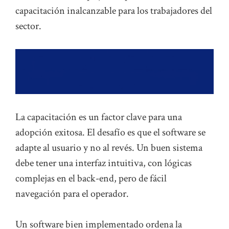
capacitación inalcanzable para los trabajadores del
sector.
La capacitación es un factor clave para una
adopción exitosa. El desafío es que el software se
adapte al usuario y no al revés. Un buen sistema
debe tener una interfaz intuitiva, con lógicas
complejas en el back-end, pero de fácil
navegación para el operador.
Un software bien implementado ordena la