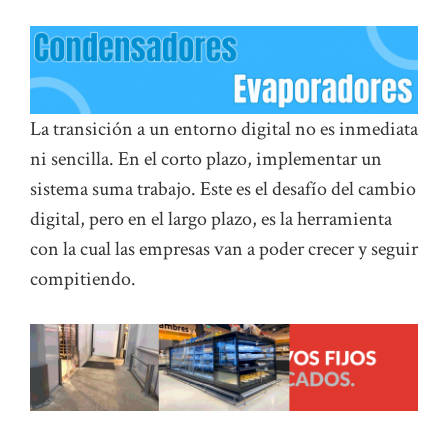
La transición a un entorno digital no es inmediata
ni sencilla. En el corto plazo, implementar un
sistema suma trabajo. Este es el desafío del cambio
digital, pero en el largo plazo, es la herramienta
con la cual las empresas van a poder crecer y seguir
compitiendo.