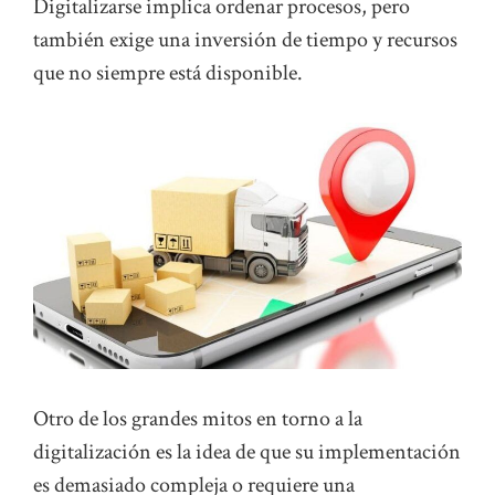
Digitalizarse implica ordenar procesos, pero
también exige una inversión de tiempo y recursos
que no siempre está disponible.
Otro de los grandes mitos en torno a la
digitalización es la idea de que su implementación
es demasiado compleja o requiere una