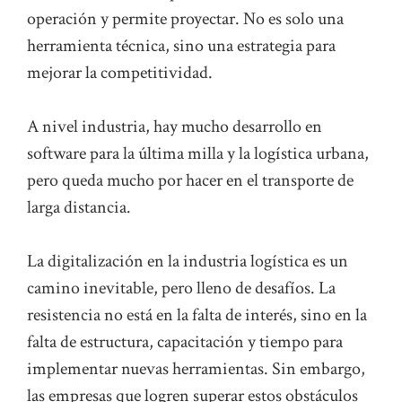
operación y permite proyectar. No es solo una
herramienta técnica, sino una estrategia para
mejorar la competitividad.
A nivel industria, hay mucho desarrollo en
software para la última milla y la logística urbana,
pero queda mucho por hacer en el transporte de
larga distancia.
La digitalización en la industria logística es un
camino inevitable, pero lleno de desafíos. La
resistencia no está en la falta de interés, sino en la
falta de estructura, capacitación y tiempo para
implementar nuevas herramientas. Sin embargo,
las empresas que logren superar estos obstáculos