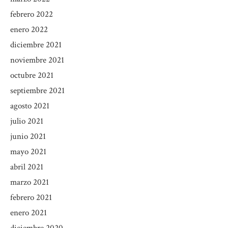
febrero 2022
enero 2022
diciembre 2021
noviembre 2021
octubre 2021
septiembre 2021
agosto 2021
julio 2021
junio 2021
mayo 2021
abril 2021
marzo 2021
febrero 2021
enero 2021
diciembre 2020