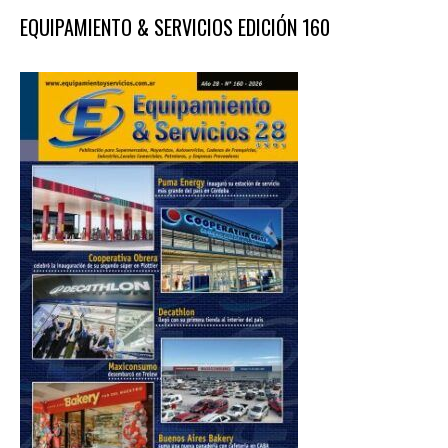
EQUIPAMIENTO & SERVICIOS EDICIÓN 160