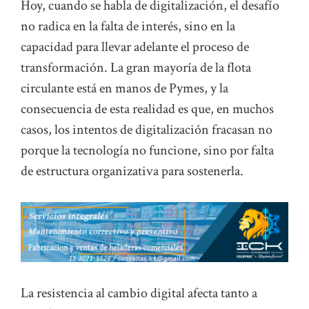
Hoy, cuando se habla de digitalización, el desafío
no radica en la falta de interés, sino en la
capacidad para llevar adelante el proceso de
transformación. La gran mayoría de la flota
circulante está en manos de Pymes, y la
consecuencia de esta realidad es que, en muchos
casos, los intentos de digitalización fracasan no
porque la tecnología no funcione, sino por falta
de estructura organizativa para sostenerla.
La resistencia al cambio digital afecta tanto a