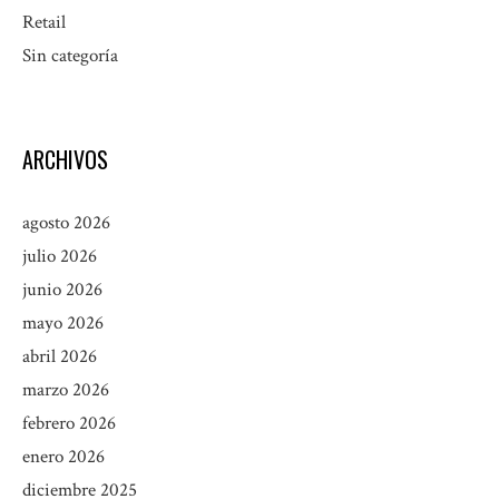
Retail
Sin categoría
ARCHIVOS
agosto 2026
julio 2026
junio 2026
mayo 2026
abril 2026
marzo 2026
febrero 2026
enero 2026
diciembre 2025