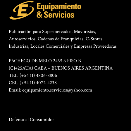
Publicación para Supermercados, Mayoristas,
Autoservicios, Cadenas de Franquicias, C-Stores,
Industrias, Locales Comerciales y Empresas Proveedoras
PACHECO DE MELO 2435 6 PISO B
(C1425AUA) CABA – BUENOS AIRES ARGENTINA
TEL. (+54 11) 4806-8806
CEL. (+54 11) 4072-4238
Email:
equipamiento.servicios@yahoo.com
Defensa al Consumidor