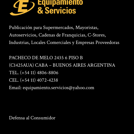
Publicación para Supermercados, Mayoristas,
Autoservicios, Cadenas de Franquicias, C-Stores,
Industrias, Locales Comerciales y Empresas Proveedoras
PACHECO DE MELO 2435 6 PISO B
(C1425AUA) CABA – BUENOS AIRES ARGENTINA
TEL. (+54 11) 4806-8806
CEL. (+54 11) 4072-4238
Email:
equipamiento.servicios@yahoo.com
Defensa al Consumidor