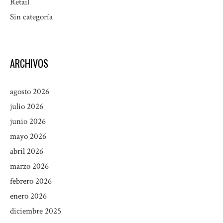
Retail
Sin categoría
ARCHIVOS
agosto 2026
julio 2026
junio 2026
mayo 2026
abril 2026
marzo 2026
febrero 2026
enero 2026
diciembre 2025