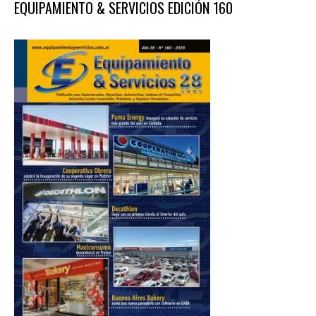
EQUIPAMIENTO & SERVICIOS EDICIÓN 160