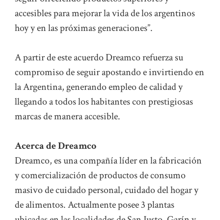
accesibles para mejorar la vida de los argentinos
hoy y en las próximas generaciones”.
A partir de este acuerdo Dreamco refuerza su
compromiso de seguir apostando e invirtiendo en
la Argentina, generando empleo de calidad y
llegando a todos los habitantes con prestigiosas
marcas de manera accesible.
Acerca de Dreamco
Dreamco, es una compañía líder en la fabricación
y comercialización de productos de consumo
masivo de cuidado personal, cuidado del hogar y
de alimentos. Actualmente posee 3 plantas
ubicadas en las localidades de San Justo, Garín y