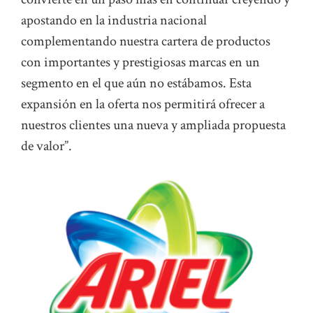
apostando en la industria nacional
complementando nuestra cartera de productos
con importantes y prestigiosas marcas en un
segmento en el que aún no estábamos. Esta
expansión en la oferta nos permitirá ofrecer a
nuestros clientes una nueva y ampliada propuesta
de valor”.