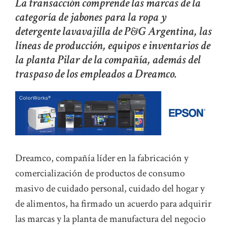
La transacción comprende las marcas de la
categoría de jabones para la ropa y
detergente lavavajilla de P&G Argentina, las
líneas de producción, equipos e inventarios de
la planta Pilar de la compañía, además del
traspaso de los empleados a Dreamco.
Dreamco, compañía líder en la fabricación y
comercialización de productos de consumo
masivo de cuidado personal, cuidado del hogar y
de alimentos, ha firmado un acuerdo para adquirir
las marcas y la planta de manufactura del negocio