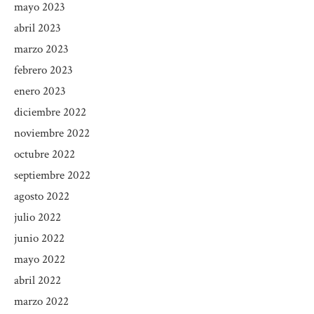
mayo 2023
abril 2023
marzo 2023
febrero 2023
enero 2023
diciembre 2022
noviembre 2022
octubre 2022
septiembre 2022
agosto 2022
julio 2022
junio 2022
mayo 2022
abril 2022
marzo 2022