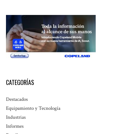
CATEGORÍAS
Destacados
Equipamiento y Tecnología
Industrias
Informes