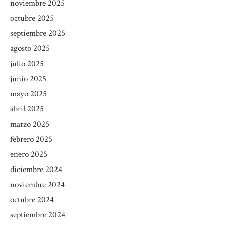
noviembre 2025
octubre 2025
septiembre 2025
agosto 2025
julio 2025
junio 2025
mayo 2025
abril 2025
marzo 2025
febrero 2025
enero 2025
diciembre 2024
noviembre 2024
octubre 2024
septiembre 2024