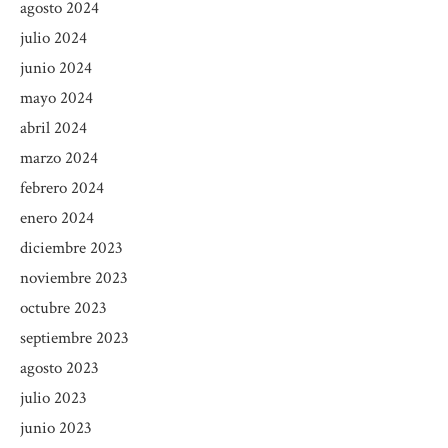
agosto 2024
julio 2024
junio 2024
mayo 2024
abril 2024
marzo 2024
febrero 2024
enero 2024
diciembre 2023
noviembre 2023
octubre 2023
septiembre 2023
agosto 2023
julio 2023
junio 2023