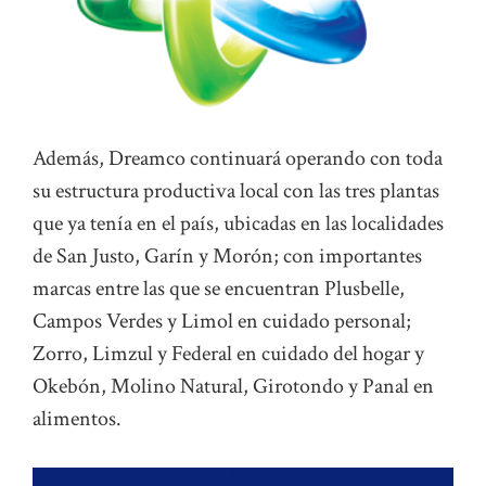
Además, Dreamco continuará operando con toda
su estructura productiva local con las tres plantas
que ya tenía en el país, ubicadas en las localidades
de San Justo, Garín y Morón; con importantes
marcas entre las que se encuentran Plusbelle,
Campos Verdes y Limol en cuidado personal;
Zorro, Limzul y Federal en cuidado del hogar y
Okebón, Molino Natural, Girotondo y Panal en
alimentos.