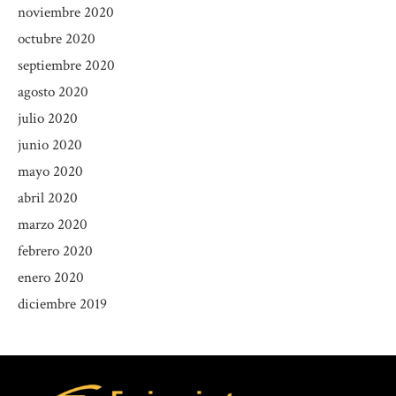
noviembre 2020
octubre 2020
septiembre 2020
agosto 2020
julio 2020
junio 2020
mayo 2020
abril 2020
marzo 2020
febrero 2020
enero 2020
diciembre 2019