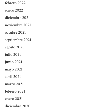
febrero 2022
enero 2022
diciembre 2021
noviembre 2021
octubre 2021
septiembre 2021
agosto 2021
julio 2021
junio 2021
mayo 2021
abril 2021
marzo 2021
febrero 2021
enero 2021
diciembre 2020