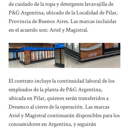
de cuidado de la ropa y detergente lavavajilla de
P&G Argentina, ubicado de la Localidad de Pilar,
Provincia de Buenos Aires. Las marcas incluidas
en el acuerdo son: Ariel y Magistral.
El contrato incluye la continuidad laboral de los
empleados de la planta de P&G Argentina,
ubicada en Pilar, quienes serán transferidos a
Dreamco al cierre de la operación. Las marcas
Ariel y Magistral continuarán disponibles para los
consumidores en Argentina, y seguirán