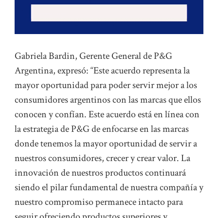
Gabriela Bardin, Gerente General de P&G
Argentina, expresó: “Este acuerdo representa la
mayor oportunidad para poder servir mejor a los
consumidores argentinos con las marcas que ellos
conocen y confían. Este acuerdo está en línea con
la estrategia de P&G de enfocarse en las marcas
donde tenemos la mayor oportunidad de servir a
nuestros consumidores, crecer y crear valor. La
innovación de nuestros productos continuará
siendo el pilar fundamental de nuestra compañía y
nuestro compromiso permanece intacto para
seguir ofreciendo productos superiores y