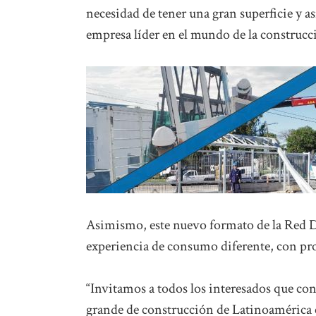
necesidad de tener una gran superficie y as
empresa líder en el mundo de la construcc
Asimismo, este nuevo formato de la Red Di
experiencia de consumo diferente, con pro
“Invitamos a todos los interesados que con 
grande de construcción de Latinoamérica 