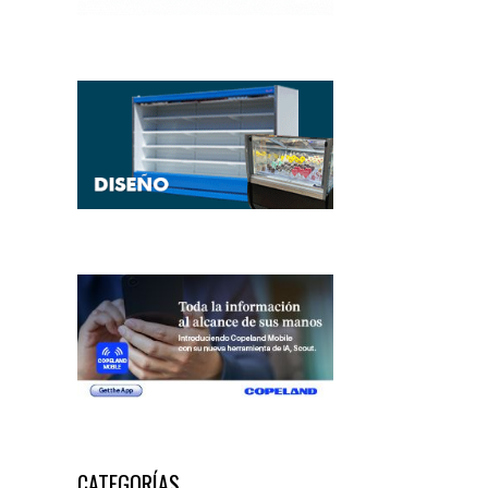
CATEGORÍAS