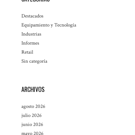
Destacados
Equipamiento y Tecnología
Industrias
Informes
Retail
Sin categoría
ARCHIVOS
agosto 2026
julio 2026
junio 2026
mayo 2026