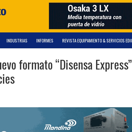
INDUSTRIAS
INFORMES
REVISTA EQUIPAMIENTO & SERVICIOS EDI
uevo formato “Disensa Express”
cies