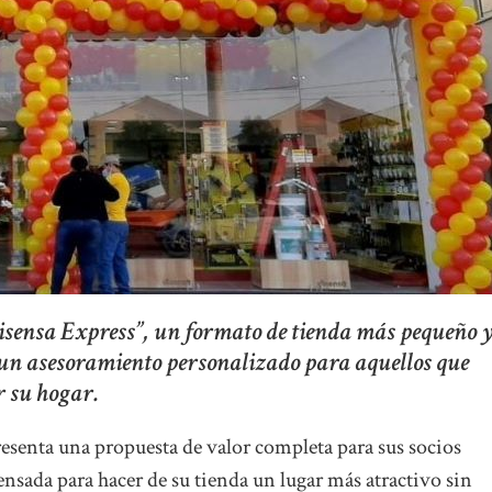
sensa Express”, un formato de tienda más pequeño 
n un asesoramiento personalizado para aquellos que
r su hogar.
esenta una propuesta de valor completa para sus socios
nsada para hacer de su tienda un lugar más atractivo sin