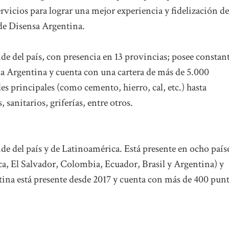
rvicios para lograr una mejor experiencia y fidelización de
 de Disensa Argentina.
de del país, con presencia en 13 provincias; posee constan
la Argentina y cuenta con una cartera de más de 5.000
es principales (como cemento, hierro, cal, etc.) hasta
sanitarios, griferías, entre otros.
de del país y de Latinoamérica. Está presente en ocho país
ca, El Salvador, Colombia, Ecuador, Brasil y Argentina) y
tina está presente desde 2017 y cuenta con más de 400 pun