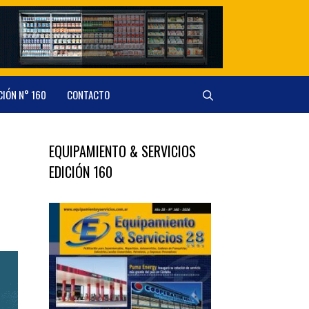
CIÓN N° 160
CONTACTO
EQUIPAMIENTO & SERVICIOS
EDICIÓN 160