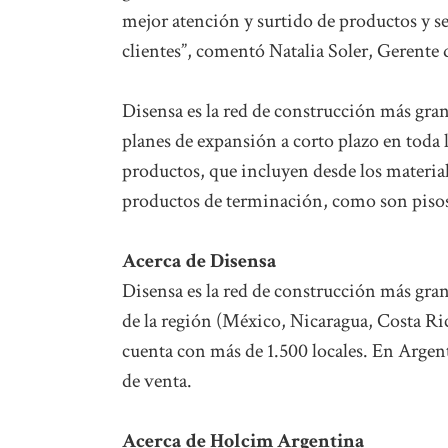
mejor atención y surtido de productos y se
clientes”, comentó Natalia Soler, Gerente
Disensa es la red de construcción más gran
planes de expansión a corto plazo en toda 
productos, que incluyen desde los material
productos de terminación, como son pisos, 
Acerca de Disensa
Disensa es la red de construcción más gran
de la región (México, Nicaragua, Costa Ri
cuenta con más de 1.500 locales. En Argen
de venta.
Acerca de Holcim Argentina