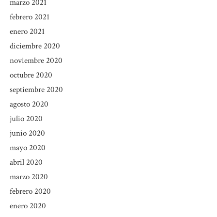
marzo 2021
febrero 2021
enero 2021
diciembre 2020
noviembre 2020
octubre 2020
septiembre 2020
agosto 2020
julio 2020
junio 2020
mayo 2020
abril 2020
marzo 2020
febrero 2020
enero 2020