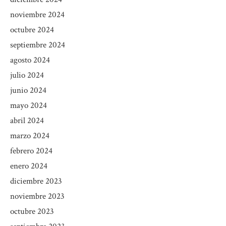
noviembre 2024
octubre 2024
septiembre 2024
agosto 2024
julio 2024
junio 2024
mayo 2024
abril 2024
marzo 2024
febrero 2024
enero 2024
diciembre 2023
noviembre 2023
octubre 2023