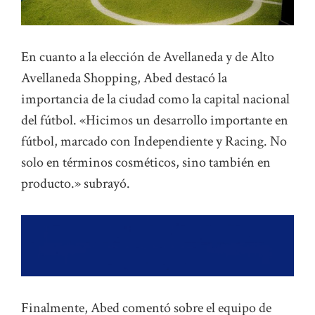
En cuanto a la elección de Avellaneda y de Alto
Avellaneda Shopping, Abed destacó la
importancia de la ciudad como la capital nacional
del fútbol. «Hicimos un desarrollo importante en
fútbol, marcado con Independiente y Racing. No
solo en términos cosméticos, sino también en
producto.» subrayó.
Finalmente, Abed comentó sobre el equipo de