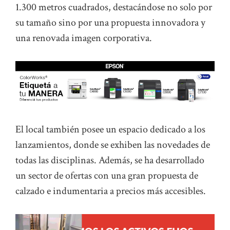
1.300 metros cuadrados, destacándose no solo por
su tamaño sino por una propuesta innovadora y
una renovada imagen corporativa.
El local también posee un espacio dedicado a los
lanzamientos, donde se exhiben las novedades de
todas las disciplinas. Además, se ha desarrollado
un sector de ofertas con una gran propuesta de
calzado e indumentaria a precios más accesibles.