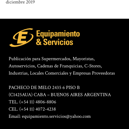
diciembre 2019
Publicación para Supermercados, Mayoristas,
Autoservicios, Cadenas de Franquicias, C-Stores,
Industrias, Locales Comerciales y Empresas Proveedoras
PACHECO DE MELO 2435 6 PISO B
(C1425AUA) CABA – BUENOS AIRES ARGENTINA
TEL. (+54 11) 4806-8806
CEL. (+54 11) 4072-4238
Email:
equipamiento.servicios@yahoo.com