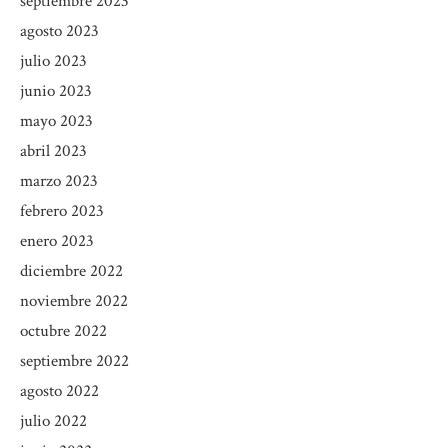
septiembre 2023
agosto 2023
julio 2023
junio 2023
mayo 2023
abril 2023
marzo 2023
febrero 2023
enero 2023
diciembre 2022
noviembre 2022
octubre 2022
septiembre 2022
agosto 2022
julio 2022