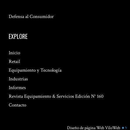
Defensa al Consumidor
EXPLORE
Inicio
Retail
Equipamiento y Tecnología
Industrias
Informes
Revista Equipamiento & Servicios Edición N° 160
Contacto
Diseño de página Web
ViloWeb