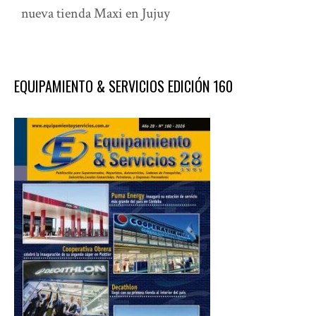
nueva tienda Maxi en Jujuy
EQUIPAMIENTO & SERVICIOS EDICIÓN 160