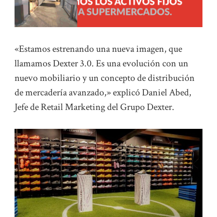
«Estamos estrenando una nueva imagen, que
llamamos Dexter 3.0. Es una evolución con un
nuevo mobiliario y un concepto de distribución
de mercadería avanzado,» explicó Daniel Abed,
Jefe de Retail Marketing del Grupo Dexter.