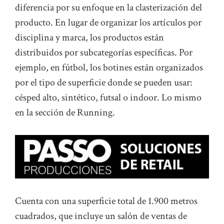
diferencia por su enfoque en la clasterización del
producto. En lugar de organizar los artículos por
disciplina y marca, los productos están
distribuidos por subcategorías específicas. Por
ejemplo, en fútbol, los botines están organizados
por el tipo de superficie donde se pueden usar:
césped alto, sintético, futsal o indoor. Lo mismo
en la sección de Running.
Cuenta con una superficie total de 1.900 metros
cuadrados, que incluye un salón de ventas de