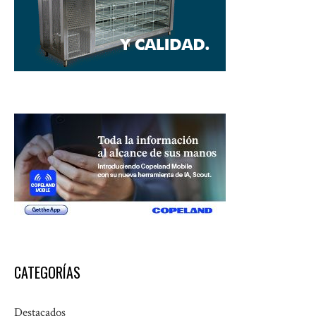
CATEGORÍAS
Destacados