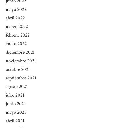
junio 2022
mayo 2022
abril 2022
marzo 2022
febrero 2022
enero 2022
diciembre 2021
noviembre 2021
octubre 2021
septiembre 2021
agosto 2021
julio 2021
junio 2021
mayo 2021
abril 2021