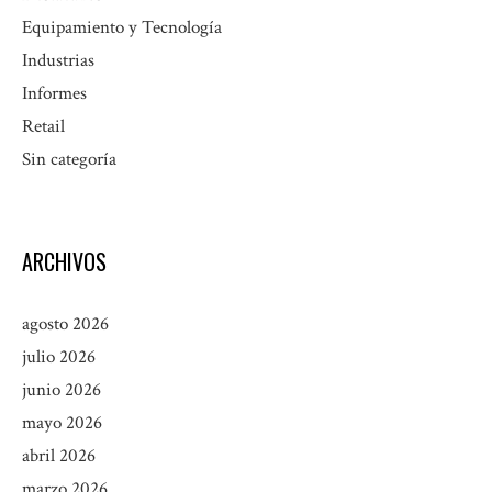
Equipamiento y Tecnología
Industrias
Informes
Retail
Sin categoría
ARCHIVOS
agosto 2026
julio 2026
junio 2026
mayo 2026
abril 2026
marzo 2026