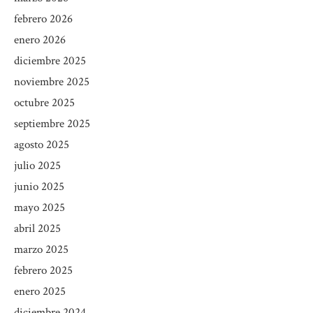
febrero 2026
enero 2026
diciembre 2025
noviembre 2025
octubre 2025
septiembre 2025
agosto 2025
julio 2025
junio 2025
mayo 2025
abril 2025
marzo 2025
febrero 2025
enero 2025
diciembre 2024