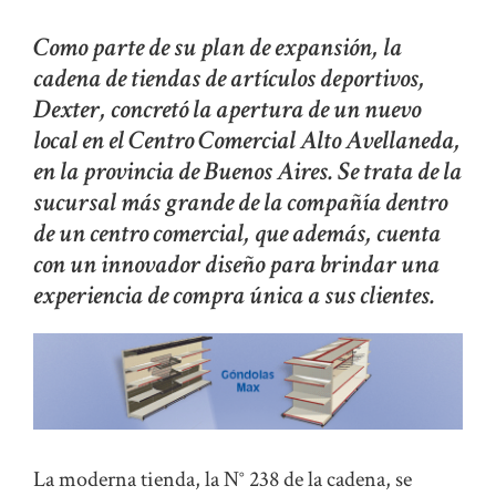
Como parte de su plan de expansión, la
cadena de tiendas de artículos deportivos,
Dexter, concretó la apertura de un nuevo
local en el Centro Comercial Alto Avellaneda,
en la provincia de Buenos Aires. Se trata de la
sucursal más grande de la compañía dentro
de un centro comercial, que además, cuenta
con un innovador diseño para brindar una
experiencia de compra única a sus clientes.
La moderna tienda, la N° 238 de la cadena, se