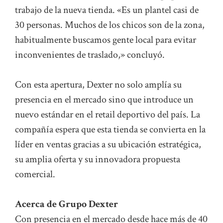
trabajo de la nueva tienda. «Es un plantel casi de
30 personas. Muchos de los chicos son de la zona,
habitualmente buscamos gente local para evitar
inconvenientes de traslado,» concluyó.
Con esta apertura, Dexter no solo amplía su
presencia en el mercado sino que introduce un
nuevo estándar en el retail deportivo del país. La
compañía espera que esta tienda se convierta en la
líder en ventas gracias a su ubicación estratégica,
su amplia oferta y su innovadora propuesta
comercial.
Acerca de Grupo Dexter
Con presencia en el mercado desde hace más de 40