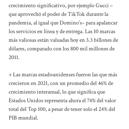
crecimiento significativo, por ejemplo Gucci –
que aprovechó el poder de TikTok durante la
pandemia, al igual que Domino’s– para apalancar
los servicios en línea y de entrega. Las 10 marcas
más valiosas están valuadas hoy en 3.3 billones de
dólares, comparado con los 800 mil millones de
2011.
+ Las marcas estadounidenses fueron las que más
crecieron en 2021, con un promedio del 46% de
crecimiento interanual, lo que significa que
Estados Unidos representa ahora el 74% del valor
total del Top 100, a pesar de tener solo el 24% del
PIB mundial.