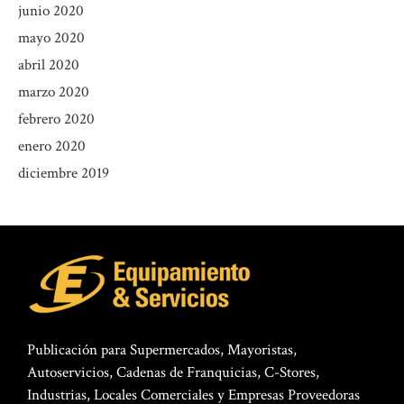
junio 2020
mayo 2020
abril 2020
marzo 2020
febrero 2020
enero 2020
diciembre 2019
Publicación para Supermercados, Mayoristas,
Autoservicios, Cadenas de Franquicias, C-Stores,
Industrias, Locales Comerciales y Empresas Proveedoras