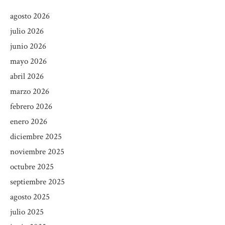
agosto 2026
julio 2026
junio 2026
mayo 2026
abril 2026
marzo 2026
febrero 2026
enero 2026
diciembre 2025
noviembre 2025
octubre 2025
septiembre 2025
agosto 2025
julio 2025