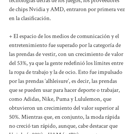
tecnologías detrás de los juegos, los proveedores
de chips Nvidia y AMD, entraron por primera vez
en la clasificación.
+ El espacio de los medios de comunicación y el
entretenimiento fue superado por la categoría de
las prendas de vestir, con un crecimiento de valor
del 53%, ya que la gente redefinió los límites entre
la ropa de trabajo y la de ocio. Esto fue impulsado
por las prendas ‘alhleisure’, es decir, las prendas
que se pueden usar para hacer deporte o trabajar,
como Adidas, Nike, Puma y Lululemon, que
obtuvieron un crecimiento del valor superior al
50%. Mientras que, en conjunto, la moda rápida
no creció tan rápido, aunque, cabe destacar que