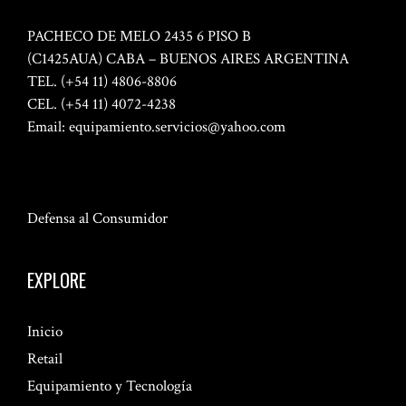
PACHECO DE MELO 2435 6 PISO B
(C1425AUA) CABA – BUENOS AIRES ARGENTINA
TEL. (+54 11) 4806-8806
CEL. (+54 11) 4072-4238
Email:
equipamiento.servicios@yahoo.com
Defensa al Consumidor
EXPLORE
Inicio
Retail
Equipamiento y Tecnología