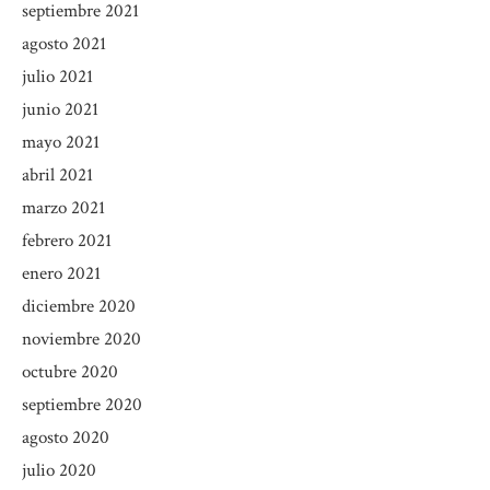
septiembre 2021
agosto 2021
julio 2021
junio 2021
mayo 2021
abril 2021
marzo 2021
febrero 2021
enero 2021
diciembre 2020
noviembre 2020
octubre 2020
septiembre 2020
agosto 2020
julio 2020