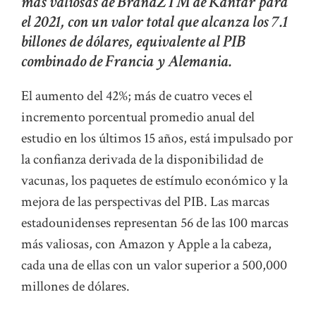
más valiosas de BrandZTM de Kantar para
el 2021, con un valor total que alcanza los 7.1
billones de dólares, equivalente al PIB
combinado de Francia y Alemania.
El aumento del 42%; más de cuatro veces el
incremento porcentual promedio anual del
estudio en los últimos 15 años, está impulsado por
la confianza derivada de la disponibilidad de
vacunas, los paquetes de estímulo económico y la
mejora de las perspectivas del PIB. Las marcas
estadounidenses representan 56 de las 100 marcas
más valiosas, con Amazon y Apple a la cabeza,
cada una de ellas con un valor superior a 500,000
millones de dólares.