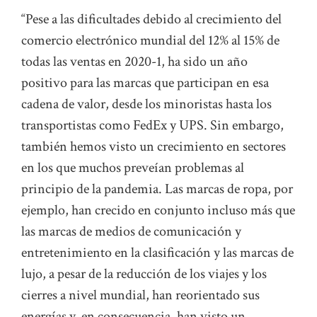
“Pese a las dificultades debido al crecimiento del
comercio electrónico mundial del 12% al 15% de
todas las ventas en 2020-1, ha sido un año
positivo para las marcas que participan en esa
cadena de valor, desde los minoristas hasta los
transportistas como FedEx y UPS. Sin embargo,
también hemos visto un crecimiento en sectores
en los que muchos preveían problemas al
principio de la pandemia. Las marcas de ropa, por
ejemplo, han crecido en conjunto incluso más que
las marcas de medios de comunicación y
entretenimiento en la clasificación y las marcas de
lujo, a pesar de la reducción de los viajes y los
cierres a nivel mundial, han reorientado sus
energías y, en consecuencia, han visto un