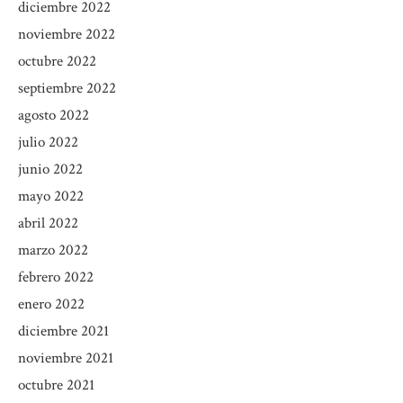
diciembre 2022
noviembre 2022
octubre 2022
septiembre 2022
agosto 2022
julio 2022
junio 2022
mayo 2022
abril 2022
marzo 2022
febrero 2022
enero 2022
diciembre 2021
noviembre 2021
octubre 2021