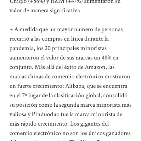
Uniqlo (+88%) y H&M (+47%) aumentaron su
valor de manera significativa.
+ A medida que un mayor número de personas
recurrió a las compras en línea durante la
pandemia, los 20 principales minoristas
aumentaron el valor de sus marcas un 48% en
conjunto. Más allá del éxito de Amazon, las
marcas chinas de comercio electrónico mostraron
un fuerte crecimiento; Alibaba, que se encuentra
en el 7º lugar de la clasificación global, consolidó
su posición como la segunda marca minorista más
valiosa y Pinduoduo fue la marca minorista de
más rápido crecimiento. Los gigantes del
comercio electrónico no son los únicos ganadores