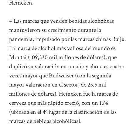
Heineken.
+ Las marcas que venden bebidas alcohólicas
mantuvieron su crecimiento durante la
pandemia, impulsado por las marcas chinas Baiju.
La marca de alcohol más valiosa del mundo es
Moutai (109,330 mil millones de dólares), que
duplicó su valoración en un año y ahora es cuatro
veces mayor que Budweiser (con la segunda
mayor valoración en el sector, de 25.5 mil
millones de dólares). Heineken fue la marca de
cerveza que más rápido creció, con un 16%
(ubicada en el 4º lugar de la clasificación de las
marcas de bebidas alcohólicas).