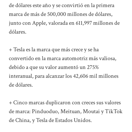
de dólares este año y se convirtió en la primera
marca de más de 500,000 millones de dólares,
junto con Apple, valorada en 611,997 millones de
dólares.
+ Tesla es la marca que más crece y se ha
convertido en la marca automotriz más valiosa,
debido a que su valor aumentó un 275%
interanual, para alcanzar los 42,606 mil millones
de dólares.
+ Cinco marcas duplicaron con creces sus valores
de marca: Pinduoduo, Meituan, Moutai y TikTok
de China, y Tesla de Estados Unidos.