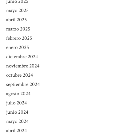
junio 2025
mayo 2025
abril 2025
marzo 2025
febrero 2025
enero 2025
diciembre 2024
noviembre 2024
octubre 2024
septiembre 2024
agosto 2024
julio 2024
junio 2024
mayo 2024
abril 2024