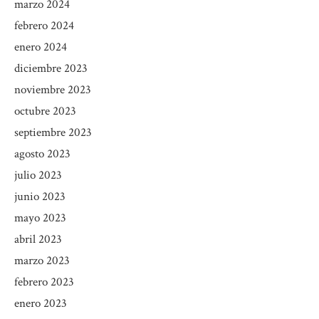
marzo 2024
febrero 2024
enero 2024
diciembre 2023
noviembre 2023
octubre 2023
septiembre 2023
agosto 2023
julio 2023
junio 2023
mayo 2023
abril 2023
marzo 2023
febrero 2023
enero 2023