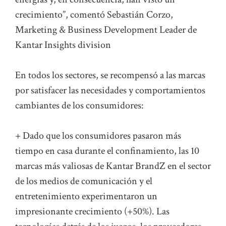
crecimiento”, comentó Sebastián Corzo,
Marketing & Business Development Leader de
Kantar Insights division
En todos los sectores, se recompensó a las marcas
por satisfacer las necesidades y comportamientos
cambiantes de los consumidores:
+ Dado que los consumidores pasaron más
tiempo en casa durante el confinamiento, las 10
marcas más valiosas de Kantar BrandZ en el sector
de los medios de comunicación y el
entretenimiento experimentaron un
impresionante crecimiento (+50%). Las