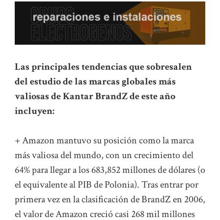
Las principales tendencias que sobresalen
del estudio de las marcas globales más
valiosas de Kantar BrandZ de este año
incluyen:
+ Amazon mantuvo su posición como la marca
más valiosa del mundo, con un crecimiento del
64% para llegar a los 683,852 millones de dólares (o
el equivalente al PIB de Polonia). Tras entrar por
primera vez en la clasificación de BrandZ en 2006,
el valor de Amazon creció casi 268 mil millones