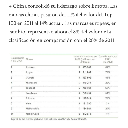
+ China consolidó su liderazgo sobre Europa. Las
marcas chinas pasaron del 11% del valor del Top
100 en 2011 al 14% actual. Las marcas europeas, en
cambio, representan ahora el 8% del valor de la
clasificación en comparación con el 20% de 2011.