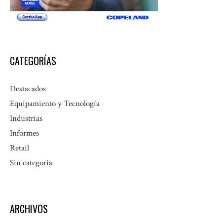
CATEGORÍAS
Destacados
Equipamiento y Tecnología
Industrias
Informes
Retail
Sin categoría
ARCHIVOS