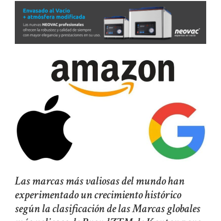
Las marcas más valiosas del mundo han
experimentado un crecimiento histórico
según la clasificación de las Marcas globales