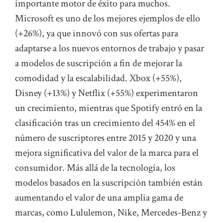
importante motor de éxito para muchos.
Microsoft es uno de los mejores ejemplos de ello
(+26%), ya que innovó con sus ofertas para
adaptarse a los nuevos entornos de trabajo y pasar
a modelos de suscripción a fin de mejorar la
comodidad y la escalabilidad. Xbox (+55%),
Disney (+13%) y Netflix (+55%) experimentaron
un crecimiento, mientras que Spotify entró en la
clasificación tras un crecimiento del 454% en el
número de suscriptores entre 2015 y 2020 y una
mejora significativa del valor de la marca para el
consumidor. Más allá de la tecnología, los
modelos basados en la suscripción también están
aumentando el valor de una amplia gama de
marcas, como Lululemon, Nike, Mercedes-Benz y