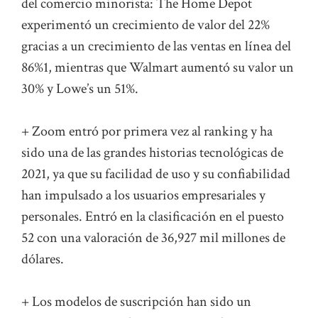
del comercio minorista: The Home Depot
experimentó un crecimiento de valor del 22%
gracias a un crecimiento de las ventas en línea del
86%1, mientras que Walmart aumentó su valor un
30% y Lowe’s un 51%.
+ Zoom entró por primera vez al ranking y ha
sido una de las grandes historias tecnológicas de
2021, ya que su facilidad de uso y su confiabilidad
han impulsado a los usuarios empresariales y
personales. Entró en la clasificación en el puesto
52 con una valoración de 36,927 mil millones de
dólares.
+ Los modelos de suscripción han sido un