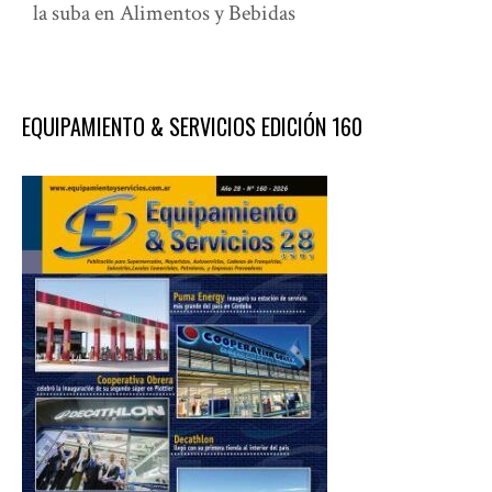
la suba en Alimentos y Bebidas
EQUIPAMIENTO & SERVICIOS EDICIÓN 160