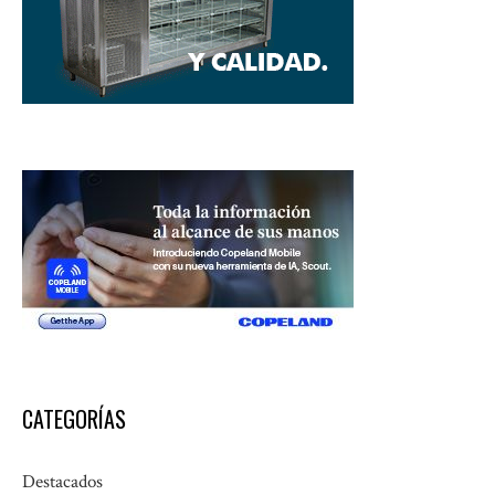
CATEGORÍAS
Destacados