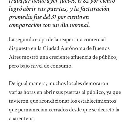
trabajar desde ayer jueves, el 82 por ciento
logró abrir sus puertas, y la facturación
promedio fue del 31 por ciento en
comparación con un día normal.
La segunda etapa de la reapertura comercial
dispuesta en la Ciudad Autónoma de Buenos
Aires mostró una creciente afluencia de público,
pero bajo nivel de consumo.
De igual manera, muchos locales demoraron
varias horas en abrir sus puertas al público, ya que
tuvieron que acondicionar los establecimientos
que permanecían cerrados desde que se decretó la
cuarentena.