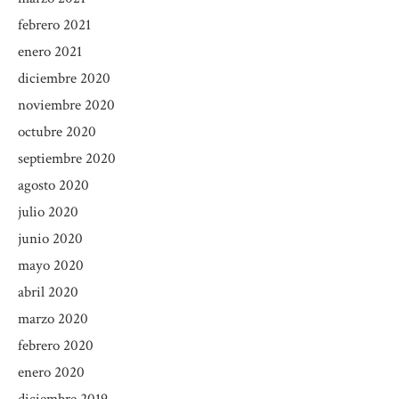
febrero 2021
enero 2021
diciembre 2020
noviembre 2020
octubre 2020
septiembre 2020
agosto 2020
julio 2020
junio 2020
mayo 2020
abril 2020
marzo 2020
febrero 2020
enero 2020