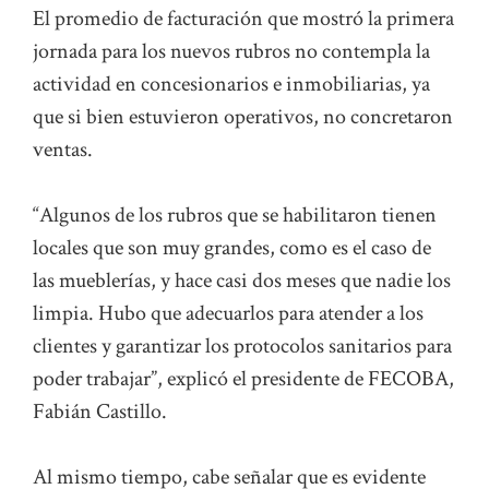
El promedio de facturación que mostró la primera
jornada para los nuevos rubros no contempla la
actividad en concesionarios e inmobiliarias, ya
que si bien estuvieron operativos, no concretaron
ventas.
“Algunos de los rubros que se habilitaron tienen
locales que son muy grandes, como es el caso de
las mueblerías, y hace casi dos meses que nadie los
limpia. Hubo que adecuarlos para atender a los
clientes y garantizar los protocolos sanitarios para
poder trabajar”, explicó el presidente de FECOBA,
Fabián Castillo.
Al mismo tiempo, cabe señalar que es evidente