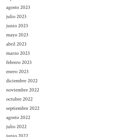
agosto 2023
julio 2023
junio 2023
mayo 2023
abril 2023
marzo 2023
febrero 2023
enero 2023
diciembre 2022
noviembre 2022
octubre 2022
septiembre 2022
agosto 2022
julio 2022
junio 2022