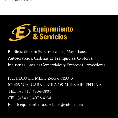
diciembre 2019
Publicación para Supermercados, Mayoristas,
Autoservicios, Cadenas de Franquicias, C-Stores,
Industrias, Locales Comerciales y Empresas Proveedoras
PACHECO DE MELO 2435 6 PISO B
(C1425AUA) CABA – BUENOS AIRES ARGENTINA
TEL. (+54 11) 4806-8806
CEL. (+54 11) 4072-4238
Email:
equipamiento.servicios@yahoo.com