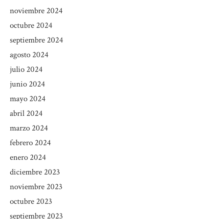
noviembre 2024
octubre 2024
septiembre 2024
agosto 2024
julio 2024
junio 2024
mayo 2024
abril 2024
marzo 2024
febrero 2024
enero 2024
diciembre 2023
noviembre 2023
octubre 2023
septiembre 2023