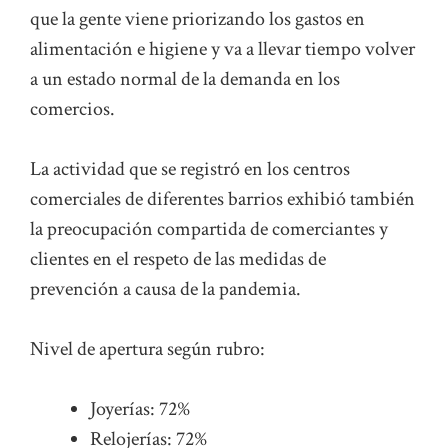
que la gente viene priorizando los gastos en
alimentación e higiene y va a llevar tiempo volver
a un estado normal de la demanda en los
comercios.
La actividad que se registró en los centros
comerciales de diferentes barrios exhibió también
la preocupación compartida de comerciantes y
clientes en el respeto de las medidas de
prevención a causa de la pandemia.
Nivel de apertura según rubro:
Joyerías: 72%
Relojerías: 72%