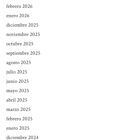
febrero 2026
enero 2026
diciembre 2025
noviembre 2025
octubre 2025
septiembre 2025
agosto 2025
julio 2025
junio 2025
mayo 2025
abril 2025
marzo 2025
febrero 2025
enero 2025
diciembre 2024