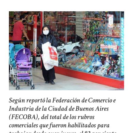
Según reportó la Federación de Comercio e
Industria de la Ciudad de Buenos Aires
(FECOBA), del total de los rubros
comerciales que fueron habilitados para