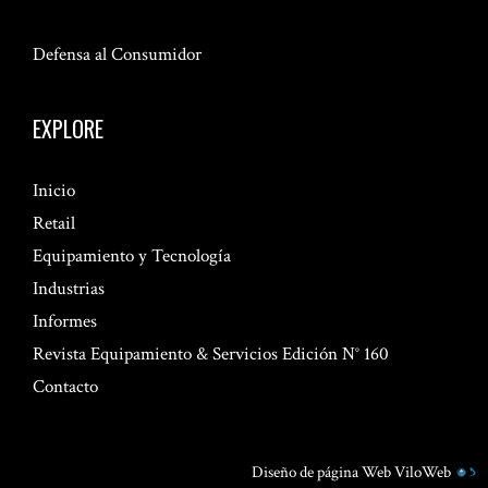
Defensa al Consumidor
EXPLORE
Inicio
Retail
Equipamiento y Tecnología
Industrias
Informes
Revista Equipamiento & Servicios Edición N° 160
Contacto
Diseño de página Web
ViloWeb