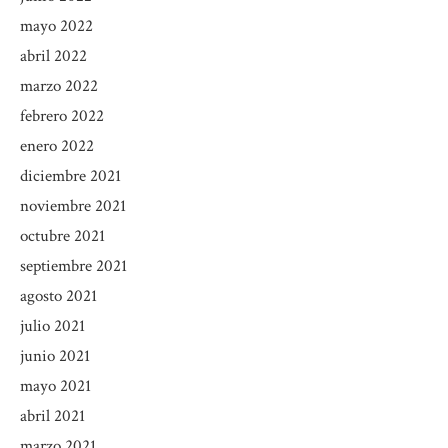
mayo 2022
abril 2022
marzo 2022
febrero 2022
enero 2022
diciembre 2021
noviembre 2021
octubre 2021
septiembre 2021
agosto 2021
julio 2021
junio 2021
mayo 2021
abril 2021
marzo 2021