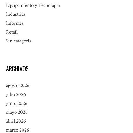
Equipamiento y Tecnología
Industrias
Informes
Retail
Sin categoría
ARCHIVOS
agosto 2026
julio 2026
junio 2026
mayo 2026
abril 2026
marzo 2026