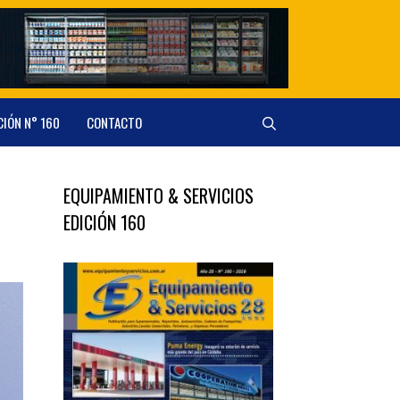
CIÓN N° 160
CONTACTO
EQUIPAMIENTO & SERVICIOS
EDICIÓN 160