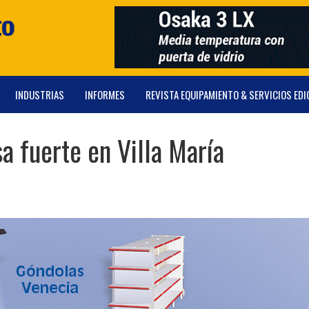
INDUSTRIAS
INFORMES
REVISTA EQUIPAMIENTO & SERVICIOS EDI
a fuerte en Villa María