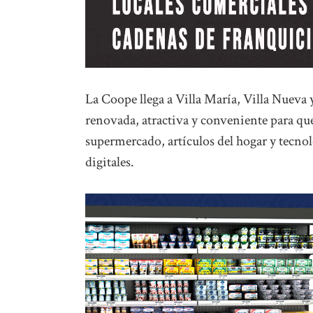
La Coope llega a Villa María, Villa Nueva 
renovada, atractiva y conveniente para q
supermercado, artículos del hogar y tecnol
digitales.