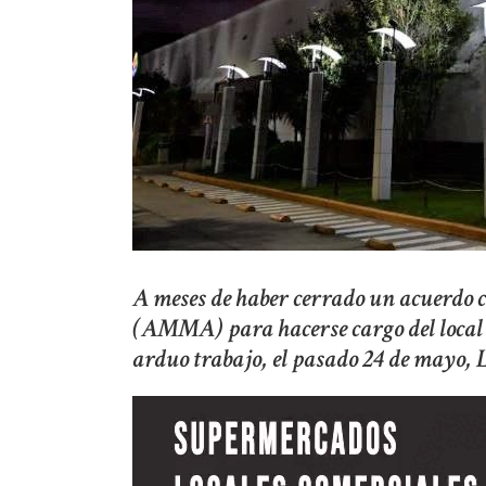
A meses de haber cerrado un acuerdo 
(AMMA) para hacerse cargo del local 
arduo trabajo, el pasado 24 de mayo, 