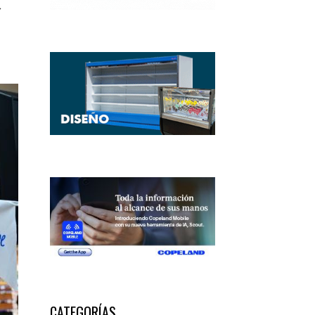
r
CATEGORÍAS