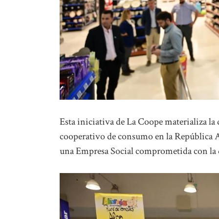
Esta iniciativa de La Coope materializa la
cooperativo de consumo en la República 
una Empresa Social comprometida con la d