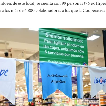
idores de este local, se cuenta con 99 personas (76 ex Hipe
 los más de 6.800 colaboradores a los que la Cooperativa