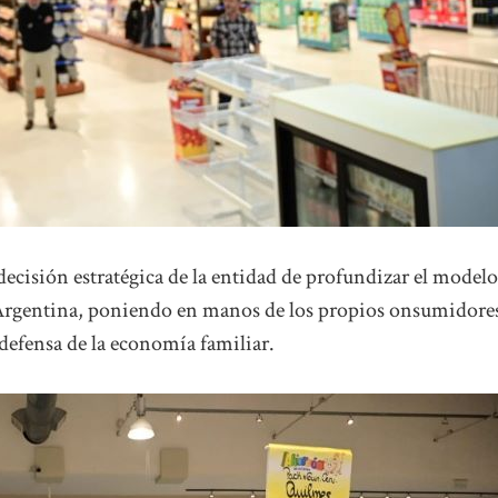
 decisión estratégica de la entidad de profundizar el modelo
Argentina, poniendo en manos de los propios onsumidore
efensa de la economía familiar.