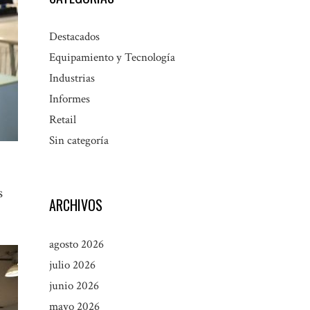
Destacados
Equipamiento y Tecnología
Industrias
Informes
Retail
Sin categoría
s
ARCHIVOS
agosto 2026
julio 2026
junio 2026
mayo 2026