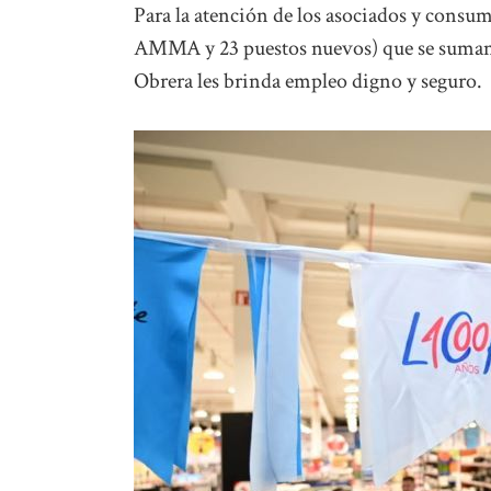
Para la atención de los asociados y consum
AMMA y 23 puestos nuevos) que se suman a
Obrera les brinda empleo digno y seguro.