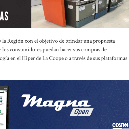
y la Región con el objetivo de brindar una propuesta
ue los consumidores puedan hacer sus compras de
ogía en el Hiper de La Coope o a través de sus plataformas