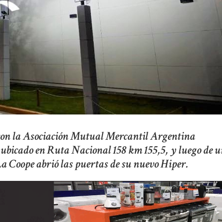
con la Asociación Mutual Mercantil Argentina
ubicado en Ruta Nacional 158 km 155,5, y luego de 
La Coope abrió las puertas de su nuevo Hiper.