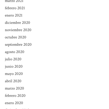
marzo 2021
febrero 2021
enero 2021
diciembre 2020
noviembre 2020
octubre 2020
septiembre 2020
agosto 2020
julio 2020
junio 2020
mayo 2020
abril 2020
marzo 2020
febrero 2020
enero 2020