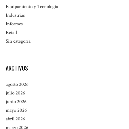
Equipamiento y Tecnología
Industrias
Informes
Retail
Sin categoría
ARCHIVOS
agosto 2026
julio 2026
junio 2026
mayo 2026
abril 2026
marzo 2026