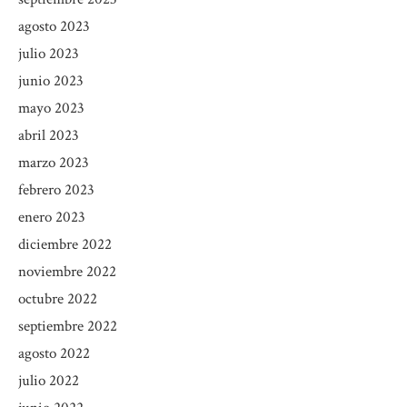
agosto 2023
julio 2023
junio 2023
mayo 2023
abril 2023
marzo 2023
febrero 2023
enero 2023
diciembre 2022
noviembre 2022
octubre 2022
septiembre 2022
agosto 2022
julio 2022