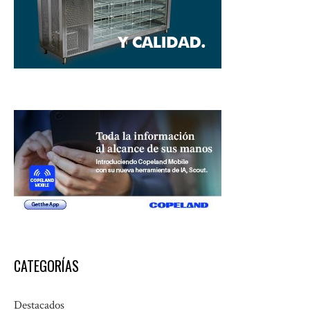
CATEGORÍAS
Destacados