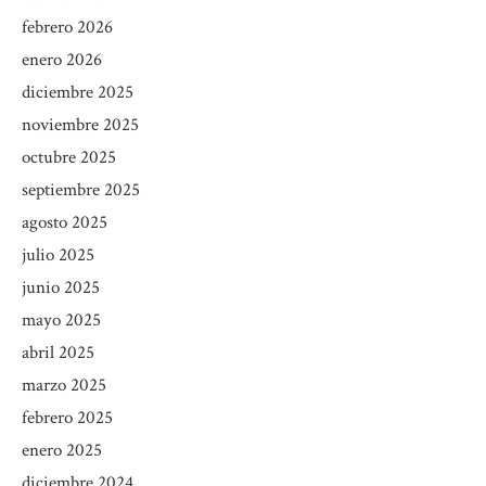
febrero 2026
enero 2026
diciembre 2025
noviembre 2025
octubre 2025
septiembre 2025
agosto 2025
julio 2025
junio 2025
mayo 2025
abril 2025
marzo 2025
febrero 2025
enero 2025
diciembre 2024