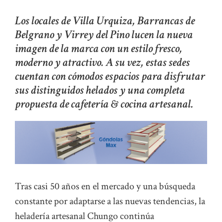
Los locales de Villa Urquiza, Barrancas de
Belgrano y Virrey del Pino lucen la nueva
imagen de la marca con un estilo fresco,
moderno y atractivo. A su vez, estas sedes
cuentan con cómodos espacios para disfrutar
sus distinguidos helados y una completa
propuesta de cafetería & cocina artesanal.
Tras casi 50 años en el mercado y una búsqueda
constante por adaptarse a las nuevas tendencias, la
heladería artesanal Chungo continúa