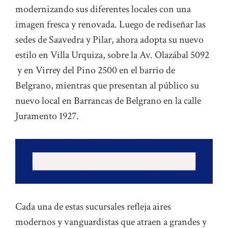
modernizando sus diferentes locales con una
imagen fresca y renovada. Luego de rediseñar las
sedes de Saavedra y Pilar, ahora adopta su nuevo
estilo en Villa Urquiza, sobre la Av. Olazábal 5092
y en Virrey del Pino 2500 en el barrio de
Belgrano, mientras que presentan al público su
nuevo local en Barrancas de Belgrano en la calle
Juramento 1927.
Cada una de estas sucursales refleja aires
modernos y vanguardistas que atraen a grandes y