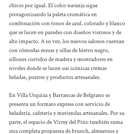
chicos por igual. El color naranja sigue
protagonizando la paleta cromática en
combinación con tonos de azul, colorado y blanco
que se lucen en paredes con diseños vistosos y de
alto impacto. A su vez, los nuevos salones cuentan
con cómodas mesas y sillas de hierro negro,
sillones corridos de madera y mostradores en
niveles donde se lucen sus icónicas cremas
heladas, postres y productos artesanales.
En Villa Urquiza y Barrancas de Belgrano se
presenta un formato express con servicio de
heladería, cafetería y meriendas artesanales. Por su
parte, el espacio de Virrey del Pino también suma
una completa propuesta de brunch, almuerzos y