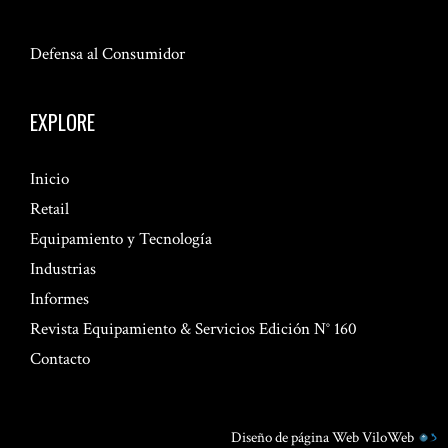
Defensa al Consumidor
EXPLORE
Inicio
Retail
Equipamiento y Tecnología
Industrias
Informes
Revista Equipamiento & Servicios Edición N° 160
Contacto
Diseño de página Web
ViloWeb