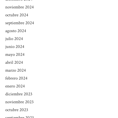
noviembre 2024
octubre 2024
septiembre 2024
agosto 2024
julio 2024
junio 2024
mayo 2024
abril 2024
marzo 2024
febrero 2024
enero 2024
diciembre 2023
noviembre 2023
octubre 2023
septiembre 2023