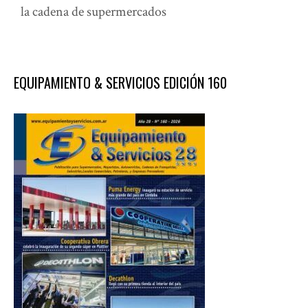
la cadena de supermercados
EQUIPAMIENTO & SERVICIOS EDICIÓN 160