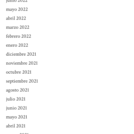
junio 2022
mayo 2022
abril 2022
marzo 2022
febrero 2022
enero 2022
diciembre 2021
noviembre 2021
octubre 2021
septiembre 2021
agosto 2021
julio 2021
junio 2021
mayo 2021
abril 2021