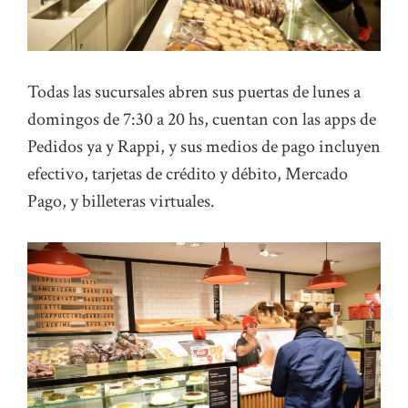
Todas las sucursales abren sus puertas de lunes a
domingos de 7:30 a 20 hs, cuentan con las apps de
Pedidos ya y Rappi, y sus medios de pago incluyen
efectivo, tarjetas de crédito y débito, Mercado
Pago, y billeteras virtuales.