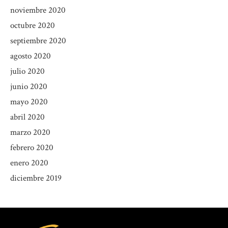
noviembre 2020
octubre 2020
septiembre 2020
agosto 2020
julio 2020
junio 2020
mayo 2020
abril 2020
marzo 2020
febrero 2020
enero 2020
diciembre 2019