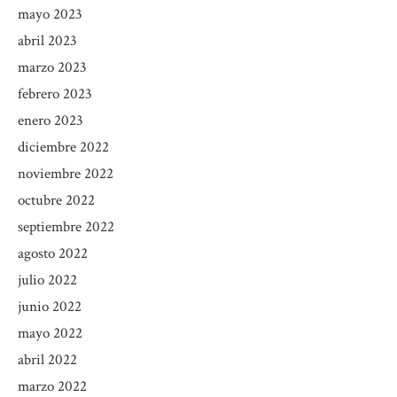
mayo 2023
abril 2023
marzo 2023
febrero 2023
enero 2023
diciembre 2022
noviembre 2022
octubre 2022
septiembre 2022
agosto 2022
julio 2022
junio 2022
mayo 2022
abril 2022
marzo 2022