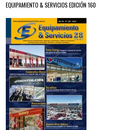
EQUIPAMIENTO & SERVICIOS EDICIÓN 160