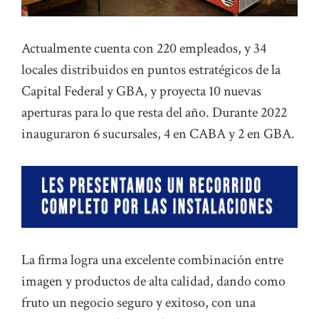
Actualmente cuenta con 220 empleados, y 34
locales distribuidos en puntos estratégicos de la
Capital Federal y GBA, y proyecta 10 nuevas
aperturas para lo que resta del año. Durante 2022
inauguraron 6 sucursales, 4 en CABA y 2 en GBA.
La firma logra una excelente combinación entre
imagen y productos de alta calidad, dando como
fruto un negocio seguro y exitoso, con una