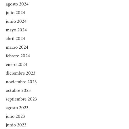
agosto 2024
julio 2024
junio 2024
mayo 2024
abril 2024
marzo 2024
febrero 2024
enero 2024
diciembre 2023
noviembre 2023
octubre 2023
septiembre 2023
agosto 2023
julio 2023
junio 2023