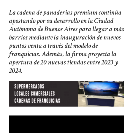
La cadena de panaderías premium continúa
apostando por su desarrollo en la Ciudad
Autónoma de Buenos Aires para llegar a más
barrios mediante la inauguración de nuevos
puntos venta a través del modelo de
franquicias. Además, la firma proyecta la
apertura de 20 nuevas tiendas entre 2023 y
2024.