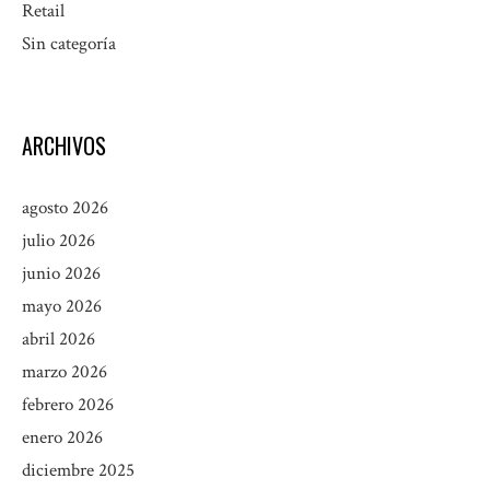
Retail
Sin categoría
ARCHIVOS
agosto 2026
julio 2026
junio 2026
mayo 2026
abril 2026
marzo 2026
febrero 2026
enero 2026
diciembre 2025