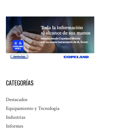
CATEGORÍAS
Destacados
Equipamiento y Tecnología
Industrias
Informes