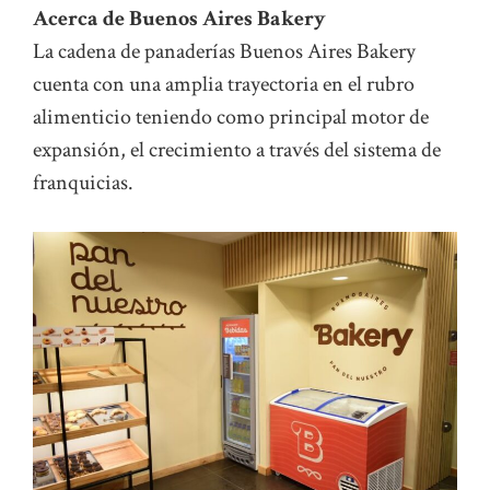
Acerca de Buenos Aires Bakery
La cadena de panaderías Buenos Aires Bakery
cuenta con una amplia trayectoria en el rubro
alimenticio teniendo como principal motor de
expansión, el crecimiento a través del sistema de
franquicias.