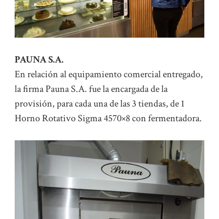
PAUNA S.A.
En relación al equipamiento comercial entregado,
la firma Pauna S.A. fue la encargada de la
provisión, para cada una de las 3 tiendas, de 1
Horno Rotativo Sigma 4570×8 con fermentadora.