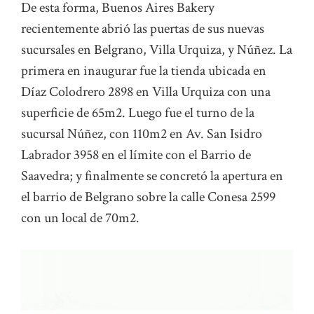
De esta forma, Buenos Aires Bakery
recientemente abrió las puertas de sus nuevas
sucursales en Belgrano, Villa Urquiza, y Núñez. La
primera en inaugurar fue la tienda ubicada en
Díaz Colodrero 2898 en Villa Urquiza con una
superficie de 65m2. Luego fue el turno de la
sucursal Núñez, con 110m2 en Av. San Isidro
Labrador 3958 en el límite con el Barrio de
Saavedra; y finalmente se concretó la apertura en
el barrio de Belgrano sobre la calle Conesa 2599
con un local de 70m2.