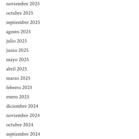
noviembre 2025
octubre 2025
septiembre 2025
agosto 2025
julio 2025
junio 2025
mayo 2025
abril 2025
marzo 2025
febrero 2025
enero 2025
diciembre 2024
noviembre 2024
octubre 2024
septiembre 2024