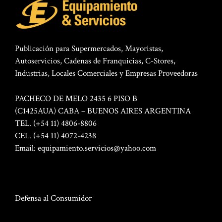
Publicación para Supermercados, Mayoristas,
Autoservicios, Cadenas de Franquicias, C-Stores,
Industrias, Locales Comerciales y Empresas Proveedoras
PACHECO DE MELO 2435 6 PISO B
(C1425AUA) CABA – BUENOS AIRES ARGENTINA
TEL. (+54 11) 4806-8806
CEL. (+54 11) 4072-4238
Email:
equipamiento.servicios@yahoo.com
Defensa al Consumidor