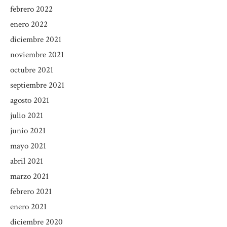
febrero 2022
enero 2022
diciembre 2021
noviembre 2021
octubre 2021
septiembre 2021
agosto 2021
julio 2021
junio 2021
mayo 2021
abril 2021
marzo 2021
febrero 2021
enero 2021
diciembre 2020