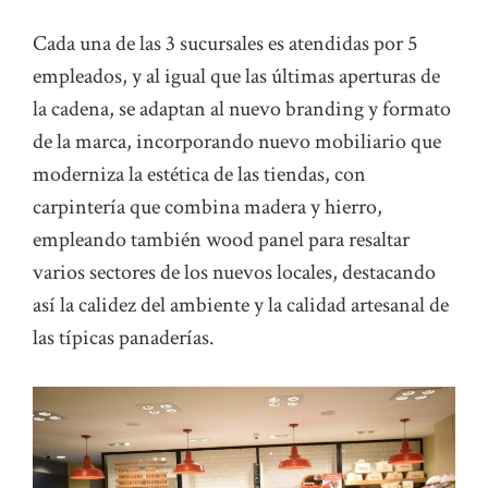
Cada una de las 3 sucursales es atendidas por 5
empleados, y al igual que las últimas aperturas de
la cadena, se adaptan al nuevo branding y formato
de la marca, incorporando nuevo mobiliario que
moderniza la estética de las tiendas, con
carpintería que combina madera y hierro,
empleando también wood panel para resaltar
varios sectores de los nuevos locales, destacando
así la calidez del ambiente y la calidad artesanal de
las típicas panaderías.