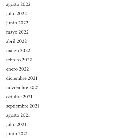
agosto 2022
julio 2022
junio 2022
mayo 2022
abril 2022
marzo 2022
febrero 2022
enero 2022
diciembre 2021
noviembre 2021
octubre 2021
septiembre 2021
agosto 2021
julio 2021
junio 2021