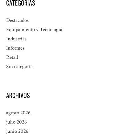
CATEGORÍAS
Destacados
Equipamiento y Tecnología
Industrias
Informes
Retail
Sin categoría
ARCHIVOS
agosto 2026
julio 2026
junio 2026