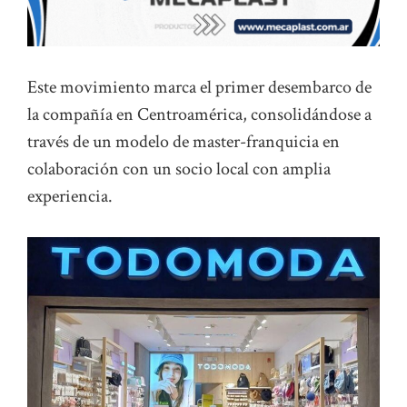
Este movimiento marca el primer desembarco de
la compañía en Centroamérica, consolidándose a
través de un modelo de master-franquicia en
colaboración con un socio local con amplia
experiencia.