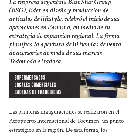
La empresa argentina Blue Star Group
(BSG), líder en diseño y producción de
artículos de lifestyle, celebró el inicio de sus
operaciones en Panamá, en medio de su
estrategia de expansión regional. La firma
planifica la apertura de 10 tiendas de venta
de accesorios de moda de sus marcas
Todomoda e Isadora.
Las primeras inauguraciones se realizaron en el
Aeropuerto Internacional de Tocumen, un punto
estratégico en la región. De esta forma, los