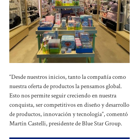
“Desde nuestros inicios, tanto la compañía como
nuestra oferta de productos la pensamos global.
Esto nos permite seguir creciendo en nuestra
conquista, ser competitivos en diseño y desarrollo
de productos, innovación y tecnología”, comentó
Martín Castelli, presidente de Blue Star Group.