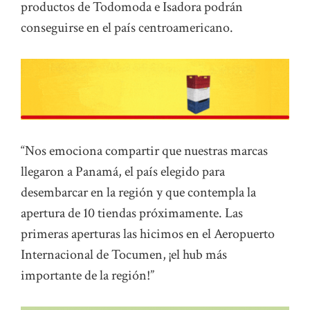
productos de Todomoda e Isadora podrán
conseguirse en el país centroamericano.
“Nos emociona compartir que nuestras marcas
llegaron a Panamá, el país elegido para
desembarcar en la región y que contempla la
apertura de 10 tiendas próximamente. Las
primeras aperturas las hicimos en el Aeropuerto
Internacional de Tocumen, ¡el hub más
importante de la región!”