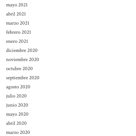
mayo 2021
abril 2021
marzo 2021
febrero 2021
enero 2021
diciembre 2020
noviembre 2020
octubre 2020
septiembre 2020
agosto 2020
julio 2020
junio 2020
mayo 2020
abril 2020
marzo 2020