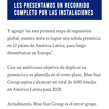
Y agregó “en esta primera etapa de expansión
global, nuestra meta es lograr una sólida presencia
en 12 países de América Latina, para luego
desembarcar en Europa”.
Con un ambicioso objetivo de duplicar su
presencia y su plantilla en el corto plazo, Blue Star
Group aspira a alcanzar un total de 1600 tiendas
en América Latina para 2028.
Actualmente, Blue Star Group es el tercer grupo