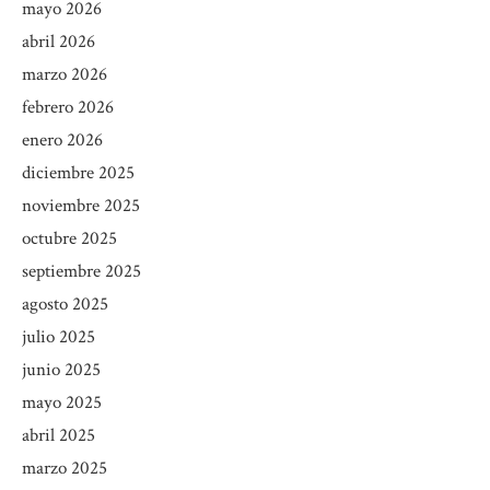
mayo 2026
abril 2026
marzo 2026
febrero 2026
enero 2026
diciembre 2025
noviembre 2025
octubre 2025
septiembre 2025
agosto 2025
julio 2025
junio 2025
mayo 2025
abril 2025
marzo 2025