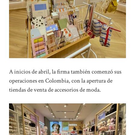
A inicios de abril, la firma también comenzó sus
operaciones en Colombia, con la apertura de
tiendas de venta de accesorios de moda.