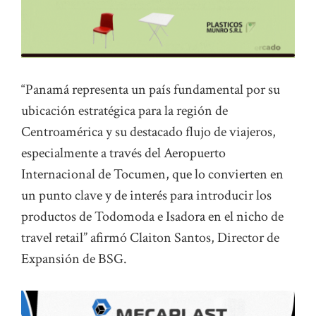
“Panamá representa un país fundamental por su
ubicación estratégica para la región de
Centroamérica y su destacado flujo de viajeros,
especialmente a través del Aeropuerto
Internacional de Tocumen, que lo convierten en
un punto clave y de interés para introducir los
productos de Todomoda e Isadora en el nicho de
travel retail” afirmó Claiton Santos, Director de
Expansión de BSG.