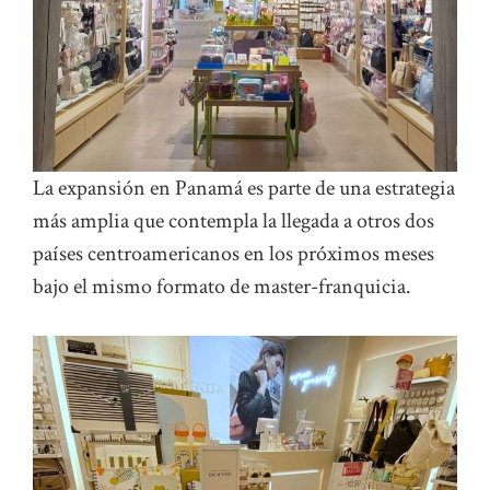
La expansión en Panamá es parte de una estrategia
más amplia que contempla la llegada a otros dos
países centroamericanos en los próximos meses
bajo el mismo formato de master-franquicia.