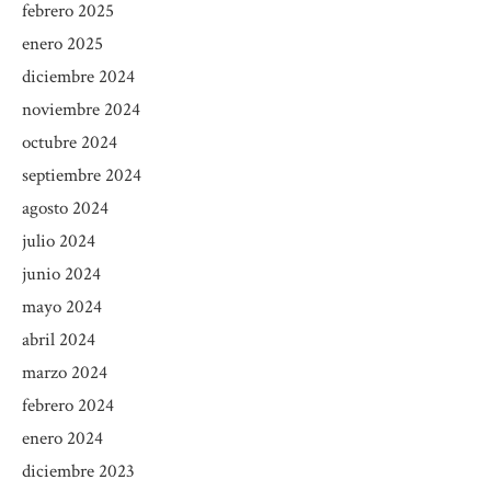
febrero 2025
enero 2025
diciembre 2024
noviembre 2024
octubre 2024
septiembre 2024
agosto 2024
julio 2024
junio 2024
mayo 2024
abril 2024
marzo 2024
febrero 2024
enero 2024
diciembre 2023