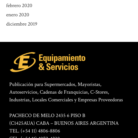
febrero 2020
enero 2020
diciembre 2019
Publicación para Supermercados, Mayoristas,
Autoservicios, Cadenas de Franquicias, C-Stores,
Industrias, Locales Comerciales y Empresas Proveedoras
PACHECO DE MELO 2435 6 PISO B
(C1425AUA) CABA – BUENOS AIRES ARGENTINA
TEL. (+54 11) 4806-8806