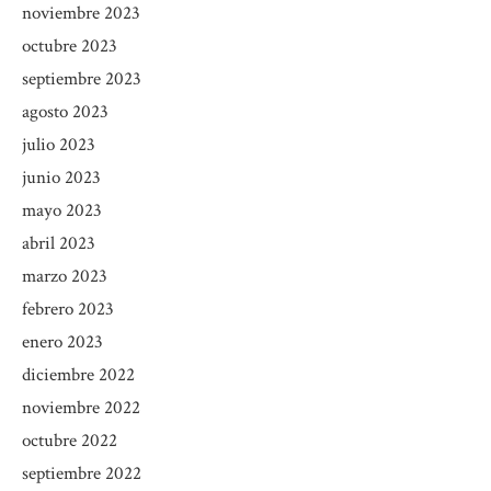
noviembre 2023
octubre 2023
septiembre 2023
agosto 2023
julio 2023
junio 2023
mayo 2023
abril 2023
marzo 2023
febrero 2023
enero 2023
diciembre 2022
noviembre 2022
octubre 2022
septiembre 2022