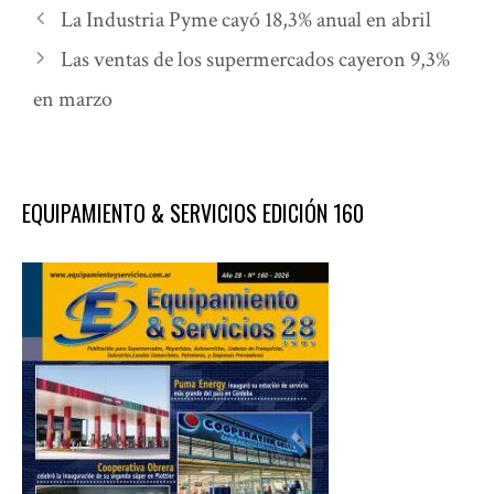
La Industria Pyme cayó 18,3% anual en abril
Las ventas de los supermercados cayeron 9,3%
en marzo
EQUIPAMIENTO & SERVICIOS EDICIÓN 160