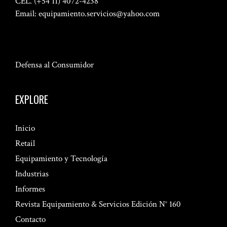
CEL. (+54 11) 4072-4238
Email:
equipamiento.servicios@yahoo.com
Defensa al Consumidor
EXPLORE
Inicio
Retail
Equipamiento y Tecnología
Industrias
Informes
Revista Equipamiento & Servicios Edición N° 160
Contacto