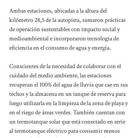
Ambas estaciones, ubicadas a la altura del
kilómetro 28,5 de la autopista, sumaron prácticas
de operación sustentables con impacto social y
medioambiental e incorporaron tecnología de
eficiencia en el consumo de agua y energía.
Conscientes de la necesidad de colaborar con el
cuidado del medio ambiente, las estaciones
recuperan el 100% del agua de lluvia que cae en sus
techos y la almacena en un tanque de reserva para
luego utilizarla en la limpieza de la zona de playa y
en el riego de áreas verdes. También cuentan con
un termotanque solar que está conectado en serie
al termotanque eléctrico para consumir menos