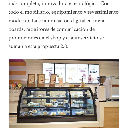
más completa, innovadora y tecnológica. Con
todo el mobiliario, equipamiento y revestimiento
moderno. La comunicación digital en menú-
boards, monitores de comunicación de
promociones en el shop y el autoservicio se
suman a esta propuesta 2.0.