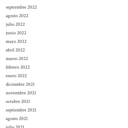
septiembre 2022
agosto 2022
julio 2022
junio 2022
mayo 2022
abril 2022
marzo 2022
febrero 2022
enero 2022
diciembre 2021
noviembre 2021
octubre 2021
septiembre 2021
agosto 2021
julio 2021