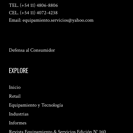
TEL. (+54 11) 4806-8806
CEL. (+54 11) 4072-4238
Email:
equipamiento.servicios@yahoo.com
Defensa al Consumidor
EXPLORE
Inicio
Retail
Equipamiento y Tecnología
Industrias
Informes
Revista Equipamiento & Servicios Edición N° 160