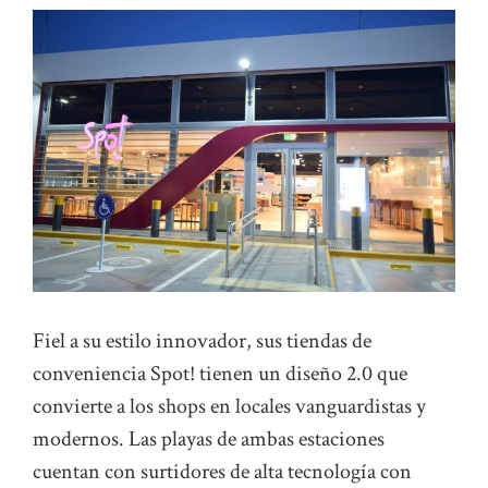
Fiel a su estilo innovador, sus tiendas de
conveniencia Spot! tienen un diseño 2.0 que
convierte a los shops en locales vanguardistas y
modernos. Las playas de ambas estaciones
cuentan con surtidores de alta tecnología con