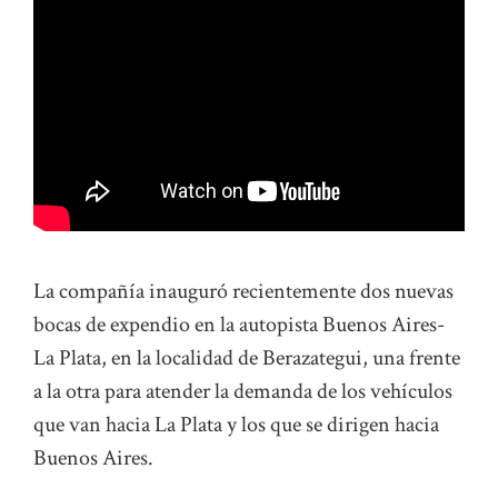
La compañía inauguró recientemente dos nuevas
bocas de expendio en la autopista Buenos Aires-
La Plata, en la localidad de Berazategui, una frente
a la otra para atender la demanda de los vehículos
que van hacia La Plata y los que se dirigen hacia
Buenos Aires.