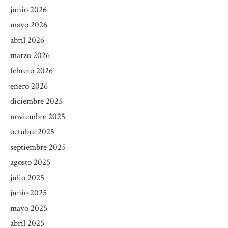
junio 2026
mayo 2026
abril 2026
marzo 2026
febrero 2026
enero 2026
diciembre 2025
noviembre 2025
octubre 2025
septiembre 2025
agosto 2025
julio 2025
junio 2025
mayo 2025
abril 2025