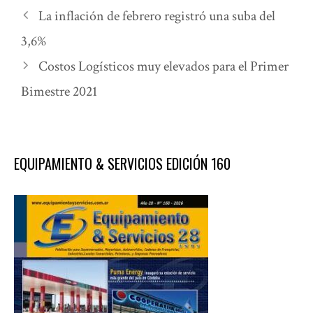
La inflación de febrero registró una suba del
3,6%
Costos Logísticos muy elevados para el Primer
Bimestre 2021
EQUIPAMIENTO & SERVICIOS EDICIÓN 160