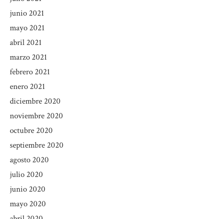
junio 2021
mayo 2021
abril 2021
marzo 2021
febrero 2021
enero 2021
diciembre 2020
noviembre 2020
octubre 2020
septiembre 2020
agosto 2020
julio 2020
junio 2020
mayo 2020
abril 2020