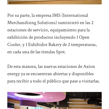
Por su parte, la empresa IMS (International
Merchandising Solutions) suministró en las 2
estaciones de servicio, equipamiento para la
exhibición de productos incluyendo 1 Open
Cooler, y 1 Exhibidor Bakery de 2 temperaturas,
en cada una de las tiendas Spot.
De esta manera, las nuevas estaciones de Axion
energy ya se encuentran abiertas y disponibles
para recibir a todo el público que pase a visitarlas.