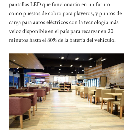
pantallas LED que funcionarán en un futuro
como puestos de cobro para playeros, y puntos de
carga para autos eléctricos con la tecnología más
veloz disponible en el país para recargar en 20
minutos hasta el 80% de la batería del vehículo.