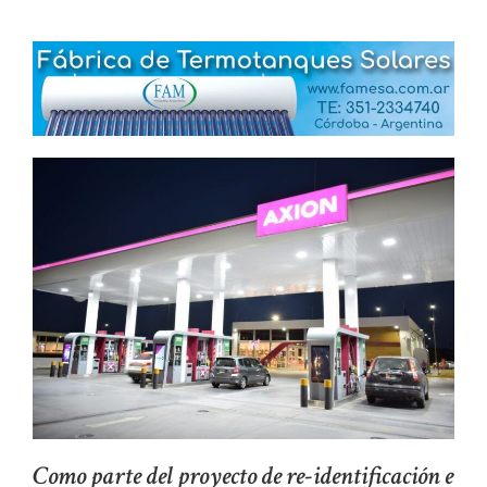
Como parte del proyecto de re-identificación e