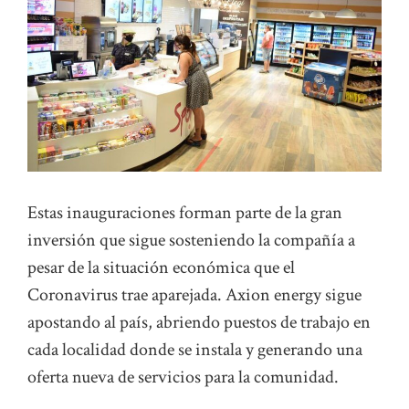
Estas inauguraciones forman parte de la gran
inversión que sigue sosteniendo la compañía a
pesar de la situación económica que el
Coronavirus trae aparejada. Axion energy sigue
apostando al país, abriendo puestos de trabajo en
cada localidad donde se instala y generando una
oferta nueva de servicios para la comunidad.