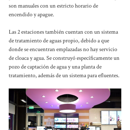
son manuales con un estricto horario de
encendido y apague.
Las 2 estaciones también cuentan con un sistema
de tratamiento de aguas propio, debido a que
donde se encuentran emplazadas no hay servicio
de cloaca y agua. Se construyó específicamente un
pozo de captación de agua y una planta de
tratamiento, además de un sistema para efluentes.