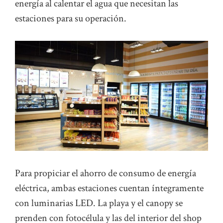
energía al calentar el agua que necesitan las
estaciones para su operación.
Para propiciar el ahorro de consumo de energía
eléctrica, ambas estaciones cuentan íntegramente
con luminarias LED. La playa y el canopy se
prenden con fotocélula y las del interior del shop