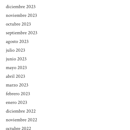
diciembre 2023
noviembre 2023
octubre 2023
septiembre 2023
agosto 2023
julio 2023
junio 2023
mayo 2023
abril 2023
marzo 2023
febrero 2023
enero 2023
diciembre 2022
noviembre 2022
octubre 2022