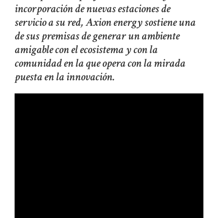
incorporación de nuevas estaciones de
servicio a su red, Axion energy sostiene una
de sus premisas de generar un ambiente
amigable con el ecosistema y con la
comunidad en la que opera con la mirada
puesta en la innovación.