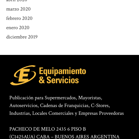
marzo 2020
febrero 2020
enero 2020
diciembre 2019
Publicación para Supermercados, Mayoristas,
Autoservicios, Cadenas de Franquicias, C-Stores,
Industrias, Locales Comerciales y Empresas Proveedoras
PACHECO DE MELO 2435 6 PISO B
(C1425AUA) CABA – BUENOS AIRES ARGENTINA