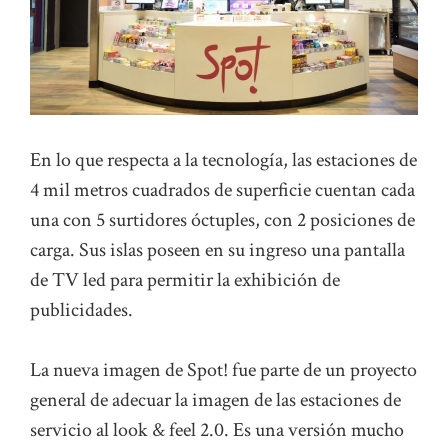
En lo que respecta a la tecnología, las estaciones de
4 mil metros cuadrados de superficie cuentan cada
una con 5 surtidores óctuples, con 2 posiciones de
carga. Sus islas poseen en su ingreso una pantalla
de TV led para permitir la exhibición de
publicidades.
La nueva imagen de Spot! fue parte de un proyecto
general de adecuar la imagen de las estaciones de
servicio al look & feel 2.0. Es una versión mucho