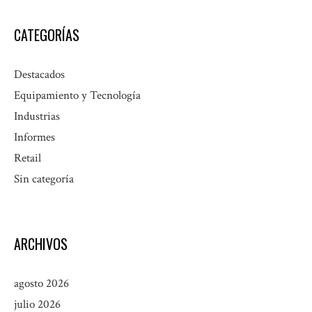
CATEGORÍAS
Destacados
Equipamiento y Tecnología
Industrias
Informes
Retail
Sin categoría
ARCHIVOS
agosto 2026
julio 2026