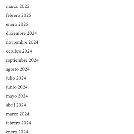
marzo 2025
febrero 2025
enero 2025
diciembre 2024
noviembre 2024
octubre 2024
septiembre 2024
agosto 2024
julio 2024
junio 2024
mayo 2024
abril 2024
marzo 2024
febrero 2024
enero 2024