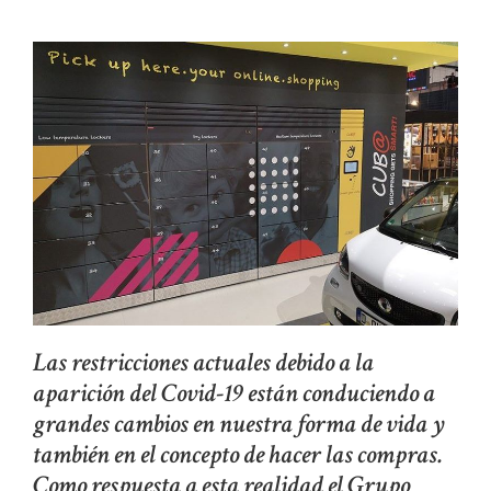
Las restricciones actuales debido a la
aparición del Covid-19 están conduciendo a
grandes cambios en nuestra forma de vida y
también en el concepto de hacer las compras.
Como respuesta a esta realidad el Grupo