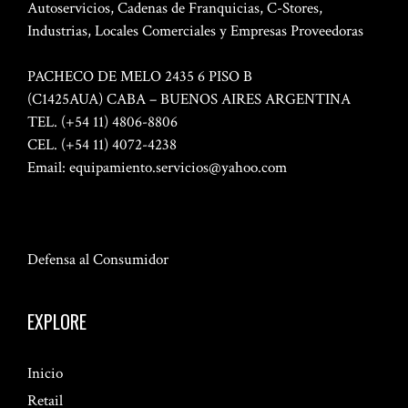
Autoservicios, Cadenas de Franquicias, C-Stores,
Industrias, Locales Comerciales y Empresas Proveedoras
PACHECO DE MELO 2435 6 PISO B
(C1425AUA) CABA – BUENOS AIRES ARGENTINA
TEL. (+54 11) 4806-8806
CEL. (+54 11) 4072-4238
Email:
equipamiento.servicios@yahoo.com
Defensa al Consumidor
EXPLORE
Inicio
Retail