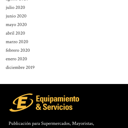
julio 2020
junio 2020
mayo 2020
abril 2020
marzo 2020
febrero 2020
enero 2020
diciembre 2019
Publicación para Supermercados, Mayoristas,