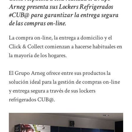
Arneg presenta sus Lockers Refrigerados
#CUB@ para garantizar la entrega segura
de las compras on-line.
La compra on-line, la entrega a domicilio y el
Click & Collect comienzan a hacerse habituales en
la mayoría de los hogares.
El Grupo Arneg ofrece entre sus productos la
solución ideal para la gestión de compras on-line
y entrega segura a través de sus lockers
refrigerados CUB@.