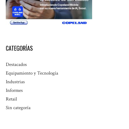
CATEGORÍAS
Destacados
Equipamiento y Tecnología
Industrias
Informes
Retail
Sin categoría