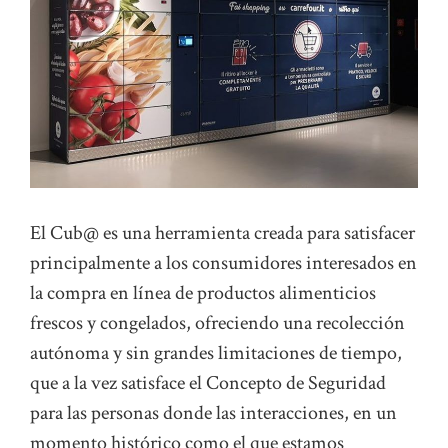
El Cub@ es una herramienta creada para satisfacer
principalmente a los consumidores interesados ​​en
la compra en línea de productos alimenticios
frescos y congelados, ofreciendo una recolección
autónoma y sin grandes limitaciones de tiempo,
que a la vez satisface el Concepto de Seguridad
para las personas donde las interacciones, en un
momento histórico como el que estamos