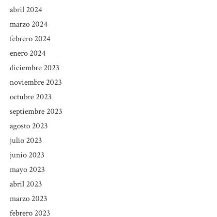
abril 2024
marzo 2024
febrero 2024
enero 2024
diciembre 2023
noviembre 2023
octubre 2023
septiembre 2023
agosto 2023
julio 2023
junio 2023
mayo 2023
abril 2023
marzo 2023
febrero 2023