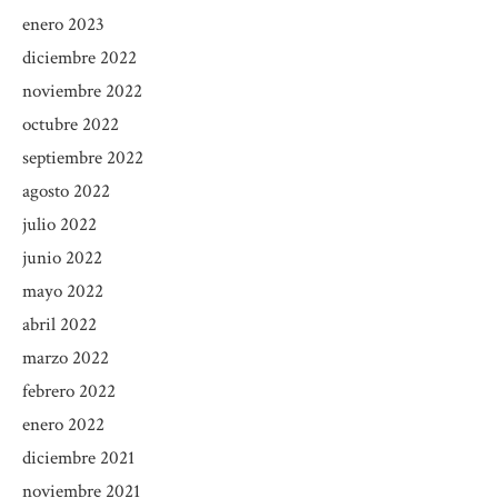
enero 2023
diciembre 2022
noviembre 2022
octubre 2022
septiembre 2022
agosto 2022
julio 2022
junio 2022
mayo 2022
abril 2022
marzo 2022
febrero 2022
enero 2022
diciembre 2021
noviembre 2021