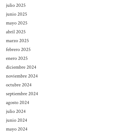
julio 2025
junio 2025
mayo 2025
abril 2025
marzo 2025
febrero 2025
enero 2025
diciembre 2024
noviembre 2024
octubre 2024
septiembre 2024
agosto 2024
julio 2024
junio 2024
mayo 2024