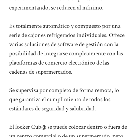
experimentando, se reducen al mínimo.
Es totalmente automático y compuesto por una
serie de cajones refrigerados individuales. Ofrece
varias soluciones de software de gestión con la
posibilidad de integrarse completamente con las
plataformas de comercio electrónico de las
cadenas de supermercados.
Se supervisa por completo de forma remota, lo
que garantiza el cumplimiento de todos los
estándares de seguridad y salubridad.
El locker Cub@ se puede colocar dentro o fuera de
un centro comercial o de un supermercado, pero