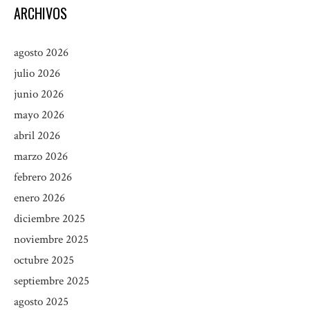
ARCHIVOS
agosto 2026
julio 2026
junio 2026
mayo 2026
abril 2026
marzo 2026
febrero 2026
enero 2026
diciembre 2025
noviembre 2025
octubre 2025
septiembre 2025
agosto 2025