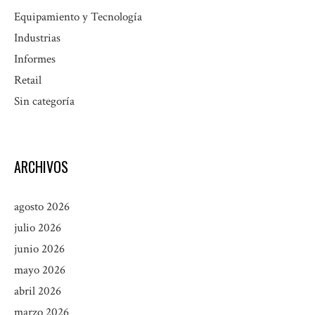
Equipamiento y Tecnología
Industrias
Informes
Retail
Sin categoría
ARCHIVOS
agosto 2026
julio 2026
junio 2026
mayo 2026
abril 2026
marzo 2026