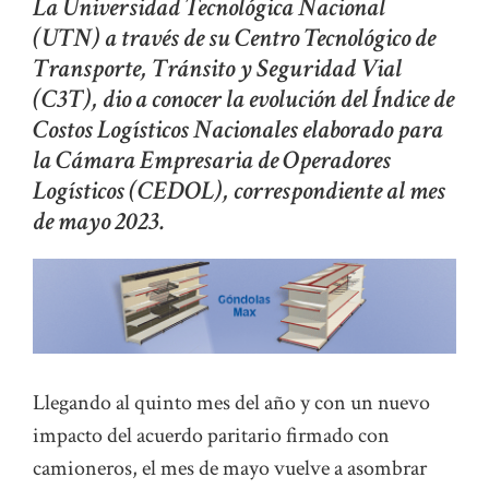
La Universidad Tecnológica Nacional
(UTN) a través de su Centro Tecnológico de
Transporte, Tránsito y Seguridad Vial
(C3T), dio a conocer la evolución del Índice de
Costos Logísticos Nacionales elaborado para
la Cámara Empresaria de Operadores
Logísticos (CEDOL), correspondiente al mes
de mayo 2023.
Llegando al quinto mes del año y con un nuevo
impacto del acuerdo paritario firmado con
camioneros, el mes de mayo vuelve a asombrar