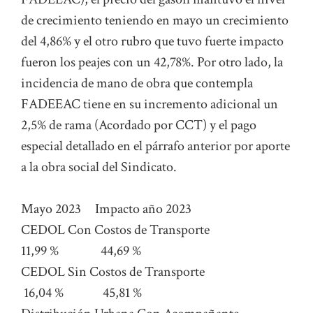
de crecimiento teniendo en mayo un crecimiento
del 4,86% y el otro rubro que tuvo fuerte impacto
fueron los peajes con un 42,78%. Por otro lado, la
incidencia de mano de obra que contempla
FADEEAC tiene en su incremento adicional un
2,5% de rama (Acordado por CCT) y el pago
especial detallado en el párrafo anterior por aporte
a la obra social del Sindicato.
Mayo 2023 Impacto año 2023
CEDOL Con Costos de Transporte
11,99 % 44,69 %
CEDOL Sin Costos de Transporte
16,04 % 45,81 %