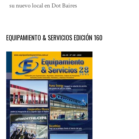
su nuevo local en Dot Baires
EQUIPAMIENTO & SERVICIOS EDICIÓN 160