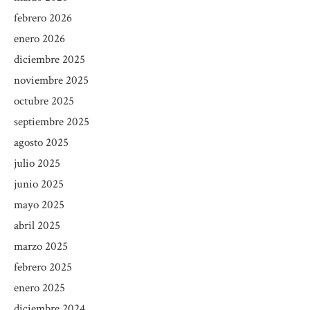
febrero 2026
enero 2026
diciembre 2025
noviembre 2025
octubre 2025
septiembre 2025
agosto 2025
julio 2025
junio 2025
mayo 2025
abril 2025
marzo 2025
febrero 2025
enero 2025
diciembre 2024