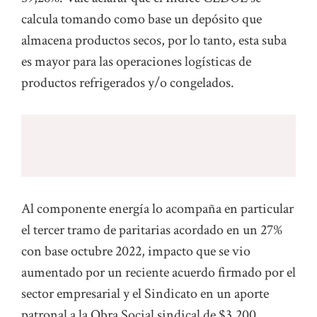
calcula tomando como base un depósito que
almacena productos secos, por lo tanto, esta suba
es mayor para las operaciones logísticas de
productos refrigerados y/o congelados.
Al componente energía lo acompaña en particular
el tercer tramo de paritarias acordado en un 27%
con base octubre 2022, impacto que se vio
aumentado por un reciente acuerdo firmado por el
sector empresarial y el Sindicato en un aporte
patronal a la Obra Social sindical de $3.200