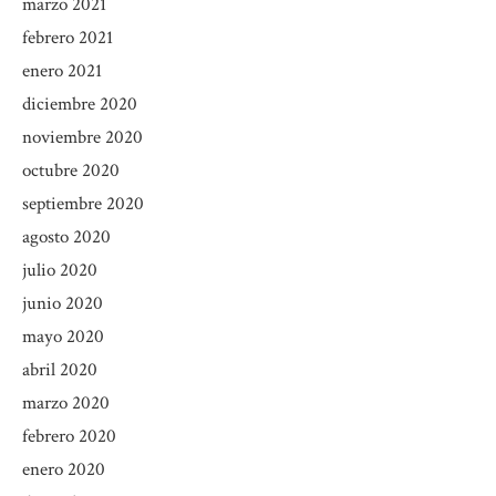
marzo 2021
febrero 2021
enero 2021
diciembre 2020
noviembre 2020
octubre 2020
septiembre 2020
agosto 2020
julio 2020
junio 2020
mayo 2020
abril 2020
marzo 2020
febrero 2020
enero 2020