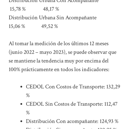
Distribución Urbana Con Acompañante
15,78 % 48,17 %
Distribución Urbana Sin Acompañante
15,06 % 49,52 %
Al tomar la medición de los últimos 12 meses
(junio 2022 – mayo 2023), se puede observar que
se mantiene la tendencia muy por encima del
100% prácticamente en todos los indicadores:
CEDOL Con Costos de Transporte: 132,29
%
CEDOL Sin Costos de Transporte: 112,47
%
Distribución Con acompañante: 124,93 %