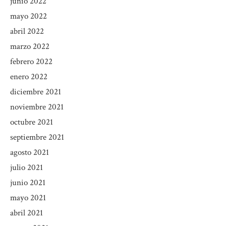
junio 2022
mayo 2022
abril 2022
marzo 2022
febrero 2022
enero 2022
diciembre 2021
noviembre 2021
octubre 2021
septiembre 2021
agosto 2021
julio 2021
junio 2021
mayo 2021
abril 2021