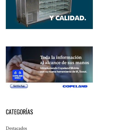
CATEGORÍAS
Destacados