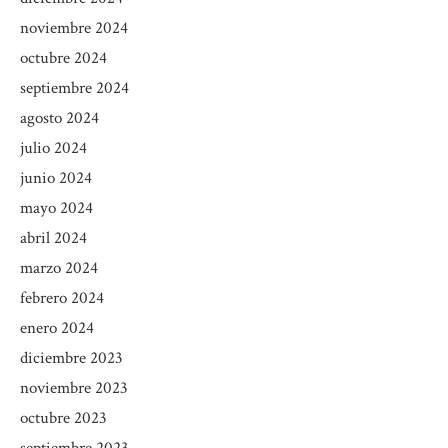
noviembre 2024
octubre 2024
septiembre 2024
agosto 2024
julio 2024
junio 2024
mayo 2024
abril 2024
marzo 2024
febrero 2024
enero 2024
diciembre 2023
noviembre 2023
octubre 2023
septiembre 2023