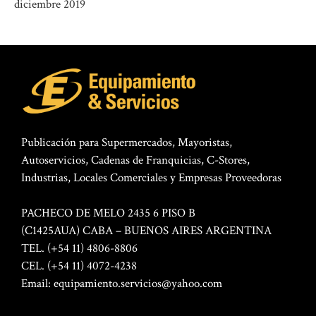
diciembre 2019
Publicación para Supermercados, Mayoristas,
Autoservicios, Cadenas de Franquicias, C-Stores,
Industrias, Locales Comerciales y Empresas Proveedoras
PACHECO DE MELO 2435 6 PISO B
(C1425AUA) CABA – BUENOS AIRES ARGENTINA
TEL. (+54 11) 4806-8806
CEL. (+54 11) 4072-4238
Email:
equipamiento.servicios@yahoo.com