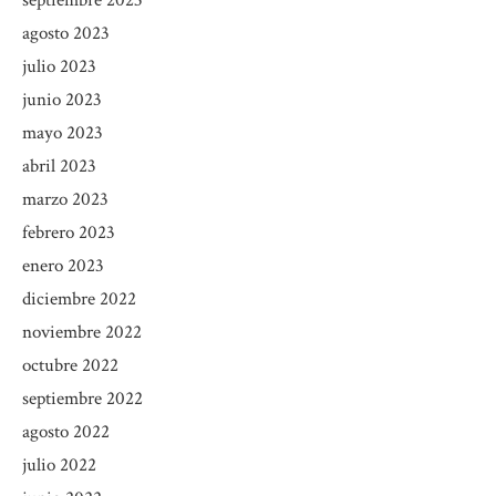
agosto 2023
julio 2023
junio 2023
mayo 2023
abril 2023
marzo 2023
febrero 2023
enero 2023
diciembre 2022
noviembre 2022
octubre 2022
septiembre 2022
agosto 2022
julio 2022