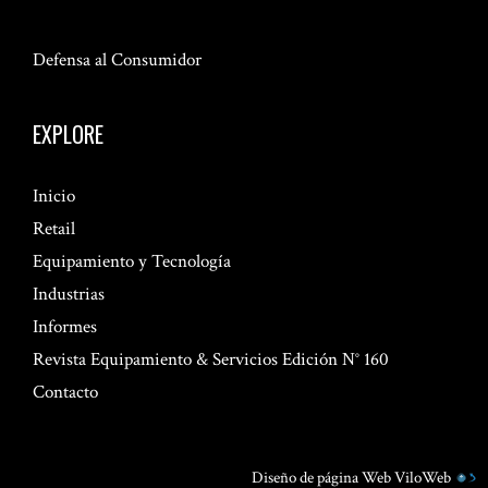
Defensa al Consumidor
EXPLORE
Inicio
Retail
Equipamiento y Tecnología
Industrias
Informes
Revista Equipamiento & Servicios Edición N° 160
Contacto
Diseño de página Web
ViloWeb