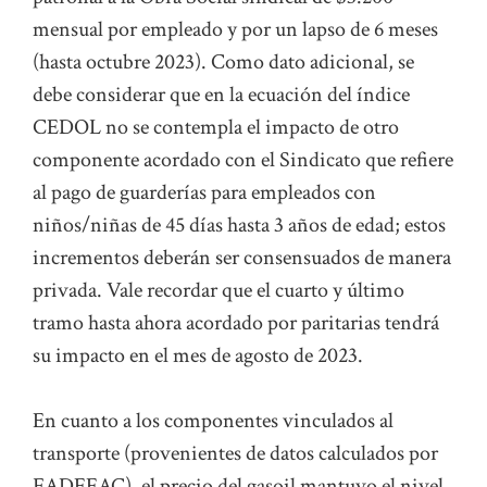
mensual por empleado y por un lapso de 6 meses
(hasta octubre 2023). Como dato adicional, se
debe considerar que en la ecuación del índice
CEDOL no se contempla el impacto de otro
componente acordado con el Sindicato que refiere
al pago de guarderías para empleados con
niños/niñas de 45 días hasta 3 años de edad; estos
incrementos deberán ser consensuados de manera
privada. Vale recordar que el cuarto y último
tramo hasta ahora acordado por paritarias tendrá
su impacto en el mes de agosto de 2023.
En cuanto a los componentes vinculados al
transporte (provenientes de datos calculados por
FADEEAC), el precio del gasoil mantuvo el nivel