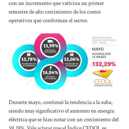
con un incremento que vaticina un primer
semestre de alto crecimiento de los costos
operativos que conforman el sector.
Durante mayo, continuó la tendencia a la suba,
siendo muy significativo el aumento en energía
eléctrica que se hizo notar con un crecimiento del
59,28%. Vale aclarar que el Índice CEDOL se