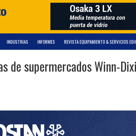
INDUSTRIAS
INFORMES
REVISTA EQUIPAMIENTO & SERVICIOS EDI
nas de supermercados Winn-Dix