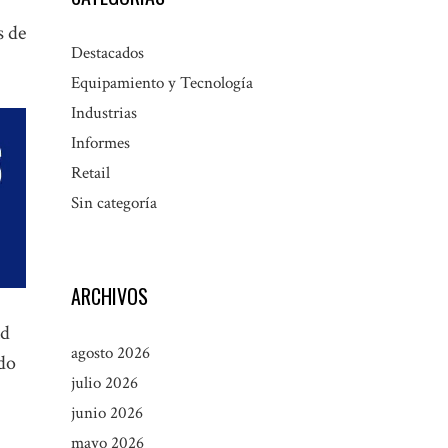
s de
Destacados
Equipamiento y Tecnología
Industrias
Informes
Retail
Sin categoría
ARCHIVOS
ad
agosto 2026
odo
julio 2026
junio 2026
mayo 2026