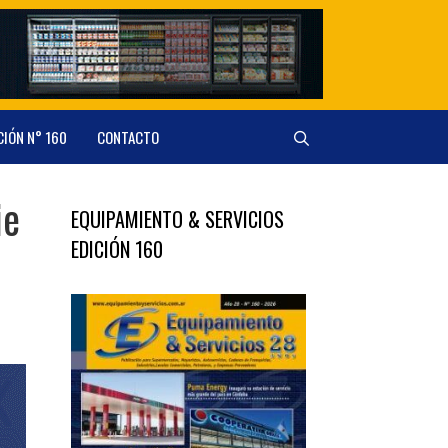
CIÓN N° 160
CONTACTO
ie
EQUIPAMIENTO & SERVICIOS
EDICIÓN 160