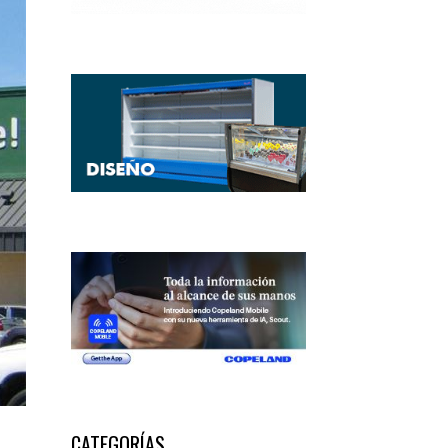
CATEGORÍAS