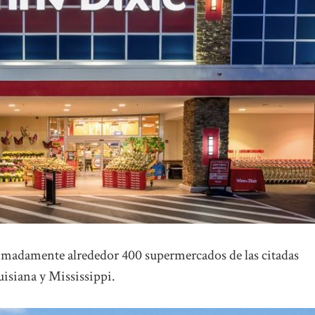
ximadamente alrededor 400 supermercados de las citadas
isiana y Mississippi.