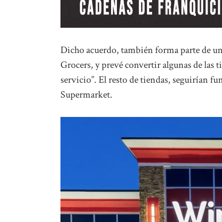
Dicho acuerdo, también forma parte de un
Grocers, y prevé convertir algunas de las 
servicio”. El resto de tiendas, seguirían
Supermarket.