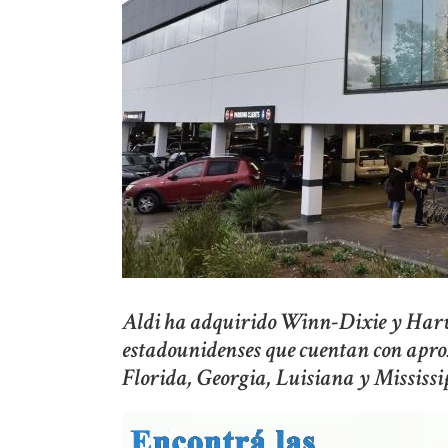
Aldi ha adquirido Winn-Dixie y Har
estadounidenses que cuentan con apr
Florida, Georgia, Luisiana y Mississi