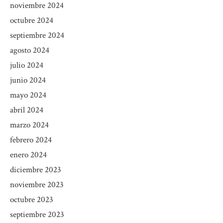
noviembre 2024
octubre 2024
septiembre 2024
agosto 2024
julio 2024
junio 2024
mayo 2024
abril 2024
marzo 2024
febrero 2024
enero 2024
diciembre 2023
noviembre 2023
octubre 2023
septiembre 2023