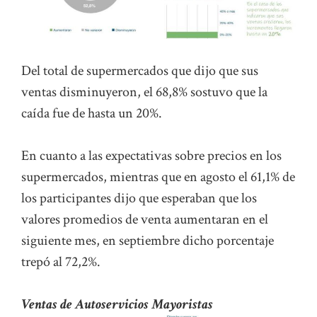
Del total de supermercados que dijo que sus
ventas disminuyeron, el 68,8% sostuvo que la
caída fue de hasta un 20%.
En cuanto a las expectativas sobre precios en los
supermercados, mientras que en agosto el 61,1% de
los participantes dijo que esperaban que los
valores promedios de venta aumentaran en el
siguiente mes, en septiembre dicho porcentaje
trepó al 72,2%.
Ventas de Autoservicios Mayoristas