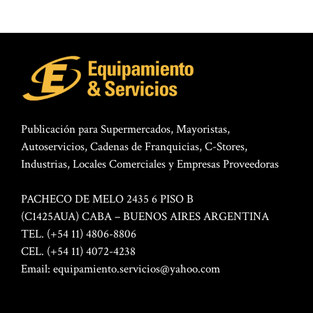
Publicación para Supermercados, Mayoristas,
Autoservicios, Cadenas de Franquicias, C-Stores,
Industrias, Locales Comerciales y Empresas Proveedoras
PACHECO DE MELO 2435 6 PISO B
(C1425AUA) CABA – BUENOS AIRES ARGENTINA
TEL. (+54 11) 4806-8806
CEL. (+54 11) 4072-4238
Email:
equipamiento.servicios@yahoo.com