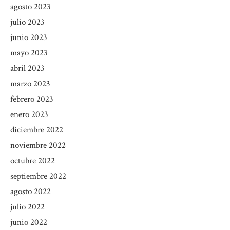
agosto 2023
julio 2023
junio 2023
mayo 2023
abril 2023
marzo 2023
febrero 2023
enero 2023
diciembre 2022
noviembre 2022
octubre 2022
septiembre 2022
agosto 2022
julio 2022
junio 2022