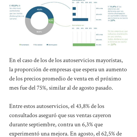
En el caso de los de los autoservicios mayoristas,
la proporción de empresas que espera un aumento
de los precios promedio de venta en el próximo
mes fue del 75%, similar al de agosto pasado.
Entre estos autoservicios, el 43,8% de los
consultados aseguró que sus ventas cayeron
durante septiembre, contra un 6,3% que
experimentó una mejora. En agosto, el 62,5% de