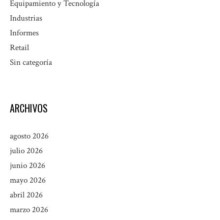
Equipamiento y Tecnología
Industrias
Informes
Retail
Sin categoría
ARCHIVOS
agosto 2026
julio 2026
junio 2026
mayo 2026
abril 2026
marzo 2026