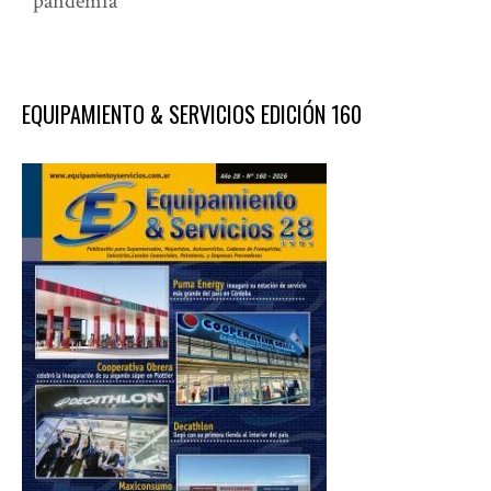
pandemia
EQUIPAMIENTO & SERVICIOS EDICIÓN 160