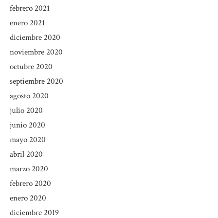
febrero 2021
enero 2021
diciembre 2020
noviembre 2020
octubre 2020
septiembre 2020
agosto 2020
julio 2020
junio 2020
mayo 2020
abril 2020
marzo 2020
febrero 2020
enero 2020
diciembre 2019