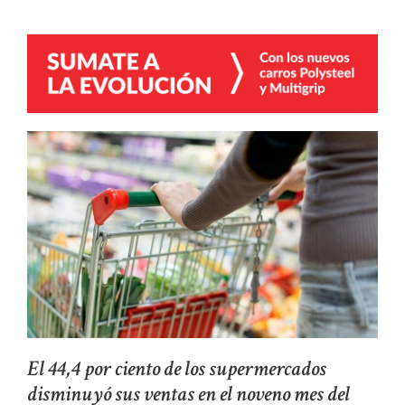
El 44,4 por ciento de los supermercados
disminuyó sus ventas en el noveno mes del