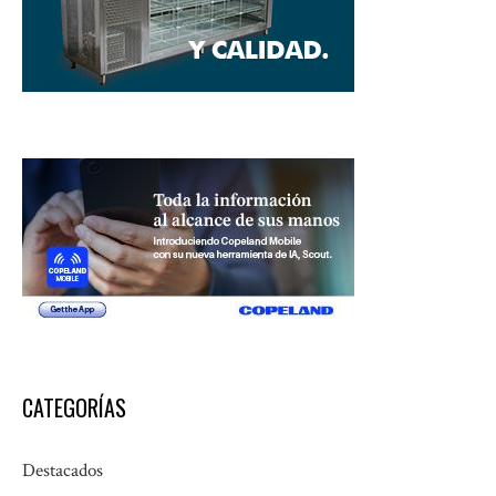
CATEGORÍAS
Destacados