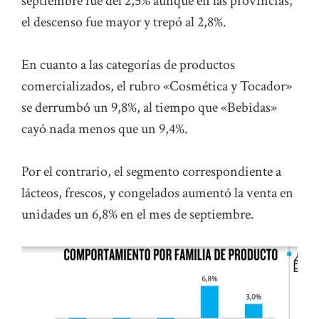
septiembre fue del 2,5% aunque en las provincias,
el descenso fue mayor y trepó al 2,8%.
En cuanto a las categorías de productos
comercializados, el rubro «Cosmética y Tocador»
se derrumbó un 9,8%, al tiempo que «Bebidas»
cayó nada menos que un 9,4%.
Por el contrario, el segmento correspondiente a
lácteos, frescos, y congelados aumentó la venta en
unidades un 6,8% en el mes de septiembre.