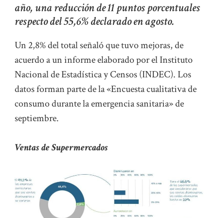
año, una reducción de 11 puntos porcentuales
respecto del 55,6% declarado en agosto.
Un 2,8% del total señaló que tuvo mejoras, de
acuerdo a un informe elaborado por el Instituto
Nacional de Estadística y Censos (INDEC). Los
datos forman parte de la «Encuesta cualitativa de
consumo durante la emergencia sanitaria» de
septiembre.
Ventas de Supermercados