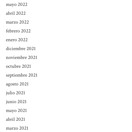
mayo 2022
abril 2022
marzo 2022
febrero 2022
enero 2022
diciembre 2021
noviembre 2021
octubre 2021
septiembre 2021
agosto 2021
julio 2021
junio 2021
mayo 2021
abril 2021
marzo 2021