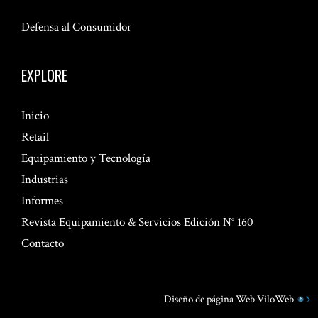
Defensa al Consumidor
EXPLORE
Inicio
Retail
Equipamiento y Tecnología
Industrias
Informes
Revista Equipamiento & Servicios Edición N° 160
Contacto
Diseño de página Web
ViloWeb