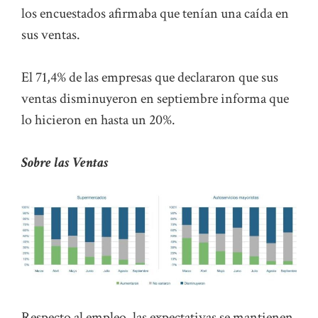
los encuestados afirmaba que tenían una caída en
sus ventas.
El 71,4% de las empresas que declararon que sus
ventas disminuyeron en septiembre informa que
lo hicieron en hasta un 20%.
Sobre las Ventas
Respecto al empleo, las expectativas se mantienen