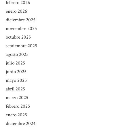
febrero 2026
enero 2026
diciembre 2025
noviembre 2025
octubre 2025
septiembre 2025
agosto 2025
julio 2025
junio 2025
mayo 2025
abril 2025
marzo 2025
febrero 2025
enero 2025
diciembre 2024