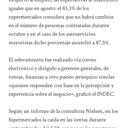
iguales que en agosto: el 83,3% de los
supermercados considera que no habrá cambios
en el número de personas contratadas durante
octubre y en el caso de los autoservicios
mayoristas dicho porcentaje ascendió a 87,5%.
El relevamiento fue realizado vía correo
electrónico y dirigido a gerentes generales, de
ventas, finanzas u otro puesto jerárquico similar
«quienes responden con base en la percepción y
experiencia sobre el negocio», graficó el INDEC.
Según un informe de la consultora Nielsen, en los
hipermercados la caída en las ventas durante