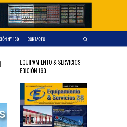
CIÓN N° 160
CONTACTO
a
EQUIPAMIENTO & SERVICIOS
EDICIÓN 160