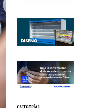
CATEGORÍAS