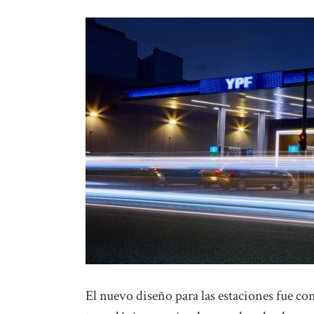
El nuevo diseño para las estaciones fue 