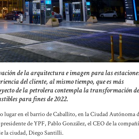
ción de la arquitectura e imagen para las estacione
riencia del cliente, al mismo tiempo, que es más
oyecto de la petrolera contempla la transformación d
tibles para fines de 2022.
vo lugar en el barrio de Caballito, en la Ciudad Autónoma 
l presidente de YPF, Pablo González, el CEO de la compañí
e la ciudad, Diego Santilli.