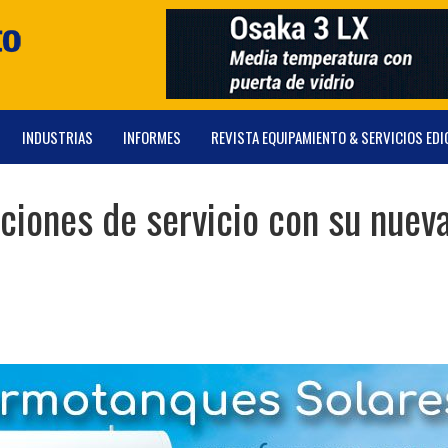
INDUSTRIAS
INFORMES
REVISTA EQUIPAMIENTO & SERVICIOS EDI
ciones de servicio con su nuev