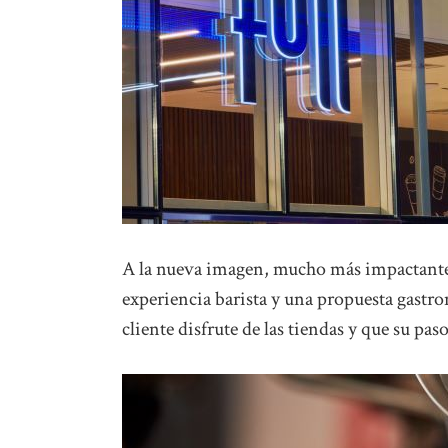
A la nueva imagen, mucho más impactante
experiencia barista y una propuesta gastro
cliente disfrute de las tiendas y que su pas