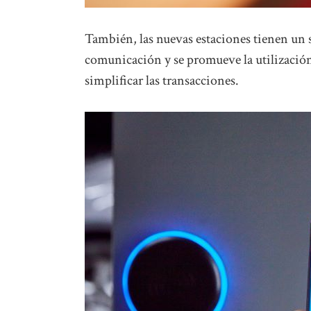
También, las nuevas estaciones tienen un si
comunicación y se promueve la utilización
simplificar las transacciones.