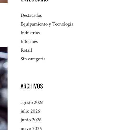
Destacados
Equipamiento y Tecnología
Industrias
Informes
Retail
Sin categoría
ARCHIVOS
agosto 2026
julio 2026
junio 2026
mayo 2026