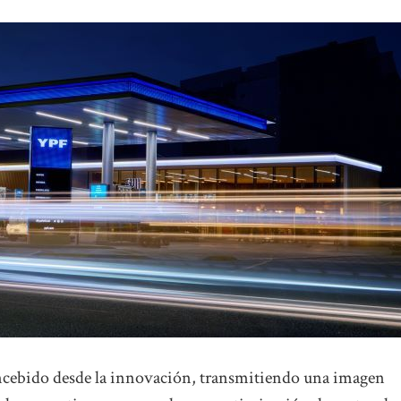
concebido desde la innovación, transmitiendo una imagen