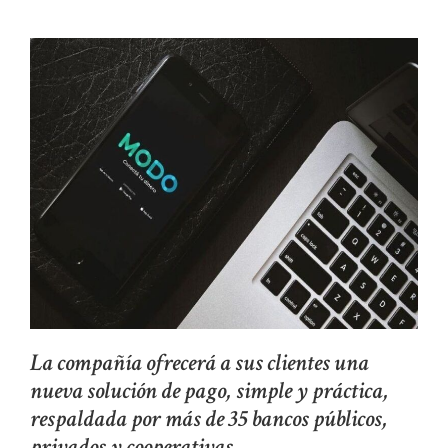
La compañía ofrecerá a sus clientes una
nueva solución de pago, simple y práctica,
respaldada por más de 35 bancos públicos,
privados y cooperativas.