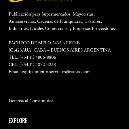
Publicación para Supermercados, Mayoristas,
Autoservicios, Cadenas de Franquicias, C-Stores,
Industrias, Locales Comerciales y Empresas Proveedoras
PACHECO DE MELO 2435 6 PISO B
(C1425AUA) CABA – BUENOS AIRES ARGENTINA
TEL. (+54 11) 4806-8806
CEL. (+54 11) 4072-4238
Email:
equipamiento.servicios@yahoo.com
Defensa al Consumidor
EXPLORE