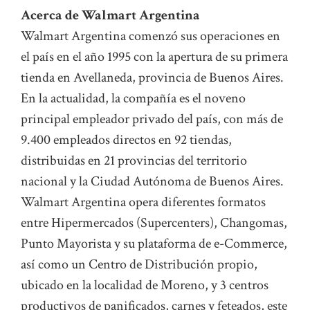
Acerca de Walmart Argentina
Walmart Argentina comenzó sus operaciones en
el país en el año 1995 con la apertura de su primera
tienda en Avellaneda, provincia de Buenos Aires.
En la actualidad, la compañía es el noveno
principal empleador privado del país, con más de
9.400 empleados directos en 92 tiendas,
distribuidas en 21 provincias del territorio
nacional y la Ciudad Autónoma de Buenos Aires.
Walmart Argentina opera diferentes formatos
entre Hipermercados (Supercenters), Changomas,
Punto Mayorista y su plataforma de e-Commerce,
así como un Centro de Distribución propio,
ubicado en la localidad de Moreno, y 3 centros
productivos de panificados, carnes y feteados, este