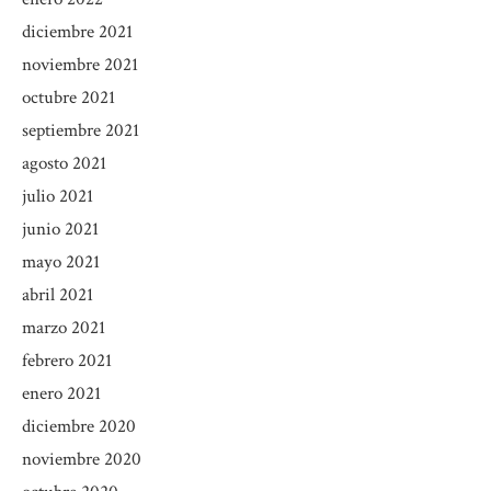
diciembre 2021
noviembre 2021
octubre 2021
septiembre 2021
agosto 2021
julio 2021
junio 2021
mayo 2021
abril 2021
marzo 2021
febrero 2021
enero 2021
diciembre 2020
noviembre 2020