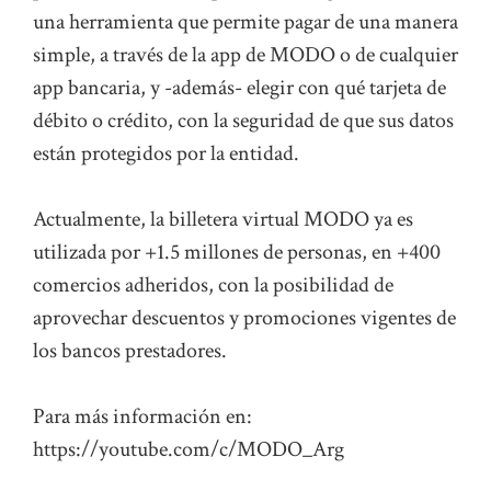
una herramienta que permite pagar de una manera
simple, a través de la app de MODO o de cualquier
app bancaria, y -además- elegir con qué tarjeta de
débito o crédito, con la seguridad de que sus datos
están protegidos por la entidad.
Actualmente, la billetera virtual MODO ya es
utilizada por +1.5 millones de personas, en +400
comercios adheridos, con la posibilidad de
aprovechar descuentos y promociones vigentes de
los bancos prestadores.
Para más información en:
https://youtube.com/c/MODO_Arg