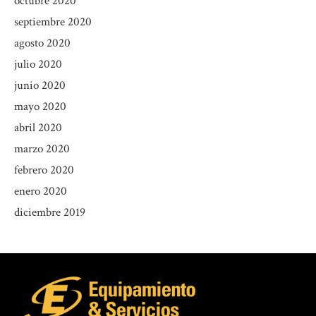
octubre 2020
septiembre 2020
agosto 2020
julio 2020
junio 2020
mayo 2020
abril 2020
marzo 2020
febrero 2020
enero 2020
diciembre 2019