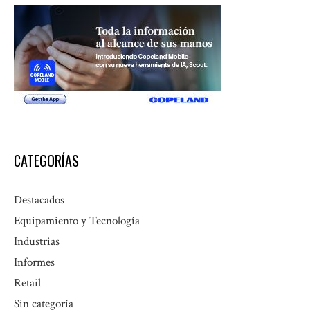
CATEGORÍAS
Destacados
Equipamiento y Tecnología
Industrias
Informes
Retail
Sin categoría