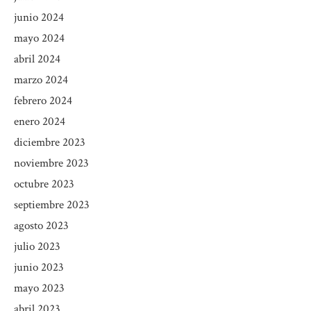
junio 2024
mayo 2024
abril 2024
marzo 2024
febrero 2024
enero 2024
diciembre 2023
noviembre 2023
octubre 2023
septiembre 2023
agosto 2023
julio 2023
junio 2023
mayo 2023
abril 2023