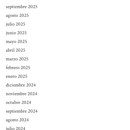
septiembre 2025
agosto 2025
julio 2025
junio 2025
mayo 2025
abril 2025
marzo 2025
febrero 2025
enero 2025
diciembre 2024
noviembre 2024
octubre 2024
septiembre 2024
agosto 2024
julio 2024