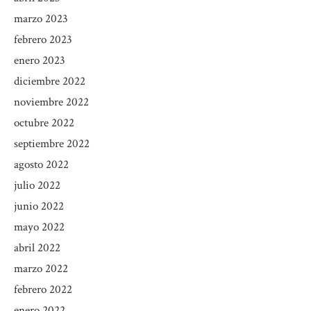
marzo 2023
febrero 2023
enero 2023
diciembre 2022
noviembre 2022
octubre 2022
septiembre 2022
agosto 2022
julio 2022
junio 2022
mayo 2022
abril 2022
marzo 2022
febrero 2022
enero 2022