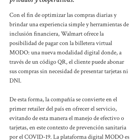
Con el fin de optimizar las compras diarias y
brindar una experiencia simple y herramientas de
inclusión financiera, Walmart ofrece la
posibilidad de pagar con la billetera virtual
MODO: una nueva modalidad digital donde, a
través de un código QR, el cliente puede abonar
sus compras sin necesidad de presentar tarjetas ni
DNI.
De esta forma, la compañía se convierte en el
primer retailer del país en ofrecer el servicio,
evitando de esta manera el manejo de efectivo o
tarjetas, en este contexto de prevención sanitaria
por el COVID-19. La plataforma digital MODO es