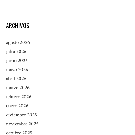
ARCHIVOS
agosto 2026
julio 2026
junio 2026
mayo 2026
abril 2026
marzo 2026
febrero 2026
enero 2026
diciembre 2025
noviembre 2025
octubre 2025