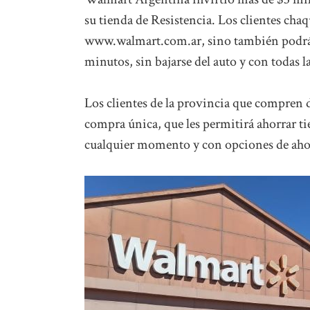
su tienda de Resistencia. Los clientes cha
www.walmart.com.ar, sino también podrán 
minutos, sin bajarse del auto y con todas 
Los clientes de la provincia que compren 
compra única, que les permitirá ahorrar t
cualquier momento y con opciones de ahor