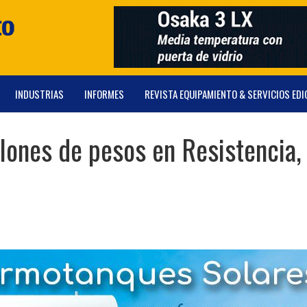
INDUSTRIAS
INFORMES
REVISTA EQUIPAMIENTO & SERVICIOS EDI
lones de pesos en Resistencia,