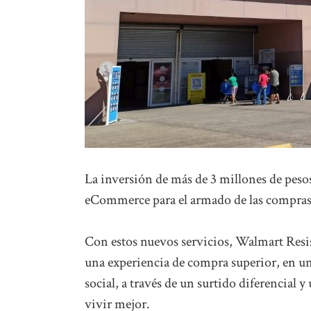
La inversión de más de 3 millones de pesos
eCommerce para el armado de las compras o
Con estos nuevos servicios, Walmart Resis
una experiencia de compra superior, en u
social, a través de un surtido diferencial 
vivir mejor.