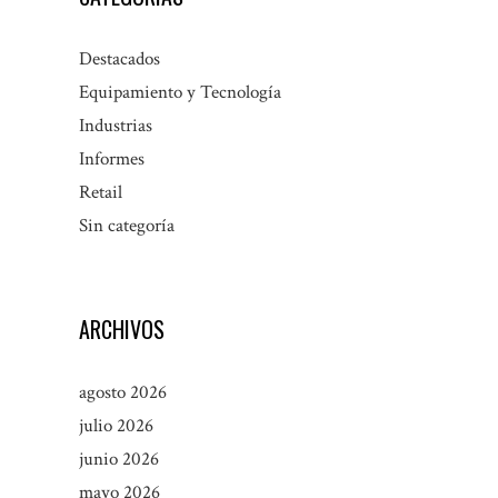
Destacados
Equipamiento y Tecnología
Industrias
Informes
Retail
Sin categoría
ARCHIVOS
agosto 2026
julio 2026
junio 2026
mayo 2026