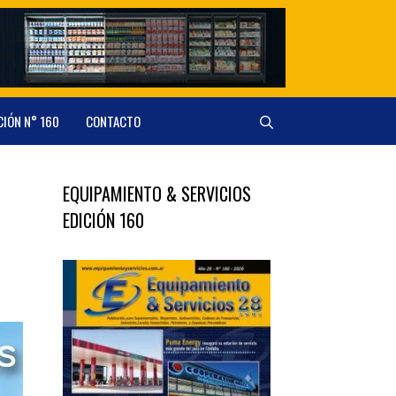
CIÓN N° 160
CONTACTO
EQUIPAMIENTO & SERVICIOS
EDICIÓN 160