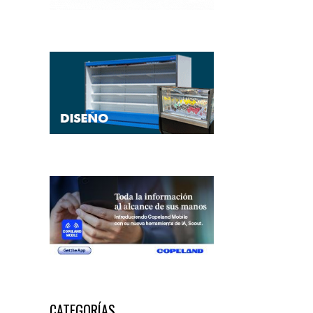
CATEGORÍAS