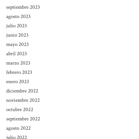
septiembre 2023
agosto 2023
julio 2023
junio 2023
mayo 2023
abril 2023
marzo 2023
febrero 2023
enero 2023
diciembre 2022
noviembre 2022
octubre 2022
septiembre 2022
agosto 2022
julio 2022