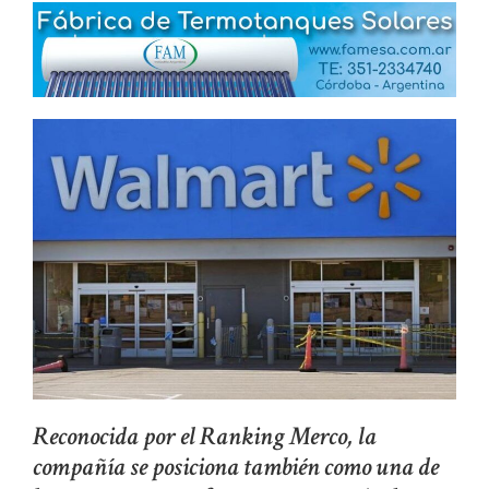
Reconocida por el Ranking Merco, la
compañía se posiciona también como una de