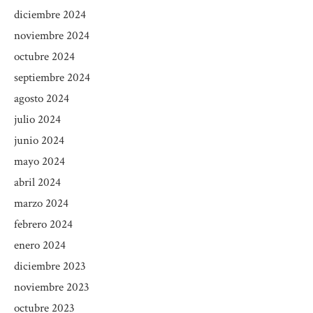
diciembre 2024
noviembre 2024
octubre 2024
septiembre 2024
agosto 2024
julio 2024
junio 2024
mayo 2024
abril 2024
marzo 2024
febrero 2024
enero 2024
diciembre 2023
noviembre 2023
octubre 2023