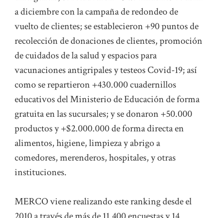
a diciembre con la campaña de redondeo de
vuelto de clientes; se establecieron +90 puntos de
recolección de donaciones de clientes, promoción
de cuidados de la salud y espacios para
vacunaciones antigripales y testeos Covid-19; así
como se repartieron +430.000 cuadernillos
educativos del Ministerio de Educación de forma
gratuita en las sucursales; y se donaron +50.000
productos y +$2.000.000 de forma directa en
alimentos, higiene, limpieza y abrigo a
comedores, merenderos, hospitales, y otras
instituciones.
MERCO viene realizando este ranking desde el
2010 a través de más de 11.400 encuestas y 14