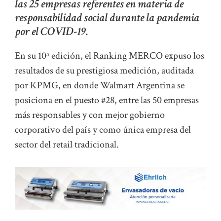
las 25 empresas referentes en materia de
responsabilidad social durante la pandemia
por el COVID-19.
En su 10ª edición, el Ranking MERCO expuso los
resultados de su prestigiosa medición, auditada
por KPMG, en donde Walmart Argentina se
posiciona en el puesto #28, entre las 50 empresas
más responsables y con mejor gobierno
corporativo del país y como única empresa del
sector del retail tradicional.