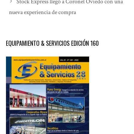
Stock Express llegó a Coronel Oviedo con una
nueva experiencia de compra
EQUIPAMIENTO & SERVICIOS EDICIÓN 160