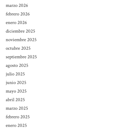
marzo 2026
febrero 2026
enero 2026
diciembre 2025
noviembre 2025
octubre 2025
septiembre 2025
agosto 2025
julio 2025
junio 2025
mayo 2025
abril 2025
marzo 2025
febrero 2025
enero 2025