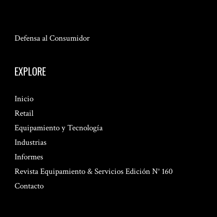
Defensa al Consumidor
EXPLORE
Inicio
Retail
Equipamiento y Tecnología
Industrias
Informes
Revista Equipamiento & Servicios Edición N° 160
Contacto