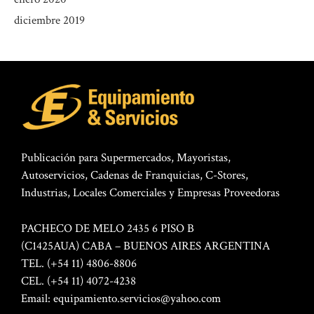
diciembre 2019
Publicación para Supermercados, Mayoristas,
Autoservicios, Cadenas de Franquicias, C-Stores,
Industrias, Locales Comerciales y Empresas Proveedoras
PACHECO DE MELO 2435 6 PISO B
(C1425AUA) CABA – BUENOS AIRES ARGENTINA
TEL. (+54 11) 4806-8806
CEL. (+54 11) 4072-4238
Email:
equipamiento.servicios@yahoo.com