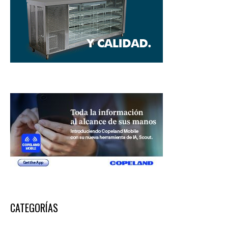
CATEGORÍAS