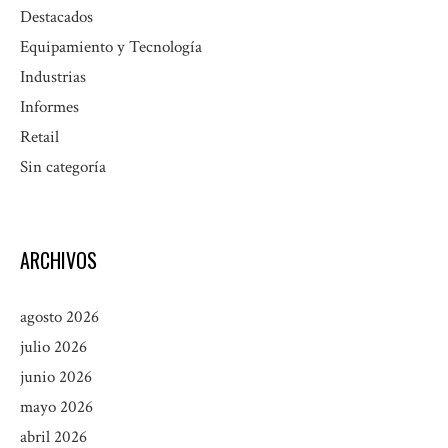
Destacados
Equipamiento y Tecnología
Industrias
Informes
Retail
Sin categoría
ARCHIVOS
agosto 2026
julio 2026
junio 2026
mayo 2026
abril 2026