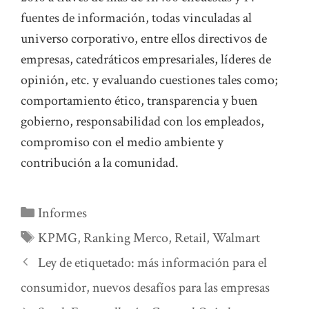
fuentes de información, todas vinculadas al
universo corporativo, entre ellos directivos de
empresas, catedráticos empresariales, líderes de
opinión, etc. y evaluando cuestiones tales como;
comportamiento ético, transparencia y buen
gobierno, responsabilidad con los empleados,
compromiso con el medio ambiente y
contribución a la comunidad.
Categorías
Informes
Etiquetas
KPMG
,
Ranking Merco
,
Retail
,
Walmart
Ley de etiquetado: más información para el
consumidor, nuevos desafíos para las empresas