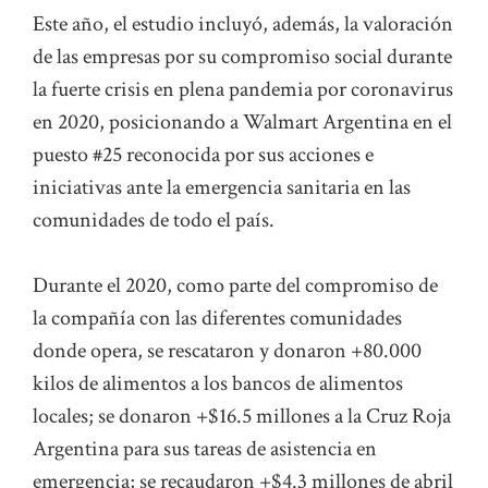
Este año, el estudio incluyó, además, la valoración
de las empresas por su compromiso social durante
la fuerte crisis en plena pandemia por coronavirus
en 2020, posicionando a Walmart Argentina en el
puesto #25 reconocida por sus acciones e
iniciativas ante la emergencia sanitaria en las
comunidades de todo el país.
Durante el 2020, como parte del compromiso de
la compañía con las diferentes comunidades
donde opera, se rescataron y donaron +80.000
kilos de alimentos a los bancos de alimentos
locales; se donaron +$16.5 millones a la Cruz Roja
Argentina para sus tareas de asistencia en
emergencia; se recaudaron +$4.3 millones de abril