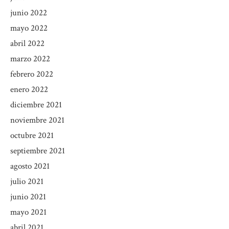
junio 2022
mayo 2022
abril 2022
marzo 2022
febrero 2022
enero 2022
diciembre 2021
noviembre 2021
octubre 2021
septiembre 2021
agosto 2021
julio 2021
junio 2021
mayo 2021
abril 2021