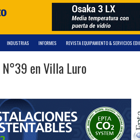
INDUSTRIAS
INFORMES
REVISTA EQUIPAMIENTO & SERVICIOS EDI
a N°39 en Villa Luro