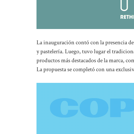
La inauguración contó con la presencia de
y pastelería. Luego, tuvo lugar el tradicio
productos más destacados de la marca, com
La propuesta se completó con una exclusiva