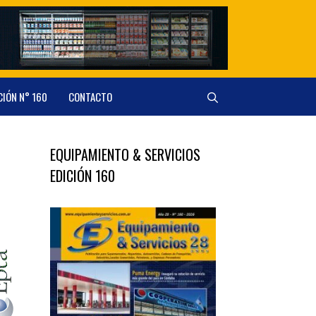
CIÓN N° 160
CONTACTO
EQUIPAMIENTO & SERVICIOS
EDICIÓN 160