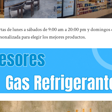
ertas de lunes a sábados de 9:00 am a 20:00 pm y domingos 
sonalizada para elegir los mejores productos.