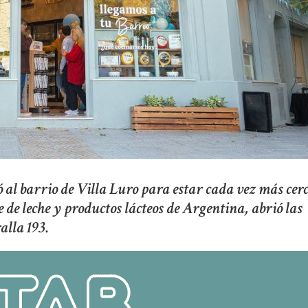
 al barrio de Villa Luro para estar cada vez más cer
 de leche y productos lácteos de Argentina, abrió las
alla 193.