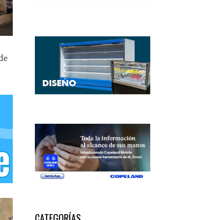
de
CATEGORÍAS