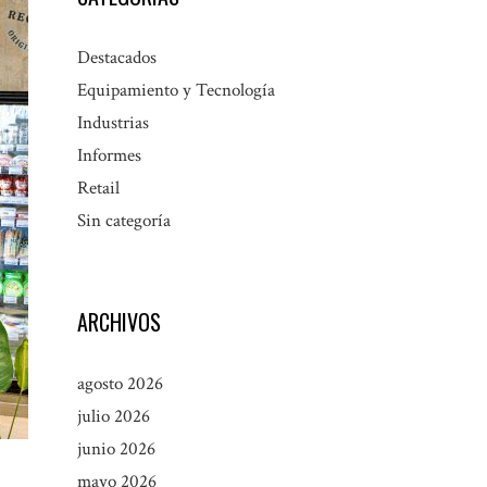
Destacados
Equipamiento y Tecnología
Industrias
Informes
Retail
Sin categoría
ARCHIVOS
agosto 2026
julio 2026
junio 2026
mayo 2026