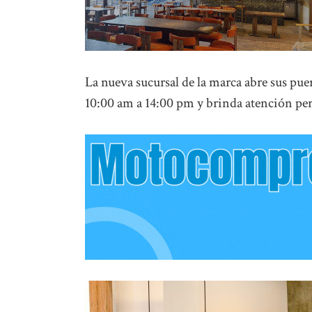
La nueva sucursal de la marca abre sus pu
10:00 am a 14:00 pm y brinda atención per