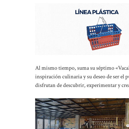
Al mismo tiempo, suma su séptimo «Vacal
inspiración culinaria y su deseo de ser el 
disfrutan de descubrir, experimentar y crea