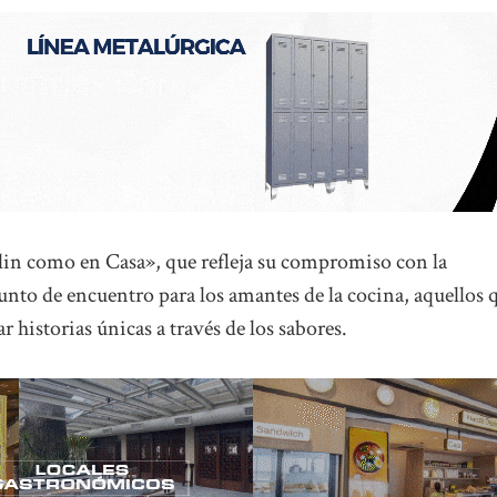
in como en Casa», que refleja su compromiso con la
punto de encuentro para los amantes de la cocina, aquellos 
r historias únicas a través de los sabores.