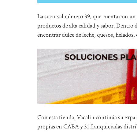
La sucursal número 39, que cuenta con un 
productos de alta calidad y sabor. Dentro
encontrar dulce de leche, quesos, helados,
Con esta tienda, Vacalin continúa su expa
propias en CABA y 31 franquiciadas dist