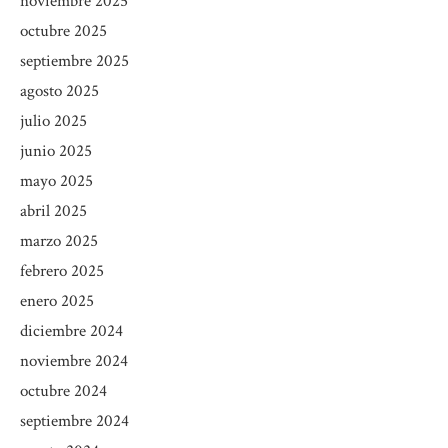
noviembre 2025
octubre 2025
septiembre 2025
agosto 2025
julio 2025
junio 2025
mayo 2025
abril 2025
marzo 2025
febrero 2025
enero 2025
diciembre 2024
noviembre 2024
octubre 2024
septiembre 2024