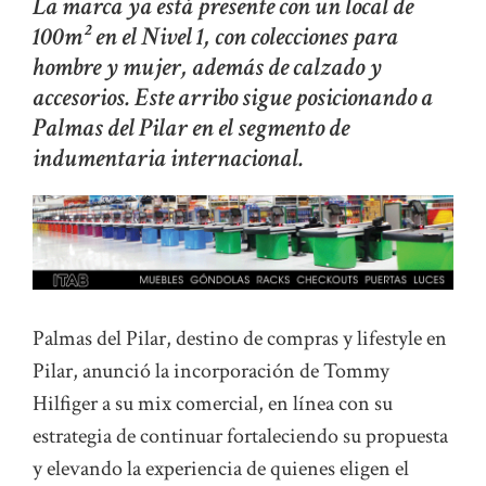
La marca ya está presente con un local de
100m² en el Nivel 1, con colecciones para
hombre y mujer, además de calzado y
accesorios. Este arribo sigue posicionando a
Palmas del Pilar en el segmento de
indumentaria internacional.
Palmas del Pilar, destino de compras y lifestyle en
Pilar, anunció la incorporación de Tommy
Hilfiger a su mix comercial, en línea con su
estrategia de continuar fortaleciendo su propuesta
y elevando la experiencia de quienes eligen el