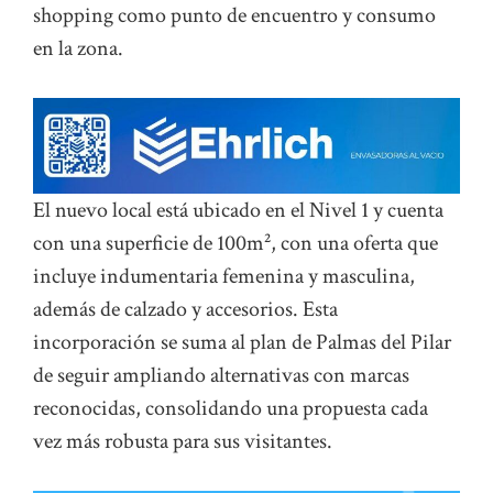
shopping como punto de encuentro y consumo
en la zona.
El nuevo local está ubicado en el Nivel 1 y cuenta
con una superficie de 100m², con una oferta que
incluye indumentaria femenina y masculina,
además de calzado y accesorios. Esta
incorporación se suma al plan de Palmas del Pilar
de seguir ampliando alternativas con marcas
reconocidas, consolidando una propuesta cada
vez más robusta para sus visitantes.