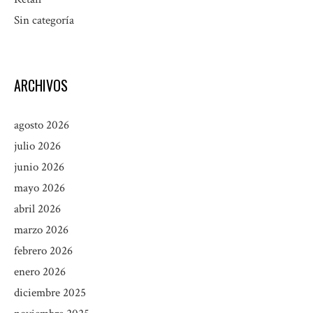
Sin categoría
ARCHIVOS
agosto 2026
julio 2026
junio 2026
mayo 2026
abril 2026
marzo 2026
febrero 2026
enero 2026
diciembre 2025