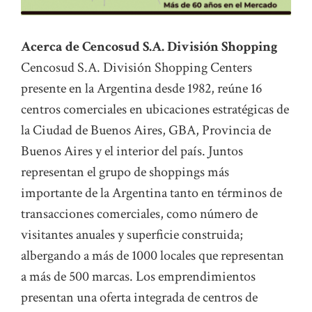
Acerca de Cencosud S.A. División Shopping
Cencosud S.A. División Shopping Centers
presente en la Argentina desde 1982, reúne 16
centros comerciales en ubicaciones estratégicas de
la Ciudad de Buenos Aires, GBA, Provincia de
Buenos Aires y el interior del país. Juntos
representan el grupo de shoppings más
importante de la Argentina tanto en términos de
transacciones comerciales, como número de
visitantes anuales y superficie construida;
albergando a más de 1000 locales que representan
a más de 500 marcas. Los emprendimientos
presentan una oferta integrada de centros de