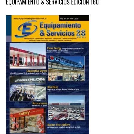
EQUIPAMIENTO & SERVICIOS EDICIÓN 160