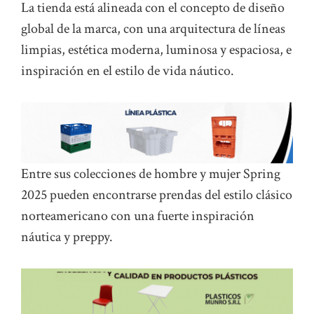
La tienda está alineada con el concepto de diseño
global de la marca, con una arquitectura de líneas
limpias, estética moderna, luminosa y espaciosa, e
inspiración en el estilo de vida náutico.
Entre sus colecciones de hombre y mujer Spring
2025 pueden encontrarse prendas del estilo clásico
norteamericano con una fuerte inspiración
náutica y preppy.