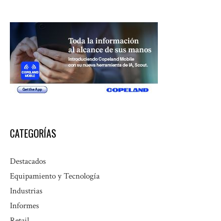
CATEGORÍAS
Destacados
Equipamiento y Tecnología
Industrias
Informes
Retail