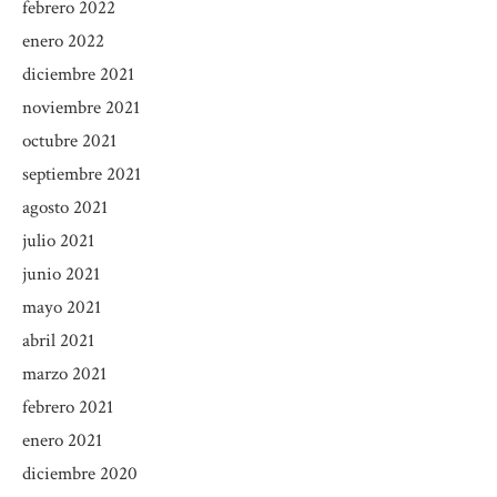
febrero 2022
enero 2022
diciembre 2021
noviembre 2021
octubre 2021
septiembre 2021
agosto 2021
julio 2021
junio 2021
mayo 2021
abril 2021
marzo 2021
febrero 2021
enero 2021
diciembre 2020