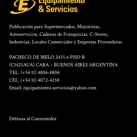
Publicación para Supermercados, Mayoristas,
Autoservicios, Cadenas de Franquicias, C-Stores,
Industrias, Locales Comerciales y Empresas Proveedoras
PACHECO DE MELO 2435 6 PISO B
(C1425AUA) CABA – BUENOS AIRES ARGENTINA
TEL. (+54 11) 4806-8806
CEL. (+54 11) 4072-4238
Email:
equipamiento.servicios@yahoo.com
Defensa al Consumidor