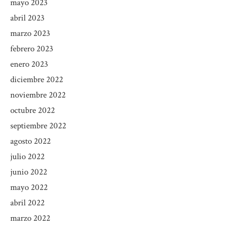
mayo 2023
abril 2023
marzo 2023
febrero 2023
enero 2023
diciembre 2022
noviembre 2022
octubre 2022
septiembre 2022
agosto 2022
julio 2022
junio 2022
mayo 2022
abril 2022
marzo 2022