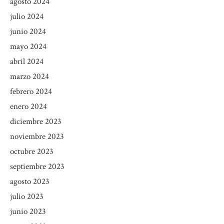
agosto 2024
julio 2024
junio 2024
mayo 2024
abril 2024
marzo 2024
febrero 2024
enero 2024
diciembre 2023
noviembre 2023
octubre 2023
septiembre 2023
agosto 2023
julio 2023
junio 2023