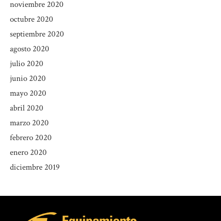
noviembre 2020
octubre 2020
septiembre 2020
agosto 2020
julio 2020
junio 2020
mayo 2020
abril 2020
marzo 2020
febrero 2020
enero 2020
diciembre 2019