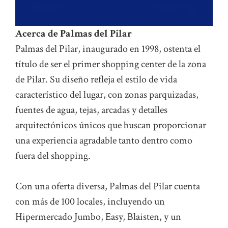
Acerca de Palmas del Pilar
Palmas del Pilar, inaugurado en 1998, ostenta el
título de ser el primer shopping center de la zona
de Pilar. Su diseño refleja el estilo de vida
característico del lugar, con zonas parquizadas,
fuentes de agua, tejas, arcadas y detalles
arquitectónicos únicos que buscan proporcionar
una experiencia agradable tanto dentro como
fuera del shopping.
Con una oferta diversa, Palmas del Pilar cuenta
con más de 100 locales, incluyendo un
Hipermercado Jumbo, Easy, Blaisten, y un