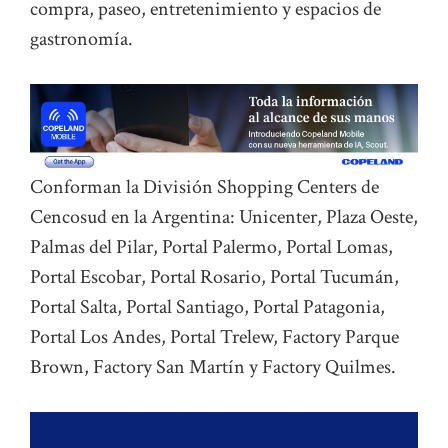
compra, paseo, entretenimiento y espacios de
gastronomía.
Conforman la División Shopping Centers de
Cencosud en la Argentina: Unicenter, Plaza Oeste,
Palmas del Pilar, Portal Palermo, Portal Lomas,
Portal Escobar, Portal Rosario, Portal Tucumán,
Portal Salta, Portal Santiago, Portal Patagonia,
Portal Los Andes, Portal Trelew, Factory Parque
Brown, Factory San Martín y Factory Quilmes.