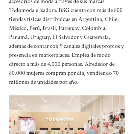
accesorios de moda a través de sus marcas
Todomoda e Isadora. BSG cuenta con más de 800
tiendas físicas distribuidas en Argentina, Chile,
México, Perú, Brasil, Paraguay, Colombia,
Panamá, Uruguay, El Salvador y Guatemala,
además de contar con 9 canales digitales propios y
presencia en marketplaces. Emplea de modo
directo a más de 4.000 personas. Alrededor de
80.000 mujeres compran por día, vendiendo 70
millones de unidades por año.