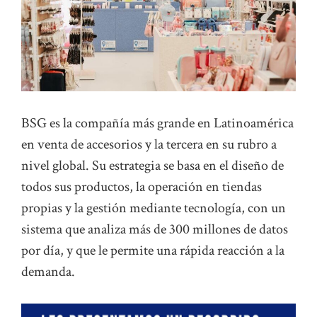
BSG es la compañía más grande en Latinoamérica
en venta de accesorios y la tercera en su rubro a
nivel global. Su estrategia se basa en el diseño de
todos sus productos, la operación en tiendas
propias y la gestión mediante tecnología, con un
sistema que analiza más de 300 millones de datos
por día, y que le permite una rápida reacción a la
demanda.