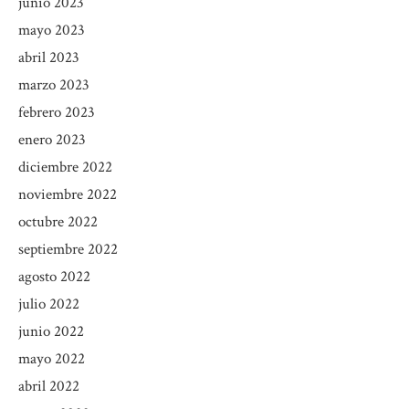
junio 2023
mayo 2023
abril 2023
marzo 2023
febrero 2023
enero 2023
diciembre 2022
noviembre 2022
octubre 2022
septiembre 2022
agosto 2022
julio 2022
junio 2022
mayo 2022
abril 2022