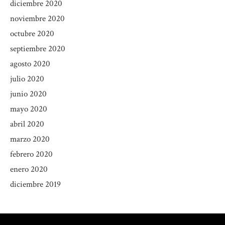
diciembre 2020
noviembre 2020
octubre 2020
septiembre 2020
agosto 2020
julio 2020
junio 2020
mayo 2020
abril 2020
marzo 2020
febrero 2020
enero 2020
diciembre 2019