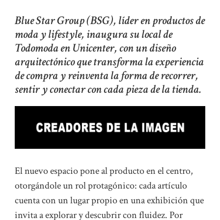
Blue Star Group (BSG), líder en productos de
moda y lifestyle, inaugura su local de
Todomoda en Unicenter, con un diseño
arquitectónico que transforma la experiencia
de compra y reinventa la forma de recorrer,
sentir y conectar con cada pieza de la tienda.
El nuevo espacio pone al producto en el centro,
otorgándole un rol protagónico: cada artículo
cuenta con un lugar propio en una exhibición que
invita a explorar y descubrir con fluidez. Por