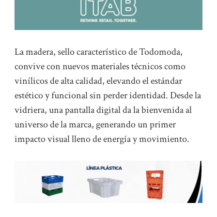
La madera, sello característico de Todomoda,
convive con nuevos materiales técnicos como
vinílicos de alta calidad, elevando el estándar
estético y funcional sin perder identidad. Desde la
vidriera, una pantalla digital da la bienvenida al
universo de la marca, generando un primer
impacto visual lleno de energía y movimiento.