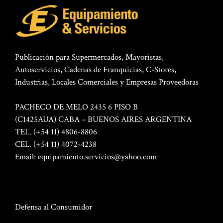
Publicación para Supermercados, Mayoristas,
Autoservicios, Cadenas de Franquicias, C-Stores,
Industrias, Locales Comerciales y Empresas Proveedoras
PACHECO DE MELO 2435 6 PISO B
(C1425AUA) CABA – BUENOS AIRES ARGENTINA
TEL. (+54 11) 4806-8806
CEL. (+54 11) 4072-4238
Email:
equipamiento.servicios@yahoo.com
Defensa al Consumidor