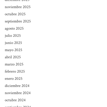
noviembre 2025
octubre 2025
septiembre 2025
agosto 2025
julio 2025
junio 2025
mayo 2025
abril 2025
marzo 2025
febrero 2025
enero 2025
diciembre 2024
noviembre 2024
octubre 2024