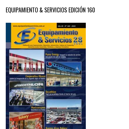
EQUIPAMIENTO & SERVICIOS EDICIÓN 160