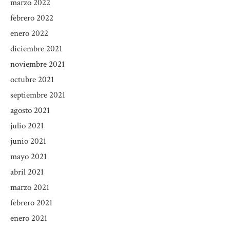
marzo 2022
febrero 2022
enero 2022
diciembre 2021
noviembre 2021
octubre 2021
septiembre 2021
agosto 2021
julio 2021
junio 2021
mayo 2021
abril 2021
marzo 2021
febrero 2021
enero 2021