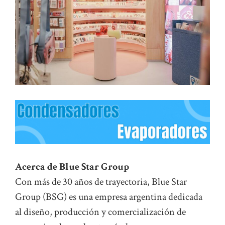
Acerca de Blue Star Group
Con más de 30 años de trayectoria, Blue Star
Group (BSG) es una empresa argentina dedicada
al diseño, producción y comercialización de