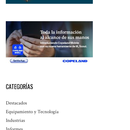
CATEGORÍAS
Destacados
Equipamiento y Tecnología
Industrias
Informes