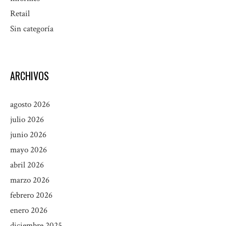
Retail
Sin categoría
ARCHIVOS
agosto 2026
julio 2026
junio 2026
mayo 2026
abril 2026
marzo 2026
febrero 2026
enero 2026
diciembre 2025