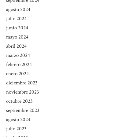
septiembre 2024
agosto 2024
julio 2024
junio 2024
mayo 2024
abril 2024
marzo 2024
febrero 2024
enero 2024
diciembre 2023
noviembre 2023
octubre 2023
septiembre 2023
agosto 2023
julio 2023