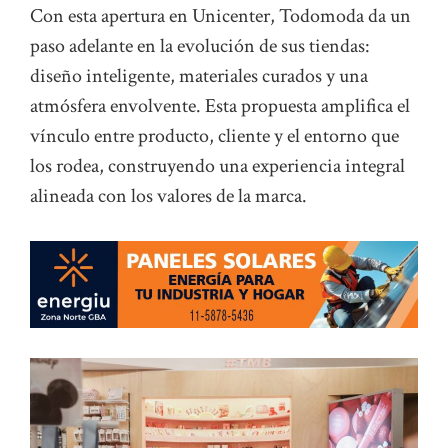
Con esta apertura en Unicenter, Todomoda da un
paso adelante en la evolución de sus tiendas:
diseño inteligente, materiales curados y una
atmósfera envolvente. Esta propuesta amplifica el
vínculo entre producto, cliente y el entorno que
los rodea, construyendo una experiencia integral
alineada con los valores de la marca.