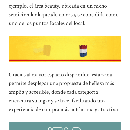
ejemplo, el área beauty, ubicada en un nicho
semicircular laqueado en rosa, se consolida como
uno de los puntos focales del local.
Gracias al mayor espacio disponible, esta zona
permite desplegar una propuesta de belleza más
amplia y accesible, donde cada categoría
encuentra su lugar y se luce, facilitando una
experiencia de compra más autónoma y atractiva.