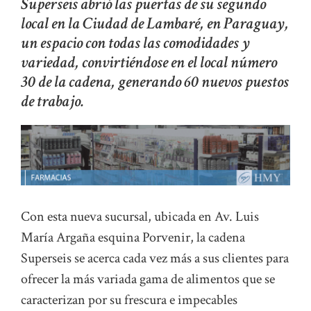
Superseis abrió las puertas de su segundo
local en la Ciudad de Lambaré, en Paraguay,
un espacio con todas las comodidades y
variedad, convirtiéndose en el local número
30 de la cadena, generando 60 nuevos puestos
de trabajo.
Con esta nueva sucursal, ubicada en Av. Luis
María Argaña esquina Porvenir, la cadena
Superseis se acerca cada vez más a sus clientes para
ofrecer la más variada gama de alimentos que se
caracterizan por su frescura e impecables