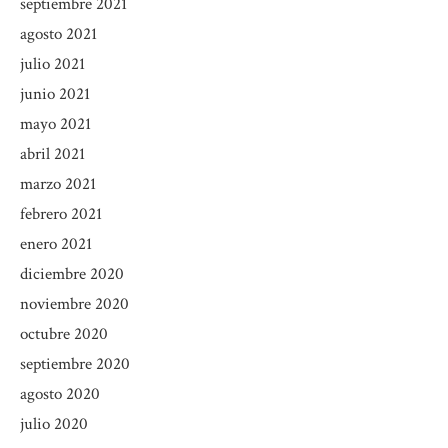
septiembre 2021
agosto 2021
julio 2021
junio 2021
mayo 2021
abril 2021
marzo 2021
febrero 2021
enero 2021
diciembre 2020
noviembre 2020
octubre 2020
septiembre 2020
agosto 2020
julio 2020