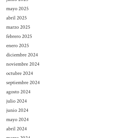
mayo 2025
abril 2025
marzo 2025
febrero 2025
enero 2025
diciembre 2024
noviembre 2024
octubre 2024
septiembre 2024
agosto 2024
julio 2024
junio 2024
mayo 2024
abril 2024
marzo 2024