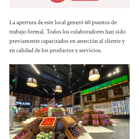
La apertura de este local generó 60 puestos de
trabajo formal. Todos los colaboradores han sido
previamente capacitados en atención al cliente y
en calidad de los productos y servicios.