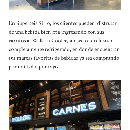
En Superseis Sirio, los clientes pueden disfrutar
de una bebida bien fría ingresando con sus
carritos al Walk In Cooler, un sector exclusivo,
completamente refrigerado, en donde encuentran
sus marcas favoritas de bebidas ya sea comprando
por unidad o por cajas.