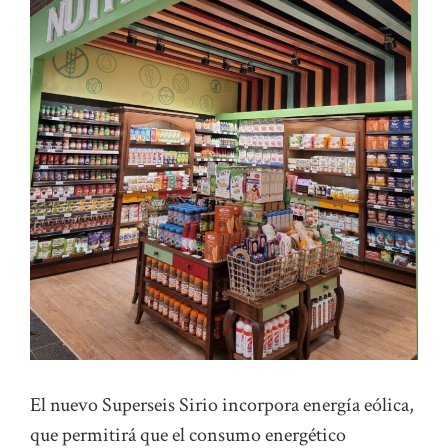
El nuevo Superseis Sirio incorpora energía eólica,
que permitirá que el consumo energético