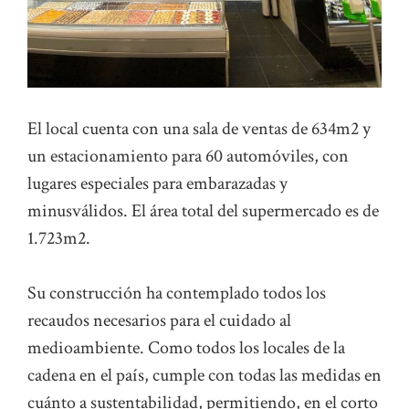
El local cuenta con una sala de ventas de 634m2 y
un estacionamiento para 60 automóviles, con
lugares especiales para embarazadas y
minusválidos. El área total del supermercado es de
1.723m2.
Su construcción ha contemplado todos los
recaudos necesarios para el cuidado al
medioambiente. Como todos los locales de la
cadena en el país, cumple con todas las medidas en
cuánto a sustentabilidad, permitiendo, en el corto