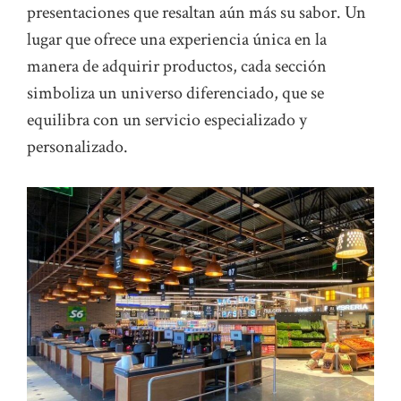
presentaciones que resaltan aún más su sabor. Un
lugar que ofrece una experiencia única en la
manera de adquirir productos, cada sección
simboliza un universo diferenciado, que se
equilibra con un servicio especializado y
personalizado.