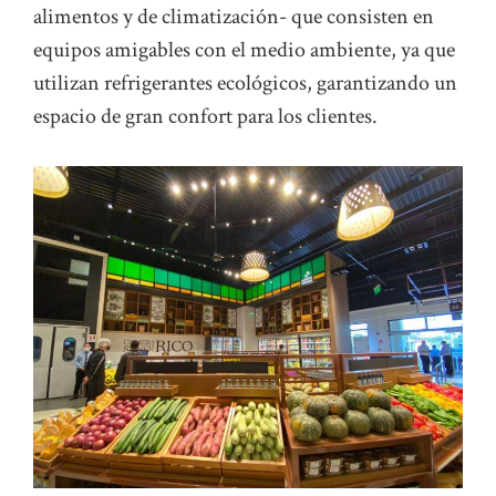
alimentos y de climatización- que consisten en
equipos amigables con el medio ambiente, ya que
utilizan refrigerantes ecológicos, garantizando un
espacio de gran confort para los clientes.