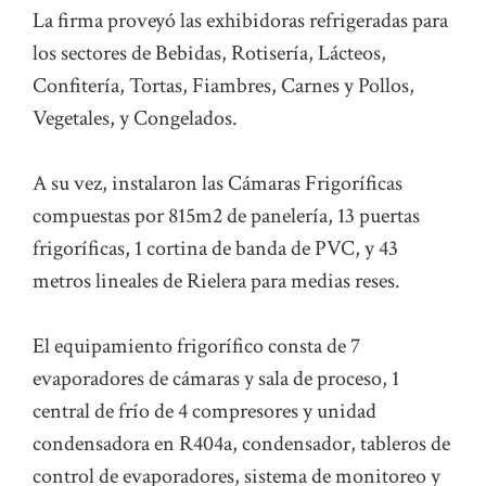
La firma proveyó las exhibidoras refrigeradas para
los sectores de Bebidas, Rotisería, Lácteos,
Confitería, Tortas, Fiambres, Carnes y Pollos,
Vegetales, y Congelados.
A su vez, instalaron las Cámaras Frigoríficas
compuestas por 815m2 de panelería, 13 puertas
frigoríficas, 1 cortina de banda de PVC, y 43
metros lineales de Rielera para medias reses.
El equipamiento frigorífico consta de 7
evaporadores de cámaras y sala de proceso, 1
central de frío de 4 compresores y unidad
condensadora en R404a, condensador, tableros de
control de evaporadores, sistema de monitoreo y