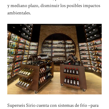
y mediano plazo, disminuir los posibles impactos
ambientales.
Superseis Sirio cuenta con sistemas de frío –para