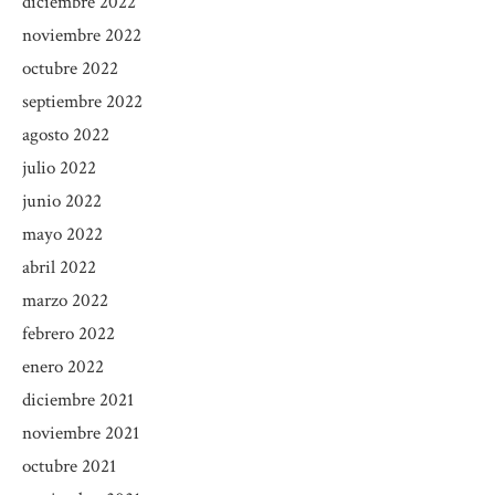
diciembre 2022
noviembre 2022
octubre 2022
septiembre 2022
agosto 2022
julio 2022
junio 2022
mayo 2022
abril 2022
marzo 2022
febrero 2022
enero 2022
diciembre 2021
noviembre 2021
octubre 2021