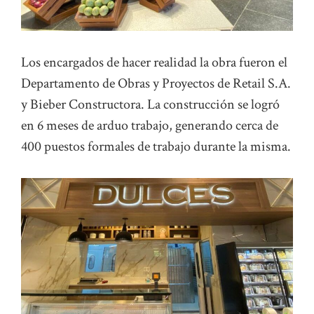
Los encargados de hacer realidad la obra fueron el
Departamento de Obras y Proyectos de Retail S.A.
y Bieber Constructora. La construcción se logró
en 6 meses de arduo trabajo, generando cerca de
400 puestos formales de trabajo durante la misma.