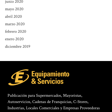
junio 2020
mayo 2020
abril 2020
marzo 2020
febrero 2020
enero 2020
diciembre 2019
Publicación para Supermercados, Mayoristas,
Autoservicios, Cadenas de Franquicias, C-Stores,
Industrias, Locales Comerciales y Empresas Proveedoras