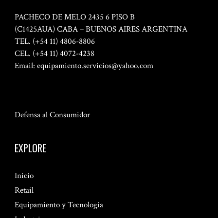
PACHECO DE MELO 2435 6 PISO B
(C1425AUA) CABA – BUENOS AIRES ARGENTINA
TEL. (+54 11) 4806-8806
CEL. (+54 11) 4072-4238
Email:
equipamiento.servicios@yahoo.com
Defensa al Consumidor
EXPLORE
Inicio
Retail
Equipamiento y Tecnología