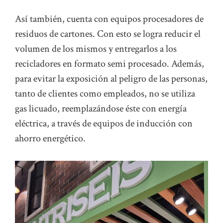
Así también, cuenta con equipos procesadores de
residuos de cartones. Con esto se logra reducir el
volumen de los mismos y entregarlos a los
recicladores en formato semi procesado. Además,
para evitar la exposición al peligro de las personas,
tanto de clientes como empleados, no se utiliza
gas licuado, reemplazándose éste con energía
eléctrica, a través de equipos de inducción con
ahorro energético.