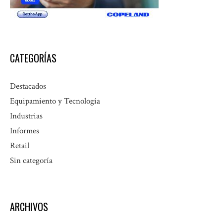
CATEGORÍAS
Destacados
Equipamiento y Tecnología
Industrias
Informes
Retail
Sin categoría
ARCHIVOS