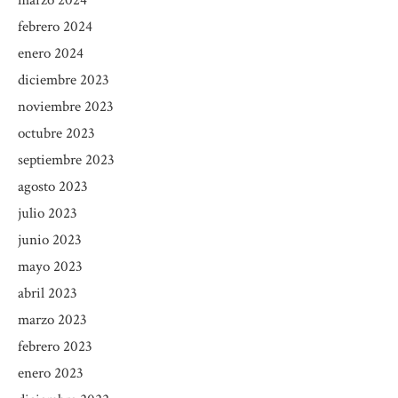
febrero 2024
enero 2024
diciembre 2023
noviembre 2023
octubre 2023
septiembre 2023
agosto 2023
julio 2023
junio 2023
mayo 2023
abril 2023
marzo 2023
febrero 2023
enero 2023