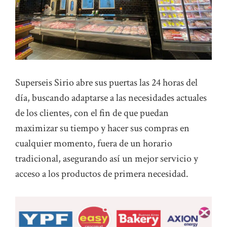
Superseis Sirio abre sus puertas las 24 horas del
día, buscando adaptarse a las necesidades actuales
de los clientes, con el fin de que puedan
maximizar su tiempo y hacer sus compras en
cualquier momento, fuera de un horario
tradicional, asegurando así un mejor servicio y
acceso a los productos de primera necesidad.