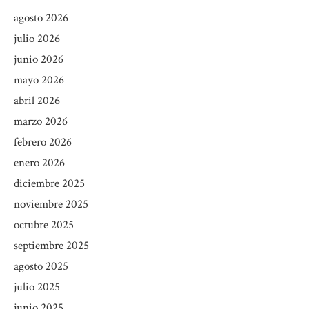
agosto 2026
julio 2026
junio 2026
mayo 2026
abril 2026
marzo 2026
febrero 2026
enero 2026
diciembre 2025
noviembre 2025
octubre 2025
septiembre 2025
agosto 2025
julio 2025
junio 2025