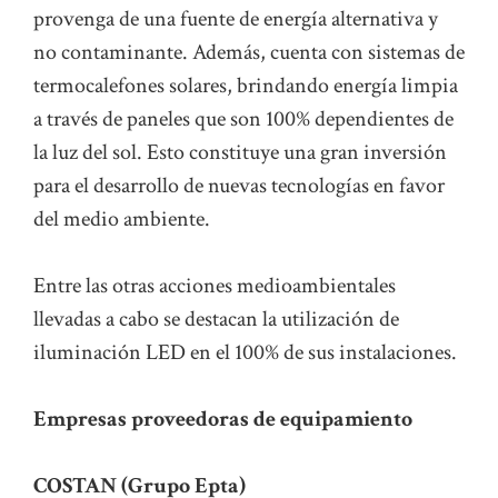
provenga de una fuente de energía alternativa y
no contaminante. Además, cuenta con sistemas de
termocalefones solares, brindando energía limpia
a través de paneles que son 100% dependientes de
la luz del sol. Esto constituye una gran inversión
para el desarrollo de nuevas tecnologías en favor
del medio ambiente.
Entre las otras acciones medioambientales
llevadas a cabo se destacan la utilización de
iluminación LED en el 100% de sus instalaciones.
Empresas proveedoras de equipamiento
COSTAN (Grupo Epta)