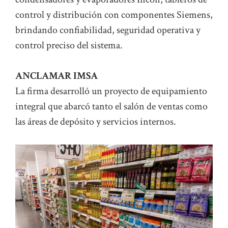
control y distribución con componentes Siemens,
brindando confiabilidad, seguridad operativa y
control preciso del sistema.
ANCLAMAR IMSA
La firma desarrolló un proyecto de equipamiento
integral que abarcó tanto el salón de ventas como
las áreas de depósito y servicios internos.