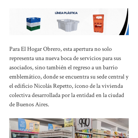
Para El Hogar Obrero, esta apertura no solo
representa una nueva boca de servicios para sus
asociados, sino también el regreso a un barrio
emblemático, donde se encuentra su sede central y
el edificio Nicolás Repetto, ícono de la vivienda
colectiva desarrollada por la entidad en la ciudad
de Buenos Aires.