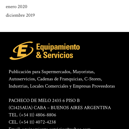
enero 2020
diciembre 2019
Publicación para Supermercados, Mayoristas,
Autoservicios, Cadenas de Franquicias, C-Stores,
Industrias, Locales Comerciales y Empresas Proveedoras
PACHECO DE MELO 2435 6 PISO B
(C1425AUA) CABA – BUENOS AIRES ARGENTINA
TEL. (+54 11) 4806-8806
CEL. (+54 11) 4072-4238