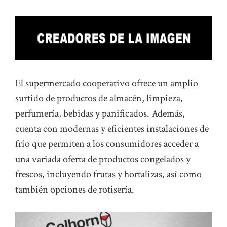
El supermercado cooperativo ofrece un amplio
surtido de productos de almacén, limpieza,
perfumería, bebidas y panificados. Además,
cuenta con modernas y eficientes instalaciones de
frío que permiten a los consumidores acceder a
una variada oferta de productos congelados y
frescos, incluyendo frutas y hortalizas, así como
también opciones de rotisería.