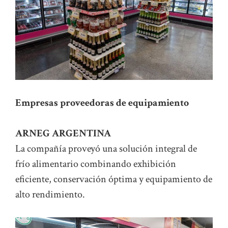
Empresas proveedoras de equipamiento
ARNEG ARGENTINA
La compañía proveyó una solución integral de
frío alimentario combinando exhibición
eficiente, conservación óptima y equipamiento de
alto rendimiento.