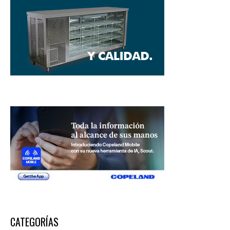
CATEGORÍAS