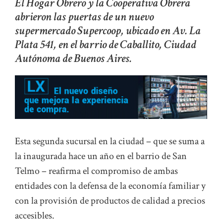
El Hogar Obrero y la Cooperativa Obrera
abrieron las puertas de un nuevo
supermercado Supercoop, ubicado en Av. La
Plata 541, en el barrio de Caballito, Ciudad
Autónoma de Buenos Aires.
Esta segunda sucursal en la ciudad – que se suma a
la inaugurada hace un año en el barrio de San
Telmo – reafirma el compromiso de ambas
entidades con la defensa de la economía familiar y
con la provisión de productos de calidad a precios
accesibles.