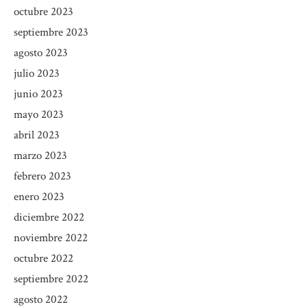
octubre 2023
septiembre 2023
agosto 2023
julio 2023
junio 2023
mayo 2023
abril 2023
marzo 2023
febrero 2023
enero 2023
diciembre 2022
noviembre 2022
octubre 2022
septiembre 2022
agosto 2022