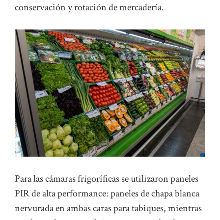
conservación y rotación de mercadería.
Para las cámaras frigoríficas se utilizaron paneles
PIR de alta performance: paneles de chapa blanca
nervurada en ambas caras para tabiques, mientras