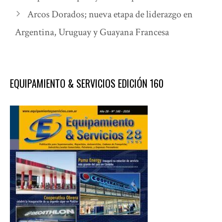
Arcos Dorados; nueva etapa de liderazgo en
Argentina, Uruguay y Guayana Francesa
EQUIPAMIENTO & SERVICIOS EDICIÓN 160