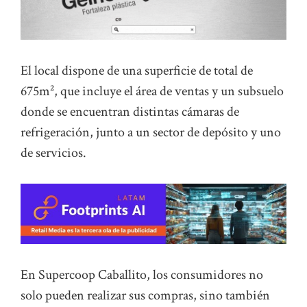
El local dispone de una superficie de total de
675m², que incluye el área de ventas y un subsuelo
donde se encuentran distintas cámaras de
refrigeración, junto a un sector de depósito y uno
de servicios.
En Supercoop Caballito, los consumidores no
solo pueden realizar sus compras, sino también