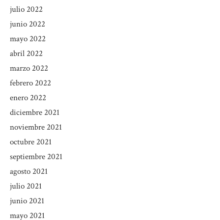
julio 2022
junio 2022
mayo 2022
abril 2022
marzo 2022
febrero 2022
enero 2022
diciembre 2021
noviembre 2021
octubre 2021
septiembre 2021
agosto 2021
julio 2021
junio 2021
mayo 2021