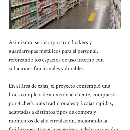
Asimismo, se incorporaron lockers y
guardarropas metálicos para el personal,
reforzando los espacios de uso interno con
soluciones funcionales y durables.
En el área de cajas, el proyecto contempló una
línea completa de atención al cliente, compuesta
por 4 check outs tradicionales y 2 cajas rápidas,
adaptadas a distintos tipos de compra y
momentos de alta circulación, mejorando la
fluidez operativa y la experiencia del consumidor.