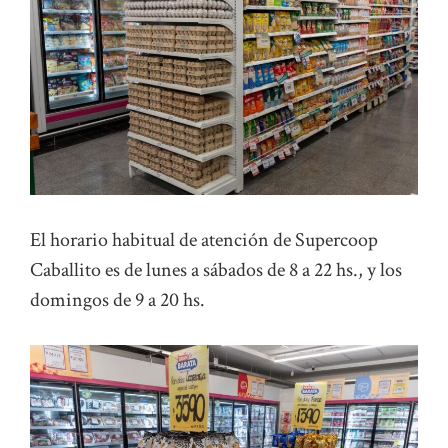
El horario habitual de atención de Supercoop
Caballito es de lunes a sábados de 8 a 22 hs., y los
domingos de 9 a 20 hs.