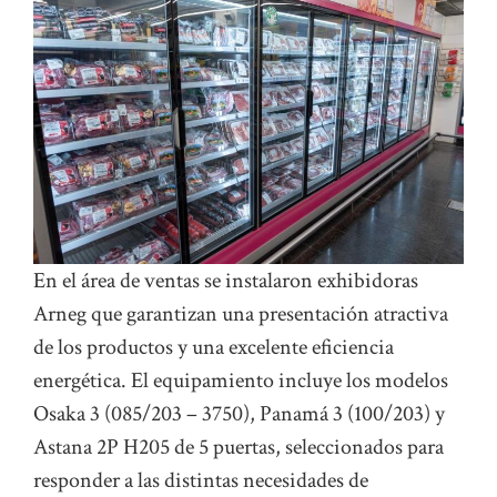
En el área de ventas se instalaron exhibidoras
Arneg que garantizan una presentación atractiva
de los productos y una excelente eficiencia
energética. El equipamiento incluye los modelos
Osaka 3 (085/203 – 3750), Panamá 3 (100/203) y
Astana 2P H205 de 5 puertas, seleccionados para
responder a las distintas necesidades de