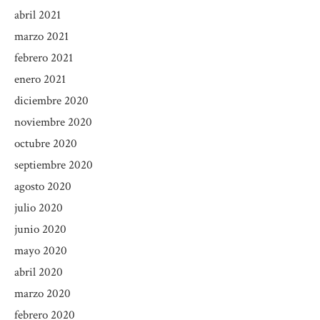
abril 2021
marzo 2021
febrero 2021
enero 2021
diciembre 2020
noviembre 2020
octubre 2020
septiembre 2020
agosto 2020
julio 2020
junio 2020
mayo 2020
abril 2020
marzo 2020
febrero 2020