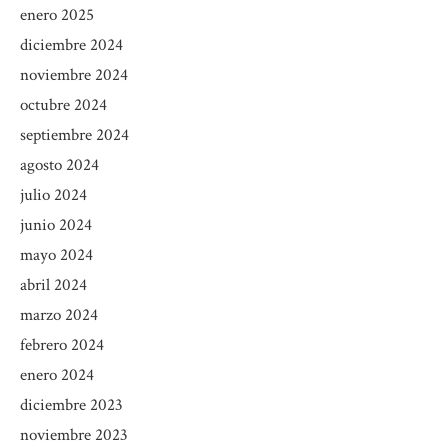
enero 2025
diciembre 2024
noviembre 2024
octubre 2024
septiembre 2024
agosto 2024
julio 2024
junio 2024
mayo 2024
abril 2024
marzo 2024
febrero 2024
enero 2024
diciembre 2023
noviembre 2023