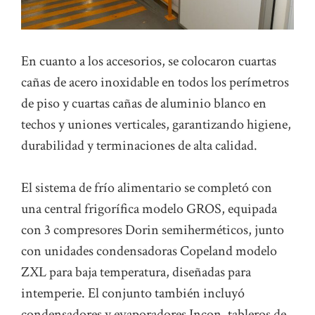
En cuanto a los accesorios, se colocaron cuartas
cañas de acero inoxidable en todos los perímetros
de piso y cuartas cañas de aluminio blanco en
techos y uniones verticales, garantizando higiene,
durabilidad y terminaciones de alta calidad.
El sistema de frío alimentario se completó con
una central frigorífica modelo GROS, equipada
con 3 compresores Dorin semiherméticos, junto
con unidades condensadoras Copeland modelo
ZXL para baja temperatura, diseñadas para
intemperie. El conjunto también incluyó
condensadores y evaporadores Incon, tableros de