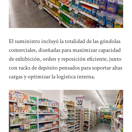
El suministro incluyó la totalidad de las góndolas
comerciales, diseñadas para maximizar capacidad
de exhibición, orden y reposición eficiente, junto
con racks de depósito pensados para soportar altas
cargas y optimizar la logística interna.