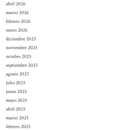
abril 2026
marzo 2026
febrero 2026
enero 2026
diciembre 2025
noviembre 2025
octubre 2025
septiembre 2025
agosto 2025
julio 2025
junio 2025
mayo 2025
abril 2025
marzo 2025
febrero 2025