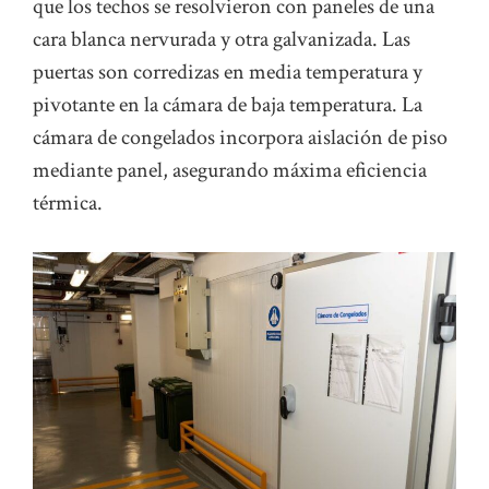
que los techos se resolvieron con paneles de una
cara blanca nervurada y otra galvanizada. Las
puertas son corredizas en media temperatura y
pivotante en la cámara de baja temperatura. La
cámara de congelados incorpora aislación de piso
mediante panel, asegurando máxima eficiencia
térmica.