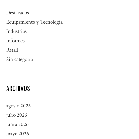
Destacados
Equipamiento y Tecnología
Industrias
Informes
Retail
Sin categoría
ARCHIVOS
agosto 2026
julio 2026
junio 2026
mayo 2026