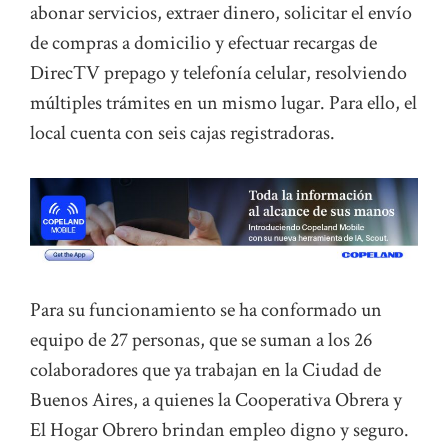
abonar servicios, extraer dinero, solicitar el envío
de compras a domicilio y efectuar recargas de
DirecTV prepago y telefonía celular, resolviendo
múltiples trámites en un mismo lugar. Para ello, el
local cuenta con seis cajas registradoras.
Para su funcionamiento se ha conformado un
equipo de 27 personas, que se suman a los 26
colaboradores que ya trabajan en la Ciudad de
Buenos Aires, a quienes la Cooperativa Obrera y
El Hogar Obrero brindan empleo digno y seguro.