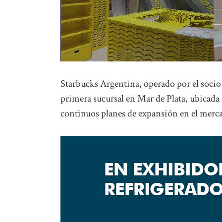
Starbucks Argentina, operado por el socio 
primera sucursal en Mar de Plata, ubicada 
continuos planes de expansión en el merc