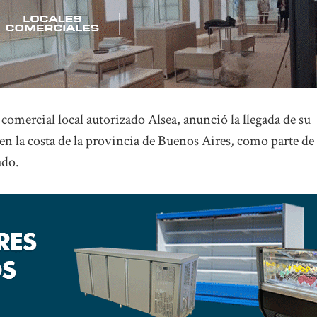
comercial local autorizado Alsea, anunció la llegada de su
en la costa de la provincia de Buenos Aires, como parte de
ado.