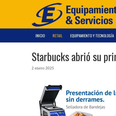
Saltar
al
contenido
INICIO
RETAIL
EQUIPAMIENTO Y TECNOLOGÍA
Starbucks abrió su pri
2 enero 2025