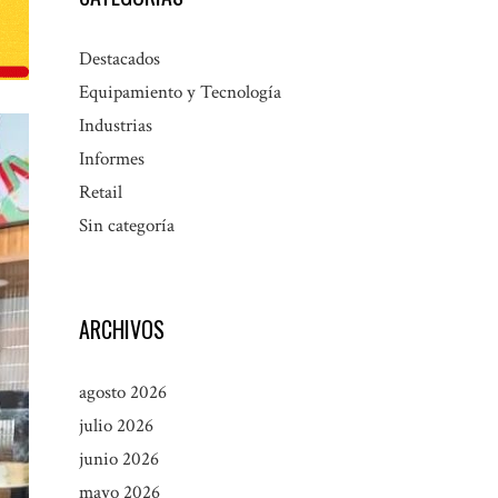
Destacados
Equipamiento y Tecnología
Industrias
Informes
Retail
Sin categoría
ARCHIVOS
agosto 2026
julio 2026
junio 2026
mayo 2026