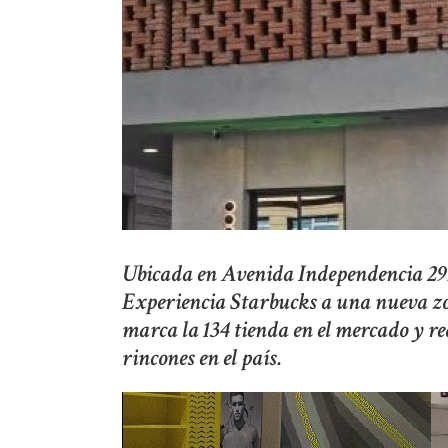
Ubicada en Avenida Independencia 2993
Experiencia Starbucks a una nueva zon
marca la 134 tienda en el mercado y r
rincones en el país.