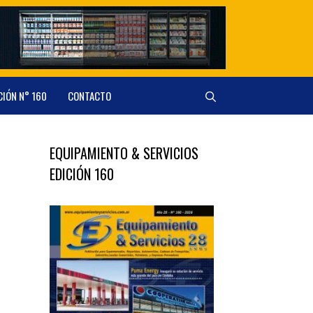
CIÓN N° 160
CONTACTO
EQUIPAMIENTO & SERVICIOS
EDICIÓN 160