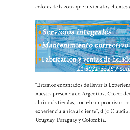
colores de la zona que invita a los clientes
“Estamos encantados de llevar la Experienc
nuestra presencia en Argentina. Crecer de
abrir más tiendas, con el compromiso com
experiencia única al cliente”, dijo Claudi
Uruguay, Paraguay y Colombia.