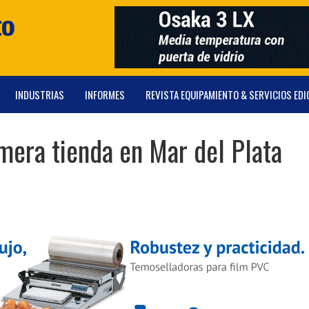
INDUSTRIAS
INFORMES
REVISTA EQUIPAMIENTO & SERVICIOS EDI
mera tienda en Mar del Plata