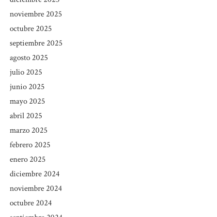
noviembre 2025
octubre 2025
septiembre 2025
agosto 2025
julio 2025
junio 2025
mayo 2025
abril 2025
marzo 2025
febrero 2025
enero 2025
diciembre 2024
noviembre 2024
octubre 2024