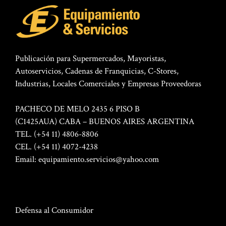
Publicación para Supermercados, Mayoristas,
Autoservicios, Cadenas de Franquicias, C-Stores,
Industrias, Locales Comerciales y Empresas Proveedoras
PACHECO DE MELO 2435 6 PISO B
(C1425AUA) CABA – BUENOS AIRES ARGENTINA
TEL. (+54 11) 4806-8806
CEL. (+54 11) 4072-4238
Email:
equipamiento.servicios@yahoo.com
Defensa al Consumidor