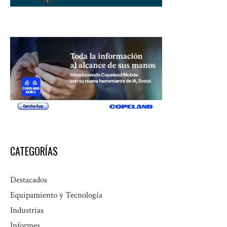
CATEGORÍAS
Destacados
Equipamiento y Tecnología
Industrias
Informes