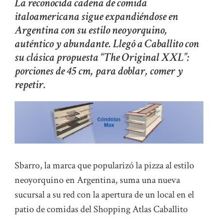
La reconocida cadena de comida
italoamericana sigue expandiéndose en
Argentina con su estilo neoyorquino,
auténtico y abundante. Llegó a Caballito con
su clásica propuesta “The Original XXL”:
porciones de 45 cm, para doblar, comer y
repetir.
Sbarro, la marca que popularizó la pizza al estilo
neoyorquino en Argentina, suma una nueva
sucursal a su red con la apertura de un local en el
patio de comidas del Shopping Atlas Caballito