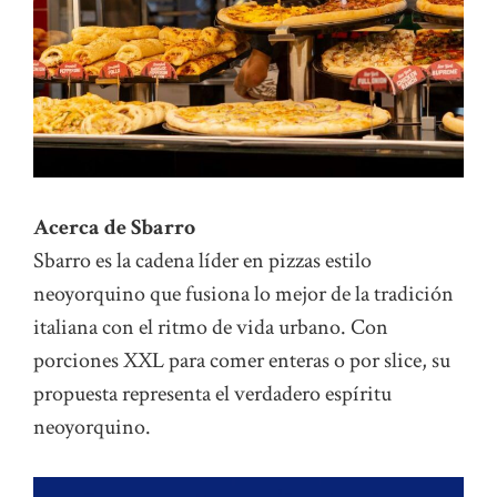
Acerca de Sbarro
Sbarro es la cadena líder en pizzas estilo
neoyorquino que fusiona lo mejor de la tradición
italiana con el ritmo de vida urbano. Con
porciones XXL para comer enteras o por slice, su
propuesta representa el verdadero espíritu
neoyorquino.