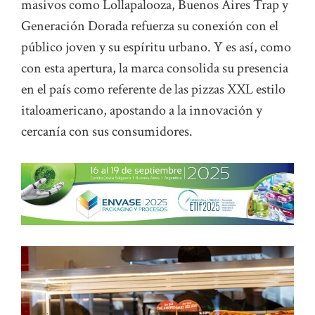
masivos como Lollapalooza, Buenos Aires Trap y
Generación Dorada refuerza su conexión con el
público joven y su espíritu urbano. Y es así, como
con esta apertura, la marca consolida su presencia
en el país como referente de las pizzas XXL estilo
italoamericano, apostando a la innovación y
cercanía con sus consumidores.