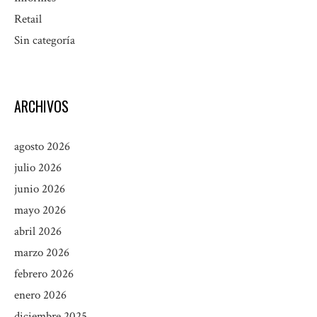
Retail
Sin categoría
ARCHIVOS
agosto 2026
julio 2026
junio 2026
mayo 2026
abril 2026
marzo 2026
febrero 2026
enero 2026
diciembre 2025