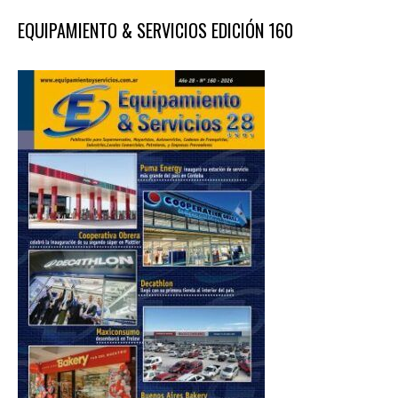
EQUIPAMIENTO & SERVICIOS EDICIÓN 160