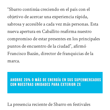
“Sbarro continúa creciendo en el país con el
objetivo de acercar una experiencia rápida,
sabrosa y accesible a cada vez más personas. Esta
nueva apertura en Caballito reafirma nuestro
compromiso de estar presentes en los principales
puntos de encuentro de la ciudad”, afirmó
Francisco Bazán, director de franquicias de la
marca.
La presencia reciente de Sbarro en festivales