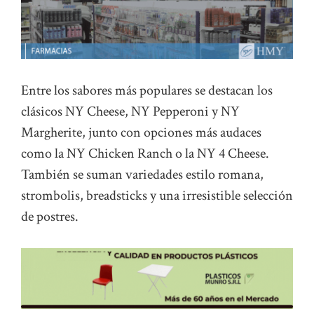
Entre los sabores más populares se destacan los
clásicos NY Cheese, NY Pepperoni y NY
Margherite, junto con opciones más audaces
como la NY Chicken Ranch o la NY 4 Cheese.
También se suman variedades estilo romana,
strombolis, breadsticks y una irresistible selección
de postres.