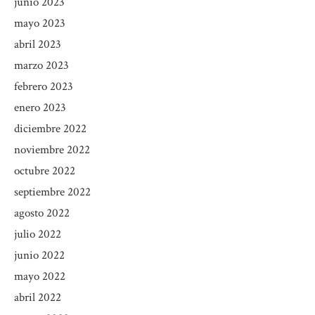
junio 2023
mayo 2023
abril 2023
marzo 2023
febrero 2023
enero 2023
diciembre 2022
noviembre 2022
octubre 2022
septiembre 2022
agosto 2022
julio 2022
junio 2022
mayo 2022
abril 2022