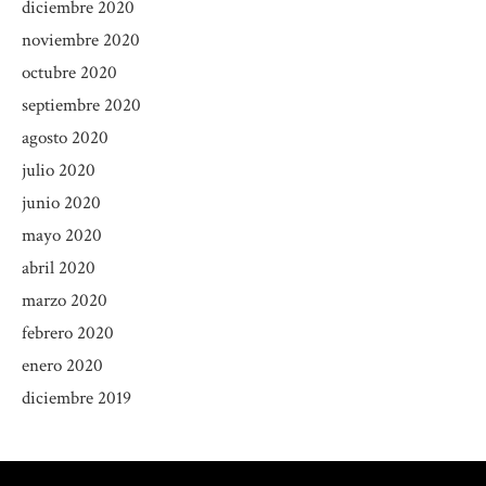
diciembre 2020
noviembre 2020
octubre 2020
septiembre 2020
agosto 2020
julio 2020
junio 2020
mayo 2020
abril 2020
marzo 2020
febrero 2020
enero 2020
diciembre 2019