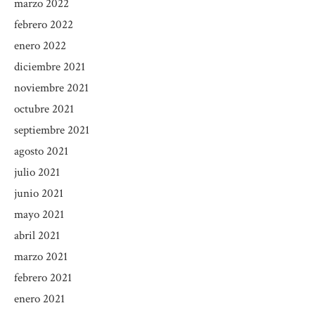
marzo 2022
febrero 2022
enero 2022
diciembre 2021
noviembre 2021
octubre 2021
septiembre 2021
agosto 2021
julio 2021
junio 2021
mayo 2021
abril 2021
marzo 2021
febrero 2021
enero 2021