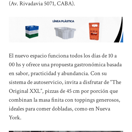
(Av. Rivadavia 5071, CABA).
El nuevo espacio funciona todos los días de 10 a
00 hs y ofrece una propuesta gastronómica basada
en sabor, practicidad y abundancia. Con su
sistema de autoservicio, invita a disfrutar de “The
Original XXL”, pizzas de 45 cm por porción que
combinan la masa finita con toppings generosos,
ideales para comer dobladas, como en Nueva
York.