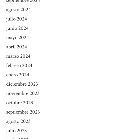
septiembre 2024
agosto 2024
julio 2024
junio 2024
mayo 2024
abril 2024
marzo 2024
febrero 2024
enero 2024
diciembre 2023
noviembre 2023
octubre 2023
septiembre 2023
agosto 2023
julio 2023