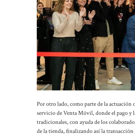
Por otro lado, como parte de la actuación
servicio de Venta Móvil, donde el pago y la
tradicionales, con ayuda de los colaborad
de la tienda, finalizando así la transacción