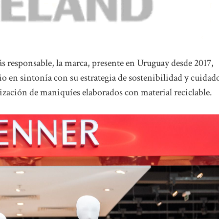
responsable, la marca, presente en Uruguay desde 2017,
io en sintonía con su estrategia de sostenibilidad y cuidad
zación de maniquíes elaborados con material reciclable.