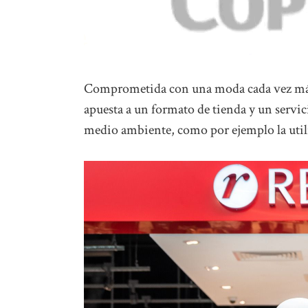
Comprometida con una moda cada vez más 
apuesta a un formato de tienda y un servic
medio ambiente, como por ejemplo la utili