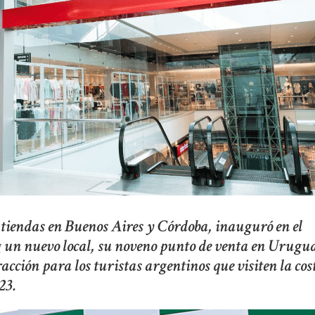
n tiendas en Buenos Aires y Córdoba, inauguró en el
 un nuevo local, su noveno punto de venta en Urugu
cción para los turistas argentinos que visiten la cos
23.