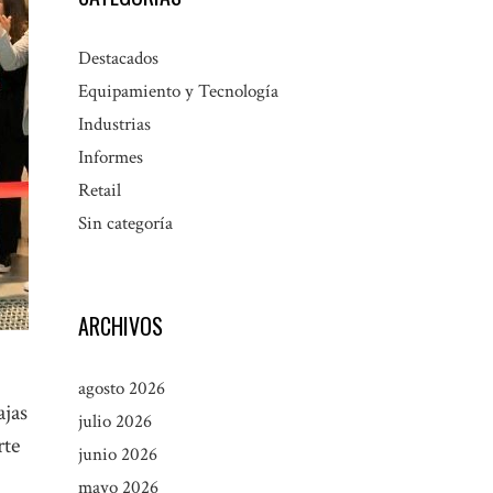
Destacados
Equipamiento y Tecnología
Industrias
Informes
Retail
Sin categoría
ARCHIVOS
agosto 2026
ajas
julio 2026
rte
junio 2026
mayo 2026