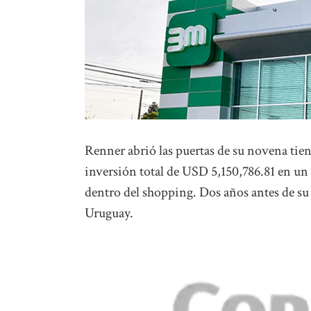
Renner abrió las puertas de su novena tien
inversión total de USD 5,150,786.81 en un 
dentro del shopping. Dos años antes de su 
Uruguay.