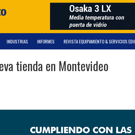
INDUSTRIAS
INFORMES
REVISTA EQUIPAMIENTO & SERVICIOS EDI
eva tienda en Montevideo