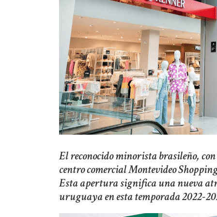
El reconocido minorista brasileño, co
centro comercial Montevideo Shopping
Esta apertura significa una nueva atra
uruguaya en esta temporada 2022-20