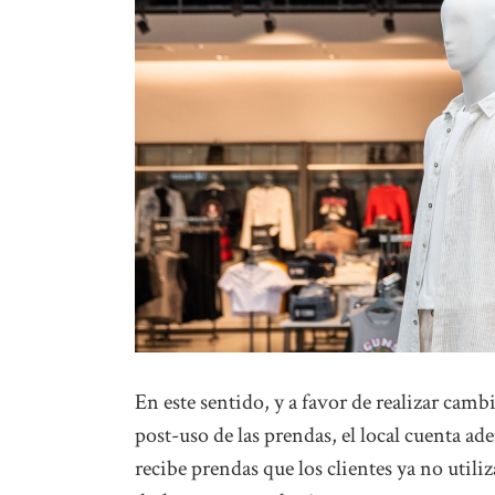
En este sentido, y a favor de realizar cam
post-uso de las prendas, el local cuenta a
recibe prendas que los clientes ya no utili