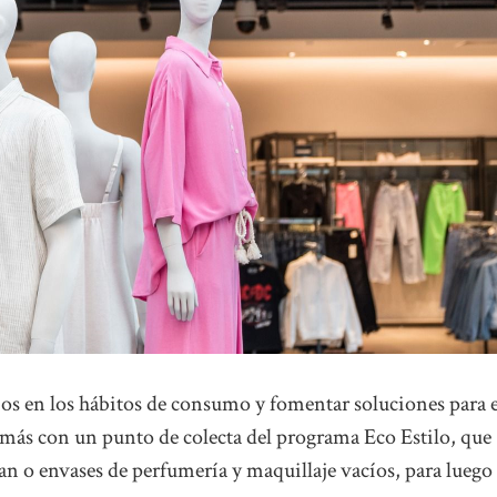
bios en los hábitos de consumo y fomentar soluciones para e
demás con un punto de colecta del programa Eco Estilo, que
zan o envases de perfumería y maquillaje vacíos, para luego