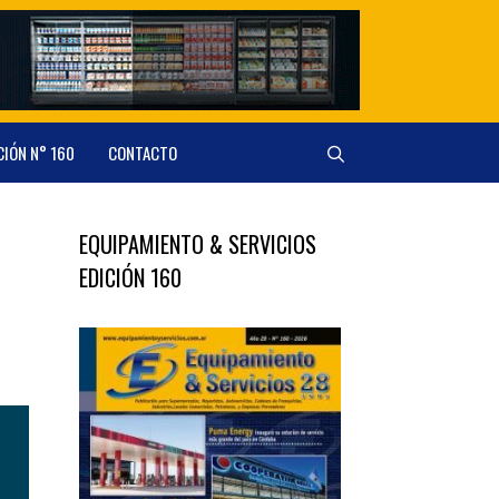
CIÓN N° 160
CONTACTO
EQUIPAMIENTO & SERVICIOS
EDICIÓN 160