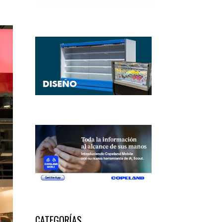
CATEGORÍAS