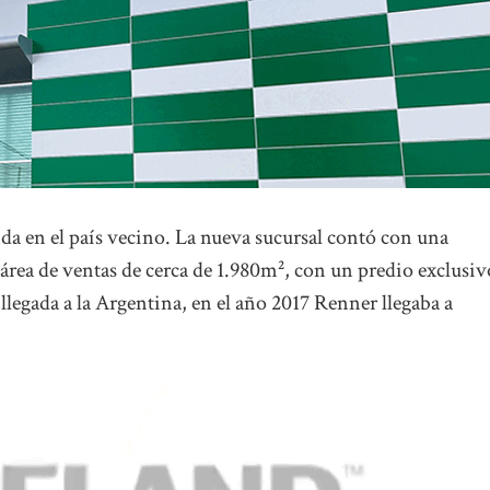
da en el país vecino. La nueva sucursal contó con una
área de ventas de cerca de 1.980m², con un predio exclusiv
llegada a la Argentina, en el año 2017 Renner llegaba a