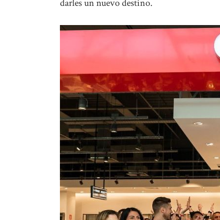
darles un nuevo destino.