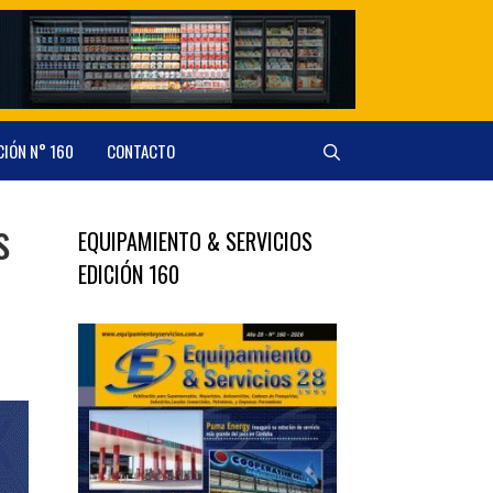
CIÓN N° 160
CONTACTO
s
EQUIPAMIENTO & SERVICIOS
EDICIÓN 160