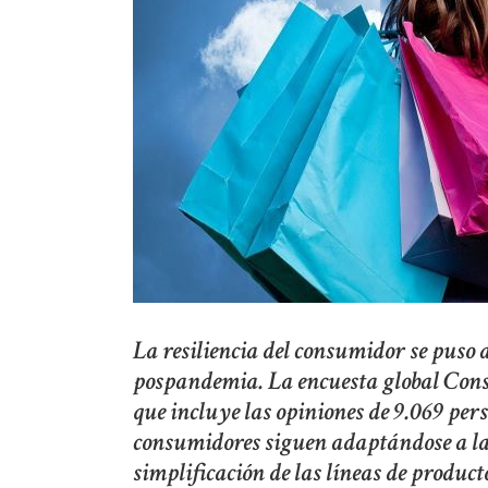
La resiliencia del consumidor se puso 
pospandemia. La encuesta global Cons
que incluye las opiniones de 9.069 pers
consumidores siguen adaptándose a las
simplificación de las líneas de producto