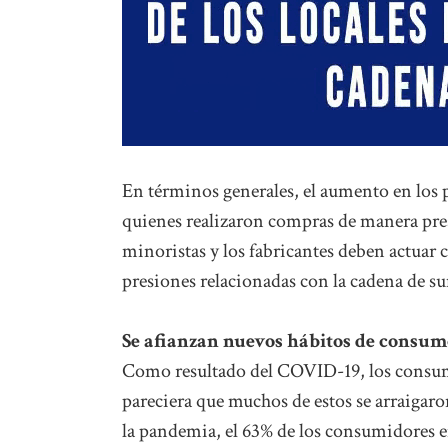
En términos generales, el aumento en los p
quienes realizaron compras de manera prese
minoristas y los fabricantes deben actuar 
presiones relacionadas con la cadena de su
Se afianzan nuevos hábitos de consum
Como resultado del COVID-19, los consumi
pareciera que muchos de estos se arraigaro
la pandemia, el 63% de los consumidores 