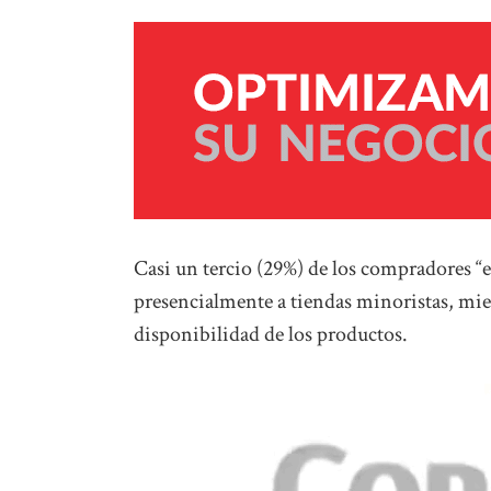
Casi un tercio (29%) de los compradores “en
presencialmente a tiendas minoristas, mien
disponibilidad de los productos.