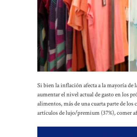
Si bien la inflación afecta a la mayoría d
aumentar el nivel actual de gasto en los p
alimentos, más de una cuarta parte de los
artículos de lujo/premium (37%), comer afu