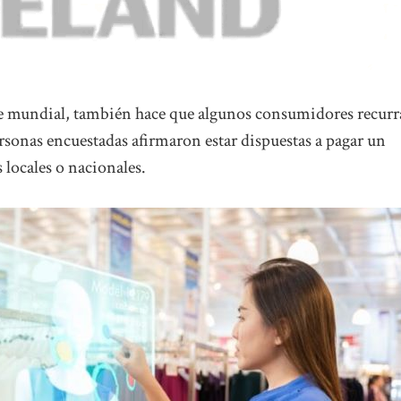
e mundial, también hace que algunos consumidores recur
rsonas encuestadas afirmaron estar dispuestas a pagar un
locales o nacionales.