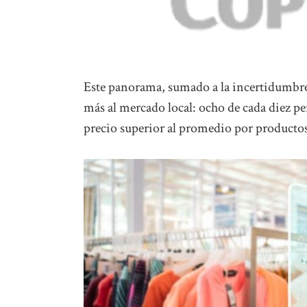
Este panorama, sumado a la incertidumbr
más al mercado local: ocho de cada diez pe
precio superior al promedio por productos 