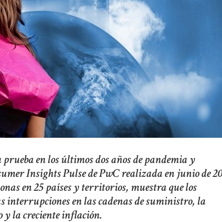
a prueba en los últimos dos años de pandemia y
umer Insights Pulse de PwC realizada en junio de 2
onas en 25 países y territorios, muestra que los
 interrupciones en las cadenas de suministro, la
 y la creciente inflación.