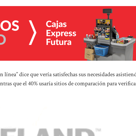
 línea” dice que vería satisfechas sus necesidades asistien
tras que el 40% usaría sitios de comparación para verifica