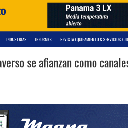
INDUSTRIAS
INFORMES
REVISTA EQUIPAMIENTO & SERVICIOS EDI
averso se afianzan como canale