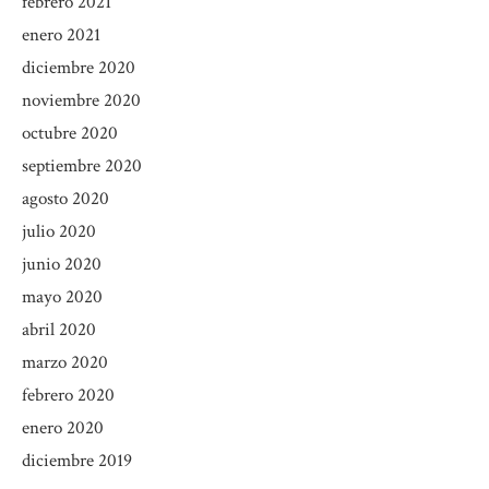
febrero 2021
enero 2021
diciembre 2020
noviembre 2020
octubre 2020
septiembre 2020
agosto 2020
julio 2020
junio 2020
mayo 2020
abril 2020
marzo 2020
febrero 2020
enero 2020
diciembre 2019