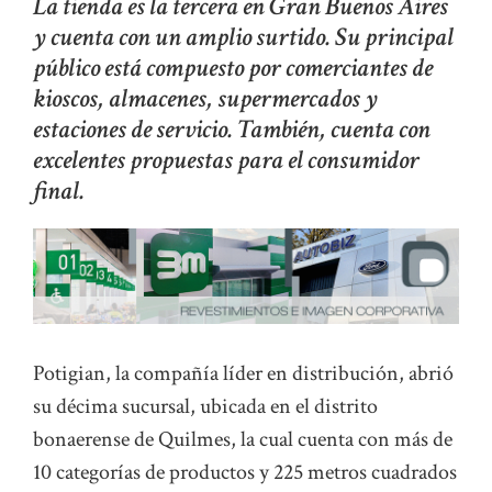
La tienda es la tercera en Gran Buenos Aires
y cuenta con un amplio surtido. Su principal
público está compuesto por comerciantes de
kioscos, almacenes, supermercados y
estaciones de servicio. También, cuenta con
excelentes propuestas para el consumidor
final.
Potigian, la compañía líder en distribución, abrió
su décima sucursal, ubicada en el distrito
bonaerense de Quilmes, la cual cuenta con más de
10 categorías de productos y 225 metros cuadrados