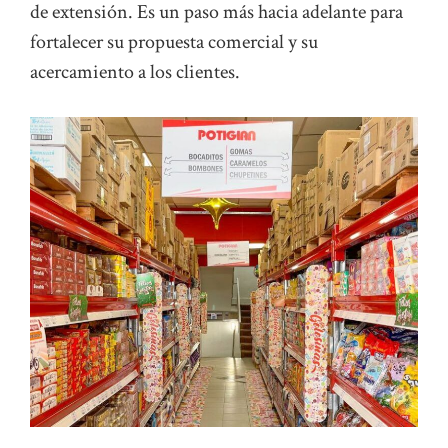
de extensión. Es un paso más hacia adelante para
fortalecer su propuesta comercial y su
acercamiento a los clientes.