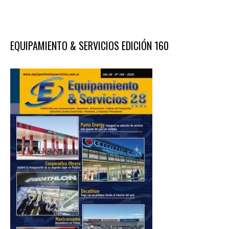
EQUIPAMIENTO & SERVICIOS EDICIÓN 160