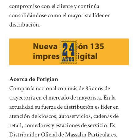
compromiso con el cliente y continúa
consolidándose como el mayorista líder en
distribución.
Acerca de Potigian
Compañía nacional con más de 85 años de
trayectoria en el mercado de mayorista. En la
actualidad su fuerza de distribución es líder en
atención de kioscos, autoservicios, cadenas de
retail, comedores y estaciones de servicio. Es
Distribuidor Oficial de Massalin Particulares.