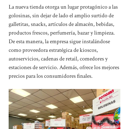
La nueva tienda otorga un lugar protagónico a las
golosinas, sin dejar de lado el amplio surtido de
galletitas, snacks, artículos de almacén, bebidas,
productos frescos, perfumería, bazar y limpieza.
De esta manera, la empresa sigue instalándose
como proveedora estratégica de kioscos,
autoservicios, cadenas de retail, comedores y
estaciones de servicio. Además, ofrece los mejores
precios para los consumidores finales.