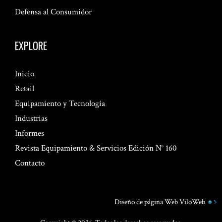
Defensa al Consumidor
EXPLORE
Inicio
Retail
Equipamiento y Tecnología
Industrias
Informes
Revista Equipamiento & Servicios Edición N° 160
Contacto
Diseño de página Web
ViloWeb