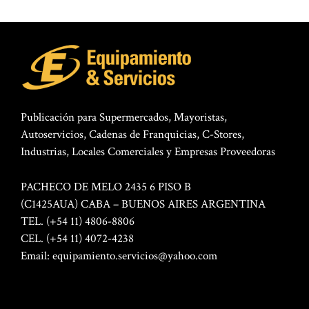
Publicación para Supermercados, Mayoristas,
Autoservicios, Cadenas de Franquicias, C-Stores,
Industrias, Locales Comerciales y Empresas Proveedoras
PACHECO DE MELO 2435 6 PISO B
(C1425AUA) CABA – BUENOS AIRES ARGENTINA
TEL. (+54 11) 4806-8806
CEL. (+54 11) 4072-4238
Email:
equipamiento.servicios@yahoo.com