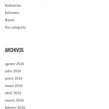
Industrias
Informes
Retail
Sin categoría
ARCHIVOS
agosto 2026
julio 2026
junio 2026
mayo 2026
abril 2026
marzo 2026
febrero 2026