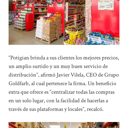
“Potigian brinda a sus clientes los mejores precios,
un amplio surtido y un muy buen servicio de
distribución”, afirmó Javier Vilela, CEO de Grupo
Goldfarb, al cual pertenece la firma. Un beneficio
extra que ofrece es “centralizar todas las compras
en un solo lugar, con la facilidad de hacerlas a
través de sus plataformas y locales”, recalcó.