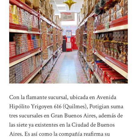
Con la flamante sucursal, ubicada en Avenida
Hipólito Yrigoyen 616 (Quilmes), Potigian suma
tres sucursales en Gran Buenos Aires, además de
las siete ya existentes en la Ciudad de Buenos
Aires. Es así como la compañía reafirma su