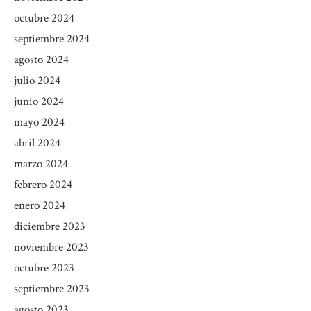
octubre 2024
septiembre 2024
agosto 2024
julio 2024
junio 2024
mayo 2024
abril 2024
marzo 2024
febrero 2024
enero 2024
diciembre 2023
noviembre 2023
octubre 2023
septiembre 2023
agosto 2023