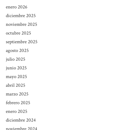
enero 2026
diciembre 2025
noviembre 2025
octubre 2025
septiembre 2025
agosto 2025
julio 2025
junio 2025
mayo 2025
abril 2025
marzo 2025
febrero 2025
enero 2025
diciembre 2024
noviembre 2024