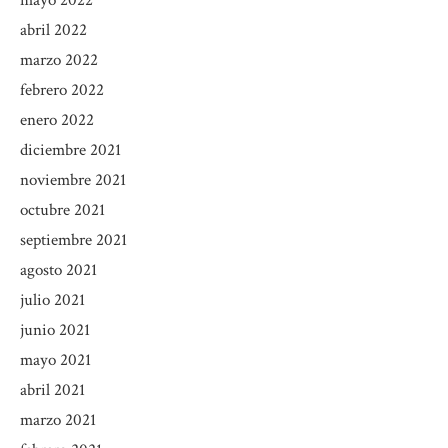
mayo 2022
abril 2022
marzo 2022
febrero 2022
enero 2022
diciembre 2021
noviembre 2021
octubre 2021
septiembre 2021
agosto 2021
julio 2021
junio 2021
mayo 2021
abril 2021
marzo 2021