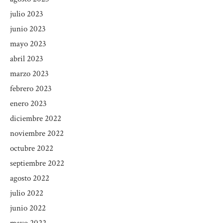
julio 2023
junio 2023
mayo 2023
abril 2023
marzo 2023
febrero 2023
enero 2023
diciembre 2022
noviembre 2022
octubre 2022
septiembre 2022
agosto 2022
julio 2022
junio 2022