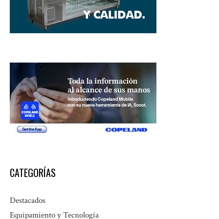
CATEGORÍAS
Destacados
Equipamiento y Tecnología