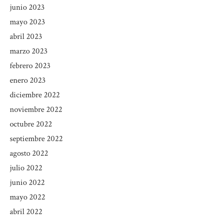
junio 2023
mayo 2023
abril 2023
marzo 2023
febrero 2023
enero 2023
diciembre 2022
noviembre 2022
octubre 2022
septiembre 2022
agosto 2022
julio 2022
junio 2022
mayo 2022
abril 2022