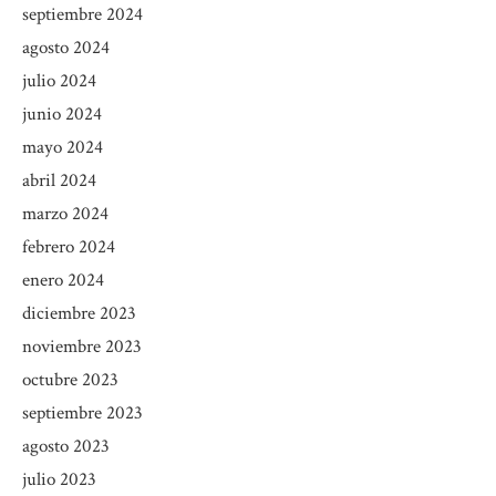
septiembre 2024
agosto 2024
julio 2024
junio 2024
mayo 2024
abril 2024
marzo 2024
febrero 2024
enero 2024
diciembre 2023
noviembre 2023
octubre 2023
septiembre 2023
agosto 2023
julio 2023