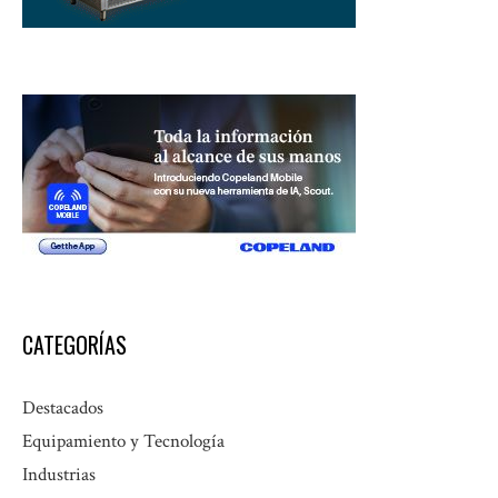
CATEGORÍAS
Destacados
Equipamiento y Tecnología
Industrias