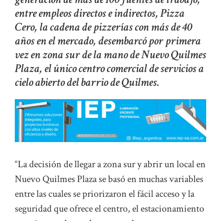
entre empleos directos e indirectos, Pizza
Cero, la cadena de pizzerías con más de 40
años en el mercado, desembarcó por primera
vez en zona sur de la mano de Nuevo Quilmes
Plaza, el único centro comercial de servicios a
cielo abierto del barrio de Quilmes.
“La decisión de llegar a zona sur y abrir un local en
Nuevo Quilmes Plaza se basó en muchas variables
entre las cuales se priorizaron el fácil acceso y la
seguridad que ofrece el centro, el estacionamiento