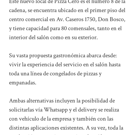
Este nuevo local de Pizza Cero es el número 8 de la
cadena, se encuentra ubicado en el primer piso del
centro comercial en Av. Caseros 1750, Don Bosco,
y tiene capacidad para 80 comensales, tanto en el
interior del salón como en su exterior.
Su vasta propuesta gastronómica abarca desde:
vivir la experiencia del servicio en el salón hasta
toda una línea de congelados de pizzas y
empanadas.
Ambas alternativas incluyen la posibilidad de
solicitarlas vía Whatsapp y el delivery se realiza
con vehículo de la empresa y también con las
distintas aplicaciones existentes. A su vez, toda la