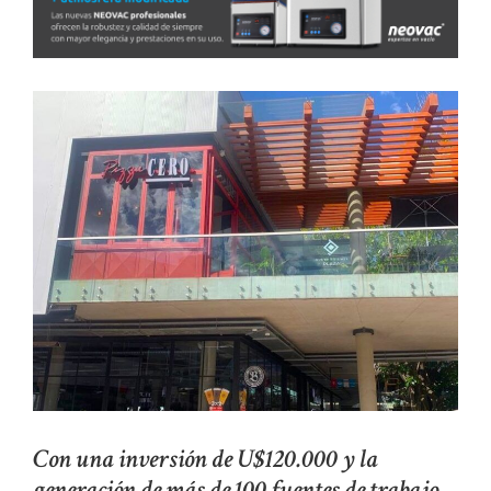
Con una inversión de U$120.000 y la
generación de más de 100 fuentes de trabajo,