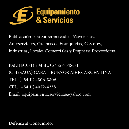
Publicación para Supermercados, Mayoristas,
Autoservicios, Cadenas de Franquicias, C-Stores,
Industrias, Locales Comerciales y Empresas Proveedoras
PACHECO DE MELO 2435 6 PISO B
(C1425AUA) CABA – BUENOS AIRES ARGENTINA
TEL. (+54 11) 4806-8806
CEL. (+54 11) 4072-4238
Email:
equipamiento.servicios@yahoo.com
Defensa al Consumidor