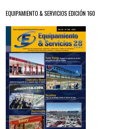
EQUIPAMIENTO & SERVICIOS EDICIÓN 160