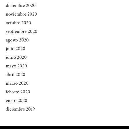
diciembre 2020
noviembre 2020
octubre 2020
septiembre 2020
agosto 2020
julio 2020
junio 2020
mayo 2020
abril 2020
marzo 2020
febrero 2020
enero 2020
diciembre 2019