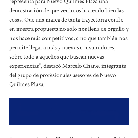
representa para Nuevo Quilmes Plaza una
demostración de que venimos haciendo bien las
cosas. Que una marca de tanta trayectoria confíe
en nuestra propuesta no solo nos llena de orgullo y
nos hace más competitivos, sino que también nos
permite llegar a más y nuevos consumidores,
sobre todo a aquellos que buscan nuevas
experiencias”, destacó Marcelo Chane, integrante
del grupo de profesionales asesores de Nuevo
Quilmes Plaza.