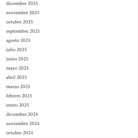
diciembre 2025
noviembre 2025
octubre 2025
septiembre 2025
agosto 2025
julio 2025
junio 2025
mayo 2025
abril 2025
marzo 2025
febrero 2025
enero 2025
diciembre 2024
noviembre 2024
octubre 2024