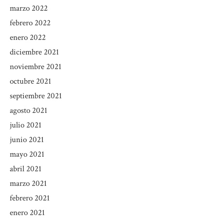
marzo 2022
febrero 2022
enero 2022
diciembre 2021
noviembre 2021
octubre 2021
septiembre 2021
agosto 2021
julio 2021
junio 2021
mayo 2021
abril 2021
marzo 2021
febrero 2021
enero 2021