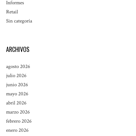
Informes
Retail
Sin categoría
ARCHIVOS
agosto 2026
julio 2026
junio 2026
mayo 2026
abril 2026
marzo 2026
febrero 2026
enero 2026