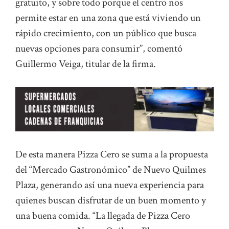
gratuito, y sobre todo porque el centro nos
permite estar en una zona que está viviendo un
rápido crecimiento, con un público que busca
nuevas opciones para consumir”, comentó
Guillermo Veiga, titular de la firma.
De esta manera Pizza Cero se suma a la propuesta
del “Mercado Gastronómico” de Nuevo Quilmes
Plaza, generando así una nueva experiencia para
quienes buscan disfrutar de un buen momento y
una buena comida. “La llegada de Pizza Cero