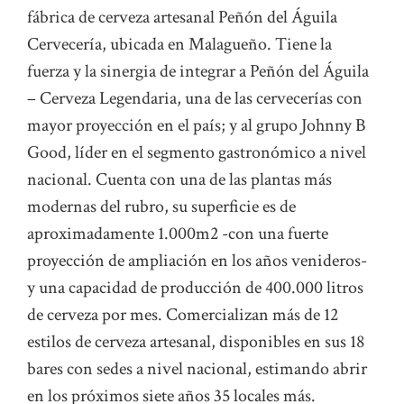
fábrica de cerveza artesanal Peñón del Águila
Cervecería, ubicada en Malagueño. Tiene la
fuerza y la sinergia de integrar a Peñón del Águila
– Cerveza Legendaria, una de las cervecerías con
mayor proyección en el país; y al grupo Johnny B
Good, líder en el segmento gastronómico a nivel
nacional. Cuenta con una de las plantas más
modernas del rubro, su superficie es de
aproximadamente 1.000m2 -con una fuerte
proyección de ampliación en los años venideros-
y una capacidad de producción de 400.000 litros
de cerveza por mes. Comercializan más de 12
estilos de cerveza artesanal, disponibles en sus 18
bares con sedes a nivel nacional, estimando abrir
en los próximos siete años 35 locales más.