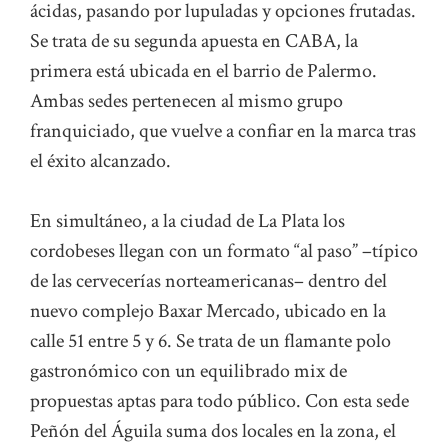
ácidas, pasando por lupuladas y opciones frutadas.
Se trata de su segunda apuesta en CABA, la
primera está ubicada en el barrio de Palermo.
Ambas sedes pertenecen al mismo grupo
franquiciado, que vuelve a confiar en la marca tras
el éxito alcanzado.
En simultáneo, a la ciudad de La Plata los
cordobeses llegan con un formato “al paso” –típico
de las cervecerías norteamericanas– dentro del
nuevo complejo Baxar Mercado, ubicado en la
calle 51 entre 5 y 6. Se trata de un flamante polo
gastronómico con un equilibrado mix de
propuestas aptas para todo público. Con esta sede
Peñón del Águila suma dos locales en la zona, el