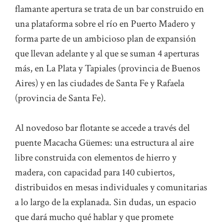
flamante apertura se trata de un bar construido en
una plataforma sobre el río en Puerto Madero y
forma parte de un ambicioso plan de expansión
que llevan adelante y al que se suman 4 aperturas
más, en La Plata y Tapiales (provincia de Buenos
Aires) y en las ciudades de Santa Fe y Rafaela
(provincia de Santa Fe).
Al novedoso bar flotante se accede a través del
puente Macacha Güemes: una estructura al aire
libre construida con elementos de hierro y
madera, con capacidad para 140 cubiertos,
distribuidos en mesas individuales y comunitarias
a lo largo de la explanada. Sin dudas, un espacio
que dará mucho qué hablar y que promete