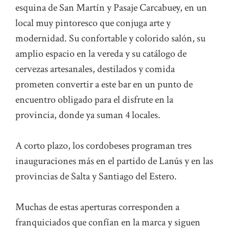
esquina de San Martín y Pasaje Carcabuey, en un
local muy pintoresco que conjuga arte y
modernidad. Su confortable y colorido salón, su
amplio espacio en la vereda y su catálogo de
cervezas artesanales, destilados y comida
prometen convertir a este bar en un punto de
encuentro obligado para el disfrute en la
provincia, donde ya suman 4 locales.
A corto plazo, los cordobeses programan tres
inauguraciones más en el partido de Lanús y en las
provincias de Salta y Santiago del Estero.
Muchas de estas aperturas corresponden a
franquiciados que confían en la marca y siguen