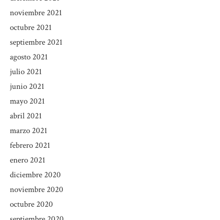
noviembre 2021
octubre 2021
septiembre 2021
agosto 2021
julio 2021
junio 2021
mayo 2021
abril 2021
marzo 2021
febrero 2021
enero 2021
diciembre 2020
noviembre 2020
octubre 2020
septiembre 2020