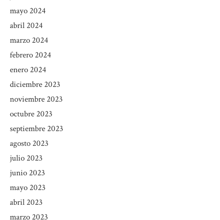
mayo 2024
abril 2024
marzo 2024
febrero 2024
enero 2024
diciembre 2023
noviembre 2023
octubre 2023
septiembre 2023
agosto 2023
julio 2023
junio 2023
mayo 2023
abril 2023
marzo 2023