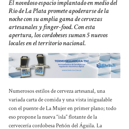
El novedoso espacio implantado en medio del
Río de La Plata promete apoderarse de la
noche con su amplia gama de cervezas
artesanales y finger-food. Con esta
apertura, los cordobeses suman 5 nuevos
locales en el territorio nacional.
Numerosos estilos de cerveza artesanal, una
variada carta de comida y una vista inigualable
con el puente de La Mujer en primer plano; todo
eso propone la nueva “isla” flotante de la
cervecería cordobesa Peñón del Águila. La