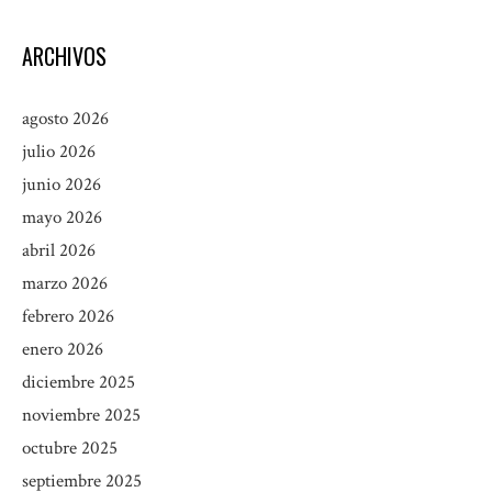
ARCHIVOS
agosto 2026
julio 2026
junio 2026
mayo 2026
abril 2026
marzo 2026
febrero 2026
enero 2026
diciembre 2025
noviembre 2025
octubre 2025
septiembre 2025