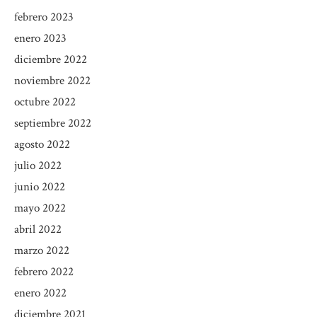
febrero 2023
enero 2023
diciembre 2022
noviembre 2022
octubre 2022
septiembre 2022
agosto 2022
julio 2022
junio 2022
mayo 2022
abril 2022
marzo 2022
febrero 2022
enero 2022
diciembre 2021