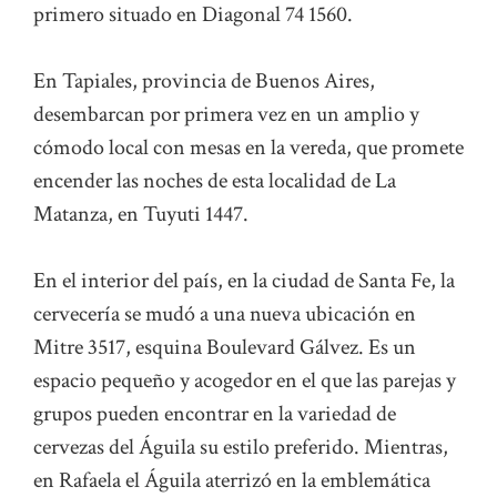
primero situado en Diagonal 74 1560.
En Tapiales, provincia de Buenos Aires,
desembarcan por primera vez en un amplio y
cómodo local con mesas en la vereda, que promete
encender las noches de esta localidad de La
Matanza, en Tuyuti 1447.
En el interior del país, en la ciudad de Santa Fe, la
cervecería se mudó a una nueva ubicación en
Mitre 3517, esquina Boulevard Gálvez. Es un
espacio pequeño y acogedor en el que las parejas y
grupos pueden encontrar en la variedad de
cervezas del Águila su estilo preferido. Mientras,
en Rafaela el Águila aterrizó en la emblemática