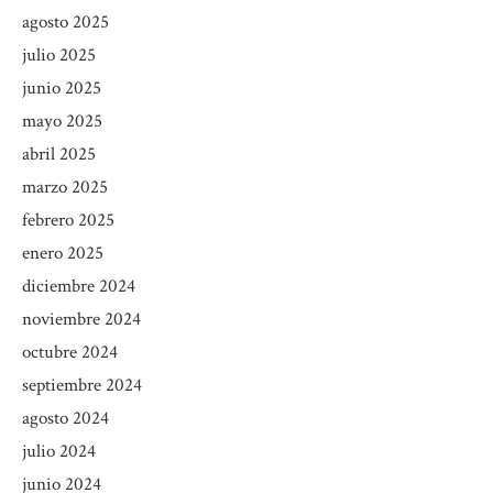
agosto 2025
julio 2025
junio 2025
mayo 2025
abril 2025
marzo 2025
febrero 2025
enero 2025
diciembre 2024
noviembre 2024
octubre 2024
septiembre 2024
agosto 2024
julio 2024
junio 2024