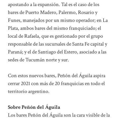
apostando a la expansión. Tal es el caso de los
bares de Puerto Madero, Palermo, Rosario y
Funes, manejados por un mismo operador; en La
Plata, ambos bares del mismo franquiciado; el
local de Rafaela, que es gestionado por el grupo
responsable de las sucursales de Santa Fe capital y
Paraná; y el de Santiago del Estero, asociado a las
sedes de Tucumán norte y sur.
Con estos nuevos bares, Peñón del Águila aspira
cerrar 2021 con más de 20 franquicias en todo el
territorio argentino.
Sobre Peñón del Águila
Los bares Peñón del Águila son la cara visible de la