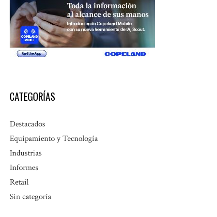
CATEGORÍAS
Destacados
Equipamiento y Tecnología
Industrias
Informes
Retail
Sin categoría