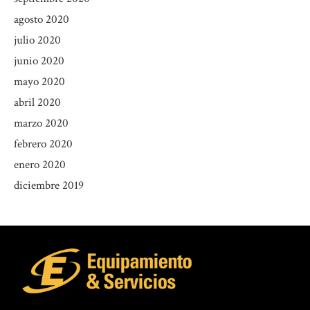
agosto 2020
julio 2020
junio 2020
mayo 2020
abril 2020
marzo 2020
febrero 2020
enero 2020
diciembre 2019