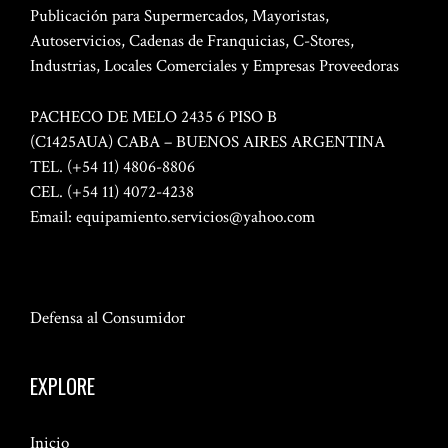
Publicación para Supermercados, Mayoristas,
Autoservicios, Cadenas de Franquicias, C-Stores,
Industrias, Locales Comerciales y Empresas Proveedoras
PACHECO DE MELO 2435 6 PISO B
(C1425AUA) CABA – BUENOS AIRES ARGENTINA
TEL. (+54 11) 4806-8806
CEL. (+54 11) 4072-4238
Email:
equipamiento.servicios@yahoo.com
Defensa al Consumidor
EXPLORE
Inicio