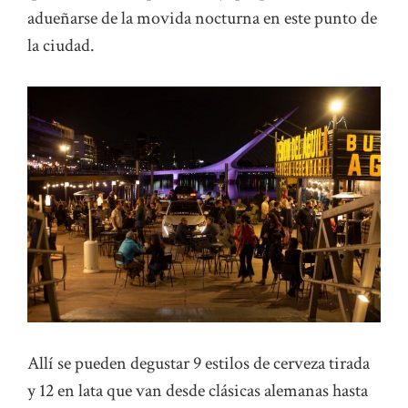
adueñarse de la movida nocturna en este punto de
la ciudad.
Allí se pueden degustar 9 estilos de cerveza tirada
y 12 en lata que van desde clásicas alemanas hasta