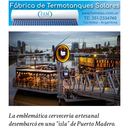
La emblemática cervecería artesanal
desembarcó en una “isla” de Puerto Madero.