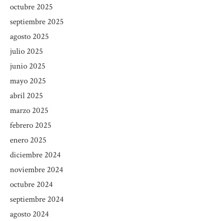
octubre 2025
septiembre 2025
agosto 2025
julio 2025
junio 2025
mayo 2025
abril 2025
marzo 2025
febrero 2025
enero 2025
diciembre 2024
noviembre 2024
octubre 2024
septiembre 2024
agosto 2024