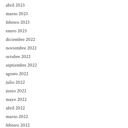
abril 2023
marzo 2023
febrero 2023
enero 2023
diciembre 2022
noviembre 2022
octubre 2022
septiembre 2022
agosto 2022
julio 2022
junio 2022
mayo 2022
abril 2022
marzo 2022
febrero 2022