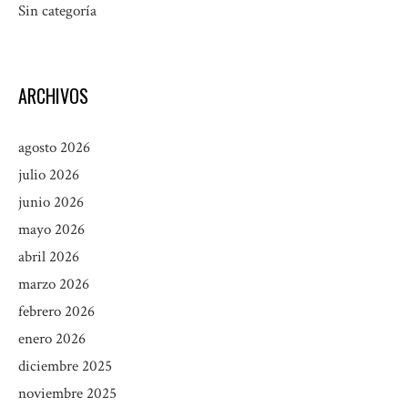
Sin categoría
ARCHIVOS
agosto 2026
julio 2026
junio 2026
mayo 2026
abril 2026
marzo 2026
febrero 2026
enero 2026
diciembre 2025
noviembre 2025