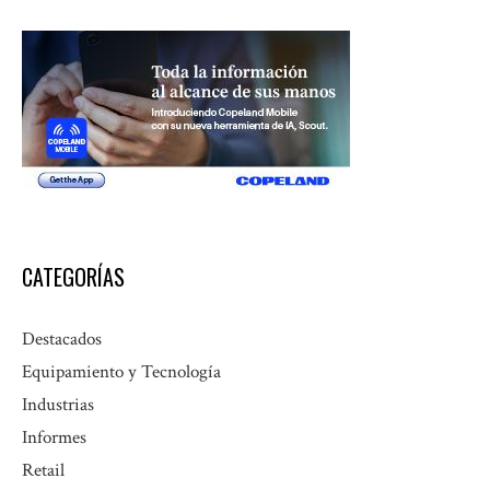
CATEGORÍAS
Destacados
Equipamiento y Tecnología
Industrias
Informes
Retail