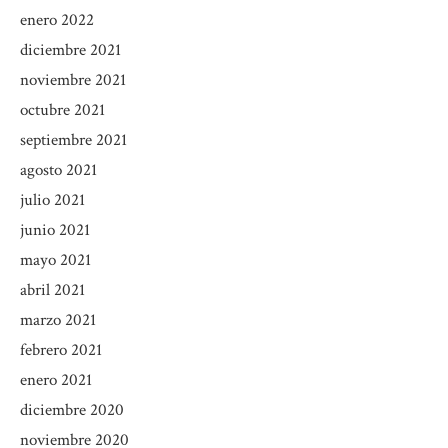
enero 2022
diciembre 2021
noviembre 2021
octubre 2021
septiembre 2021
agosto 2021
julio 2021
junio 2021
mayo 2021
abril 2021
marzo 2021
febrero 2021
enero 2021
diciembre 2020
noviembre 2020