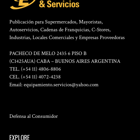
Publicación para Supermercados, Mayoristas,
Autoservicios, Cadenas de Franquicias, C-Stores,
Industrias, Locales Comerciales y Empresas Proveedoras
PACHECO DE MELO 2435 6 PISO B
(C1425AUA) CABA – BUENOS AIRES ARGENTINA
TEL. (+54 11) 4806-8806
CEL. (+54 11) 4072-4238
Email:
equipamiento.servicios@yahoo.com
Defensa al Consumidor
EXPLORE