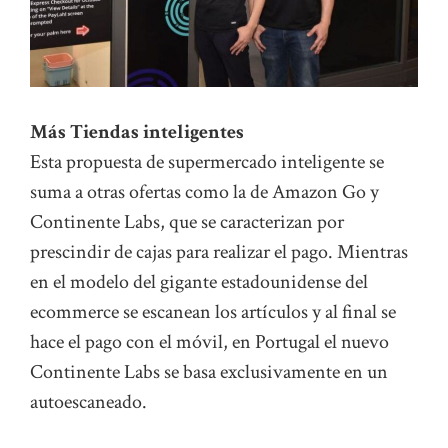
Más Tiendas inteligentes
Esta propuesta de supermercado inteligente se
suma a otras ofertas como la de Amazon Go y
Continente Labs, que se caracterizan por
prescindir de cajas para realizar el pago. Mientras
en el modelo del gigante estadounidense del
ecommerce se escanean los artículos y al final se
hace el pago con el móvil, en Portugal el nuevo
Continente Labs se basa exclusivamente en un
autoescaneado.