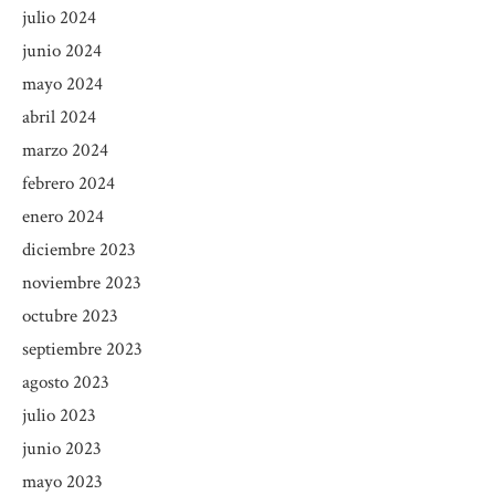
julio 2024
junio 2024
mayo 2024
abril 2024
marzo 2024
febrero 2024
enero 2024
diciembre 2023
noviembre 2023
octubre 2023
septiembre 2023
agosto 2023
julio 2023
junio 2023
mayo 2023