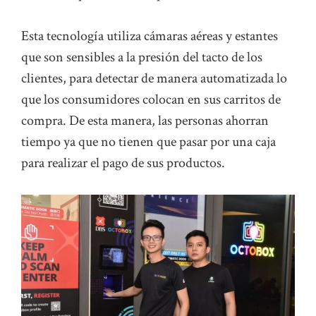
Esta tecnología utiliza cámaras aéreas y estantes
que son sensibles a la presión del tacto de los
clientes, para detectar de manera automatizada lo
que los consumidores colocan en sus carritos de
compra. De esta manera, las personas ahorran
tiempo ya que no tienen que pasar por una caja
para realizar el pago de sus productos.