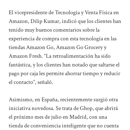
El vicepresidente de Tecnología y Venta Física en
Amazon, Dilip Kumar, indicó que los clientes han
tenido muy buenos comentarios sobre la
experiencia de compra con esta tecnología en las
tiendas Amazon Go, Amazon Go Grocery y
Amazon Fresh. “La retroalimentación ha sido
fantástica, y los clientes han notado que saltarse el
pago por caja les permite ahorrar tiempo y reducir
el contacto”, señaló.
Asimismo, en España, recientemente surgió otra
iniciativa novedosa. Se trata de Ghop, que abrirá
el próximo mes de julio en Madrid, con una
tienda de conveniencia inteligente que no cuenta