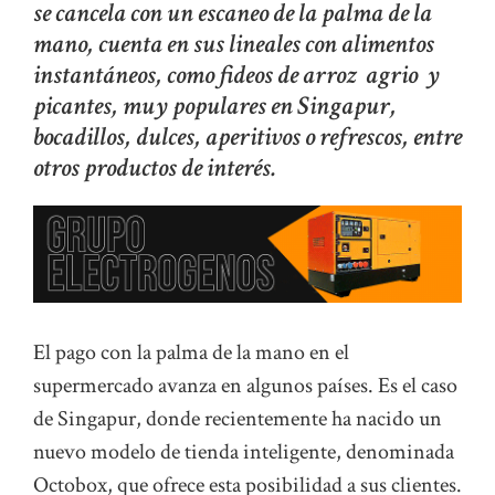
se cancela con un escaneo de la palma de la
mano, cuenta en sus lineales con alimentos
instantáneos, como fideos de arroz agrio y
picantes, muy populares en Singapur,
bocadillos, dulces, aperitivos o refrescos, entre
otros productos de interés.
El pago con la palma de la mano en el
supermercado avanza en algunos países. Es el caso
de Singapur, donde recientemente ha nacido un
nuevo modelo de tienda inteligente, denominada
Octobox, que ofrece esta posibilidad a sus clientes.