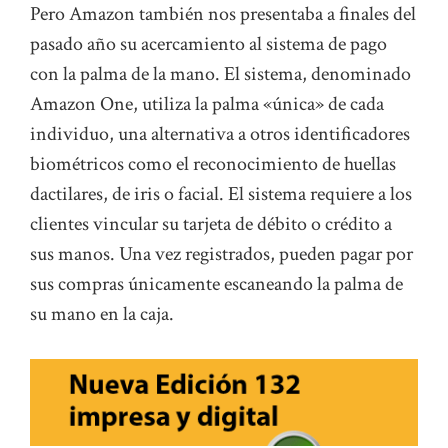
Pero Amazon también nos presentaba a finales del
pasado año su acercamiento al sistema de pago
con la palma de la mano. El sistema, denominado
Amazon One, utiliza la palma «única» de cada
individuo, una alternativa a otros identificadores
biométricos como el reconocimiento de huellas
dactilares, de iris o facial. El sistema requiere a los
clientes vincular su tarjeta de débito o crédito a
sus manos. Una vez registrados, pueden pagar por
sus compras únicamente escaneando la palma de
su mano en la caja.