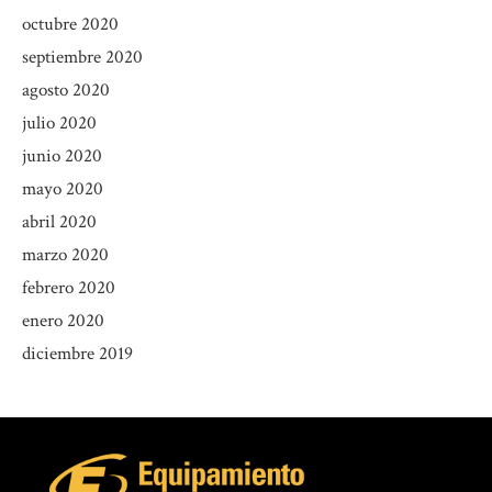
octubre 2020
septiembre 2020
agosto 2020
julio 2020
junio 2020
mayo 2020
abril 2020
marzo 2020
febrero 2020
enero 2020
diciembre 2019