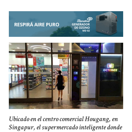
Ubicado en el centro comercial Hougang, en
Singapur, el supermercado inteligente donde