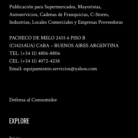
Publicación para Supermercados, Mayoristas,
Autoservicios, Cadenas de Franquicias, C-Stores,
Industrias, Locales Comerciales y Empresas Proveedoras
PACHECO DE MELO 2435 6 PISO B
(C1425AUA) CABA – BUENOS AIRES ARGENTINA
TEL. (+54 11) 4806-8806
CEL. (+54 11) 4072-4238
Email:
equipamiento.servicios@yahoo.com
Defensa al Consumidor
EXPLORE