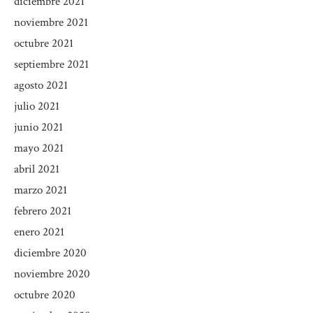
diciembre 2021
noviembre 2021
octubre 2021
septiembre 2021
agosto 2021
julio 2021
junio 2021
mayo 2021
abril 2021
marzo 2021
febrero 2021
enero 2021
diciembre 2020
noviembre 2020
octubre 2020