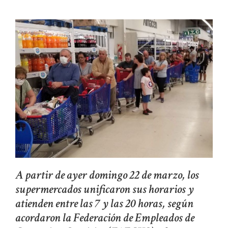
A partir de ayer domingo 22 de marzo, los
supermercados unificaron sus horarios y
atienden entre las 7 y las 20 horas, según
acordaron la Federación de Empleados de