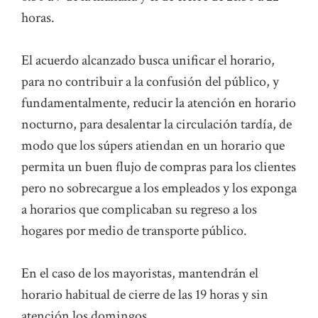
horas.
El acuerdo alcanzado busca unificar el horario,
para no contribuir a la confusión del público, y
fundamentalmente, reducir la atención en horario
nocturno, para desalentar la circulación tardía, de
modo que los súpers atiendan en un horario que
permita un buen flujo de compras para los clientes
pero no sobrecargue a los empleados y los exponga
a horarios que complicaban su regreso a los
hogares por medio de transporte público.
En el caso de los mayoristas, mantendrán el
horario habitual de cierre de las 19 horas y sin
atención los domingos.