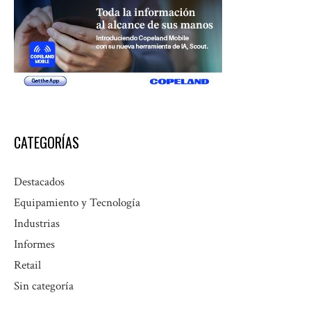
CATEGORÍAS
Destacados
Equipamiento y Tecnología
Industrias
Informes
Retail
Sin categoría