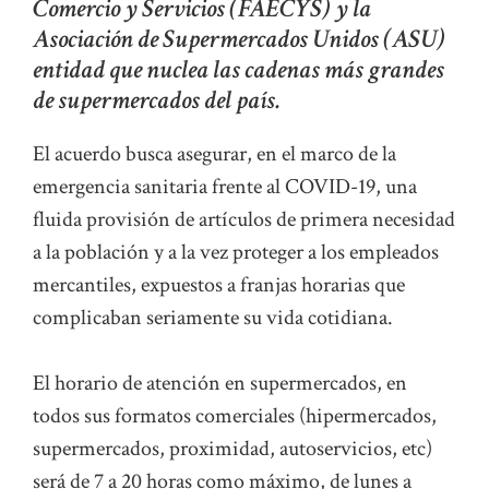
Comercio y Servicios (FAECYS) y la
Asociación de Supermercados Unidos (ASU)
entidad que nuclea las cadenas más grandes
de supermercados del país.
El acuerdo busca asegurar, en el marco de la
emergencia sanitaria frente al COVID-19, una
fluida provisión de artículos de primera necesidad
a la población y a la vez proteger a los empleados
mercantiles, expuestos a franjas horarias que
complicaban seriamente su vida cotidiana.
El horario de atención en supermercados, en
todos sus formatos comerciales (hipermercados,
supermercados, proximidad, autoservicios, etc)
será de 7 a 20 horas como máximo, de lunes a