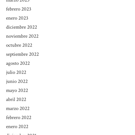
marzo 2023
febrero 2023
enero 2023
diciembre 2022
noviembre 2022
octubre 2022
septiembre 2022
agosto 2022
julio 2022
junio 2022
mayo 2022
abril 2022
marzo 2022
febrero 2022
enero 2022