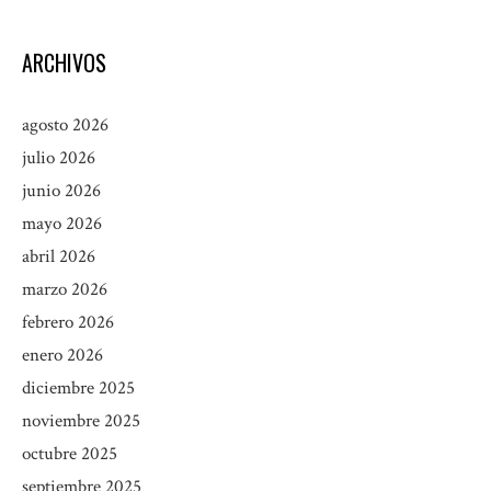
ARCHIVOS
agosto 2026
julio 2026
junio 2026
mayo 2026
abril 2026
marzo 2026
febrero 2026
enero 2026
diciembre 2025
noviembre 2025
octubre 2025
septiembre 2025