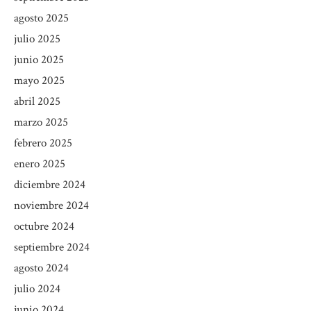
agosto 2025
julio 2025
junio 2025
mayo 2025
abril 2025
marzo 2025
febrero 2025
enero 2025
diciembre 2024
noviembre 2024
octubre 2024
septiembre 2024
agosto 2024
julio 2024
junio 2024