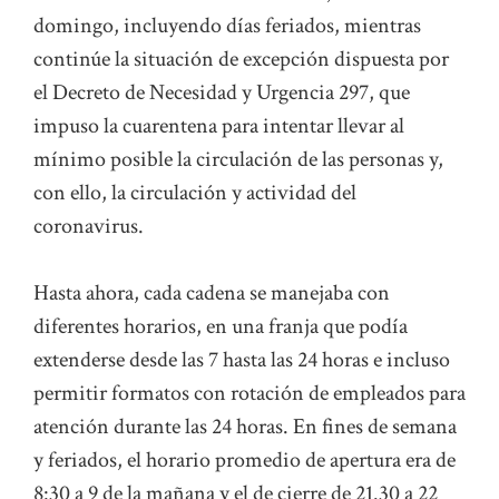
domingo, incluyendo días feriados, mientras
continúe la situación de excepción dispuesta por
el Decreto de Necesidad y Urgencia 297, que
impuso la cuarentena para intentar llevar al
mínimo posible la circulación de las personas y,
con ello, la circulación y actividad del
coronavirus.
Hasta ahora, cada cadena se manejaba con
diferentes horarios, en una franja que podía
extenderse desde las 7 hasta las 24 horas e incluso
permitir formatos con rotación de empleados para
atención durante las 24 horas. En fines de semana
y feriados, el horario promedio de apertura era de
8:30 a 9 de la mañana y el de cierre de 21.30 a 22