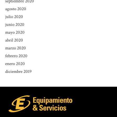
septiembre 2020
agosto 2020
julio 2020
junio 2020
mayo 2020
abril 2020
marzo 2020
febrero 2020
enero 2020
diciembre 2019