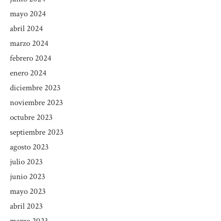
mayo 2024
abril 2024
marzo 2024
febrero 2024
enero 2024
diciembre 2023
noviembre 2023
octubre 2023
septiembre 2023
agosto 2023
julio 2023
junio 2023
mayo 2023
abril 2023